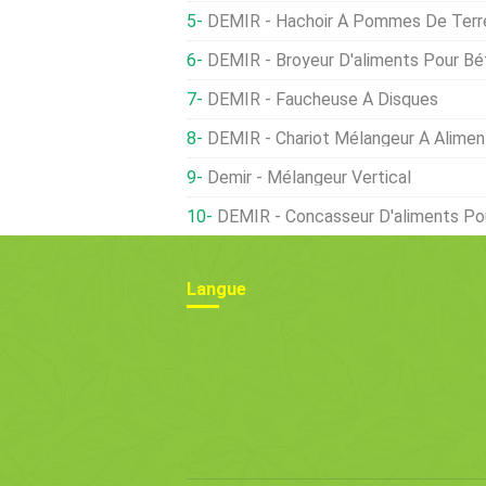
DEMIR - Hachoir À Pommes De Terr
DEMIR - Broyeur D'aliments Pour Bét
DEMIR - Faucheuse À Disques
DEMIR - Chariot Mélangeur À Alimen
Demir - Mélangeur Vertical
DEMIR - Concasseur D'aliments Pou
Langue