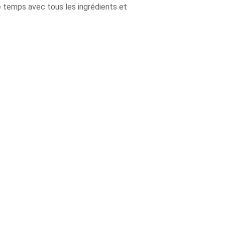
 temps avec tous les ingrédients et