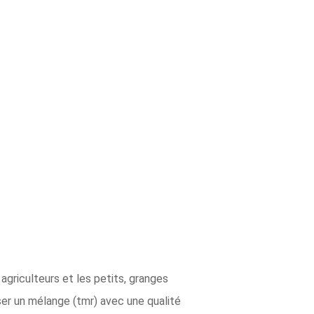
agriculteurs et les petits, granges
r un mélange (tmr) avec une qualité