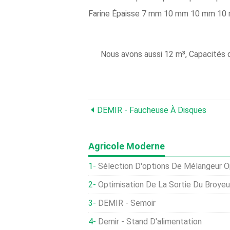
Farine Épaisse 7 mm 10 mm 10 mm 1
Nous avons aussi 12 m³, Capacités 
DEMIR - Faucheuse À Disques
Agricole Moderne
Sélection D'options De Mélangeur Optima
Optimisation De La Sortie Du Broyeu
DEMIR - Semoir
Demir - Stand D'alimentation