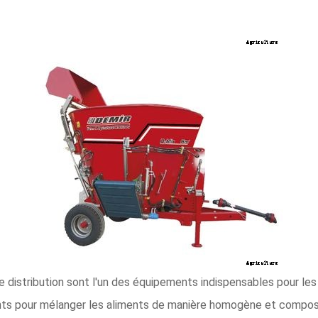
e distribution sont l'un des équipements indispensables pour les 
nts pour mélanger les aliments de manière homogène et compose