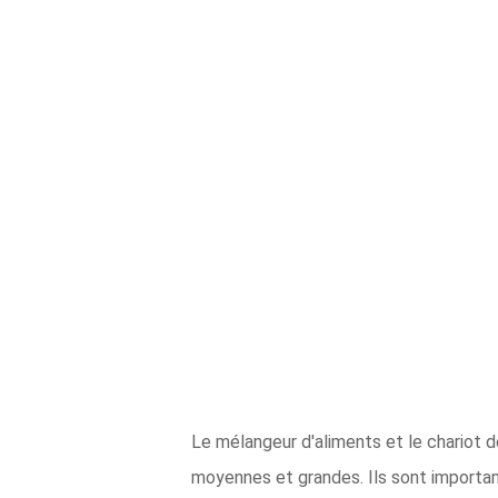
Le mélangeur d'aliments et le chariot d
moyennes et grandes. Ils sont importa