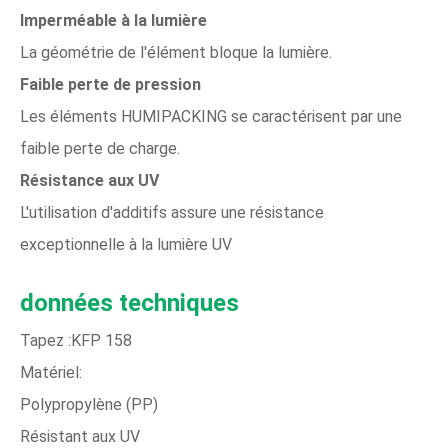
Imperméable à la lumière
La géométrie de l'élément bloque la lumière.
Faible perte de pression
Les éléments HUMIPACKING se caractérisent par une
faible perte de charge.
Résistance aux UV
L'utilisation d'additifs assure une résistance
exceptionnelle à la lumière UV
données techniques
Tapez :KFP 158
Matériel:
Polypropylène (PP)
Résistant aux UV