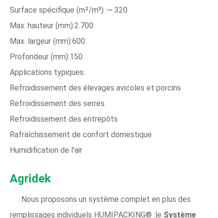
Surface spécifique (m²/m³) :~ 320
Max. hauteur (mm):2.700
Max. largeur (mm):600
Profondeur (mm):150
Applications typiques:
Refroidissement des élevages avicoles et porcins
Refroidissement des serres
Refroidissement des entrepôts
Rafraîchissement de confort domestique
Humidification de l'air
Agridek
Nous proposons un système complet en plus des
remplissages individuels HUMIPACKING® :le
Système