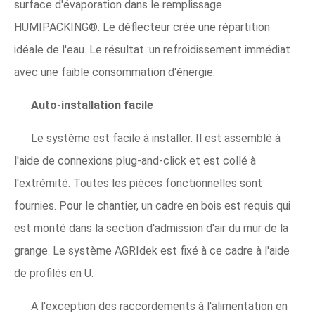
surface d'évaporation dans le remplissage
HUMIPACKING®. Le déflecteur crée une répartition
idéale de l'eau. Le résultat :un refroidissement immédiat
avec une faible consommation d'énergie.
Auto-installation facile
Le système est facile à installer. Il est assemblé à
l'aide de connexions plug-and-click et est collé à
l'extrémité. Toutes les pièces fonctionnelles sont
fournies. Pour le chantier, un cadre en bois est requis qui
est monté dans la section d'admission d'air du mur de la
grange. Le système AGRIdek est fixé à ce cadre à l'aide
de profilés en U.
A l'exception des raccordements à l'alimentation en