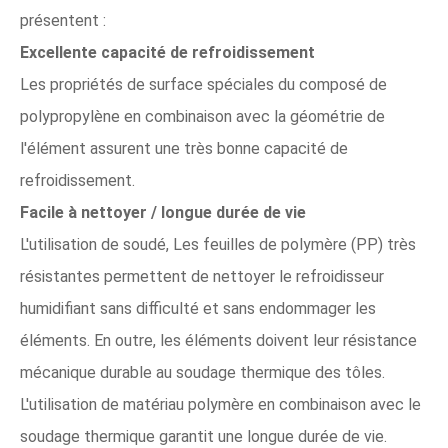
présentent :
Excellente capacité de refroidissement
Les propriétés de surface spéciales du composé de
polypropylène en combinaison avec la géométrie de
l'élément assurent une très bonne capacité de
refroidissement.
Facile à nettoyer / longue durée de vie
L'utilisation de soudé, Les feuilles de polymère (PP) très
résistantes permettent de nettoyer le refroidisseur
humidifiant sans difficulté et sans endommager les
éléments. En outre, les éléments doivent leur résistance
mécanique durable au soudage thermique des tôles.
L'utilisation de matériau polymère en combinaison avec le
soudage thermique garantit une longue durée de vie.