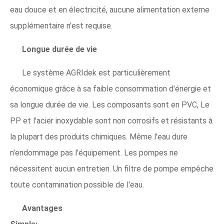
eau douce et en électricité, aucune alimentation externe
supplémentaire n'est requise.
Longue durée de vie
Le système AGRIdek est particulièrement
économique grâce à sa faible consommation d'énergie et
sa longue durée de vie. Les composants sont en PVC, Le
PP et l'acier inoxydable sont non corrosifs et résistants à
la plupart des produits chimiques. Même l'eau dure
n'endommage pas l'équipement. Les pompes ne
nécessitent aucun entretien. Un filtre de pompe empêche
toute contamination possible de l'eau.
Avantages