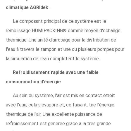
climatique AGRIdek
.
Le composant principal de ce système est le
remplissage HUMIPACKING® comme moyen d'échange
thermique. Une unité d'arrosage pour la distribution de
l'eau à travers le tampon et une ou plusieurs pompes pour
la circulation de l'eau complètent le système.
Refroidissement rapide avec une faible
consommation d'énergie
Au sein du système, l'air est mis en contact étroit
avec l'eau; cela s'évapore et, ce faisant, tire l'énergie
thermique de l'air. Une excellente puissance de
refroidissement est générée grâce à la très grande