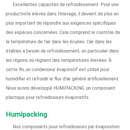
Excellentes capacités de refroidissement :Pour une
productivité élevée dans l'élevage, il devient de plus en
plus important de répondre aux exigences spécifiques
des espèces concernées. Cela comprend le contrôle de
la température de l'air dans les écuries. L'air dans les
étables a besoin de refroidissement, en particulier dans
les régions où règnent des températures élevées. À
cette fin, un condenseur évaporatif est utilisé pour
humidifier et refroidir le flux d'air généré artificiellement.
Nous avons développé HUMIPACKING :un composant
plastique pour refroidisseurs évaporatifs.
Humipacking
Nos composants pour refroidisseurs par évaporation