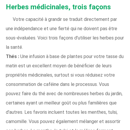
Herbes médicinales, trois façons
Votre capacité à grandir se traduit directement par
une indépendance et une fierté qui ne doivent pas être
sous-évaluées. Voici trois façons d'utiliser les herbes pour
la santé.
Thés :
Une infusion à base de plantes pour votre tasse du
matin est un excellent moyen de bénéficier de leurs
propriétés médicinales, surtout si vous réduisez votre
consommation de caféine dans le processus. Vous
pouvez faire du thé avec de nombreuses herbes du jardin,
certaines ayant un meilleur goût ou plus familières que
d'autres. Les favoris incluent toutes les menthes, tulsi,
camomille. Vous pouvez également mélanger et assortir