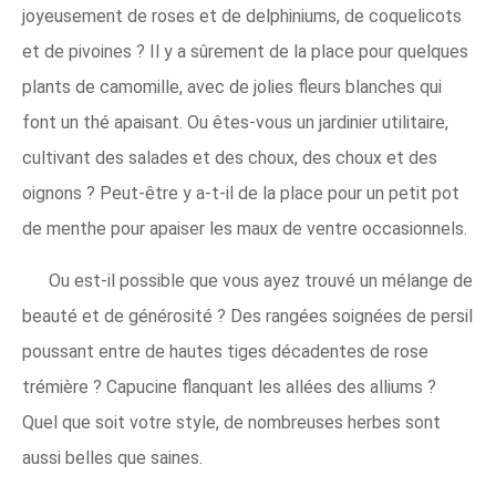
joyeusement de roses et de delphiniums, de coquelicots
et de pivoines ? Il y a sûrement de la place pour quelques
plants de camomille, avec de jolies fleurs blanches qui
font un thé apaisant. Ou êtes-vous un jardinier utilitaire,
cultivant des salades et des choux, des choux et des
oignons ? Peut-être y a-t-il de la place pour un petit pot
de menthe pour apaiser les maux de ventre occasionnels.
Ou est-il possible que vous ayez trouvé un mélange de
beauté et de générosité ? Des rangées soignées de persil
poussant entre de hautes tiges décadentes de rose
trémière ? Capucine flanquant les allées des alliums ?
Quel que soit votre style, de nombreuses herbes sont
aussi belles que saines.