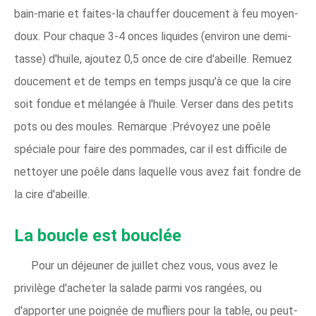
bain-marie et faites-la chauffer doucement à feu moyen-
doux. Pour chaque 3-4 onces liquides (environ une demi-
tasse) d'huile, ajoutez 0,5 once de cire d'abeille. Remuez
doucement et de temps en temps jusqu'à ce que la cire
soit fondue et mélangée à l'huile. Verser dans des petits
pots ou des moules. Remarque :Prévoyez une poêle
spéciale pour faire des pommades, car il est difficile de
nettoyer une poêle dans laquelle vous avez fait fondre de
la cire d'abeille.
La boucle est bouclée
Pour un déjeuner de juillet chez vous, vous avez le
privilège d'acheter la salade parmi vos rangées, ou
d'apporter une poignée de mufliers pour la table, ou peut-