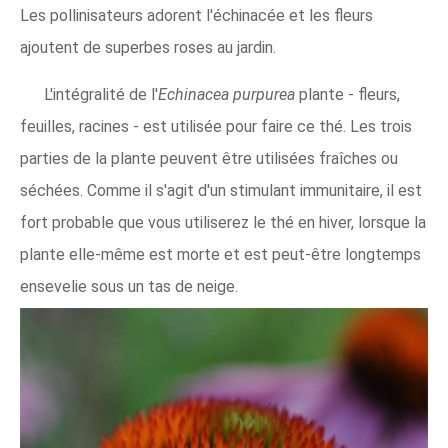
Les pollinisateurs adorent l'échinacée et les fleurs
ajoutent de superbes roses au jardin.
L'intégralité de l'
Echinacea purpurea
plante - fleurs,
feuilles, racines - est utilisée pour faire ce thé. Les trois
parties de la plante peuvent être utilisées fraîches ou
séchées. Comme il s'agit d'un stimulant immunitaire, il est
fort probable que vous utiliserez le thé en hiver, lorsque la
plante elle-même est morte et est peut-être longtemps
ensevelie sous un tas de neige.