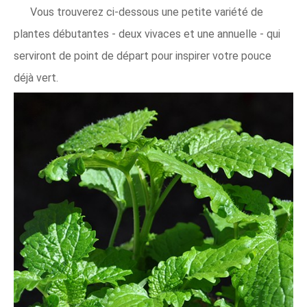
Vous trouverez ci-dessous une petite variété de
plantes débutantes - deux vivaces et une annuelle - qui
serviront de point de départ pour inspirer votre pouce
déjà vert.