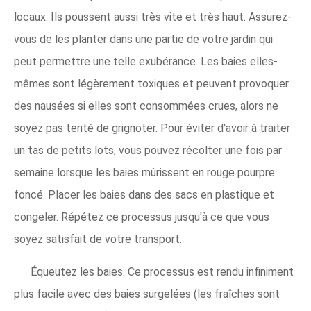
locaux. Ils poussent aussi très vite et très haut. Assurez-
vous de les planter dans une partie de votre jardin qui
peut permettre une telle exubérance. Les baies elles-
mêmes sont légèrement toxiques et peuvent provoquer
des nausées si elles sont consommées crues, alors ne
soyez pas tenté de grignoter. Pour éviter d'avoir à traiter
un tas de petits lots, vous pouvez récolter une fois par
semaine lorsque les baies mûrissent en rouge pourpre
foncé. Placer les baies dans des sacs en plastique et
congeler. Répétez ce processus jusqu'à ce que vous
soyez satisfait de votre transport.
Équeutez les baies. Ce processus est rendu infiniment
plus facile avec des baies surgelées (les fraîches sont