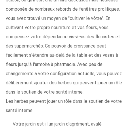
composée de nombreux rebords de fenêtres prolifiques,
vous avez trouvé un moyen de "cultiver le vôtre". En
cultivant votre propre nourriture et vos fleurs, vous
compensez votre dépendance vis-à-vis des fleuristes et
des supermarchés. Ce pouvoir de croissance peut
facilement s'étendre au-delà de la table et des vases à
fleurs jusqu'à l'armoire à pharmacie. Avec peu de
changements à votre configuration actuelle, vous pouvez
délibérément ajouter des herbes qui peuvent jouer un rôle
dans le soutien de votre santé interne.
Les herbes peuvent jouer un rôle dans le soutien de votre
santé interne.
Votre jardin est-il un jardin d'agrément, avalé