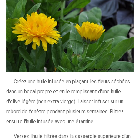
Créez une huile infusée en plaçant les fleurs séchées
dans un bocal propre et en le remplissant d'une huile
d'olive légère (non extra vierge). Laisser infuser sur un
rebord de fenêtre pendant plusieurs semaines. Filtrez
ensuite l'huile infusée avec une étamine.
Versez l'huile filtrée dans la casserole supérieure d'un