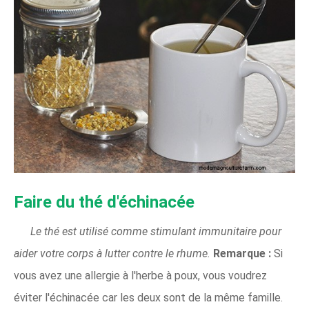
Faire du thé d'échinacée
Le thé est utilisé comme stimulant immunitaire pour
aider votre corps à lutter contre le rhume.
Remarque :
Si
vous avez une allergie à l'herbe à poux, vous voudrez
éviter l'échinacée car les deux sont de la même famille.