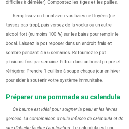
difficiles à démêler). Compostez les tiges et les pailles.
Remplissez un bocal avec vos baies nettoyées (ne
tassez pas trop), puis versez de la vodka ou un autre
alcool fort (au moins 100 %) sur les baies pour remplir le
bocal. Laissez le pot reposer dans un endroit frais et
sombre pendant 4 à 6 semaines. Retournez le pot
plusieurs fois par semaine. Filtrer dans un bocal propre et
réfrigérer. Prendre 1 cuillère à soupe chaque jour en hiver
pour aider à soutenir votre système immunitaire.
Préparer une pommade au calendula
Ce baume est idéal pour soigner la peau et les lèvres
gercées. La combinaison d'huile infusée de calendula et de
cire d'abeille facilite l'application.
Le calendula est une