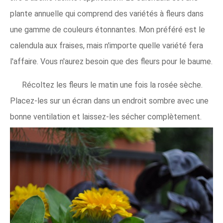
plante annuelle qui comprend des variétés à fleurs dans
une gamme de couleurs étonnantes. Mon préféré est le
calendula aux fraises, mais n'importe quelle variété fera
l'affaire. Vous n'aurez besoin que des fleurs pour le baume.
Récoltez les fleurs le matin une fois la rosée sèche.
Placez-les sur un écran dans un endroit sombre avec une
bonne ventilation et laissez-les sécher complètement.