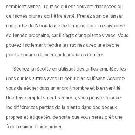
semblent saines. Tout ce qui est couvert d'insectes ou
de taches brunes doit être évité. Prenez soin de laisser
une partie de l'abondance de la racine pour la croissance
de l'année prochaine, car il s'agit d'une plante vivace. Vous
pouvez facilement fendre les racines avec une bêche
pointue pour en laisser quelques-unes derrière.
Séchez la récolte en utilisant des grilles empilées les
unes sur les autres avec un débit d'air suffisant. Assurez-
vous de sécher dans un endroit sombre et bien ventilé.
Une fois complètement séchées, vous pouvez stocker
les différentes parties de la plante dans des bocaux
propres et étiquetés, de sorte que vous serez prêt une
fois la saison froide arrivée.