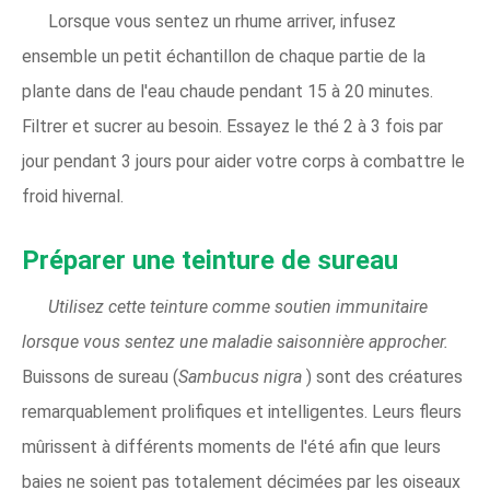
Lorsque vous sentez un rhume arriver, infusez
ensemble un petit échantillon de chaque partie de la
plante dans de l'eau chaude pendant 15 à 20 minutes.
Filtrer et sucrer au besoin. Essayez le thé 2 à 3 fois par
jour pendant 3 jours pour aider votre corps à combattre le
froid hivernal.
Préparer une teinture de sureau
Utilisez cette teinture comme soutien immunitaire
lorsque vous sentez une maladie saisonnière approcher.
Buissons de sureau (
Sambucus nigra
) sont des créatures
remarquablement prolifiques et intelligentes. Leurs fleurs
mûrissent à différents moments de l'été afin que leurs
baies ne soient pas totalement décimées par les oiseaux