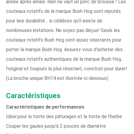
année après année. Rien ne vaut un porc de brousse ! Les
couteaux rotatifs de la marque Bush Hog sont réputés
pour leur durabilité… si célèbres qu'il existe de
nombreuses imitations. Ne soyez pas déçus! Seuls les
couteaux rotatifs Bush Hog sont assez résistants pour
porter la marque Bush Hog. Assurez-vous d'acheter des
couteaux rotatifs authentiques de la marque Bush Hog…
l'original et toujours le plus résistant, construit pour durer!
(La broche unique BH14 est illustrée ci-dessous)
Caractéristiques
Caractéristiques de performances
Idéal pour la tonte des pâturages et la tonte de l'herbe
Couper les gaules jusqu'à 2 pouces de diamètre