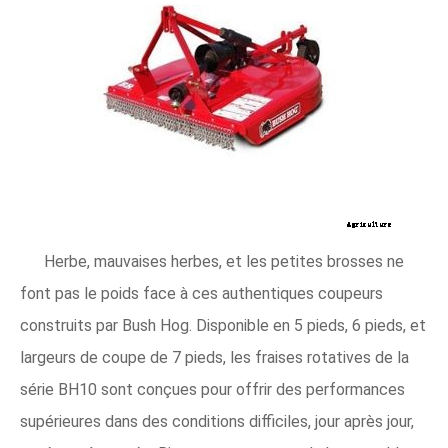
Herbe, mauvaises herbes, et les petites brosses ne
font pas le poids face à ces authentiques coupeurs
construits par Bush Hog. Disponible en 5 pieds, 6 pieds, et
largeurs de coupe de 7 pieds, les fraises rotatives de la
série BH10 sont conçues pour offrir des performances
supérieures dans des conditions difficiles, jour après jour,