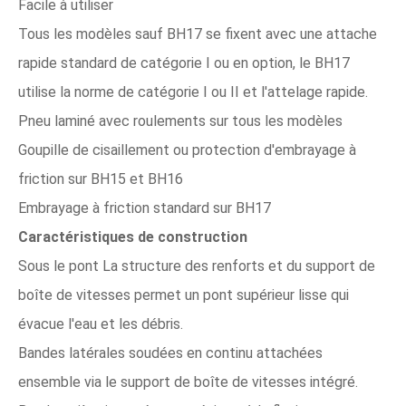
Facile à utiliser
Tous les modèles sauf BH17 se fixent avec une attache
rapide standard de catégorie I ou en option, le BH17
utilise la norme de catégorie I ou II et l'attelage rapide.
Pneu laminé avec roulements sur tous les modèles
Goupille de cisaillement ou protection d'embrayage à
friction sur BH15 et BH16
Embrayage à friction standard sur BH17
Caractéristiques de construction
Sous le pont La structure des renforts et du support de
boîte de vitesses permet un pont supérieur lisse qui
évacue l'eau et les débris.
Bandes latérales soudées en continu attachées
ensemble via le support de boîte de vitesses intégré.