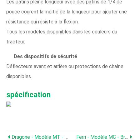
Les patins pleine longueur avec des patins de 1/4 de
pouce courent la moitié de la longueur pour ajouter une
résistance qui résiste à la flexion.
Tous les modèles disponibles dans les couleurs du
tracteur.
Des dispositifs de sécurité
Déflecteurs avant et arrière ou protections de chaîne
disponibles.
spécification
Dragone - Modèle MT - Broyeur
Ferri - Modèle MC - Broyeurs Universels