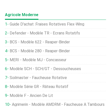
Agricole Moderne
Guide D'achat :Fraises Rotatives Flex-Wing
Defender - Modèle TR - Écrans Rotatifs
BCS - Modèle 622 - Reaper-Binder
BCS - Modèle 280 - Reaper-Binder
MERI - Modèle MJ - Concasseur
Modèle SCH - SCH/GT - Dessoucheuses
Soilmaster - Faucheuse Rotative
Modèle Série GR - Râteau Rotatif
Modèle F - Ancien De Lit
Agrimerin - Modèle AMDRM - Faucheuse À Tambours