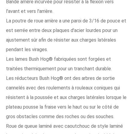
Bande arrière incurvée pour résister à la flexion vers
l'avant et vers l'arrière.
La poutre de roue arrière a une paroi de 3/16 de pouce et
est serrée entre deux plaques d'acier lourdes pour un
ajustement sûr afin de résister aux charges latérales
pendant les virages.
Les lames Bush Hog® fabriquées sont forgées et
traitées thermiquement pour un tranchant durable.
Les réducteurs Bush Hog® ont des arbres de sortie
cannelés avec des roulements à rouleaux coniques qui
résistent à la poussée et aux charges latérales lorsque le
plateau pousse la fraise vers le haut ou sur le côté de
gros obstacles comme des roches ou des souches.
Roue de queue laminé avec caoutchouc de style laminé