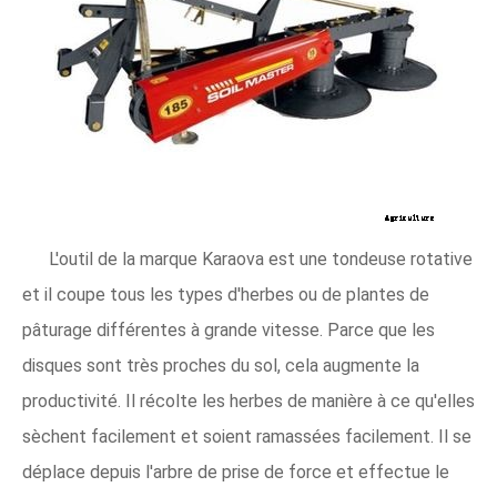
L'outil de la marque Karaova est une tondeuse rotative
et il coupe tous les types d'herbes ou de plantes de
pâturage différentes à grande vitesse. Parce que les
disques sont très proches du sol, cela augmente la
productivité. Il récolte les herbes de manière à ce qu'elles
sèchent facilement et soient ramassées facilement. Il se
déplace depuis l'arbre de prise de force et effectue le