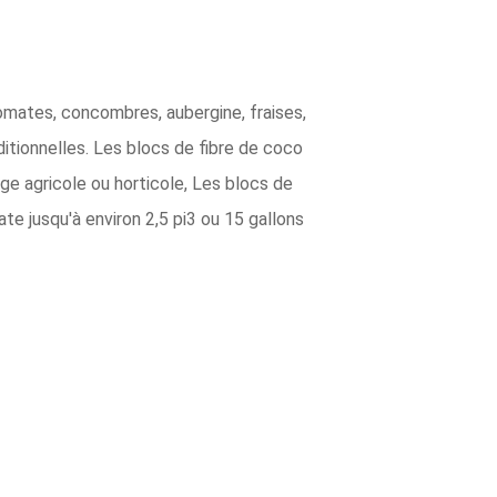
tomates, concombres, aubergine, fraises,
itionnelles. Les blocs de fibre de coco
ge agricole ou horticole, Les blocs de
e jusqu'à environ 2,5 pi3 ou 15 gallons