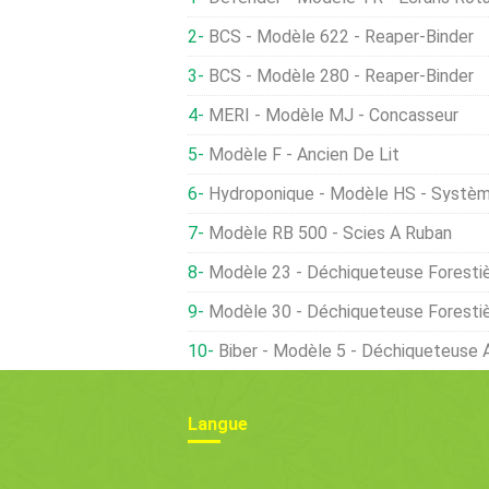
BCS - Modèle 622 - Reaper-Binder
BCS - Modèle 280 - Reaper-Binder
MERI - Modèle MJ - Concasseur
Modèle F - Ancien De Lit
Hydroponique - Modèle HS - Systè
Modèle RB 500 - Scies À Ruban
Modèle 23 - Déchiqueteuse Foresti
Modèle 30 - Déchiqueteuse Foresti
Biber - Modèle 5 - Déchiqueteuse 
Langue