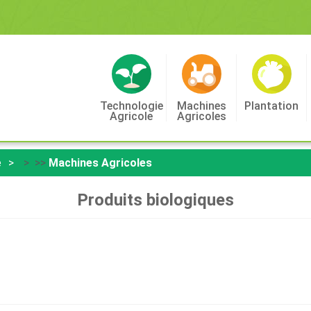
Technologie
Machines
Plantation
Agricole
Agricoles
e
> >>
Machines Agricoles
Produits biologiques