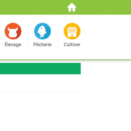
Élevage
Pêcherie
Cultiver