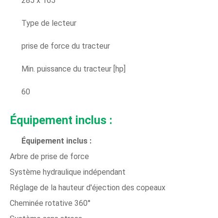
285 x 165
Type de lecteur
prise de force du tracteur
Min. puissance du tracteur [hp]
60
Équipement inclus :
Équipement inclus :
Arbre de prise de force
Système hydraulique indépendant
Réglage de la hauteur d'éjection des copeaux
Cheminée rotative 360°