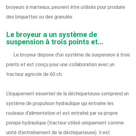
broyeurs à marteaux, peuvent être utilisés pour produire
des briquettes ou des granulés.
Le broyeur a un système de
suspension à trois points et...
Le broyeur dispose d'un système de suspension à trois
points et est conçu pour une collaboration avec un
tracteur agricole de 60 ch.
L'équipement essentiel de la déchiqueteuse comprend un
système de propulsion hydraulique qui entraîne les
rouleaux d'alimentation et est entraîné par sa propre
pompe hydraulique (tracteur utilisé uniquement comme
unité d'entraînement de la déchiqueteuse). Il est