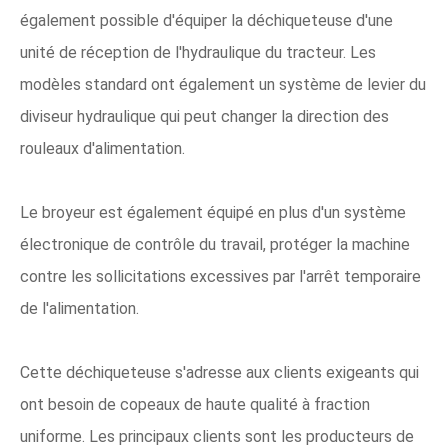
également possible d'équiper la déchiqueteuse d'une
unité de réception de l'hydraulique du tracteur. Les
modèles standard ont également un système de levier du
diviseur hydraulique qui peut changer la direction des
rouleaux d'alimentation.
Le broyeur est également équipé en plus d'un système
électronique de contrôle du travail, protéger la machine
contre les sollicitations excessives par l'arrêt temporaire
de l'alimentation.
Cette déchiqueteuse s'adresse aux clients exigeants qui
ont besoin de copeaux de haute qualité à fraction
uniforme. Les principaux clients sont les producteurs de