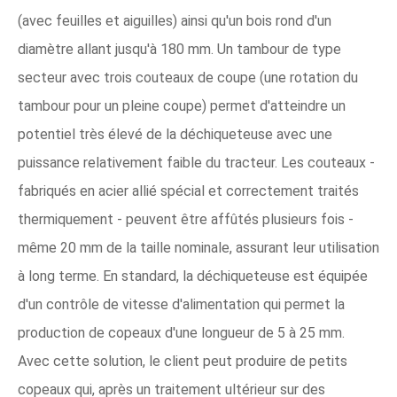
(avec feuilles et aiguilles) ainsi qu'un bois rond d'un
diamètre allant jusqu'à 180 mm. Un tambour de type
secteur avec trois couteaux de coupe (une rotation du
tambour pour un pleine coupe) permet d'atteindre un
potentiel très élevé de la déchiqueteuse avec une
puissance relativement faible du tracteur. Les couteaux -
fabriqués en acier allié spécial et correctement traités
thermiquement - peuvent être affûtés plusieurs fois -
même 20 mm de la taille nominale, assurant leur utilisation
à long terme. En standard, la déchiqueteuse est équipée
d'un contrôle de vitesse d'alimentation qui permet la
production de copeaux d'une longueur de 5 à 25 mm.
Avec cette solution, le client peut produire de petits
copeaux qui, après un traitement ultérieur sur des