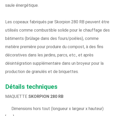
saule énergétique.
Les copeaux fabriqués par Skorpion 280 RB peuvent être
utilisés comme combustible solide pour le chauffage des
bâtiments (brûlage dans des fours/poêles), comme
matière première pour produire du compost, à des fins
décoratives dans les jardins, parcs, etc., et après
désintégration supplémentaire dans un broyeur pour la
production de granulés et de briquettes.
Détails techniques
MAQUETTE
SKORPION 280 RB
Dimensions hors tout (longueur x largeur x hauteur)