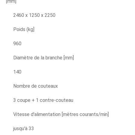
[mm]
2460 x 1250 x 2250
Poids (kg]
960
Diamètre de la branche [mm]
140
Nombre de couteaux
3 coupe + 1 contre-couteau
Vitesse d'alimentation [mètres courants/min]
jusqu'à 33