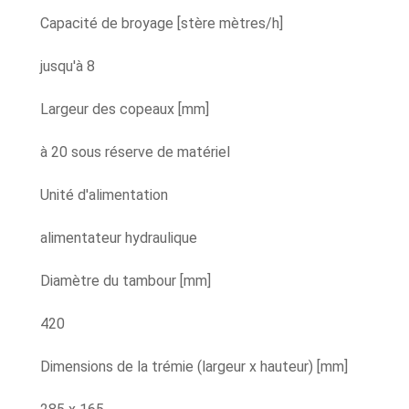
Capacité de broyage [stère mètres/h]
jusqu'à 8
Largeur des copeaux [mm]
à 20 sous réserve de matériel
Unité d'alimentation
alimentateur hydraulique
Diamètre du tambour [mm]
420
Dimensions de la trémie (largeur x hauteur) [mm]