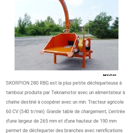
SKORPION 280 RBG est la plus petite déchiqueteuse à
tambour produite par Teknamotor avec un alimentateur à
chaîne destiné à coopérer avec un min. Tracteur agricole
60 CV (540 tr/min). Grande table de chargement, L'entrée
d'une largeur de 265 mm et d'une hauteur de 190 mm
permet de déchiqueter des branches avec ramifications