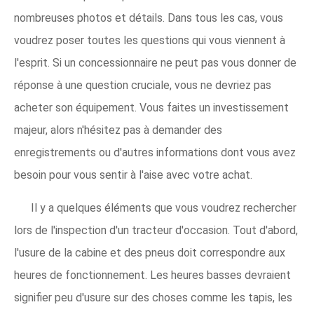
nombreuses photos et détails. Dans tous les cas, vous
voudrez poser toutes les questions qui vous viennent à
l'esprit. Si un concessionnaire ne peut pas vous donner de
réponse à une question cruciale, vous ne devriez pas
acheter son équipement. Vous faites un investissement
majeur, alors n'hésitez pas à demander des
enregistrements ou d'autres informations dont vous avez
besoin pour vous sentir à l'aise avec votre achat.
Il y a quelques éléments que vous voudrez rechercher
lors de l'inspection d'un tracteur d'occasion. Tout d'abord,
l'usure de la cabine et des pneus doit correspondre aux
heures de fonctionnement. Les heures basses devraient
signifier peu d'usure sur des choses comme les tapis, les