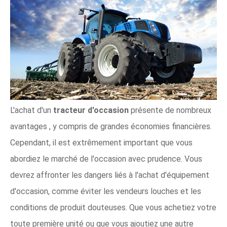
L'achat d'un
tracteur d'occasion
présente de nombreux
avantages , y compris de grandes économies financières.
Cependant, il est extrêmement important que vous
abordiez le marché de l'occasion avec prudence. Vous
devrez affronter les dangers liés à l'achat d'équipement
d'occasion, comme éviter les vendeurs louches et les
conditions de produit douteuses. Que vous achetiez votre
toute première unité ou que vous ajoutiez une autre