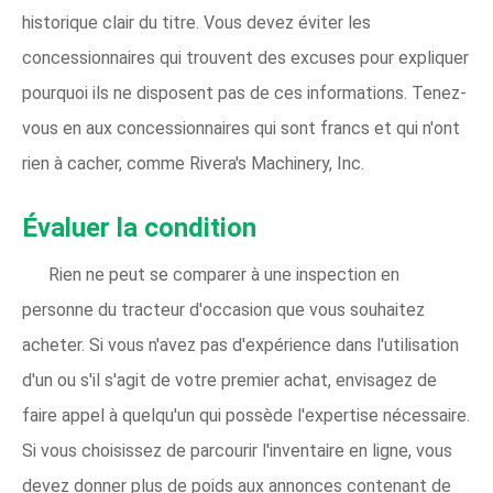
historique clair du titre. Vous devez éviter les
concessionnaires qui trouvent des excuses pour expliquer
pourquoi ils ne disposent pas de ces informations. Tenez-
vous en aux concessionnaires qui sont francs et qui n'ont
rien à cacher, comme Rivera's Machinery, Inc.
Évaluer la condition
Rien ne peut se comparer à une inspection en
personne du tracteur d'occasion que vous souhaitez
acheter. Si vous n'avez pas d'expérience dans l'utilisation
d'un ou s'il s'agit de votre premier achat, envisagez de
faire appel à quelqu'un qui possède l'expertise nécessaire.
Si vous choisissez de parcourir l'inventaire en ligne, vous
devez donner plus de poids aux annonces contenant de