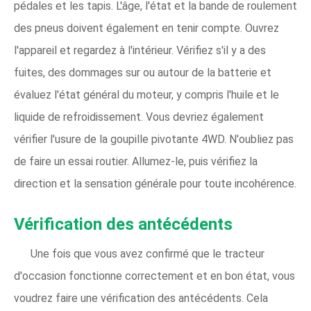
pédales et les tapis. L'âge, l'état et la bande de roulement
des pneus doivent également en tenir compte. Ouvrez
l'appareil et regardez à l'intérieur. Vérifiez s'il y a des
fuites, des dommages sur ou autour de la batterie et
évaluez l'état général du moteur, y compris l'huile et le
liquide de refroidissement. Vous devriez également
vérifier l'usure de la goupille pivotante 4WD. N'oubliez pas
de faire un essai routier. Allumez-le, puis vérifiez la
direction et la sensation générale pour toute incohérence.
Vérification des antécédents
Une fois que vous avez confirmé que le tracteur
d'occasion fonctionne correctement et en bon état, vous
voudrez faire une vérification des antécédents. Cela