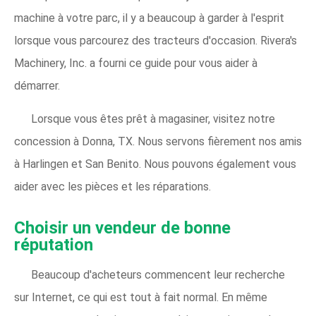
machine à votre parc, il y a beaucoup à garder à l'esprit
lorsque vous parcourez des tracteurs d'occasion. Rivera's
Machinery, Inc. a fourni ce guide pour vous aider à
démarrer.
Lorsque vous êtes prêt à magasiner, visitez notre
concession à Donna, TX. Nous servons fièrement nos amis
à Harlingen et San Benito. Nous pouvons également vous
aider avec les pièces et les réparations.
Choisir un vendeur de bonne
réputation
Beaucoup d'acheteurs commencent leur recherche
sur Internet, ce qui est tout à fait normal. En même