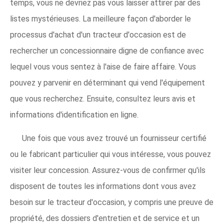
temps, vous ne devriez pas vous laisser attirer par des
listes mystérieuses. La meilleure façon d'aborder le
processus d'achat d'un tracteur d'occasion est de
rechercher un concessionnaire digne de confiance avec
lequel vous vous sentez à l'aise de faire affaire. Vous
pouvez y parvenir en déterminant qui vend l'équipement
que vous recherchez. Ensuite, consultez leurs avis et
informations d'identification en ligne.
Une fois que vous avez trouvé un fournisseur certifié
ou le fabricant particulier qui vous intéresse, vous pouvez
visiter leur concession. Assurez-vous de confirmer qu'ils
disposent de toutes les informations dont vous avez
besoin sur le tracteur d'occasion, y compris une preuve de
propriété, des dossiers d'entretien et de service et un