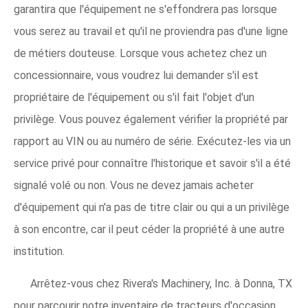
garantira que l'équipement ne s'effondrera pas lorsque
vous serez au travail et qu'il ne proviendra pas d'une ligne
de métiers douteuse. Lorsque vous achetez chez un
concessionnaire, vous voudrez lui demander s'il est
propriétaire de l'équipement ou s'il fait l'objet d'un
privilège. Vous pouvez également vérifier la propriété par
rapport au VIN ou au numéro de série. Exécutez-les via un
service privé pour connaître l'historique et savoir s'il a été
signalé volé ou non. Vous ne devez jamais acheter
d'équipement qui n'a pas de titre clair ou qui a un privilège
à son encontre, car il peut céder la propriété à une autre
institution.
Arrêtez-vous chez Rivera's Machinery, Inc. à Donna, TX
pour parcourir notre inventaire de tracteurs d'occasion.