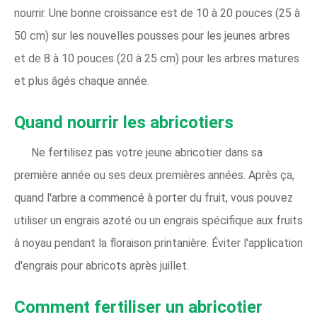
nourrir. Une bonne croissance est de 10 à 20 pouces (25 à
50 cm) sur les nouvelles pousses pour les jeunes arbres
et de 8 à 10 pouces (20 à 25 cm) pour les arbres matures
et plus âgés chaque année.
Quand nourrir les abricotiers
Ne fertilisez pas votre jeune abricotier dans sa
première année ou ses deux premières années. Après ça,
quand l'arbre a commencé à porter du fruit, vous pouvez
utiliser un engrais azoté ou un engrais spécifique aux fruits
à noyau pendant la floraison printanière. Éviter l'application
d'engrais pour abricots après juillet.
Comment fertiliser un abricotier