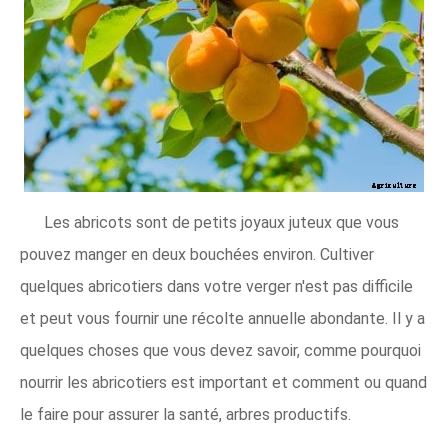
Les abricots sont de petits joyaux juteux que vous
pouvez manger en deux bouchées environ. Cultiver
quelques abricotiers dans votre verger n'est pas difficile
et peut vous fournir une récolte annuelle abondante. Il y a
quelques choses que vous devez savoir, comme pourquoi
nourrir les abricotiers est important et comment ou quand
le faire pour assurer la santé, arbres productifs.