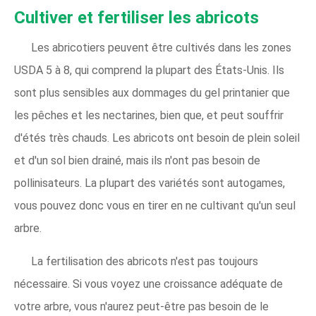
Cultiver et fertiliser les abricots
Les abricotiers peuvent être cultivés dans les zones
USDA 5 à 8, qui comprend la plupart des États-Unis. Ils
sont plus sensibles aux dommages du gel printanier que
les pêches et les nectarines, bien que, et peut souffrir
d'étés très chauds. Les abricots ont besoin de plein soleil
et d'un sol bien drainé, mais ils n'ont pas besoin de
pollinisateurs. La plupart des variétés sont autogames,
vous pouvez donc vous en tirer en ne cultivant qu'un seul
arbre.
La fertilisation des abricots n'est pas toujours
nécessaire. Si vous voyez une croissance adéquate de
votre arbre, vous n'aurez peut-être pas besoin de le