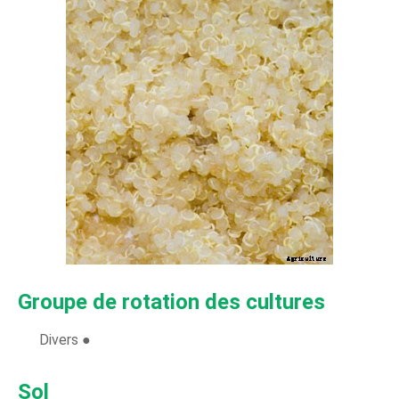
Groupe de rotation des cultures
Divers ●
Sol