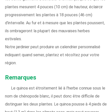
plantes mesurent 4 pouces (10 cm) de hauteur, éclaircir
progressivement les plantes à 18 pouces (46 cm)
d'intervalle. Au fur et à mesure que les plantes poussent,
ils ombrageront la plupart des mauvaises herbes
estivales.
Notre jardinier peut produire un calendrier personnalisé
indiquant quand semer, plantez et récoltez pour votre
région.
Remarques
Le quinoa est étroitement lié à l'herbe connue sous le
nom de chénopode blanc, il peut donc être difficile de
distinguer les deux plantes. Le quinoa pousse à 4 pieds de