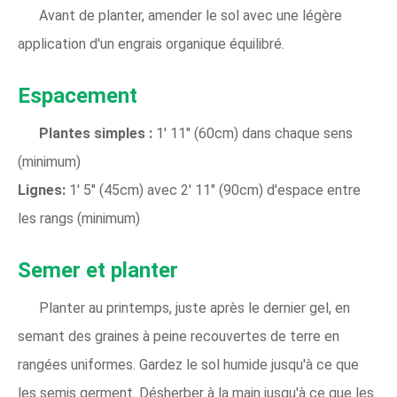
Avant de planter, amender le sol avec une légère
application d'un engrais organique équilibré.
Espacement
Plantes simples :
1' 11" (60cm) dans chaque sens
(minimum)
Lignes:
1' 5" (45cm) avec 2' 11" (90cm) d'espace entre
les rangs (minimum)
Semer et planter
Planter au printemps, juste après le dernier gel, en
semant des graines à peine recouvertes de terre en
rangées uniformes. Gardez le sol humide jusqu'à ce que
les semis germent. Désherber à la main jusqu'à ce que les