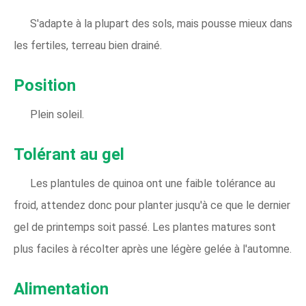
S'adapte à la plupart des sols, mais pousse mieux dans
les fertiles, terreau bien drainé.
Position
Plein soleil.
Tolérant au gel
Les plantules de quinoa ont une faible tolérance au
froid, attendez donc pour planter jusqu'à ce que le dernier
gel de printemps soit passé. Les plantes matures sont
plus faciles à récolter après une légère gelée à l'automne.
Alimentation