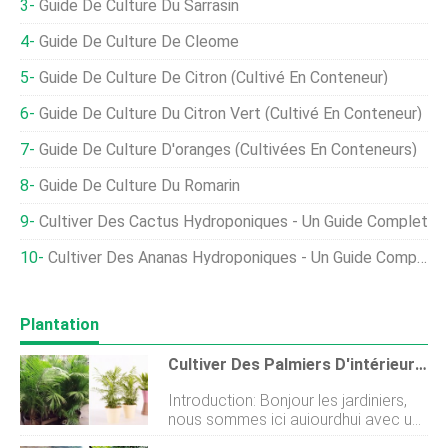
Guide De Culture Du Sarrasin
Guide De Culture De Cleome
Guide De Culture De Citron (cultivé En Conteneur)
Guide De Culture Du Citron Vert (cultivé En Conteneur)
Guide De Culture D'oranges (cultivées En Conteneurs)
Guide De Culture Du Romarin
Cultiver Des Cactus Hydroponiques - Un Guide Complet
Cultiver Des Ananas Hydroponiques - Un Guide Complet
Plantation
Cultiver Des Palmiers D'intérieur - Un Guide Complet
Introduction: Bonjour les jardiniers,
nous sommes ici aujourdhui avec un
excellent guide de culture de