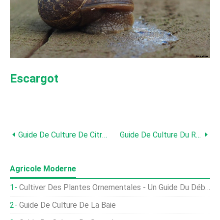
Escargot
Guide De Culture De Citrouille
Guide De Culture Du Radicchio
Agricole Moderne
Cultiver Des Plantes Ornementales - Un Guide Du Débutant
Guide De Culture De La Baie