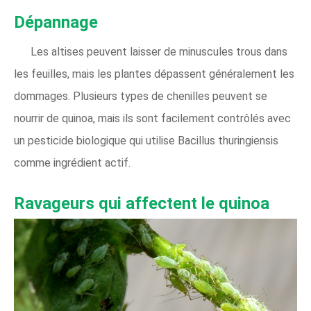
Dépannage
Les altises peuvent laisser de minuscules trous dans
les feuilles, mais les plantes dépassent généralement les
dommages. Plusieurs types de chenilles peuvent se
nourrir de quinoa, mais ils sont facilement contrôlés avec
un pesticide biologique qui utilise Bacillus thuringiensis
comme ingrédient actif.
Ravageurs qui affectent le quinoa