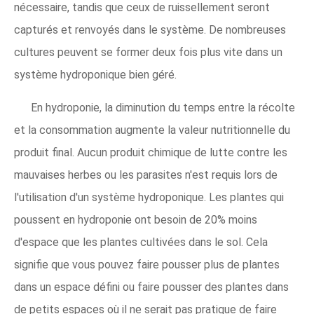
nécessaire, tandis que ceux de ruissellement seront
capturés et renvoyés dans le système. De nombreuses
cultures peuvent se former deux fois plus vite dans un
système hydroponique bien géré.
En hydroponie, la diminution du temps entre la récolte
et la consommation augmente la valeur nutritionnelle du
produit final. Aucun produit chimique de lutte contre les
mauvaises herbes ou les parasites n'est requis lors de
l'utilisation d'un système hydroponique. Les plantes qui
poussent en hydroponie ont besoin de 20% moins
d'espace que les plantes cultivées dans le sol. Cela
signifie que vous pouvez faire pousser plus de plantes
dans un espace défini ou faire pousser des plantes dans
de petits espaces où il ne serait pas pratique de faire