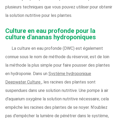
plusieurs techniques que vous pouvez utiliser pour obtenir
la solution nutritive pour les plantes.
Culture en eau profonde pour la
culture d'ananas hydroponiques
La culture en eau profonde (DWC) est également
connue sous le nom de méthode du réservoir, est de loin
la méthode la plus simple pour faire pousser des plantes
en hydroponie. Dans un
Système hydroponique
Deepwater Culture
, les racines des plantes sont
suspendues dans une solution nutritive. Une pompe à air
d'aquarium oxygène la solution nutritive nécessaire; cela
empêche les racines des plantes de se noyer. N'oubliez
pas d'empêcher la lumière de pénétrer dans le système,