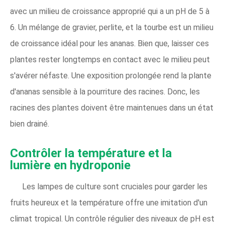
avec un milieu de croissance approprié qui a un pH de 5 à
6. Un mélange de gravier, perlite, et la tourbe est un milieu
de croissance idéal pour les ananas. Bien que, laisser ces
plantes rester longtemps en contact avec le milieu peut
s'avérer néfaste. Une exposition prolongée rend la plante
d'ananas sensible à la pourriture des racines. Donc, les
racines des plantes doivent être maintenues dans un état
bien drainé.
Contrôler la température et la
lumière en hydroponie
Les lampes de culture sont cruciales pour garder les
fruits heureux et la température offre une imitation d'un
climat tropical. Un contrôle régulier des niveaux de pH est