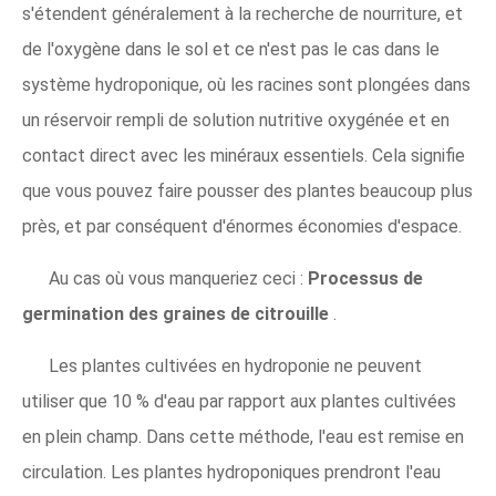
s'étendent généralement à la recherche de nourriture, et
de l'oxygène dans le sol et ce n'est pas le cas dans le
système hydroponique, où les racines sont plongées dans
un réservoir rempli de solution nutritive oxygénée et en
contact direct avec les minéraux essentiels. Cela signifie
que vous pouvez faire pousser des plantes beaucoup plus
près, et par conséquent d'énormes économies d'espace.
Au cas où vous manqueriez ceci :
Processus de
germination des graines de citrouille
.
Les plantes cultivées en hydroponie ne peuvent
utiliser que 10 % d'eau par rapport aux plantes cultivées
en plein champ. Dans cette méthode, l'eau est remise en
circulation. Les plantes hydroponiques prendront l'eau