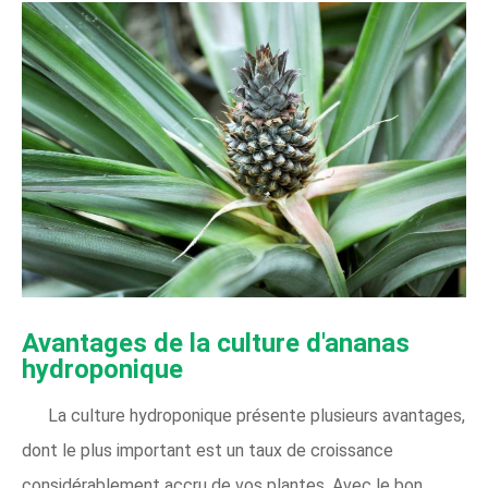
Avantages de la culture d'ananas
hydroponique
La culture hydroponique présente plusieurs avantages,
dont le plus important est un taux de croissance
considérablement accru de vos plantes. Avec le bon