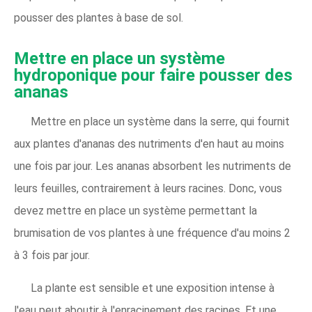
pousser des plantes à base de sol.
Mettre en place un système
hydroponique pour faire pousser des
ananas
Mettre en place un système dans la serre, qui fournit
aux plantes d'ananas des nutriments d'en haut au moins
une fois par jour. Les ananas absorbent les nutriments de
leurs feuilles, contrairement à leurs racines. Donc, vous
devez mettre en place un système permettant la
brumisation de vos plantes à une fréquence d'au moins 2
à 3 fois par jour.
La plante est sensible et une exposition intense à
l'eau peut aboutir à l'enracinement des racines. Et une