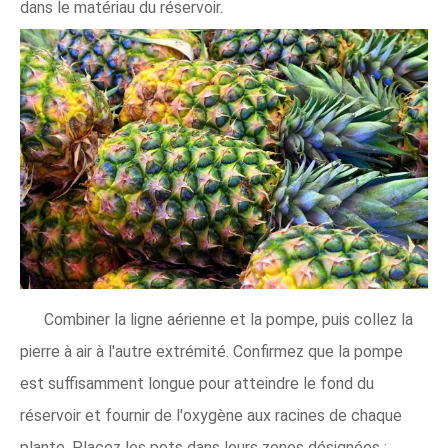
dans le matériau du réservoir.
Combiner la ligne aérienne et la pompe, puis collez la
pierre à air à l'autre extrémité. Confirmez que la pompe
est suffisamment longue pour atteindre le fond du
réservoir et fournir de l'oxygène aux racines de chaque
plante. Placez les pots dans leurs zones désignées ;