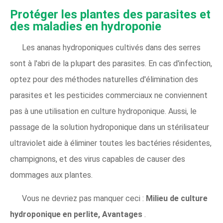
Protéger les plantes des parasites et
des maladies en hydroponie
Les ananas hydroponiques cultivés dans des serres
sont à l'abri de la plupart des parasites. En cas d'infection,
optez pour des méthodes naturelles d'élimination des
parasites et les pesticides commerciaux ne conviennent
pas à une utilisation en culture hydroponique. Aussi, le
passage de la solution hydroponique dans un stérilisateur
ultraviolet aide à éliminer toutes les bactéries résidentes,
champignons, et des virus capables de causer des
dommages aux plantes.
Vous ne devriez pas manquer ceci :
Milieu de culture
hydroponique en perlite, Avantages
.