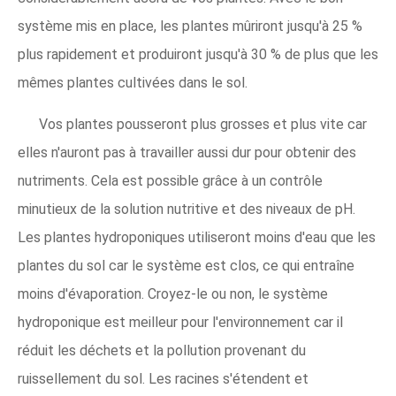
système mis en place, les plantes mûriront jusqu'à 25 %
plus rapidement et produiront jusqu'à 30 % de plus que les
mêmes plantes cultivées dans le sol.
Vos plantes pousseront plus grosses et plus vite car
elles n'auront pas à travailler aussi dur pour obtenir des
nutriments. Cela est possible grâce à un contrôle
minutieux de la solution nutritive et des niveaux de pH.
Les plantes hydroponiques utiliseront moins d'eau que les
plantes du sol car le système est clos, ce qui entraîne
moins d'évaporation. Croyez-le ou non, le système
hydroponique est meilleur pour l'environnement car il
réduit les déchets et la pollution provenant du
ruissellement du sol. Les racines s'étendent et