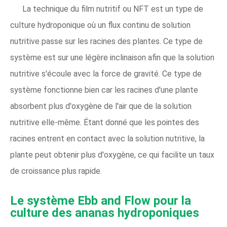
La technique du film nutritif ou NFT est un type de
culture hydroponique où un flux continu de solution
nutritive passe sur les racines des plantes. Ce type de
système est sur une légère inclinaison afin que la solution
nutritive s'écoule avec la force de gravité. Ce type de
système fonctionne bien car les racines d'une plante
absorbent plus d'oxygène de l'air que de la solution
nutritive elle-même. Étant donné que les pointes des
racines entrent en contact avec la solution nutritive, la
plante peut obtenir plus d'oxygène, ce qui facilite un taux
de croissance plus rapide.
Le système Ebb and Flow pour la
culture des ananas hydroponiques