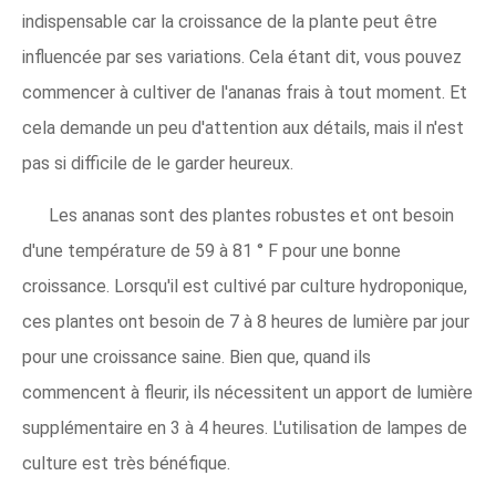
indispensable car la croissance de la plante peut être
influencée par ses variations. Cela étant dit, vous pouvez
commencer à cultiver de l'ananas frais à tout moment. Et
cela demande un peu d'attention aux détails, mais il n'est
pas si difficile de le garder heureux.
Les ananas sont des plantes robustes et ont besoin
d'une température de 59 à 81 ° F pour une bonne
croissance. Lorsqu'il est cultivé par culture hydroponique,
ces plantes ont besoin de 7 à 8 heures de lumière par jour
pour une croissance saine. Bien que, quand ils
commencent à fleurir, ils nécessitent un apport de lumière
supplémentaire en 3 à 4 heures. L'utilisation de lampes de
culture est très bénéfique.