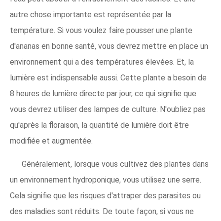
autre chose importante est représentée par la
température. Si vous voulez faire pousser une plante
d'ananas en bonne santé, vous devrez mettre en place un
environnement qui a des températures élevées. Et, la
lumière est indispensable aussi. Cette plante a besoin de
8 heures de lumière directe par jour, ce qui signifie que
vous devrez utiliser des lampes de culture. N'oubliez pas
qu'après la floraison, la quantité de lumière doit être
modifiée et augmentée.
Généralement, lorsque vous cultivez des plantes dans
un environnement hydroponique, vous utilisez une serre.
Cela signifie que les risques d'attraper des parasites ou
des maladies sont réduits. De toute façon, si vous ne