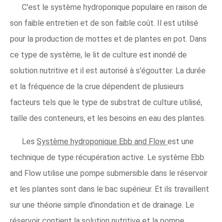
C'est le système hydroponique populaire en raison de
son faible entretien et de son faible coût. Il est utilisé
pour la production de mottes et de plantes en pot. Dans
ce type de système, le lit de culture est inondé de
solution nutritive et il est autorisé à s'égoutter. La durée
et la fréquence de la crue dépendent de plusieurs
facteurs tels que le type de substrat de culture utilisé,
taille des conteneurs, et les besoins en eau des plantes.
Les
Système hydroponique Ebb and Flow
est une
technique de type récupération active. Le système Ebb
and Flow utilise une pompe submersible dans le réservoir
et les plantes sont dans le bac supérieur. Et ils travaillent
sur une théorie simple d'inondation et de drainage. Le
réservoir contient la solution nutritive et la pompe.