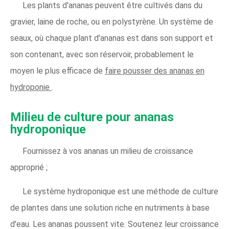
Les plants d'ananas peuvent être cultivés dans du
gravier, laine de roche, ou en polystyrène. Un système de
seaux, où chaque plant d'ananas est dans son support et
son contenant, avec son réservoir, probablement le
moyen le plus efficace de
faire pousser des ananas en
hydroponie
.
Milieu de culture pour ananas
hydroponique
Fournissez à vos ananas un milieu de croissance
approprié ;
Le système hydroponique est une méthode de culture
de plantes dans une solution riche en nutriments à base
d'eau. Les ananas poussent vite. Soutenez leur croissance