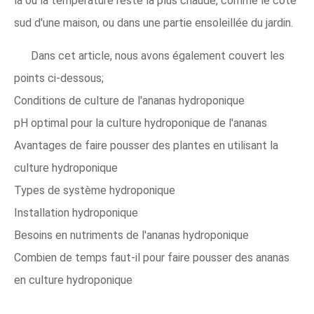
là où la température reste la plus chaude, comme le côté
sud d'une maison, ou dans une partie ensoleillée du jardin.
Dans cet article, nous avons également couvert les
points ci-dessous;
Conditions de culture de l'ananas hydroponique
pH optimal pour la culture hydroponique de l'ananas
Avantages de faire pousser des plantes en utilisant la
culture hydroponique
Types de système hydroponique
Installation hydroponique
Besoins en nutriments de l'ananas hydroponique
Combien de temps faut-il pour faire pousser des ananas
en culture hydroponique