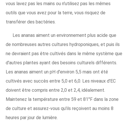
vous lavez pas les mains ou n'utilisez pas les mêmes
outils que vous avez pour la terre, vous risquez de
transférer des bactéries.
Les ananas aiment un environnement plus acide que
de nombreuses autres cultures hydroponiques, et puis ils
ne devraient pas être cultivés dans le même système que
d'autres plantes ayant des besoins culturels différents.
Les ananas aiment un pH d'environ 5,5 mais ont été
cultivés avec succès entre 5,0 et 6,0. Les niveaux d'EC
doivent être compris entre 2,0 et 2,4, idéalement.
Maintenez la température entre 59 et 81°F dans la zone
de culture et assurez-vous qu'ils reçoivent au moins 8
heures par jour de lumière.