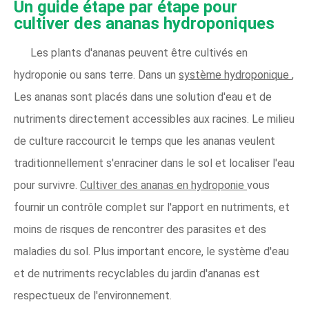
Un guide étape par étape pour
cultiver des ananas hydroponiques
Les plants d'ananas peuvent être cultivés en
hydroponie ou sans terre. Dans un
système hydroponique
,
Les ananas sont placés dans une solution d'eau et de
nutriments directement accessibles aux racines. Le milieu
de culture raccourcit le temps que les ananas veulent
traditionnellement s'enraciner dans le sol et localiser l'eau
pour survivre.
Cultiver des ananas en hydroponie
vous
fournir un contrôle complet sur l'apport en nutriments, et
moins de risques de rencontrer des parasites et des
maladies du sol. Plus important encore, le système d'eau
et de nutriments recyclables du jardin d'ananas est
respectueux de l'environnement.