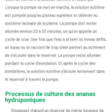
Lorsque la pompe se met en marche, la solution nutritive
est pompée jusqu'au plateau supérieur et délivrée au
système racinaire de la plante. La pompe doit rester
allumée environ 20 à 30 minutes, ce qu'on appelle un
cycle de crue. Une fois que l'eau a atteint un niveau défini,
un tuyau ou un raccord de trop-plein permet au nutriment
de s'écouler dans le réservoir. La pompe reste allumée
pendant le cycle d'inondation. Et après le cycle des
inondations, la solution nutritive s'écoule lentement dans
le réservoir à travers la pompe.
Processus de culture des ananas
hydroponiques
Choisissez d'abord un réservoir de même longueur de