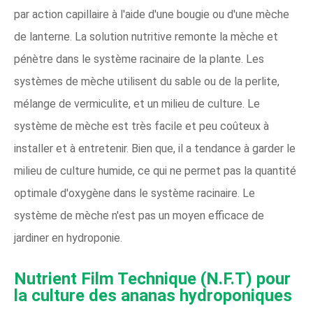
par action capillaire à l'aide d'une bougie ou d'une mèche
de lanterne. La solution nutritive remonte la mèche et
pénètre dans le système racinaire de la plante. Les
systèmes de mèche utilisent du sable ou de la perlite,
mélange de vermiculite, et un milieu de culture. Le
système de mèche est très facile et peu coûteux à
installer et à entretenir. Bien que, il a tendance à garder le
milieu de culture humide, ce qui ne permet pas la quantité
optimale d'oxygène dans le système racinaire. Le
système de mèche n'est pas un moyen efficace de
jardiner en hydroponie.
Nutrient Film Technique (N.F.T) pour
la culture des ananas hydroponiques