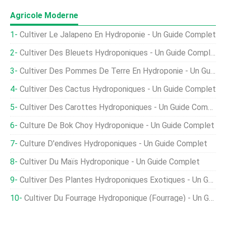
Agricole Moderne
Cultiver Le Jalapeno En Hydroponie - Un Guide Complet
Cultiver Des Bleuets Hydroponiques - Un Guide Complet
Cultiver Des Pommes De Terre En Hydroponie - Un Guide Complet
Cultiver Des Cactus Hydroponiques - Un Guide Complet
Cultiver Des Carottes Hydroponiques - Un Guide Complet
Culture De Bok Choy Hydroponique - Un Guide Complet
Culture D'endives Hydroponiques - Un Guide Complet
Cultiver Du Maïs Hydroponique - Un Guide Complet
Cultiver Des Plantes Hydroponiques Exotiques - Un Guide Complet
Cultiver Du Fourrage Hydroponique (fourrage) - Un Guide Complet