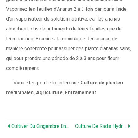
Vaporisez les feuilles d'Ananas 2 à 3 fois par jour à l'aide
d'un vaporisateur de solution nutritive, car les ananas
absorbent plus de nutriments de leurs feuilles que de
leurs racines. Examinez la croissance des ananas de
manière cohérente pour assurer des plants d'ananas sains,
qui peut prendre une période de 2 à 3 ans pour fleurir
complètement.
Vous etes peut etre intéressé
Culture de plantes
médicinales, Agriculture, Entraînement
.
Cultiver Du Gingembre En Hydroponie, Nutriments Hydroponiques
Culture De Radis Hydroponique, Traiter, Conditions