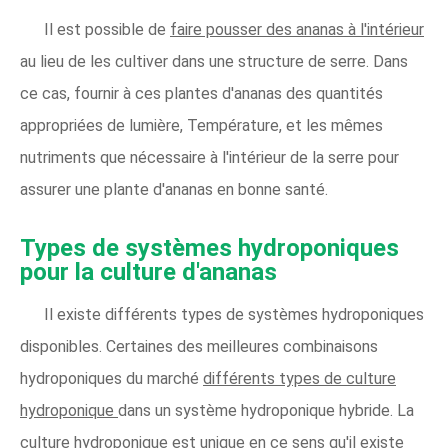
Il est possible de
faire pousser des ananas à l'intérieur
au lieu de les cultiver dans une structure de serre. Dans
ce cas, fournir à ces plantes d'ananas des quantités
appropriées de lumière, Température, et les mêmes
nutriments que nécessaire à l'intérieur de la serre pour
assurer une plante d'ananas en bonne santé.
Types de systèmes hydroponiques
pour la culture d'ananas
Il existe différents types de systèmes hydroponiques
disponibles. Certaines des meilleures combinaisons
hydroponiques du marché
différents types de culture
hydroponique
dans un système hydroponique hybride. La
culture hydroponique est unique en ce sens qu'il existe