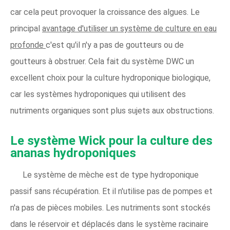
car cela peut provoquer la croissance des algues. Le
principal
avantage d'utiliser un système de culture en eau
profonde
c'est qu'il n'y a pas de goutteurs ou de
goutteurs à obstruer. Cela fait du système DWC un
excellent choix pour la culture hydroponique biologique,
car les systèmes hydroponiques qui utilisent des
nutriments organiques sont plus sujets aux obstructions.
Le système Wick pour la culture des
ananas hydroponiques
Le système de mèche est de type hydroponique
passif sans récupération. Et il n'utilise pas de pompes et
n'a pas de pièces mobiles. Les nutriments sont stockés
dans le réservoir et déplacés dans le système racinaire