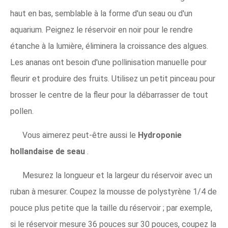
haut en bas, semblable à la forme d'un seau ou d'un
aquarium. Peignez le réservoir en noir pour le rendre
étanche à la lumière, éliminera la croissance des algues.
Les ananas ont besoin d'une pollinisation manuelle pour
fleurir et produire des fruits. Utilisez un petit pinceau pour
brosser le centre de la fleur pour la débarrasser de tout
pollen.
Vous aimerez peut-être aussi le
Hydroponie
hollandaise de seau
.
Mesurez la longueur et la largeur du réservoir avec un
ruban à mesurer. Coupez la mousse de polystyrène 1/4 de
pouce plus petite que la taille du réservoir ; par exemple,
si le réservoir mesure 36 pouces sur 30 pouces, coupez la