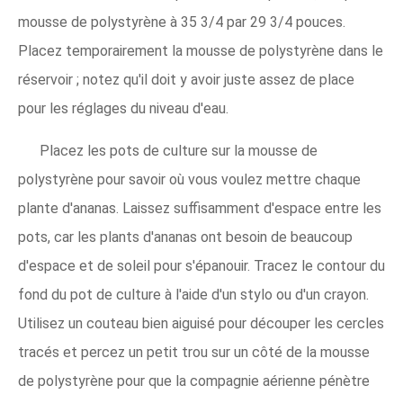
mousse de polystyrène à 35 3/4 par 29 3/4 pouces.
Placez temporairement la mousse de polystyrène dans le
réservoir ; notez qu'il doit y avoir juste assez de place
pour les réglages du niveau d'eau.
Placez les pots de culture sur la mousse de
polystyrène pour savoir où vous voulez mettre chaque
plante d'ananas. Laissez suffisamment d'espace entre les
pots, car les plants d'ananas ont besoin de beaucoup
d'espace et de soleil pour s'épanouir. Tracez le contour du
fond du pot de culture à l'aide d'un stylo ou d'un crayon.
Utilisez un couteau bien aiguisé pour découper les cercles
tracés et percez un petit trou sur un côté de la mousse
de polystyrène pour que la compagnie aérienne pénètre