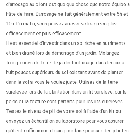
d'arrosage au client est quelque chose que notre équipe a
hâte de faire. L'arrosage se fait généralement entre 5h et
10h. Du matin, vous pouvez arroser votre gazon plus
efficacement et plus efficacement.
Il est essentiel d'investir dans un sol riche en nutriments
et bien drainé lors du démarrage d'un jardin. Mélangez
trois pouces de terre de jardin tout usage dans les six à
huit pouces supérieurs du sol existant avant de planter
dans le sol si vous le voulez juste. Utilisez de la terre
surélevée lors de la plantation dans un lit surélevé, car le
poids et la texture sont parfaits pour les lits surélevés.
Testez le niveau de pH de votre sol à l'aide d'un kit ou
envoyez un échantillon au laboratoire pour vous assurer
qu'il est suffisamment sain pour faire pousser des plantes.