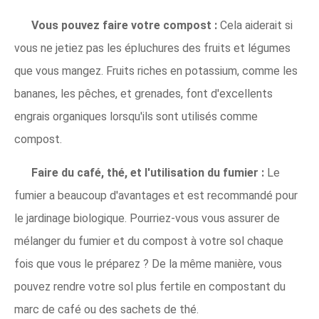
Vous pouvez faire votre compost :
Cela aiderait si
vous ne jetiez pas les épluchures des fruits et légumes
que vous mangez. Fruits riches en potassium, comme les
bananes, les pêches, et grenades, font d'excellents
engrais organiques lorsqu'ils sont utilisés comme
compost.
Faire du café, thé, et l'utilisation du fumier :
Le
fumier a beaucoup d'avantages et est recommandé pour
le jardinage biologique. Pourriez-vous vous assurer de
mélanger du fumier et du compost à votre sol chaque
fois que vous le préparez ? De la même manière, vous
pouvez rendre votre sol plus fertile en compostant du
marc de café ou des sachets de thé.