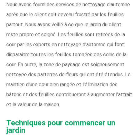
Nous avons fourni des services de nettoyage d'automne
après que le client soit devenu frustré par les feuilles
partout. Nous avons veillé à ce que le jardin du client
reste propre et soigné. Les feuilles sont retirées de la
cour par les experts en nettoyage d'automne qui font
disparaître toutes les feuilles tombées des coins de la
cour. En outre, la zone de paysage est soigneusement
nettoyée des parterres de fleurs qui ont été étendus. Le
maintien d'une cour bien rangée et l'élimination des
bâtons et des feuilles contribueront à augmenter l'attrait
et la valeur de la maison.
Techniques pour commencer un
jardin