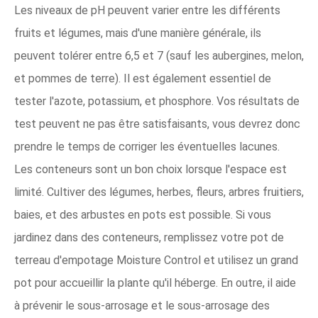
Les niveaux de pH peuvent varier entre les différents
fruits et légumes, mais d'une manière générale, ils
peuvent tolérer entre 6,5 et 7 (sauf les aubergines, melon,
et pommes de terre). Il est également essentiel de
tester l'azote, potassium, et phosphore. Vos résultats de
test peuvent ne pas être satisfaisants, vous devrez donc
prendre le temps de corriger les éventuelles lacunes.
Les conteneurs sont un bon choix lorsque l'espace est
limité. Cultiver des légumes, herbes, fleurs, arbres fruitiers,
baies, et des arbustes en pots est possible. Si vous
jardinez dans des conteneurs, remplissez votre pot de
terreau d'empotage Moisture Control et utilisez un grand
pot pour accueillir la plante qu'il héberge. En outre, il aide
à prévenir le sous-arrosage et le sous-arrosage des