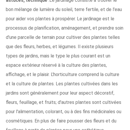
astuces, technique
:Le jardinage consiste à trouver le
bon mélange de lumière du soleil, terre fertile, et de l'eau
pour aider vos plantes à prospérer. Le jardinage est le
processus de planification, aménagement, et prendre soin
d'une parcelle de terrain pour cultiver des plantes telles
que des fleurs, herbes, et légumes. Il existe plusieurs
types de jardins, mais le type le plus courant est un
espace extérieur réservé à la culture des plantes,
affichage, et le plaisir. L'horticulture comprend la culture
et la culture de plantes. Les plantes cultivées dans les
jardins sont généralement pour leur aspect décoratif,
fleurs, feuillage, et fruits; d'autres plantes sont cultivées
pour l'alimentation, colorant, ou à des fins médicinales ou
cosmétiques. En plus de faire pousser des fleurs et du