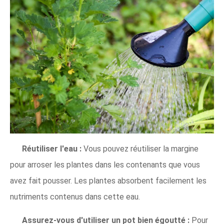
Réutiliser l'eau :
Vous pouvez réutiliser la margine
pour arroser les plantes dans les contenants que vous
avez fait pousser. Les plantes absorbent facilement les
nutriments contenus dans cette eau.
Assurez-vous d'utiliser un pot bien égoutté :
Pour