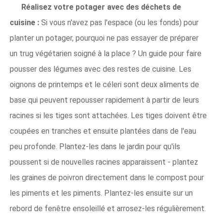
Réalisez votre potager avec des déchets de
cuisine :
Si vous n'avez pas l'espace (ou les fonds) pour
planter un potager, pourquoi ne pas essayer de préparer
un trug végétarien soigné à la place ? Un guide pour faire
pousser des légumes avec des restes de cuisine. Les
oignons de printemps et le céleri sont deux aliments de
base qui peuvent repousser rapidement à partir de leurs
racines si les tiges sont attachées. Les tiges doivent être
coupées en tranches et ensuite plantées dans de l'eau
peu profonde. Plantez-les dans le jardin pour qu'ils
poussent si de nouvelles racines apparaissent - plantez
les graines de poivron directement dans le compost pour
les piments et les piments. Plantez-les ensuite sur un
rebord de fenêtre ensoleillé et arrosez-les régulièrement.