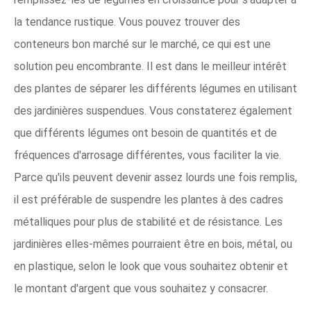
la tendance rustique. Vous pouvez trouver des
conteneurs bon marché sur le marché, ce qui est une
solution peu encombrante. Il est dans le meilleur intérêt
des plantes de séparer les différents légumes en utilisant
des jardinières suspendues. Vous constaterez également
que différents légumes ont besoin de quantités et de
fréquences d'arrosage différentes, vous faciliter la vie.
Parce qu'ils peuvent devenir assez lourds une fois remplis,
il est préférable de suspendre les plantes à des cadres
métalliques pour plus de stabilité et de résistance. Les
jardinières elles-mêmes pourraient être en bois, métal, ou
en plastique, selon le look que vous souhaitez obtenir et
le montant d'argent que vous souhaitez y consacrer.