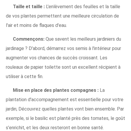
Taille et taille :
L'enlèvement des feuilles et la taille
de vos plantes permettent une meilleure circulation de
l'air et moins de flaques d'eau.
Commençons:
Que savent les meilleurs jardiniers du
jardinage ? D'abord, démarrez vos semis à l'intérieur pour
augmenter vos chances de succès croissant. Les
rouleaux de papier toilette sont un excellent récipient à
utiliser à cette fin.
Mise en place des plantes compagnes :
La
plantation d'accompagnement est essentielle pour votre
jardin; Découvrez quelles plantes vont bien ensemble. Par
exemple, si le basilic est planté près des tomates, le goût
s'enrichit, et les deux resteront en bonne santé.