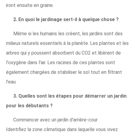
iront ensuite en graine.
2. En quoi le jardinage sert-il à quelque chose ?
Même si les humains les créent, les jardins sont des
milieux naturels essentiels à la planète. Les plantes et les
arbres qui y poussent absorbent du CO2 et libèrent de
l'oxygène dans l'air. Les racines de ces plantes sont
également chargées de stabiliser le sol tout en filtrant
l'eau.
3. Quelles sont les étapes pour démarrer un jardin
pour les débutants ?
Commencer avec un jardin d'arrière-cour
Identifiez la zone climatique dans laquelle vous vivez