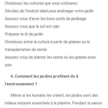
Choisissez les cultures que vous cultiverez
Décidez de l'endroit idéal pour aménager votre jardin
Assurez-vous d'avoir les bons outils de jardinage
Assurez-vous que le sol est sain
Préparer le lit de jardin
Choisissez entre la culture à partir de graines ou la
transplantation de semis
Assurez-vous de planter les semis ou les graines avec
soin
4. Comment les jardins profitent-ils à
l'environnement ?
Même si les humains les créent, les jardins sont des
milieux naturels essentiels à la planète. Pendant la saison