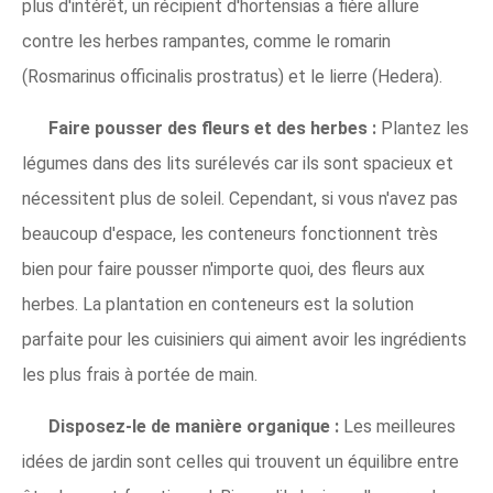
plus d'intérêt, un récipient d'hortensias a fière allure
contre les herbes rampantes, comme le romarin
(Rosmarinus officinalis prostratus) et le lierre (Hedera).
Faire pousser des fleurs et des herbes :
Plantez les
légumes dans des lits surélevés car ils sont spacieux et
nécessitent plus de soleil. Cependant, si vous n'avez pas
beaucoup d'espace, les conteneurs fonctionnent très
bien pour faire pousser n'importe quoi, des fleurs aux
herbes. La plantation en conteneurs est la solution
parfaite pour les cuisiniers qui aiment avoir les ingrédients
les plus frais à portée de main.
Disposez-le de manière organique :
Les meilleures
idées de jardin sont celles qui trouvent un équilibre entre