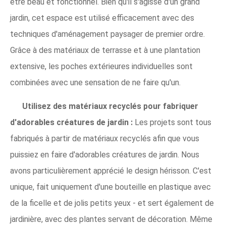
être beau et fonctionnel. Bien qu'il s'agisse d'un grand
jardin, cet espace est utilisé efficacement avec des
techniques d'aménagement paysager de premier ordre.
Grâce à des matériaux de terrasse et à une plantation
extensive, les poches extérieures individuelles sont
combinées avec une sensation de ne faire qu'un.
Utilisez des matériaux recyclés pour fabriquer
d'adorables créatures de jardin :
Les projets sont tous
fabriqués à partir de matériaux recyclés afin que vous
puissiez en faire d'adorables créatures de jardin. Nous
avons particulièrement apprécié le design hérisson. C'est
unique, fait uniquement d'une bouteille en plastique avec
de la ficelle et de jolis petits yeux - et sert également de
jardinière, avec des plantes servant de décoration. Même