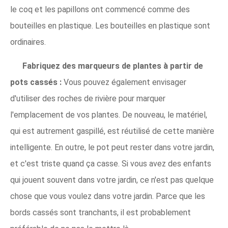
le coq et les papillons ont commencé comme des
bouteilles en plastique. Les bouteilles en plastique sont
ordinaires.
Fabriquez des marqueurs de plantes à partir de
pots cassés :
Vous pouvez également envisager
d'utiliser des roches de rivière pour marquer
l'emplacement de vos plantes. De nouveau, le matériel,
qui est autrement gaspillé, est réutilisé de cette manière
intelligente. En outre, le pot peut rester dans votre jardin,
et c'est triste quand ça casse. Si vous avez des enfants
qui jouent souvent dans votre jardin, ce n'est pas quelque
chose que vous voulez dans votre jardin. Parce que les
bords cassés sont tranchants, il est probablement