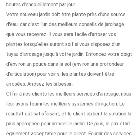
heures d'ensoleillement par jour.
Votre nouveau jardin doit être planté près d'une source
d'eau, car c'est l'un des meilleurs conseils de jardinage
que vous recevrez. Il vous sera facile d'arroser vos
plantes lorsqu'elles auront soif si vous disposez d'un
tuyau d'arrosage jusqu'à votre jardin. Enfoncez votre doigt
d'environ un pouce dans le sol (environ une profondeur
d'articulation) pour voir si les plantes doivent être
arrosées. Arrosez-les si besoin.
Offrir à nos clients les meilleurs services d'arrosage, nous
leur avons fourni les meilleurs systèmes d'irrigation. Le
résultat est satisfaisant, et le client obtient la solution la
plus appropriée pour arroser le jardin. De plus, le prix était
également acceptable pour le client. Fournir des services