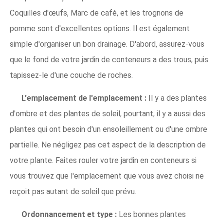
Coquilles d'œufs, Marc de café, et les trognons de
pomme sont d'excellentes options. Il est également
simple d'organiser un bon drainage. D'abord, assurez-vous
que le fond de votre jardin de conteneurs a des trous, puis
tapissez-le d'une couche de roches.
L'emplacement de l'emplacement :
Il y a des plantes
d'ombre et des plantes de soleil, pourtant, il y a aussi des
plantes qui ont besoin d'un ensoleillement ou d'une ombre
partielle. Ne négligez pas cet aspect de la description de
votre plante. Faites rouler votre jardin en conteneurs si
vous trouvez que l'emplacement que vous avez choisi ne
reçoit pas autant de soleil que prévu.
Ordonnancement et type :
Les bonnes plantes