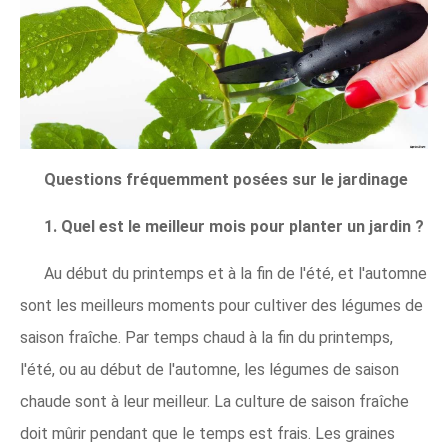
Questions fréquemment posées sur le jardinage
1. Quel est le meilleur mois pour planter un jardin ?
Au début du printemps et à la fin de l'été, et l'automne
sont les meilleurs moments pour cultiver des légumes de
saison fraîche. Par temps chaud à la fin du printemps,
l'été, ou au début de l'automne, les légumes de saison
chaude sont à leur meilleur. La culture de saison fraîche
doit mûrir pendant que le temps est frais. Les graines