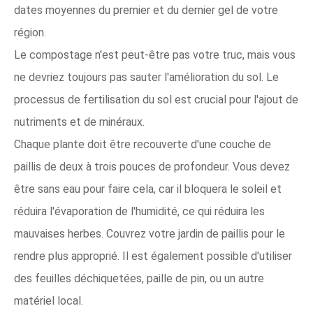
dates moyennes du premier et du dernier gel de votre
région.
Le compostage n'est peut-être pas votre truc, mais vous
ne devriez toujours pas sauter l'amélioration du sol. Le
processus de fertilisation du sol est crucial pour l'ajout de
nutriments et de minéraux.
Chaque plante doit être recouverte d'une couche de
paillis de deux à trois pouces de profondeur. Vous devez
être sans eau pour faire cela, car il bloquera le soleil et
réduira l'évaporation de l'humidité, ce qui réduira les
mauvaises herbes. Couvrez votre jardin de paillis pour le
rendre plus approprié. Il est également possible d'utiliser
des feuilles déchiquetées, paille de pin, ou un autre
matériel local.