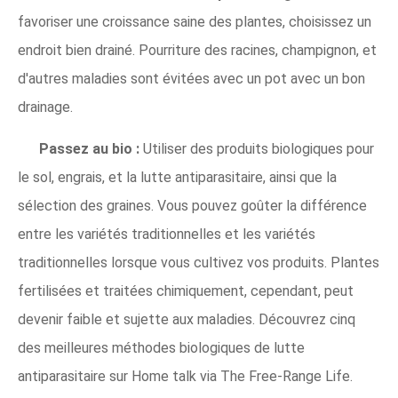
favoriser une croissance saine des plantes, choisissez un
endroit bien drainé. Pourriture des racines, champignon, et
d'autres maladies sont évitées avec un pot avec un bon
drainage.
Passez au bio :
Utiliser des produits biologiques pour
le sol, engrais, et la lutte antiparasitaire, ainsi que la
sélection des graines. Vous pouvez goûter la différence
entre les variétés traditionnelles et les variétés
traditionnelles lorsque vous cultivez vos produits. Plantes
fertilisées et traitées chimiquement, cependant, peut
devenir faible et sujette aux maladies. Découvrez cinq
des meilleures méthodes biologiques de lutte
antiparasitaire sur Home talk via The Free-Range Life.