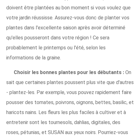
doivent être plantées au bon moment si vous voulez que
votre jardin réussisse. Assurez-vous donc de planter vos
plantes dans l'excellente saison après avoir déterminé
qu'elles pousseront dans votre région ! Ce sera
probablement le printemps ou l'été, selon les
informations de la graine.
Choisir les bonnes plantes pour les débutants :
On
sait que certaines plantes poussent plus vite que d'autres
- plantez-les. Par exemple, vous pouvez rapidement faire
pousser des tomates, poivrons, oignons, bettes, basilic, et
haricots nains. Les fleurs les plus faciles à cultiver et à
entretenir sont les tournesols, dahlias, digitales, des
roses, pétunias, et SUSAN aux yeux noirs. Pourriez-vous