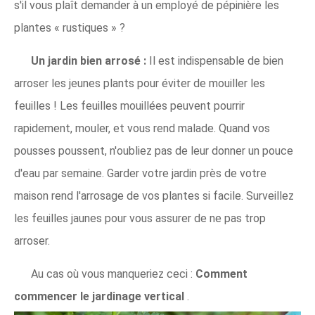
s'il vous plaît demander à un employé de pépinière les
plantes « rustiques » ?
Un jardin bien arrosé :
Il est indispensable de bien
arroser les jeunes plants pour éviter de mouiller les
feuilles ! Les feuilles mouillées peuvent pourrir
rapidement, mouler, et vous rend malade. Quand vos
pousses poussent, n'oubliez pas de leur donner un pouce
d'eau par semaine. Garder votre jardin près de votre
maison rend l'arrosage de vos plantes si facile. Surveillez
les feuilles jaunes pour vous assurer de ne pas trop
arroser.
Au cas où vous manqueriez ceci :
Comment
commencer le jardinage vertical
.