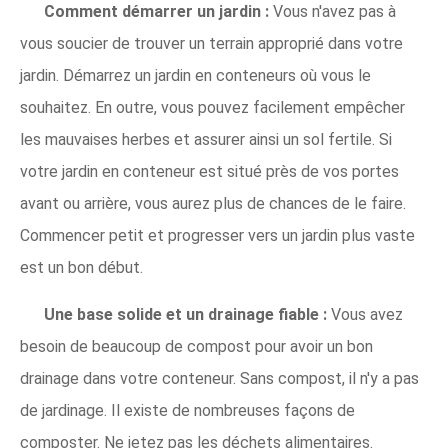
Comment démarrer un jardin :
Vous n'avez pas à
vous soucier de trouver un terrain approprié dans votre
jardin. Démarrez un jardin en conteneurs où vous le
souhaitez. En outre, vous pouvez facilement empêcher
les mauvaises herbes et assurer ainsi un sol fertile. Si
votre jardin en conteneur est situé près de vos portes
avant ou arrière, vous aurez plus de chances de le faire.
Commencer petit et progresser vers un jardin plus vaste
est un bon début.
Une base solide et un drainage fiable :
Vous avez
besoin de beaucoup de compost pour avoir un bon
drainage dans votre conteneur. Sans compost, il n'y a pas
de jardinage. Il existe de nombreuses façons de
composter. Ne jetez pas les déchets alimentaires.