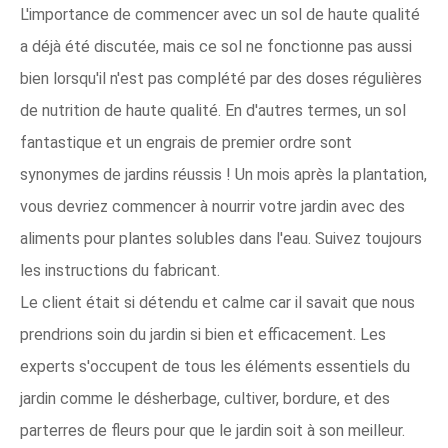
L'importance de commencer avec un sol de haute qualité
a déjà été discutée, mais ce sol ne fonctionne pas aussi
bien lorsqu'il n'est pas complété par des doses régulières
de nutrition de haute qualité. En d'autres termes, un sol
fantastique et un engrais de premier ordre sont
synonymes de jardins réussis ! Un mois après la plantation,
vous devriez commencer à nourrir votre jardin avec des
aliments pour plantes solubles dans l'eau. Suivez toujours
les instructions du fabricant.
Le client était si détendu et calme car il savait que nous
prendrions soin du jardin si bien et efficacement. Les
experts s'occupent de tous les éléments essentiels du
jardin comme le désherbage, cultiver, bordure, et des
parterres de fleurs pour que le jardin soit à son meilleur.