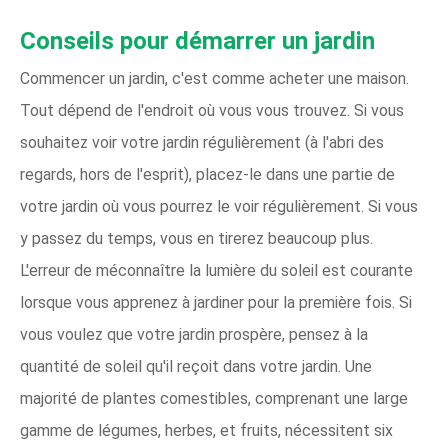
Conseils pour démarrer un jardin
Commencer un jardin, c'est comme acheter une maison.
Tout dépend de l'endroit où vous vous trouvez. Si vous
souhaitez voir votre jardin régulièrement (à l'abri des
regards, hors de l'esprit), placez-le dans une partie de
votre jardin où vous pourrez le voir régulièrement. Si vous
y passez du temps, vous en tirerez beaucoup plus.
L'erreur de méconnaître la lumière du soleil est courante
lorsque vous apprenez à jardiner pour la première fois. Si
vous voulez que votre jardin prospère, pensez à la
quantité de soleil qu'il reçoit dans votre jardin. Une
majorité de plantes comestibles, comprenant une large
gamme de légumes, herbes, et fruits, nécessitent six