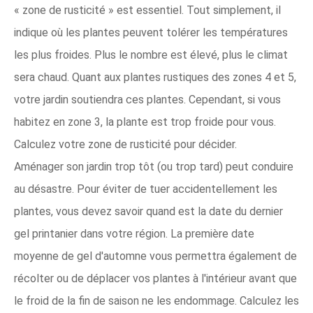
« zone de rusticité » est essentiel. Tout simplement, il
indique où les plantes peuvent tolérer les températures
les plus froides. Plus le nombre est élevé, plus le climat
sera chaud. Quant aux plantes rustiques des zones 4 et 5,
votre jardin soutiendra ces plantes. Cependant, si vous
habitez en zone 3, la plante est trop froide pour vous.
Calculez votre zone de rusticité pour décider.
Aménager son jardin trop tôt (ou trop tard) peut conduire
au désastre. Pour éviter de tuer accidentellement les
plantes, vous devez savoir quand est la date du dernier
gel printanier dans votre région. La première date
moyenne de gel d'automne vous permettra également de
récolter ou de déplacer vos plantes à l'intérieur avant que
le froid de la fin de saison ne les endommage. Calculez les