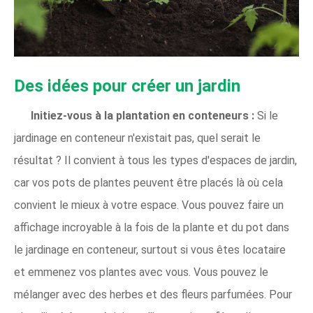
Des idées pour créer un jardin
Initiez-vous à la plantation en conteneurs :
Si le
jardinage en conteneur n'existait pas, quel serait le
résultat ? Il convient à tous les types d'espaces de jardin,
car vos pots de plantes peuvent être placés là où cela
convient le mieux à votre espace. Vous pouvez faire un
affichage incroyable à la fois de la plante et du pot dans
le jardinage en conteneur, surtout si vous êtes locataire
et emmenez vos plantes avec vous. Vous pouvez le
mélanger avec des herbes et des fleurs parfumées. Pour