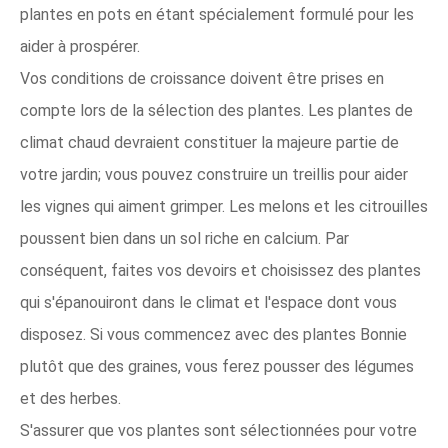
plantes en pots en étant spécialement formulé pour les
aider à prospérer.
Vos conditions de croissance doivent être prises en
compte lors de la sélection des plantes. Les plantes de
climat chaud devraient constituer la majeure partie de
votre jardin; vous pouvez construire un treillis pour aider
les vignes qui aiment grimper. Les melons et les citrouilles
poussent bien dans un sol riche en calcium. Par
conséquent, faites vos devoirs et choisissez des plantes
qui s'épanouiront dans le climat et l'espace dont vous
disposez. Si vous commencez avec des plantes Bonnie
plutôt que des graines, vous ferez pousser des légumes
et des herbes.
S'assurer que vos plantes sont sélectionnées pour votre