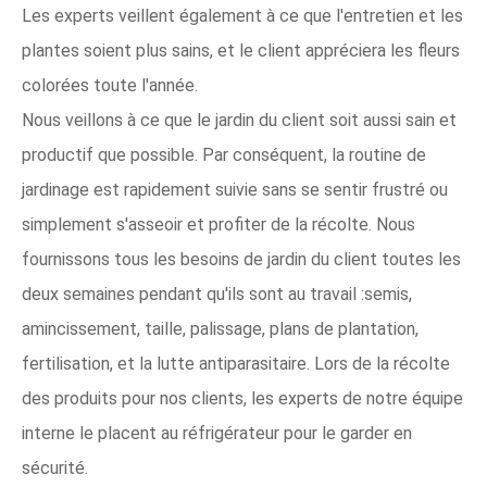
Les experts veillent également à ce que l'entretien et les
plantes soient plus sains, et le client appréciera les fleurs
colorées toute l'année.
Nous veillons à ce que le jardin du client soit aussi sain et
productif que possible. Par conséquent, la routine de
jardinage est rapidement suivie sans se sentir frustré ou
simplement s'asseoir et profiter de la récolte. Nous
fournissons tous les besoins de jardin du client toutes les
deux semaines pendant qu'ils sont au travail :semis,
amincissement, taille, palissage, plans de plantation,
fertilisation, et la lutte antiparasitaire. Lors de la récolte
des produits pour nos clients, les experts de notre équipe
interne le placent au réfrigérateur pour le garder en
sécurité.