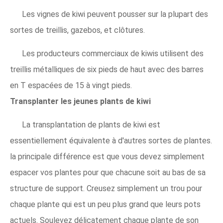
Les vignes de kiwi peuvent pousser sur la plupart des
sortes de treillis, gazebos, et clôtures.
Les producteurs commerciaux de kiwis utilisent des
treillis métalliques de six pieds de haut avec des barres
en T espacées de 15 à vingt pieds.
Transplanter les jeunes plants de kiwi
La transplantation de plants de kiwi est
essentiellement équivalente à d'autres sortes de plantes.
la principale différence est que vous devez simplement
espacer vos plantes pour que chacune soit au bas de sa
structure de support. Creusez simplement un trou pour
chaque plante qui est un peu plus grand que leurs pots
actuels. Soulevez délicatement chaque plante de son