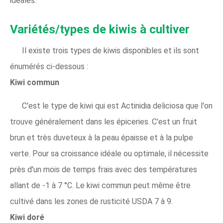
idéales.
Variétés/types de kiwis à cultiver
Il existe trois types de kiwis disponibles et ils sont
énumérés ci-dessous :
Kiwi commun
C'est le type de kiwi qui est Actinidia deliciosa que l'on
trouve généralement dans les épiceries. C'est un fruit
brun et très duveteux à la peau épaisse et à la pulpe
verte. Pour sa croissance idéale ou optimale, il nécessite
près d'un mois de temps frais avec des températures
allant de -1 à 7 °C. Le kiwi commun peut même être
cultivé dans les zones de rusticité USDA 7 à 9.
Kiwi doré