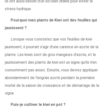
ils ont aussi besoin d'un sol bien drainé pour éviter le
stress hydrique.
Pourquoi mes plants de Kiwi ont des feuilles qui
jaunissent ?
Lorsque vous constatez que vos feuilles de kiwi
jaunissent, il pourrait s'agir d'une carence en azote de la
plante. Les kiwis sont de gros mangeurs d'azote, et le
jaunissement des plants de kiwi est un signe qu'ils n'en
consomment pas assez. Ensuite, vous devrez appliquer
abondamment de l'engrais azoté pendant la première
moitié de la saison de croissance et de démarrage de la
vigne.
Puis-je cultiver le kiwi en pot ?