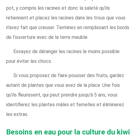
pot, y compris les racines et donc la saleté qu'ils
retiennent et placez les racines dans les trous que vous
n'avez fait que creuser. Terminez en remplissant les bords
de l'ouverture avec de la terre meuble.
Essayez de déranger les racines le moins possible
pour éviter les chocs.
Si vous proposez de faire pousser des fruits, gardez
autant de plantes que vous avez de la place. Une fois
qu'ils fleurissent, qui peut prendre jusqu'à 5 ans, vous
identifierez les plantes mâles et femelles et éliminerez
les extras.
Besoins en eau pour la culture du kiwi