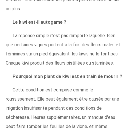
ou plus.
Le kiwi est-il autogame ?
La réponse simple n'est pas n'importe laquelle. Bien
que certaines vignes portent à la fois des fleurs mâles et
féminines sur un pied équivalent, les kiwis ne le font pas.
Chaque kiwi produit des fleurs pistillées ou staminées.
Pourquoi mon plant de kiwi est en train de mourir ?
Cette condition est comprise comme le
roussissement. Elle peut également être causée par une
irrigation insuffisante pendant des conditions de
sécheresse. Heures supplémentaires, un manque d'eau
peut faire tomber les feuilles de la vigne, et même