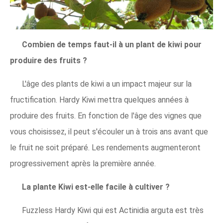
Combien de temps faut-il à un plant de kiwi pour
produire des fruits ?
L'âge des plants de kiwi a un impact majeur sur la
fructification. Hardy Kiwi mettra quelques années à
produire des fruits. En fonction de l'âge des vignes que
vous choisissez, il peut s'écouler un à trois ans avant que
le fruit ne soit préparé. Les rendements augmenteront
progressivement après la première année.
La plante Kiwi est-elle facile à cultiver ?
Fuzzless Hardy Kiwi qui est Actinidia arguta est très