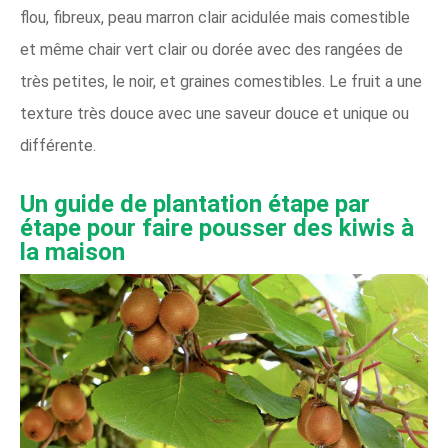
flou, fibreux, peau marron clair acidulée mais comestible
et même chair vert clair ou dorée avec des rangées de
très petites, le noir, et graines comestibles. Le fruit a une
texture très douce avec une saveur douce et unique ou
différente.
Un guide de plantation étape par
étape pour faire pousser des kiwis à
la maison