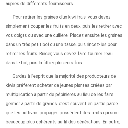
auprès de différents fournisseurs.
Pour retirer les graines d'un kiwi frais, vous devez
simplement couper les fruits en deux, puis les retirer avec
vos doigts ou avec une cuillère. Placez ensuite les graines
dans un très petit bol ou une tasse, puis rincez-les pour
retirer les fruits. Rincer, vous devez faire tourner l'eau
dans le bol, puis la filtrer plusieurs fois.
Gardez à l'esprit que la majorité des producteurs de
kiwis préfèrent acheter de jeunes plantes créées par
multiplication à partir de pépinières au lieu de les faire
germer à partir de graines. c'est souvent en partie parce
que les cultivars propagés possèdent des traits qui sont
beaucoup plus cohérents au fil des générations. En outre,