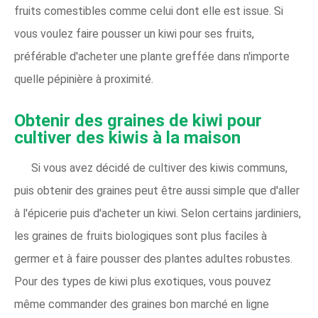
fruits comestibles comme celui dont elle est issue. Si
vous voulez faire pousser un kiwi pour ses fruits,
préférable d'acheter une plante greffée dans n'importe
quelle pépinière à proximité.
Obtenir des graines de kiwi pour
cultiver des kiwis à la maison
Si vous avez décidé de cultiver des kiwis communs,
puis obtenir des graines peut être aussi simple que d'aller
à l'épicerie puis d'acheter un kiwi. Selon certains jardiniers,
les graines de fruits biologiques sont plus faciles à
germer et à faire pousser des plantes adultes robustes.
Pour des types de kiwi plus exotiques, vous pouvez
même commander des graines bon marché en ligne