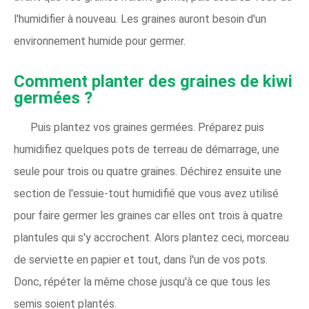
l'humidifier à nouveau. Les graines auront besoin d'un
environnement humide pour germer.
Comment planter des graines de kiwi
germées ?
Puis plantez vos graines germées. Préparez puis
humidifiez quelques pots de terreau de démarrage, une
seule pour trois ou quatre graines. Déchirez ensuite une
section de l'essuie-tout humidifié que vous avez utilisé
pour faire germer les graines car elles ont trois à quatre
plantules qui s'y accrochent. Alors plantez ceci, morceau
de serviette en papier et tout, dans l'un de vos pots.
Donc, répéter la même chose jusqu'à ce que tous les
semis soient plantés.