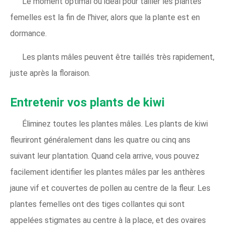
Le moment optimal ou idéal pour tailler les plantes
femelles est la fin de l'hiver, alors que la plante est en
dormance.
Les plants mâles peuvent être taillés très rapidement,
juste après la floraison.
Entretenir vos plants de kiwi
Éliminez toutes les plantes mâles. Les plants de kiwi
fleuriront généralement dans les quatre ou cinq ans
suivant leur plantation. Quand cela arrive, vous pouvez
facilement identifier les plantes mâles par les anthères
jaune vif et couvertes de pollen au centre de la fleur. Les
plantes femelles ont des tiges collantes qui sont
appelées stigmates au centre à la place, et des ovaires