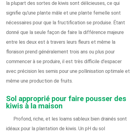
la plupart des sortes de kiwis sont délicieuses, ce qui
signifie qu'une plante mâle et une plante femelle sont
nécessaires pour que la fructification se produise. Étant
donné que la seule façon de faire la différence majeure
entre les deux est à travers leurs fleurs et même la
floraison prend généralement trois ans ou plus pour
commencer à se produire, il est très difficile d'espacer
avec précision les semis pour une pollinisation optimale et
même une production de fruits.
Sol approprié pour faire pousser des
kiwis à la maison
Profond, riche, et les loams sableux bien drainés sont
idéaux pour la plantation de kiwis. Un pH du sol