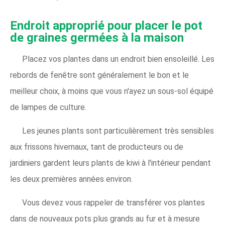
Endroit approprié pour placer le pot
de graines germées à la maison
Placez vos plantes dans un endroit bien ensoleillé. Les
rebords de fenêtre sont généralement le bon et le
meilleur choix, à moins que vous n'ayez un sous-sol équipé
de lampes de culture.
Les jeunes plants sont particulièrement très sensibles
aux frissons hivernaux, tant de producteurs ou de
jardiniers gardent leurs plants de kiwi à l'intérieur pendant
les deux premières années environ.
Vous devez vous rappeler de transférer vos plantes
dans de nouveaux pots plus grands au fur et à mesure