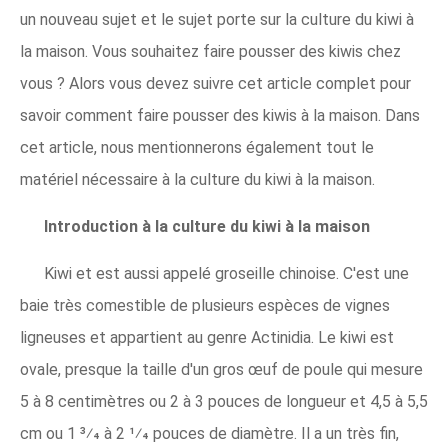
un nouveau sujet et le sujet porte sur la culture du kiwi à
la maison. Vous souhaitez faire pousser des kiwis chez
vous ? Alors vous devez suivre cet article complet pour
savoir comment faire pousser des kiwis à la maison. Dans
cet article, nous mentionnerons également tout le
matériel nécessaire à la culture du kiwi à la maison.
Introduction à la culture du kiwi à la maison
Kiwi et est aussi appelé groseille chinoise. C'est une
baie très comestible de plusieurs espèces de vignes
ligneuses et appartient au genre Actinidia. Le kiwi est
ovale, presque la taille d'un gros œuf de poule qui mesure
5 à 8 centimètres ou 2 à 3 pouces de longueur et 4,5 à 5,5
cm ou 1 3⁄4 à 2 1⁄4 pouces de diamètre. Il a un très fin,