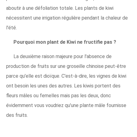
aboutir à une défoliation totale. Les plants de kiwi
nécessitent une irrigation régulière pendant la chaleur de
l'été.
Pourquoi mon plant de Kiwi ne fructifie pas ?
La deuxième raison majeure pour l'absence de
production de fruits sur une groseille chinoise peut-être
parce qu'elle est dioïque. C'est-à-dire, les vignes de kiwi
ont besoin les unes des autres. Les kiwis portent des
fleurs mâles ou femelles mais pas les deux, donc
évidemment vous voudriez qu'une plante mâle fournisse
des fruits.