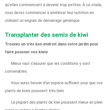
qu'elles commencent à devenir trop petites. À ce stade,
vous devez commencer à améliorer leur nutrition en
utilisant un engrais de démarrage générique.
Transplanter des semis de kiwi
Trouvez un très bon endroit dans votre jardin pour
faire pousser vos kiwis
Mieux vaut s'assurer que les conditions y sont
convenables.
Vous aurez besoin d'un espace suffisant pour que vos
plants de kiwis poussent très bien.
La plupart des plants de kiwi poussent mieux en plein