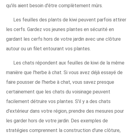
qu'ils aient besoin d'être complètement mûrs.
Les feuilles des plants de kiwi peuvent parfois attirer
les cerfs. Gardez vos jeunes plantes en sécurité en
gardant les cerfs hors de votre jardin avec une clôture
autour ou un filet entourant vos plantes.
Les chats répondent aux feuilles de kiwi de la même
manière que l'herbe à chat. Si vous avez déjà essayé de
faire pousser de l'herbe à chat, vous savez presque
certainement que les chats du voisinage peuvent
facilement détruire vos plantes. S'il y a des chats
d'extérieur dans votre région, prendre des mesures pour
les garder hors de votre jardin. Des exemples de
stratégies comprennent la construction d'une clôture,