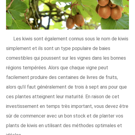
Les kiwis sont également connus sous le nom de kiwis
simplement et ils sont un type populaire de baies
comestibles qui poussent sur les vignes dans les bonnes
régions tempérées. Alors que chaque vigne peut
facilement produire des centaines de livres de fruits,
alors qu'il faut généralement de trois à sept ans pour que
ces plantes atteignent leur maturité. En raison de cet
investissement en temps très important, vous devez être
sûr de commencer avec un bon stock et de planter vos
plants de kiwis en utilisant des méthodes optimales et