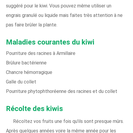
suggéré pour le kiwi. Vous pouvez même utiliser un
engrais granulé ou liquide mais faites très attention à ne
pas faire brûler la plante.
Maladies courantes du kiwi
Pourriture des racines à Armillaire
Brûlure bactérienne
Chancre hémorragique
Galle du collet
Pourriture phytophthoréenne des racines et du collet
Récolte des kiwis
Récoltez vos fruits une fois qu'ils sont presque mûrs.
Après quelques années voire la même année pour les