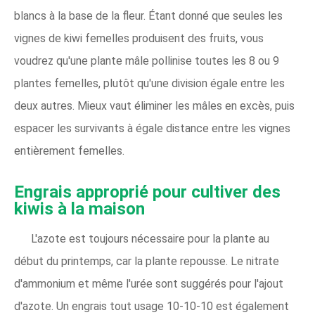
blancs à la base de la fleur. Étant donné que seules les
vignes de kiwi femelles produisent des fruits, vous
voudrez qu'une plante mâle pollinise toutes les 8 ou 9
plantes femelles, plutôt qu'une division égale entre les
deux autres. Mieux vaut éliminer les mâles en excès, puis
espacer les survivants à égale distance entre les vignes
entièrement femelles.
Engrais approprié pour cultiver des
kiwis à la maison
L'azote est toujours nécessaire pour la plante au
début du printemps, car la plante repousse. Le nitrate
d'ammonium et même l'urée sont suggérés pour l'ajout
d'azote. Un engrais tout usage 10-10-10 est également