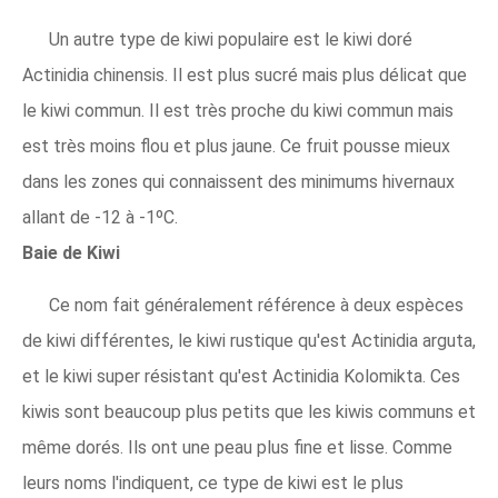
Un autre type de kiwi populaire est le kiwi doré
Actinidia chinensis. Il est plus sucré mais plus délicat que
le kiwi commun. Il est très proche du kiwi commun mais
est très moins flou et plus jaune. Ce fruit pousse mieux
dans les zones qui connaissent des minimums hivernaux
allant de -12 à -1ºC.
Baie de Kiwi
Ce nom fait généralement référence à deux espèces
de kiwi différentes, le kiwi rustique qu'est Actinidia arguta,
et le kiwi super résistant qu'est Actinidia Kolomikta. Ces
kiwis sont beaucoup plus petits que les kiwis communs et
même dorés. Ils ont une peau plus fine et lisse. Comme
leurs noms l'indiquent, ce type de kiwi est le plus