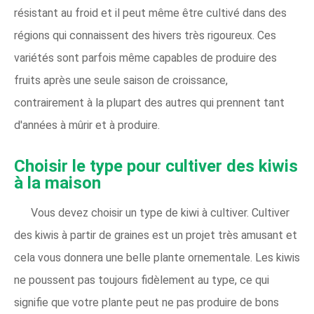
résistant au froid et il peut même être cultivé dans des
régions qui connaissent des hivers très rigoureux. Ces
variétés sont parfois même capables de produire des
fruits après une seule saison de croissance,
contrairement à la plupart des autres qui prennent tant
d'années à mûrir et à produire.
Choisir le type pour cultiver des kiwis
à la maison
Vous devez choisir un type de kiwi à cultiver. Cultiver
des kiwis à partir de graines est un projet très amusant et
cela vous donnera une belle plante ornementale. Les kiwis
ne poussent pas toujours fidèlement au type, ce qui
signifie que votre plante peut ne pas produire de bons