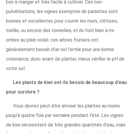
bon à manger et très facile à cultiver. Ces non-
pulvérisations, les vignes exemptes de parasites sont
bonnes et excellentes pour couvrir les murs, clôtures,
treillis, ou encore des tonnelles, et ils font bien à mi-
ombre au plein soleil. ces arbres fruitiers ont
généralement besoin d'un sol fertile pour une bonne
croissance, donc avant de planter, mieux vérifier le pH de
votre sol.
Les plants de kiwi ont-ils besoin de beaucoup d'eau
pour survivre ?
Vous devrez peut-être arroser les plantes au moins
jusqu'à quatre fois par semaine pendant l'été. Les vignes
de kiwi nécessitent de très grandes quantités d'eau, mais