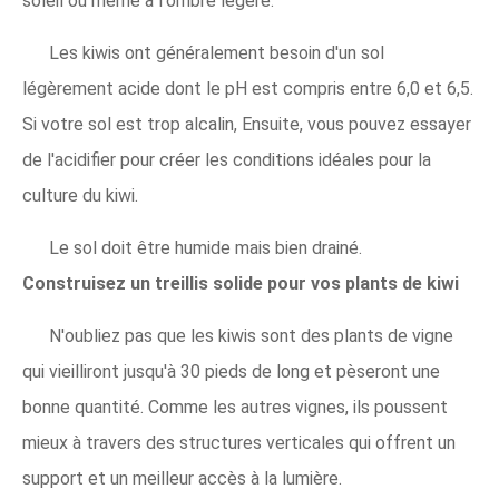
soleil ou même à l'ombre légère.
Les kiwis ont généralement besoin d'un sol
légèrement acide dont le pH est compris entre 6,0 et 6,5.
Si votre sol est trop alcalin, Ensuite, vous pouvez essayer
de l'acidifier pour créer les conditions idéales pour la
culture du kiwi.
Le sol doit être humide mais bien drainé.
Construisez un treillis solide pour vos plants de kiwi
N'oubliez pas que les kiwis sont des plants de vigne
qui vieilliront jusqu'à 30 pieds de long et pèseront une
bonne quantité. Comme les autres vignes, ils poussent
mieux à travers des structures verticales qui offrent un
support et un meilleur accès à la lumière.