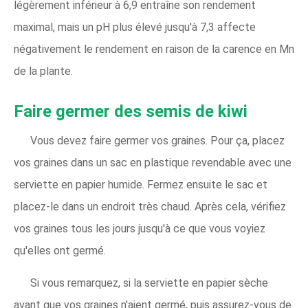
légèrement inférieur à 6,9 entraîne son rendement
maximal, mais un pH plus élevé jusqu'à 7,3 affecte
négativement le rendement en raison de la carence en Mn
de la plante.
Faire germer des semis de kiwi
Vous devez faire germer vos graines. Pour ça, placez
vos graines dans un sac en plastique revendable avec une
serviette en papier humide. Fermez ensuite le sac et
placez-le dans un endroit très chaud. Après cela, vérifiez
vos graines tous les jours jusqu'à ce que vous voyiez
qu'elles ont germé.
Si vous remarquez, si la serviette en papier sèche
avant que vos graines n'aient germé, puis assurez-vous de