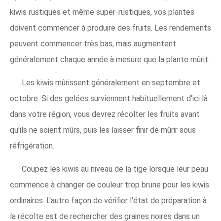
kiwis rustiques et même super-rustiques, vos plantes
doivent commencer à produire des fruits. Les rendements
peuvent commencer très bas, mais augmentent
généralement chaque année à mesure que la plante mûrit.
Les kiwis mûrissent généralement en septembre et
octobre. Si des gelées surviennent habituellement d'ici là
dans votre région, vous devrez récolter les fruits avant
qu'ils ne soient mûrs, puis les laisser finir de mûrir sous
réfrigération.
Coupez les kiwis au niveau de la tige lorsque leur peau
commence à changer de couleur trop brune pour les kiwis
ordinaires. L'autre façon de vérifier l'état de préparation à
la récolte est de rechercher des graines noires dans un