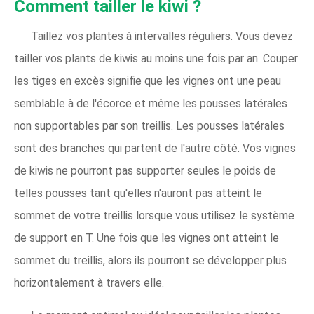
Comment tailler le kiwi ?
Taillez vos plantes à intervalles réguliers. Vous devez
tailler vos plants de kiwis au moins une fois par an. Couper
les tiges en excès signifie que les vignes ont une peau
semblable à de l'écorce et même les pousses latérales
non supportables par son treillis. Les pousses latérales
sont des branches qui partent de l'autre côté. Vos vignes
de kiwis ne pourront pas supporter seules le poids de
telles pousses tant qu'elles n'auront pas atteint le
sommet de votre treillis lorsque vous utilisez le système
de support en T. Une fois que les vignes ont atteint le
sommet du treillis, alors ils pourront se développer plus
horizontalement à travers elle.