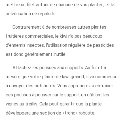
mettre un filet autour de chacune de vos plantes, et la
pulvérisation de répulsifs.
Contrairement à de nombreuses autres plantes
fruitières commerciales, le kiwi n'a pas beaucoup
d'ennemis insectes, l'utilisation régulière de pesticides
est donc généralement inutile.
Attachez les pousses aux supports. Au fur et à
mesure que votre plante de kiwi grandit, il va commencer
à envoyer des outshoots. Vous apprendrez à entraîner
ces pousses à pousser sur le support en câblant les
vignes au treillis. Cela peut garantir que la plante
développera une section de «tronc» robuste.