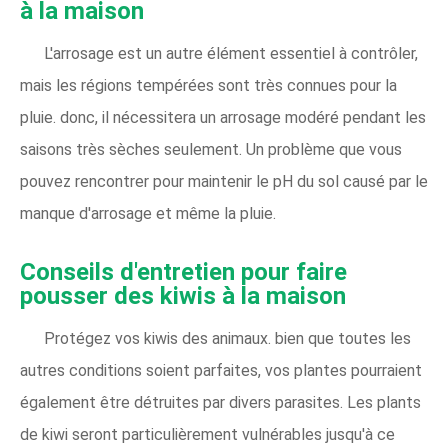
à la maison
L'arrosage est un autre élément essentiel à contrôler,
mais les régions tempérées sont très connues pour la
pluie. donc, il nécessitera un arrosage modéré pendant les
saisons très sèches seulement. Un problème que vous
pouvez rencontrer pour maintenir le pH du sol causé par le
manque d'arrosage et même la pluie.
Conseils d'entretien pour faire
pousser des kiwis à la maison
Protégez vos kiwis des animaux. bien que toutes les
autres conditions soient parfaites, vos plantes pourraient
également être détruites par divers parasites. Les plants
de kiwi seront particulièrement vulnérables jusqu'à ce