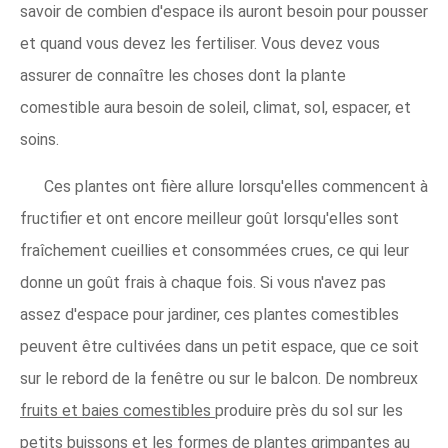
savoir de combien d'espace ils auront besoin pour pousser
et quand vous devez les fertiliser. Vous devez vous
assurer de connaître les choses dont la plante
comestible aura besoin de soleil, climat, sol, espacer, et
soins.
Ces plantes ont fière allure lorsqu'elles commencent à
fructifier et ont encore meilleur goût lorsqu'elles sont
fraîchement cueillies et consommées crues, ce qui leur
donne un goût frais à chaque fois. Si vous n'avez pas
assez d'espace pour jardiner, ces plantes comestibles
peuvent être cultivées dans un petit espace, que ce soit
sur le rebord de la fenêtre ou sur le balcon. De nombreux
fruits et baies comestibles
produire près du sol sur les
petits buissons et les formes de plantes grimpantes au