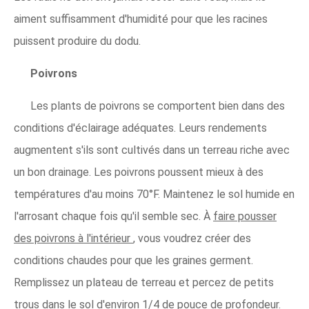
aiment suffisamment d'humidité pour que les racines
puissent produire du dodu.
Poivrons
Les plants de poivrons se comportent bien dans des
conditions d'éclairage adéquates. Leurs rendements
augmentent s'ils sont cultivés dans un terreau riche avec
un bon drainage. Les poivrons poussent mieux à des
températures d'au moins 70°F. Maintenez le sol humide en
l'arrosant chaque fois qu'il semble sec. À
faire pousser
des poivrons à l'intérieur
, vous voudrez créer des
conditions chaudes pour que les graines germent.
Remplissez un plateau de terreau et percez de petits
trous dans le sol d'environ 1/4 de pouce de profondeur.