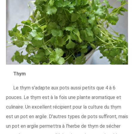
Thym
Le thym s'adapte aux pots aussi petits que 4 à 6
pouces. Le thym est à la fois une plante aromatique et
culinaire. Un excellent récipient pour la culture du thym
est un pot en argile. D'autres types de pots suffiront, mais
un pot en argile permettra à l'herbe de thym de sécher