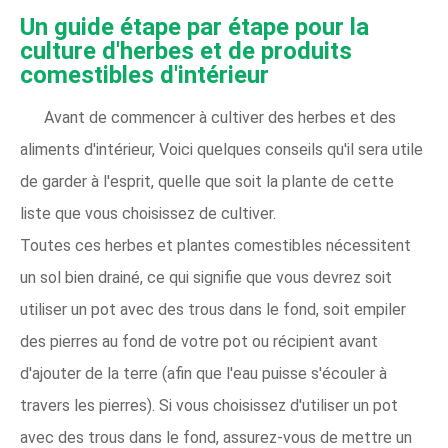
Un guide étape par étape pour la
culture d'herbes et de produits
comestibles d'intérieur
Avant de commencer à cultiver des herbes et des
aliments d'intérieur, Voici quelques conseils qu'il sera utile
de garder à l'esprit, quelle que soit la plante de cette
liste que vous choisissez de cultiver.
Toutes ces herbes et plantes comestibles nécessitent
un sol bien drainé, ce qui signifie que vous devrez soit
utiliser un pot avec des trous dans le fond, soit empiler
des pierres au fond de votre pot ou récipient avant
d'ajouter de la terre (afin que l'eau puisse s'écouler à
travers les pierres). Si vous choisissez d'utiliser un pot
avec des trous dans le fond, assurez-vous de mettre un