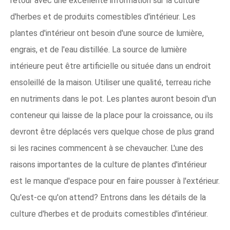
retour avec une excellente information sur la culture
d'herbes et de produits comestibles d'intérieur. Les
plantes d'intérieur ont besoin d'une source de lumière,
engrais, et de l'eau distillée. La source de lumière
intérieure peut être artificielle ou située dans un endroit
ensoleillé de la maison. Utiliser une qualité, terreau riche
en nutriments dans le pot. Les plantes auront besoin d'un
conteneur qui laisse de la place pour la croissance, ou ils
devront être déplacés vers quelque chose de plus grand
si les racines commencent à se chevaucher. L'une des
raisons importantes de la culture de plantes d'intérieur
est le manque d'espace pour en faire pousser à l'extérieur.
Qu'est-ce qu'on attend? Entrons dans les détails de la
culture d'herbes et de produits comestibles d'intérieur.