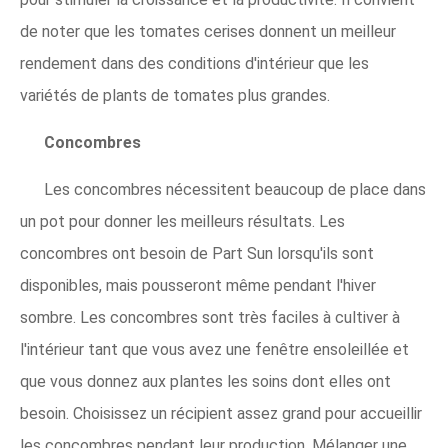
de noter que les tomates cerises donnent un meilleur
rendement dans des conditions d'intérieur que les
variétés de plants de tomates plus grandes.
Concombres
Les concombres nécessitent beaucoup de place dans
un pot pour donner les meilleurs résultats. Les
concombres ont besoin de Part Sun lorsqu'ils sont
disponibles, mais pousseront même pendant l'hiver
sombre. Les concombres sont très faciles à cultiver à
l'intérieur tant que vous avez une fenêtre ensoleillée et
que vous donnez aux plantes les soins dont elles ont
besoin. Choisissez un récipient assez grand pour accueillir
les concombres pendant leur production. Mélanger une