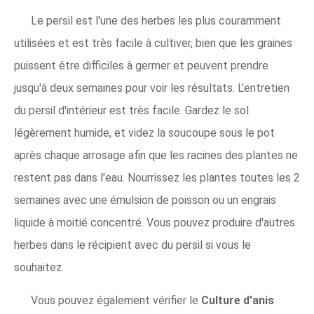
Le persil est l'une des herbes les plus couramment
utilisées et est très facile à cultiver, bien que les graines
puissent être difficiles à germer et peuvent prendre
jusqu'à deux semaines pour voir les résultats. L'entretien
du persil d'intérieur est très facile. Gardez le sol
légèrement humide, et videz la soucoupe sous le pot
après chaque arrosage afin que les racines des plantes ne
restent pas dans l'eau. Nourrissez les plantes toutes les 2
semaines avec une émulsion de poisson ou un engrais
liquide à moitié concentré. Vous pouvez produire d'autres
herbes dans le récipient avec du persil si vous le
souhaitez.
Vous pouvez également vérifier le
Culture d'anis