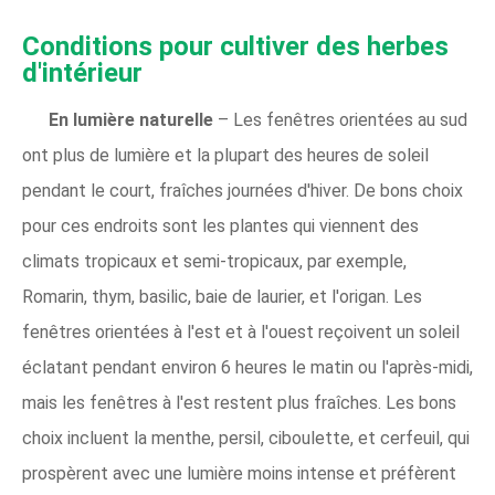
Conditions pour cultiver des herbes
d'intérieur
En lumière naturelle
– Les fenêtres orientées au sud
ont plus de lumière et la plupart des heures de soleil
pendant le court, fraîches journées d'hiver. De bons choix
pour ces endroits sont les plantes qui viennent des
climats tropicaux et semi-tropicaux, par exemple,
Romarin, thym, basilic, baie de laurier, et l'origan. Les
fenêtres orientées à l'est et à l'ouest reçoivent un soleil
éclatant pendant environ 6 heures le matin ou l'après-midi,
mais les fenêtres à l'est restent plus fraîches. Les bons
choix incluent la menthe, persil, ciboulette, et cerfeuil, qui
prospèrent avec une lumière moins intense et préfèrent