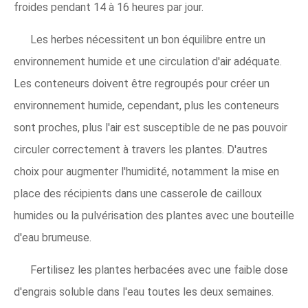
froides pendant 14 à 16 heures par jour.
Les herbes nécessitent un bon équilibre entre un
environnement humide et une circulation d'air adéquate.
Les conteneurs doivent être regroupés pour créer un
environnement humide, cependant, plus les conteneurs
sont proches, plus l'air est susceptible de ne pas pouvoir
circuler correctement à travers les plantes. D'autres
choix pour augmenter l'humidité, notamment la mise en
place des récipients dans une casserole de cailloux
humides ou la pulvérisation des plantes avec une bouteille
d'eau brumeuse.
Fertilisez les plantes herbacées avec une faible dose
d'engrais soluble dans l'eau toutes les deux semaines.