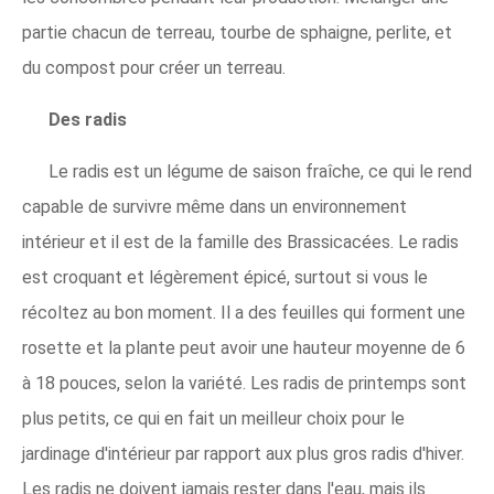
partie chacun de terreau, tourbe de sphaigne, perlite, et
du compost pour créer un terreau.
Des radis
Le radis est un légume de saison fraîche, ce qui le rend
capable de survivre même dans un environnement
intérieur et il est de la famille des Brassicacées. Le radis
est croquant et légèrement épicé, surtout si vous le
récoltez au bon moment. Il a des feuilles qui forment une
rosette et la plante peut avoir une hauteur moyenne de 6
à 18 pouces, selon la variété. Les radis de printemps sont
plus petits, ce qui en fait un meilleur choix pour le
jardinage d'intérieur par rapport aux plus gros radis d'hiver.
Les radis ne doivent jamais rester dans l'eau, mais ils