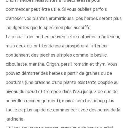
Choisir
herbes résistantes à la sécheresse
pour
commencer peut être utile. Si vous oubliez parfois
d'arroser vos plantes aromatiques, ces herbes seront plus
indulgentes que le spécimen plus assoiffé.
La plupart des herbes peuvent être cultivées à l'intérieur,
mais ceux qui ont tendance à prospérer à l'intérieur
contiennent des pioches simples comme le basilic,
ciboulette, menthe, Origan, persil, romarin et thym. Vous
pouvez démarrer des herbes à partir de graines ou de
boutures (une branche d'une plante existante coupée au
niveau du nœud et trempée dans l'eau jusqu'à ce que de
nouvelles racines germent), mais il sera beaucoup plus
facile et plus rapide de commencer avec des semis de la
jardinerie.