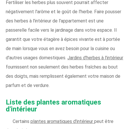
Fertiliser les herbes plus souvent pourrait affecter
négativement l'arôme et le goût de l'herbe. Faire pousser
des herbes à l'intérieur de l'appartement est une
passerelle facile vers le jardinage dans votre espace. Il
garantit que votre étagère à épices vivante est à portée
de main lorsque vous en avez besoin pour la cuisine ou
d'autres usages domestiques.
Jardins d'herbes à l'intérieur
fournissent non seulement des herbes fraîches au bout
des doigts, mais remplissent également votre maison de
parfum et de verdure.
Liste des plantes aromatiques
d'intérieur
Certains
plantes aromatiques d'intérieur
peut être