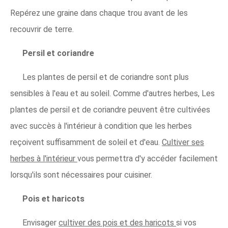
Repérez une graine dans chaque trou avant de les
recouvrir de terre.
Persil et coriandre
Les plantes de persil et de coriandre sont plus
sensibles à l'eau et au soleil. Comme d'autres herbes, Les
plantes de persil et de coriandre peuvent être cultivées
avec succès à l'intérieur à condition que les herbes
reçoivent suffisamment de soleil et d'eau.
Cultiver ses
herbes à l'intérieur
vous permettra d'y accéder facilement
lorsqu'ils sont nécessaires pour cuisiner.
Pois et haricots
Envisager
cultiver des pois et des haricots
si vos