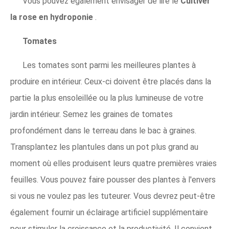
Vous pouvez également envisager de lire le
Cultiver
la rose en hydroponie
.
Tomates
Les tomates sont parmi les meilleures plantes à
produire en intérieur. Ceux-ci doivent être placés dans la
partie la plus ensoleillée ou la plus lumineuse de votre
jardin intérieur. Semez les graines de tomates
profondément dans le terreau dans le bac à graines.
Transplantez les plantules dans un pot plus grand au
moment où elles produisent leurs quatre premières vraies
feuilles. Vous pouvez faire pousser des plantes à l'envers
si vous ne voulez pas les tuteurer. Vous devrez peut-être
également fournir un éclairage artificiel supplémentaire
pour stimuler la croissance et la productivité. Il convient