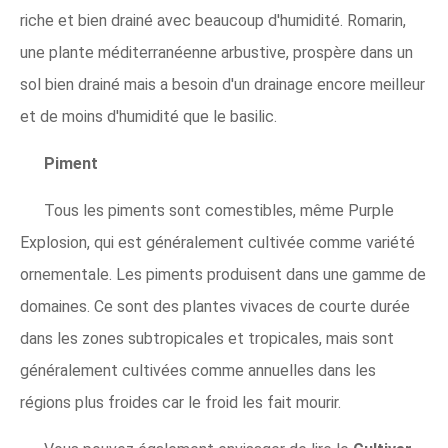
riche et bien drainé avec beaucoup d'humidité. Romarin,
une plante méditerranéenne arbustive, prospère dans un
sol bien drainé mais a besoin d'un drainage encore meilleur
et de moins d'humidité que le basilic.
Piment
Tous les piments sont comestibles, même Purple
Explosion, qui est généralement cultivée comme variété
ornementale. Les piments produisent dans une gamme de
domaines. Ce sont des plantes vivaces de courte durée
dans les zones subtropicales et tropicales, mais sont
généralement cultivées comme annuelles dans les
régions plus froides car le froid les fait mourir.