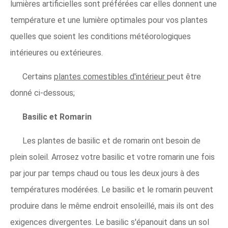
lumières artificielles sont préférées car elles donnent une
température et une lumière optimales pour vos plantes
quelles que soient les conditions météorologiques
intérieures ou extérieures.
Certains
plantes comestibles d'intérieur
peut être
donné ci-dessous;
Basilic et Romarin
Les plantes de basilic et de romarin ont besoin de
plein soleil. Arrosez votre basilic et votre romarin une fois
par jour par temps chaud ou tous les deux jours à des
températures modérées. Le basilic et le romarin peuvent
produire dans le même endroit ensoleillé, mais ils ont des
exigences divergentes. Le basilic s'épanouit dans un sol