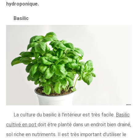
hydroponique.
Basilic
La culture du basilic à l'intérieur est très facile.
Basilic
cultivé en pot
doit être planté dans un endroit bien drainé,
sol riche en nutriments. Il est très important d'utiliser le