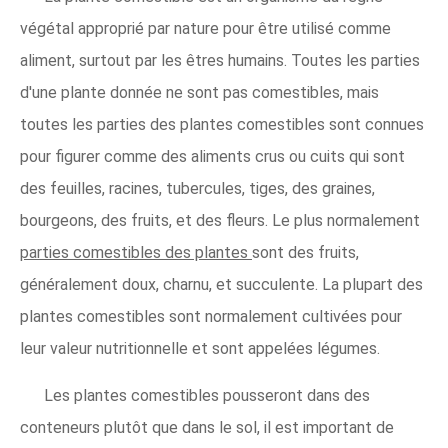
végétal approprié par nature pour être utilisé comme
aliment, surtout par les êtres humains. Toutes les parties
d'une plante donnée ne sont pas comestibles, mais
toutes les parties des plantes comestibles sont connues
pour figurer comme des aliments crus ou cuits qui sont
des feuilles, racines, tubercules, tiges, des graines,
bourgeons, des fruits, et des fleurs. Le plus normalement
parties comestibles des plantes
sont des fruits,
généralement doux, charnu, et succulente. La plupart des
plantes comestibles sont normalement cultivées pour
leur valeur nutritionnelle et sont appelées légumes.
Les plantes comestibles pousseront dans des
conteneurs plutôt que dans le sol, il est important de