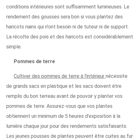
conditions intérieures sont suffisamment lumineuses. Le
rendement des gousses sera bon si vous plantez des
haricots nains qui n'ont besoin ni de tuteur ni de support.
La récolte des pois et des haricots est considérablement
simple.
Pommes de terre
Cultiver des pommes de terre à l'intérieur
nécessite
de grands sacs en plastique et les sacs doivent être
remplis du bon terreau avant de pouvoir y planter vos
pommes de terre. Assurez-vous que vos plantes
obtiennent un minimum de 5 heures d'exposition à la
lumière chaque jour pour des rendements satisfaisants.
Les jeunes pousses de plantes peuvent être cuites au fur