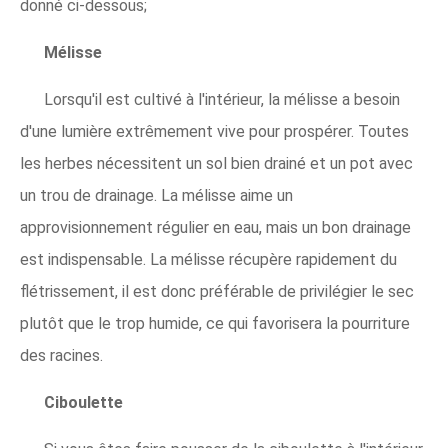
donné ci-dessous;
Mélisse
Lorsqu'il est cultivé à l'intérieur, la mélisse a besoin
d'une lumière extrêmement vive pour prospérer. Toutes
les herbes nécessitent un sol bien drainé et un pot avec
un trou de drainage. La mélisse aime un
approvisionnement régulier en eau, mais un bon drainage
est indispensable. La mélisse récupère rapidement du
flétrissement, il est donc préférable de privilégier le sec
plutôt que le trop humide, ce qui favorisera la pourriture
des racines.
Ciboulette