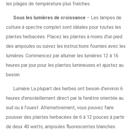
les plages de température plus fraîches.
Sous les lumières de croissance
– Les lampes de
culture à spectre complet sont idéales pour toutes les
plantes herbacées. Placez les plantes à moins d'un pied
des ampoules ou suivez les instructions fournies avec les
lumières. Commencez par allumer les lumières 12 à 16
heures par jour pour les plantes lumineuses et ajustez au
besoin.
Lumière La plupart des herbes ont besoin d'environ 6
heures d'ensoleillement direct par la fenêtre orientée au
sud ou à l'ouest. Alternativement, vous pouvez faire
pousser des plantes herbacées de 6 à 12 pouces à partir
de deux 40 watts, ampoules fluorescentes blanches