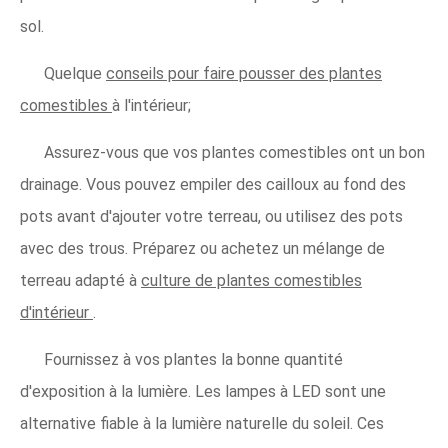
sol.
Quelque
conseils pour faire pousser des plantes
comestibles
à l'intérieur;
Assurez-vous que vos plantes comestibles ont un bon
drainage. Vous pouvez empiler des cailloux au fond des
pots avant d'ajouter votre terreau, ou utilisez des pots
avec des trous. Préparez ou achetez un mélange de
terreau adapté à
culture de plantes comestibles
d'intérieur
.
Fournissez à vos plantes la bonne quantité
d'exposition à la lumière. Les lampes à LED sont une
alternative fiable à la lumière naturelle du soleil. Ces