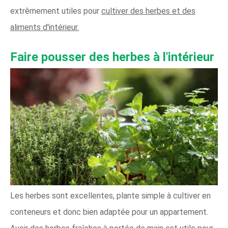
extrêmement utiles pour
cultiver des herbes et des
aliments d'intérieur.
Faire pousser des herbes à l'intérieur
Les herbes sont excellentes, plante simple à cultiver en
conteneurs et donc bien adaptée pour un appartement.