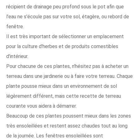
récipient de drainage peu profond sous le pot afin que
l'eau ne s'écoule pas sur votre sol, étagère, ou rebord de
fenêtre.
Il est très important de sélectionner un emplacement
pour la culture d'herbes et de produits comestibles
d'intérieur.
Pour chacune de ces plantes, n'hésitez pas à acheter un
terreau dans une jardinerie ou à faire votre terreau. Chaque
plante pousse mieux dans un environnement de sol
légèrement différent, mais cette recette de terreau
courante vous aidera à démarrer.
Beaucoup de ces plantes poussent mieux dans les zones
très ensoleillées et restent assez chaudes tout au long
de la journée. Les fenêtres ensoleillées sont