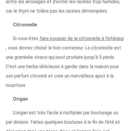
entre les arrosages et d'éviter les racines trop humides,
car le thym ne tolère pas les racines détrempées.
Citronnelle
Si vous êtes
faire pousser de la citronnelle à l'intérieur
, vous devrez choisir le bon conteneur. La citronnelle est
une graminée vivace qui peut produire jusqu'à 5 pieds.
C'est une herbe délicieuse à garder dans la maison pour
son parfum citronné et crée un merveilleux ajout à la
nourriture
Origan
L'origan est très facile à multiplier par bouturage ou
par division. Faites quelques boutures à la fin de l'été et