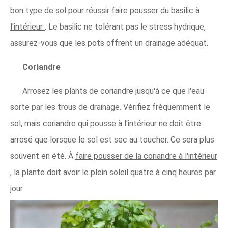
bon type de sol pour réussir
faire pousser du basilic à
l'intérieur
. Le basilic ne tolérant pas le stress hydrique,
assurez-vous que les pots offrent un drainage adéquat.
Coriandre
Arrosez les plants de coriandre jusqu'à ce que l'eau
sorte par les trous de drainage. Vérifiez fréquemment le
sol, mais
coriandre qui pousse à l'intérieur
ne doit être
arrosé que lorsque le sol est sec au toucher. Ce sera plus
souvent en été. À
faire pousser de la coriandre à l'intérieur
, la plante doit avoir le plein soleil quatre à cinq heures par
jour.