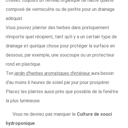
Utilisez toujours un terreau organique de haute qualité
composé de vermiculite ou de perlite pour un drainage
adéquat.
Vous pouvez planter des herbes dans pratiquement
n'importe quel récipient, tant qu'il y a un certain type de
drainage et quelque chose pour protéger la surface en
dessous, par exemple, une soucoupe ou un protecteur
rond en plastique.
Ton
jardin d'herbes aromatiques d'intérieur
aura besoin
d'au moins 6 heures de soleil par jour pour prospérer.
Placez les plantes aussi près que possible de la fenêtre
la plus lumineuse.
Vous ne devriez pas manquer le
Culture de souci
hydroponique
.