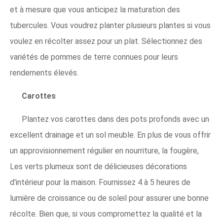
et à mesure que vous anticipez la maturation des
tubercules. Vous voudrez planter plusieurs plantes si vous
voulez en récolter assez pour un plat. Sélectionnez des
variétés de pommes de terre connues pour leurs
rendements élevés.
Carottes
Plantez vos carottes dans des pots profonds avec un
excellent drainage et un sol meuble. En plus de vous offrir
un approvisionnement régulier en nourriture, la fougère,
Les verts plumeux sont de délicieuses décorations
d'intérieur pour la maison. Fournissez 4 à 5 heures de
lumière de croissance ou de soleil pour assurer une bonne
récolte. Bien que, si vous compromettez la qualité et la