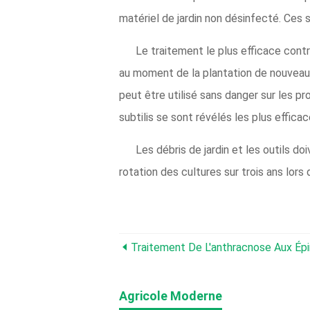
matériel de jardin non désinfecté. Ces 
Le traitement le plus efficace cont
au moment de la plantation de nouveaux
peut être utilisé sans danger sur les p
subtilis se sont révélés les plus effica
Les débris de jardin et les outils
rotation des cultures sur trois ans lors 
Agricole Moderne