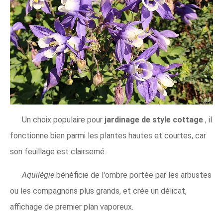
Un choix populaire pour
jardinage de style cottage
, il
fonctionne bien parmi les plantes hautes et courtes, car
son feuillage est clairsemé.
Aquilégie
bénéficie de l'ombre portée par les arbustes
ou les compagnons plus grands, et crée un délicat,
affichage de premier plan vaporeux.