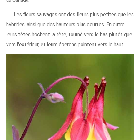
Les fleurs sauvages ont des fleurs plus petites que les
hybrides, ainsi que des hauteurs plus courtes. En outre,
leurs têtes hochent la tête, tourné vers le bas plutôt que
vers l'extérieur, et leurs éperons pointent vers le haut.