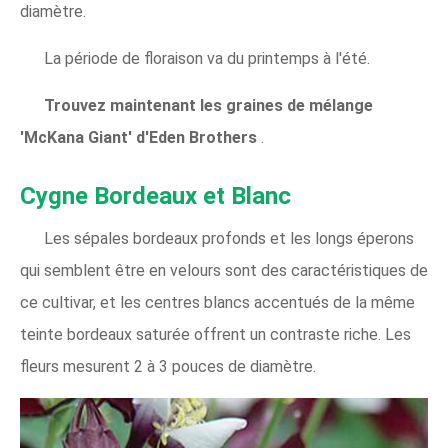
diamètre.
La période de floraison va du printemps à l'été.
Trouvez maintenant les graines de mélange
'McKana Giant' d'Eden Brothers
.
Cygne Bordeaux et Blanc
Les sépales bordeaux profonds et les longs éperons
qui semblent être en velours sont des caractéristiques de
ce cultivar, et les centres blancs accentués de la même
teinte bordeaux saturée offrent un contraste riche. Les
fleurs mesurent 2 à 3 pouces de diamètre.