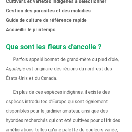
Cultivars et variétés indigènes à sélectionner
Gestion des parasites et des maladies
Guide de culture de référence rapide
Accueillir le printemps
Que sont les fleurs d'ancolie ?
Parfois appelé bonnet de grand-mère ou pied d'oie,
Aquilégie
est originaire des régions du nord-est des
États-Unis et du Canada.
En plus de ces espèces indigènes, il existe des
espèces introduites d'Europe qui sont également
disponibles pour le jardinier amateur, ainsi que des
hybrides recherchés qui ont été cultivés pour offrir des
améliorations telles qu'une palette de couleurs variée,