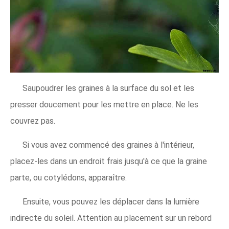
Saupoudrer les graines à la surface du sol et les
presser doucement pour les mettre en place. Ne les
couvrez pas.
Si vous avez commencé des graines à l'intérieur,
placez-les dans un endroit frais jusqu'à ce que la graine
parte, ou cotylédons, apparaître.
Ensuite, vous pouvez les déplacer dans la lumière
indirecte du soleil. Attention au placement sur un rebord