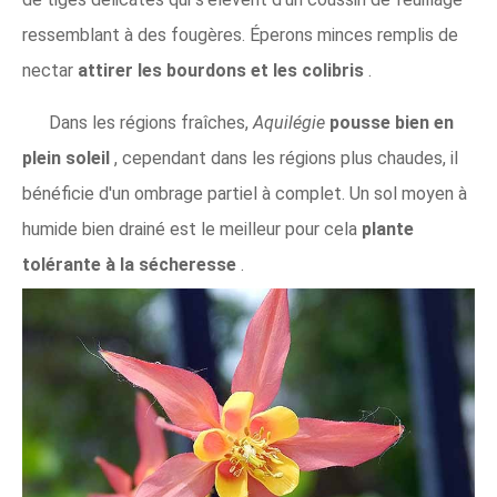
ressemblant à des fougères. Éperons minces remplis de
nectar
attirer les bourdons
et les colibris
.
Dans les régions fraîches,
Aquilégie
pousse bien en
plein soleil
, cependant dans les régions plus chaudes, il
bénéficie d'un ombrage partiel à complet. Un sol moyen à
humide bien drainé est le meilleur pour cela
plante
tolérante à la sécheresse
.