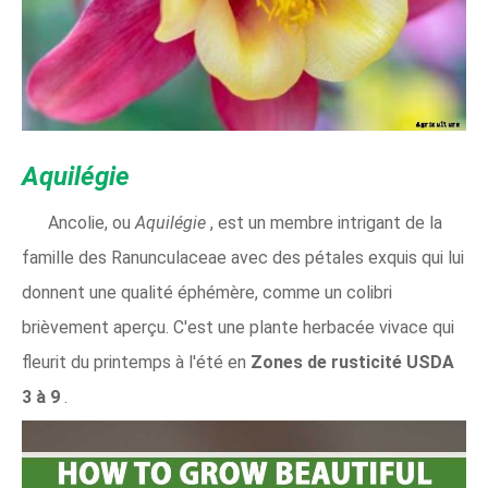
Aquilégie
Ancolie, ou
Aquilégie
, est un membre intrigant de la
famille des Ranunculaceae avec des pétales exquis qui lui
donnent une qualité éphémère, comme un colibri
brièvement aperçu. C'est une plante herbacée vivace qui
fleurit du printemps à l'été en
Zones de rusticité USDA
3 à 9
.