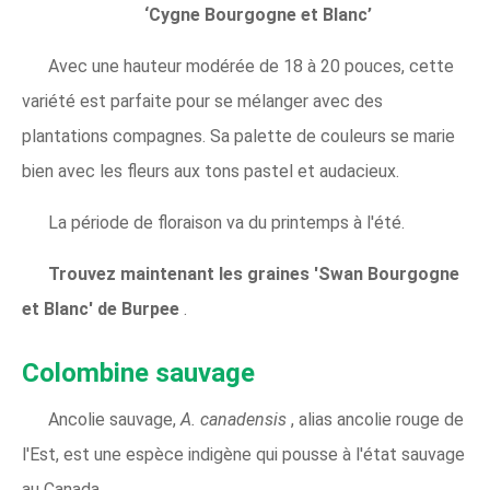
‘Cygne Bourgogne et Blanc’
Avec une hauteur modérée de 18 à 20 pouces, cette
variété est parfaite pour se mélanger avec des
plantations compagnes. Sa palette de couleurs se marie
bien avec les fleurs aux tons pastel et audacieux.
La période de floraison va du printemps à l'été.
Trouvez maintenant les graines 'Swan Bourgogne
et Blanc' de Burpee
.
Colombine sauvage
Ancolie sauvage,
A. canadensis
, alias ancolie rouge de
l'Est, est une espèce indigène qui pousse à l'état sauvage
au Canada.