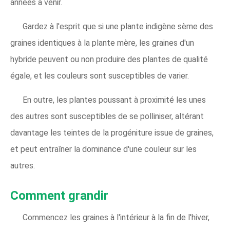
années à venir.
Gardez à l'esprit que si une plante indigène sème des
graines identiques à la plante mère, les graines d'un
hybride peuvent ou non produire des plantes de qualité
égale, et les couleurs sont susceptibles de varier.
En outre, les plantes poussant à proximité les unes
des autres sont susceptibles de se polliniser, altérant
davantage les teintes de la progéniture issue de graines,
et peut entraîner la dominance d'une couleur sur les
autres.
Comment grandir
Commencez les graines à l'intérieur à la fin de l'hiver,