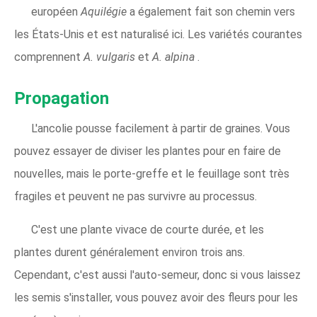
européen
Aquilégie
a également fait son chemin vers
les États-Unis et est naturalisé ici. Les variétés courantes
comprennent
A. vulgaris
et
A. alpina
.
Propagation
L'ancolie pousse facilement à partir de graines. Vous
pouvez essayer de diviser les plantes pour en faire de
nouvelles, mais le porte-greffe et le feuillage sont très
fragiles et peuvent ne pas survivre au processus.
C'est une plante vivace de courte durée, et les
plantes durent généralement environ trois ans.
Cependant, c'est aussi l'auto-semeur, donc si vous laissez
les semis s'installer, vous pouvez avoir des fleurs pour les