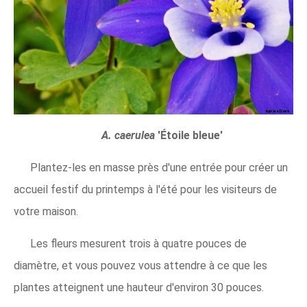
A. caerulea
'Étoile bleue'
Plantez-les en masse près d'une entrée pour créer un
accueil festif du printemps à l'été pour les visiteurs de
votre maison.
Les fleurs mesurent trois à quatre pouces de
diamètre, et vous pouvez vous attendre à ce que les
plantes atteignent une hauteur d'environ 30 pouces.