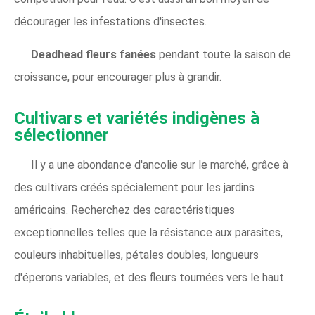
décourager les infestations d'insectes.
Deadhead fleurs fanées
pendant toute la saison de
croissance, pour encourager plus à grandir.
Cultivars et variétés indigènes à
sélectionner
Il y a une abondance d'ancolie sur le marché, grâce à
des cultivars créés spécialement pour les jardins
américains. Recherchez des caractéristiques
exceptionnelles telles que la résistance aux parasites,
couleurs inhabituelles, pétales doubles, longueurs
d'éperons variables, et des fleurs tournées vers le haut.