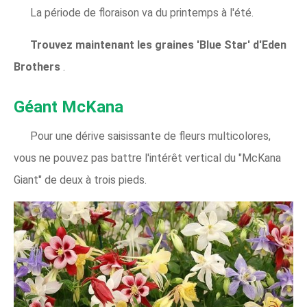
La période de floraison va du printemps à l'été.
Trouvez maintenant les graines 'Blue Star' d'Eden
Brothers
.
Géant McKana
Pour une dérive saisissante de fleurs multicolores,
vous ne pouvez pas battre l'intérêt vertical du "McKana
Giant" de deux à trois pieds.