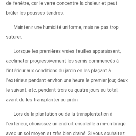
de fenêtre, car le verre concentre la chaleur et peut
brûler les pousses tendres.
Maintenir une humidité uniforme, mais ne pas trop
saturer.
Lorsque les premières vraies feuilles apparaissent,
acclimater progressivement les semis commencés à
l'intérieur aux conditions du jardin en les plaçant à
l'extérieur pendant environ une heure le premier jour, deux
le suivant, etc, pendant trois ou quatre jours au total,
avant de les transplanter au jardin.
Lors de la plantation ou de la transplantation à
l'extérieur, choisissez un endroit ensoleillé à mi-ombragé,
avec un sol moyen et très bien drainé. Si vous souhaitez