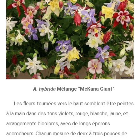
A. hybrida
Mélange "McKana Giant"
Les fleurs tournées vers le haut semblent être peintes
à la main dans des tons violets, rouge, blanche, jaune, et
arrangements bicolores, avec de longs éperons
accrocheurs. Chacun mesure de deux à trois pouces de