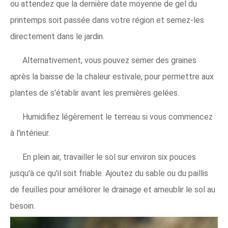
ou attendez que la dernière date moyenne de gel du
printemps soit passée dans votre région et semez-les
directement dans le jardin.
Alternativement, vous pouvez semer des graines
après la baisse de la chaleur estivale, pour permettre aux
plantes de s'établir avant les premières gelées.
Humidifiez légèrement le terreau si vous commencez
à l'intérieur.
En plein air, travailler le sol sur environ six pouces
jusqu'à ce qu'il soit friable. Ajoutez du sable ou du paillis
de feuilles pour améliorer le drainage et ameublir le sol au
besoin.