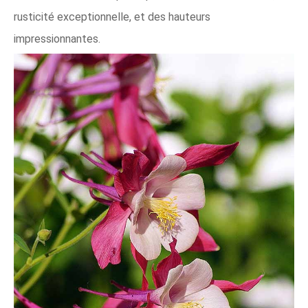
rusticité exceptionnelle, et des hauteurs
impressionnantes.