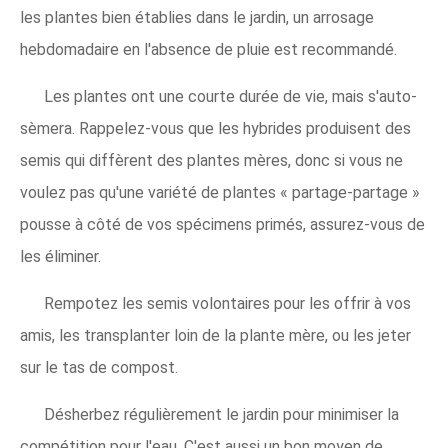
les plantes bien établies dans le jardin, un arrosage
hebdomadaire en l'absence de pluie est recommandé.
Les plantes ont une courte durée de vie, mais s'auto-
sèmera. Rappelez-vous que les hybrides produisent des
semis qui diffèrent des plantes mères, donc si vous ne
voulez pas qu'une variété de plantes « partage-partage »
pousse à côté de vos spécimens primés, assurez-vous de
les éliminer.
Rempotez les semis volontaires pour les offrir à vos
amis, les transplanter loin de la plante mère, ou les jeter
sur le tas de compost.
Désherbez régulièrement le jardin pour minimiser la
compétition pour l'eau. C'est aussi un bon moyen de