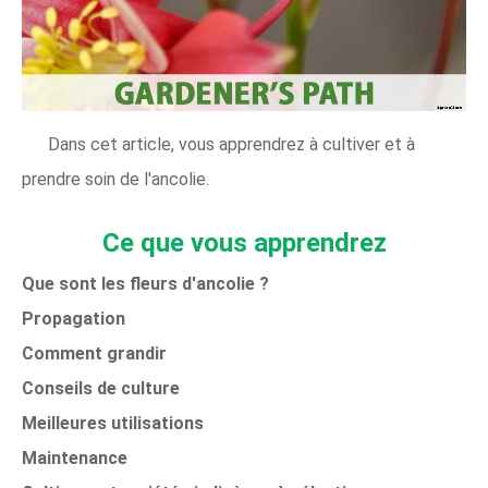
Dans cet article, vous apprendrez à cultiver et à
prendre soin de l'ancolie.
Ce que vous apprendrez
Que sont les fleurs d'ancolie ?
Propagation
Comment grandir
Conseils de culture
Meilleures utilisations
Maintenance