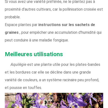
Si vous avez une variété préférée, ne le plantez pas à
proximité d'autres cultivars, car la pollinisation croisée est
probable.
Espace plantes par
instructions sur les sachets de
graines
, pour empêcher une accumulation d'humidité qui
peut conduire à une maladie fongique.
Meilleures utilisations
Aquilégie
est une plante utile pour les plates-bandes
et les bordures car elle se décline dans une grande
variété de couleurs, a un système racinaire peu profond,
et pousse en touffes.