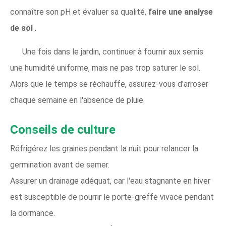
connaître son pH et évaluer sa qualité,
faire une analyse
de sol
.
Une fois dans le jardin, continuer à fournir aux semis
une humidité uniforme, mais ne pas trop saturer le sol.
Alors que le temps se réchauffe, assurez-vous d'arroser
chaque semaine en l'absence de pluie.
Conseils de culture
Réfrigérez les graines pendant la nuit pour relancer la
germination avant de semer.
Assurer un drainage adéquat, car l'eau stagnante en hiver
est susceptible de pourrir le porte-greffe vivace pendant
la dormance.