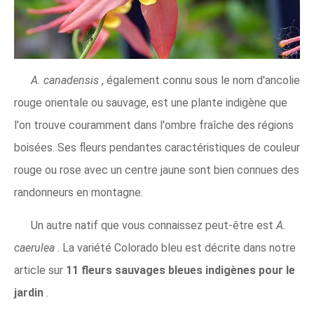
A. canadensis
, également connu sous le nom d'ancolie
rouge orientale ou sauvage, est une plante indigène que
l'on trouve couramment dans l'ombre fraîche des régions
boisées. Ses fleurs pendantes caractéristiques de couleur
rouge ou rose avec un centre jaune sont bien connues des
randonneurs en montagne.
Un autre natif que vous connaissez peut-être est
A.
caerulea
. La variété Colorado bleu est décrite dans notre
article sur
11 fleurs sauvages bleues indigènes pour le
jardin
.