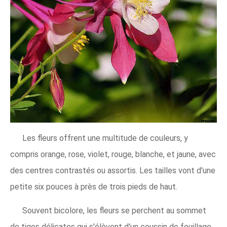
Les fleurs offrent une multitude de couleurs, y
compris orange, rose, violet, rouge, blanche, et jaune, avec
des centres contrastés ou assortis. Les tailles vont d'une
petite six pouces à près de trois pieds de haut.
Souvent bicolore, les fleurs se perchent au sommet
de tiges délicates qui s'élèvent d'un coussin de feuillage