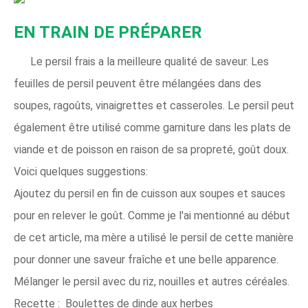
EN TRAIN DE PRÉPARER
Le persil frais a la meilleure qualité de saveur. Les
feuilles de persil peuvent être mélangées dans des
soupes, ragoûts, vinaigrettes et casseroles. Le persil peut
également être utilisé comme garniture dans les plats de
viande et de poisson en raison de sa propreté, goût doux.
Voici quelques suggestions:
Ajoutez du persil en fin de cuisson aux soupes et sauces
pour en relever le goût. Comme je l'ai mentionné au début
de cet article, ma mère a utilisé le persil de cette manière
pour donner une saveur fraîche et une belle apparence.
Mélanger le persil avec du riz, nouilles et autres céréales.
Recette : Boulettes de dinde aux herbes