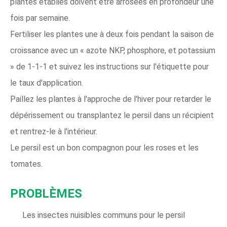
plantes établies doivent être arrosées en profondeur une
fois par semaine.
Fertiliser les plantes une à deux fois pendant la saison de
croissance avec un « azote NKP, phosphore, et potassium
» de 1-1-1 et suivez les instructions sur l'étiquette pour
le taux d'application.
Paillez les plantes à l'approche de l'hiver pour retarder le
dépérissement ou transplantez le persil dans un récipient
et rentrez-le à l'intérieur.
Le persil est un bon compagnon pour les roses et les
tomates.
PROBLÈMES
Les insectes nuisibles communs pour le persil