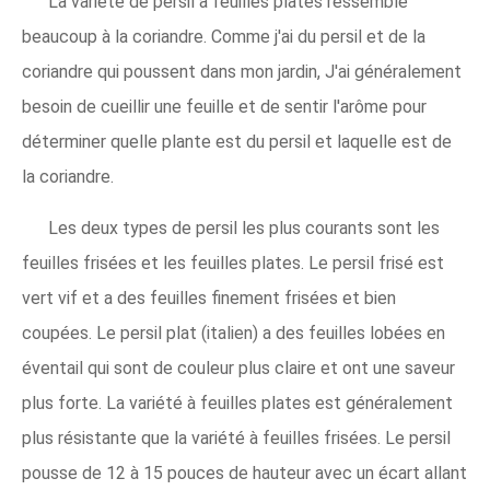
La variété de persil à feuilles plates ressemble
beaucoup à la coriandre. Comme j'ai du persil et de la
coriandre qui poussent dans mon jardin, J'ai généralement
besoin de cueillir une feuille et de sentir l'arôme pour
déterminer quelle plante est du persil et laquelle est de
la coriandre.
Les deux types de persil les plus courants sont les
feuilles frisées et les feuilles plates. Le persil frisé est
vert vif et a des feuilles finement frisées et bien
coupées. Le persil plat (italien) a des feuilles lobées en
éventail qui sont de couleur plus claire et ont une saveur
plus forte. La variété à feuilles plates est généralement
plus résistante que la variété à feuilles frisées. Le persil
pousse de 12 à 15 pouces de hauteur avec un écart allant