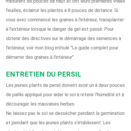
mesurent six pouces de haut et ont leurs premières vraies
feuilles, éclaircir les plantes à 8 pouces de distance. Si
vous avez commencé les graines à l'intérieur, transplanter
à l'extérieur lorsque le danger de gel est passé. Pour
obtenir des directives sur le démarrage des semences à
l'intérieur, voir mon blog intitulé "Le guide complet pour
démarrer des graines à l'intérieur".
ENTRETIEN DU PERSIL
Les jeunes plants de persil doivent avoir un à deux pouces
de paillis appliqué pour aider le sol à retenir l'humidité et à
décourager les mauvaises herbes.
Ne laissez pas le sol se dessécher pendant la germination
et pendant que les jeunes plants s'établissent. Les