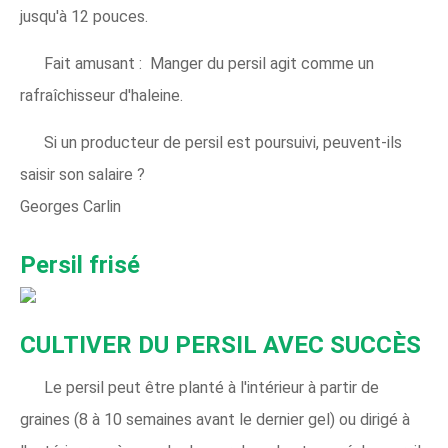
jusqu'à 12 pouces.
Fait amusant : Manger du persil agit comme un
rafraîchisseur d'haleine.
Si un producteur de persil est poursuivi, peuvent-ils
saisir son salaire ?
Georges Carlin
Persil frisé
CULTIVER DU PERSIL AVEC SUCCÈS
Le persil peut être planté à l'intérieur à partir de
graines (8 à 10 semaines avant le dernier gel) ou dirigé à