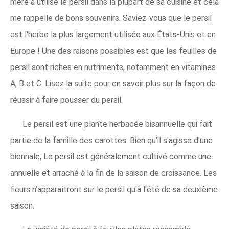
mère a utilisé le persil dans la plupart de sa cuisine et cela
me rappelle de bons souvenirs. Saviez-vous que le persil
est l'herbe la plus largement utilisée aux États-Unis et en
Europe ! Une des raisons possibles est que les feuilles de
persil sont riches en nutriments, notamment en vitamines
A, B et C. Lisez la suite pour en savoir plus sur la façon de
réussir à faire pousser du persil.
Le persil est une plante herbacée bisannuelle qui fait
partie de la famille des carottes. Bien qu'il s'agisse d'une
biennale, Le persil est généralement cultivé comme une
annuelle et arraché à la fin de la saison de croissance. Les
fleurs n'apparaîtront sur le persil qu'à l'été de sa deuxième
saison.