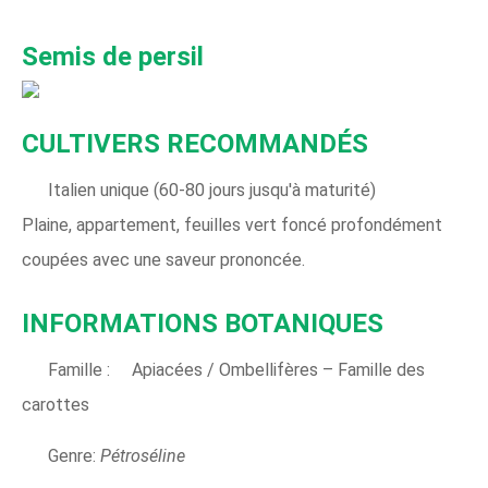
Semis de persil
CULTIVERS RECOMMANDÉS
Italien unique (60-80 jours jusqu'à maturité)
Plaine, appartement, feuilles vert foncé profondément
coupées avec une saveur prononcée.
INFORMATIONS BOTANIQUES
Famille : Apiacées / Ombellifères – Famille des
carottes
Genre:
Pétroséline