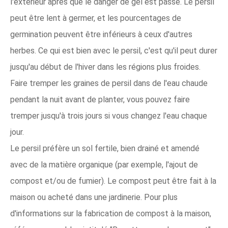
l'extérieur après que le danger de gel est passé. Le persil
peut être lent à germer, et les pourcentages de
germination peuvent être inférieurs à ceux d'autres
herbes. Ce qui est bien avec le persil, c'est qu'il peut durer
jusqu'au début de l'hiver dans les régions plus froides.
Faire tremper les graines de persil dans de l'eau chaude
pendant la nuit avant de planter, vous pouvez faire
tremper jusqu'à trois jours si vous changez l'eau chaque
jour.
Le persil préfère un sol fertile, bien drainé et amendé
avec de la matière organique (par exemple, l'ajout de
compost et/ou de fumier). Le compost peut être fait à la
maison ou acheté dans une jardinerie. Pour plus
d'informations sur la fabrication de compost à la maison,