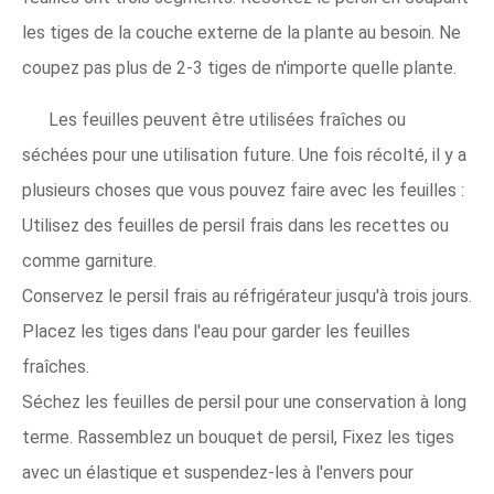
les tiges de la couche externe de la plante au besoin. Ne
coupez pas plus de 2-3 tiges de n'importe quelle plante.
Les feuilles peuvent être utilisées fraîches ou
séchées pour une utilisation future. Une fois récolté, il y a
plusieurs choses que vous pouvez faire avec les feuilles :
Utilisez des feuilles de persil frais dans les recettes ou
comme garniture.
Conservez le persil frais au réfrigérateur jusqu'à trois jours.
Placez les tiges dans l'eau pour garder les feuilles
fraîches.
Séchez les feuilles de persil pour une conservation à long
terme. Rassemblez un bouquet de persil, Fixez les tiges
avec un élastique et suspendez-les à l'envers pour