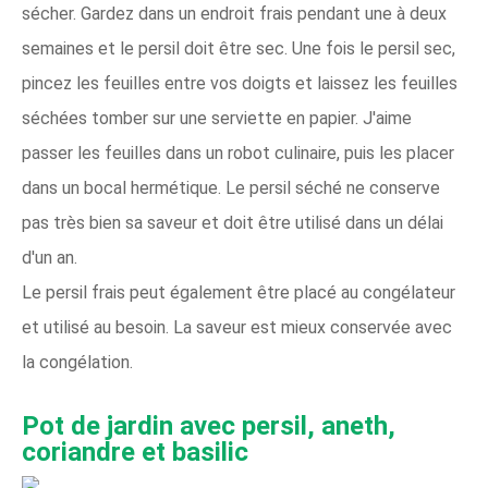
sécher. Gardez dans un endroit frais pendant une à deux
semaines et le persil doit être sec. Une fois le persil sec,
pincez les feuilles entre vos doigts et laissez les feuilles
séchées tomber sur une serviette en papier. J'aime
passer les feuilles dans un robot culinaire, puis les placer
dans un bocal hermétique. Le persil séché ne conserve
pas très bien sa saveur et doit être utilisé dans un délai
d'un an.
Le persil frais peut également être placé au congélateur
et utilisé au besoin. La saveur est mieux conservée avec
la congélation.
Pot de jardin avec persil, aneth,
coriandre et basilic