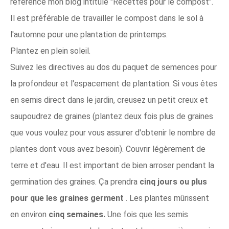
référence mon blog intitulé "Recettes pour le compost".
Il est préférable de travailler le compost dans le sol à
l'automne pour une plantation de printemps.
Plantez en plein soleil.
Suivez les directives au dos du paquet de semences pour
la profondeur et l'espacement de plantation. Si vous êtes
en semis direct dans le jardin, creusez un petit creux et
saupoudrez de graines (plantez deux fois plus de graines
que vous voulez pour vous assurer d'obtenir le nombre de
plantes dont vous avez besoin). Couvrir légèrement de
terre et d'eau. Il est important de bien arroser pendant la
germination des graines. Ça prendra
cinq jours ou plus
pour que les graines germent
. Les plantes mûrissent
en environ
cinq semaines.
Une fois que les semis