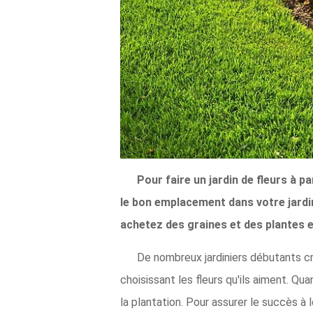
Pour faire un jardin de fleurs à 
le bon emplacement dans votre jardin,
achetez des graines et des plantes e
De nombreux jardiniers débutants crée
choisissant les fleurs qu'ils aiment. Qu
la plantation. Pour assurer le succès à 