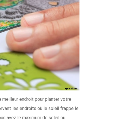
e meilleur endroit pour planter votre
vant les endroits où le soleil frappe le
ous avez le maximum de soleil ou