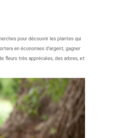
herches pour découvrir les plantes qui
portera en économies d'argent, gagner
 fleurs très appréciées, des arbres, et