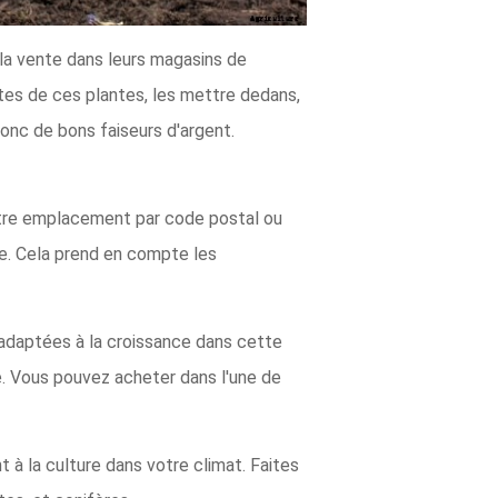
la vente dans leurs magasins de
ttes de ces plantes, les mettre dedans,
donc de bons faiseurs d'argent.
tre emplacement par code postal ou
ve. Cela prend en compte les
 adaptées à la croissance dans cette
e. Vous pouvez acheter dans l'une de
à la culture dans votre climat. Faites