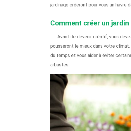
jardinage créeront pour vous un havre d
Comment créer un jardin d
Avant de devenir créatif, vous deve
pousseront le mieux dans votre climat.
du temps et vous aider à éviter certai
arbustes.