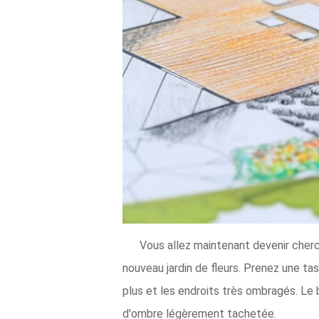
Vous allez maintenant devenir cherch
nouveau jardin de fleurs. Prenez une tas
plus et les endroits très ombragés. Le
d'ombre légèrement tachetée.