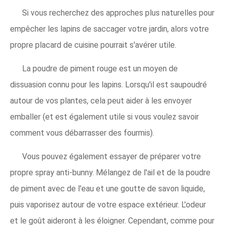
Si vous recherchez des approches plus naturelles pour
empêcher les lapins de saccager votre jardin, alors votre
propre placard de cuisine pourrait s'avérer utile.
La poudre de piment rouge est un moyen de
dissuasion connu pour les lapins. Lorsqu'il est saupoudré
autour de vos plantes, cela peut aider à les envoyer
emballer (et est également utile si vous voulez savoir
comment vous débarrasser des fourmis).
Vous pouvez également essayer de préparer votre
propre spray anti-bunny. Mélangez de l'ail et de la poudre
de piment avec de l'eau et une goutte de savon liquide,
puis vaporisez autour de votre espace extérieur. L'odeur
et le goût aideront à les éloigner. Cependant, comme pour