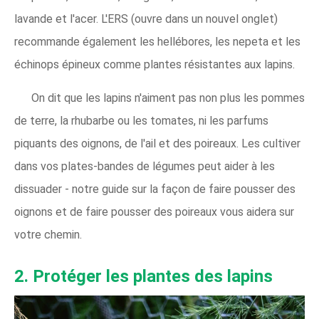
lavande et l'acer. L'ERS (ouvre dans un nouvel onglet)
recommande également les hellébores, les nepeta et les
échinops épineux comme plantes résistantes aux lapins.
On dit que les lapins n'aiment pas non plus les pommes
de terre, la rhubarbe ou les tomates, ni les parfums
piquants des oignons, de l'ail et des poireaux. Les cultiver
dans vos plates-bandes de légumes peut aider à les
dissuader - notre guide sur la façon de faire pousser des
oignons et de faire pousser des poireaux vous aidera sur
votre chemin.
2. Protéger les plantes des lapins