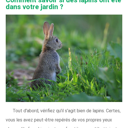
Comment savoir si des lapins ont été
dans votre jardin ?
Tout d'abord, vérifiez qu'il s'agit bien de lapins. Certes,
vous les avez peut-être repérés de vos propres yeux