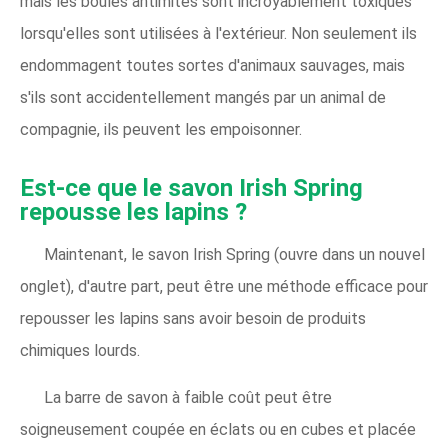
mais les boules antimites sont incroyablement toxiques
lorsqu'elles sont utilisées à l'extérieur. Non seulement ils
endommagent toutes sortes d'animaux sauvages, mais
s'ils sont accidentellement mangés par un animal de
compagnie, ils peuvent les empoisonner.
Est-ce que le savon Irish Spring
repousse les lapins ?
Maintenant, le savon Irish Spring (ouvre dans un nouvel
onglet), d'autre part, peut être une méthode efficace pour
repousser les lapins sans avoir besoin de produits
chimiques lourds.
La barre de savon à faible coût peut être
soigneusement coupée en éclats ou en cubes et placée