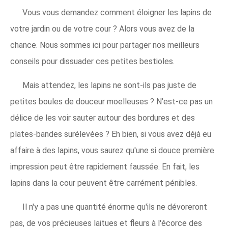
Vous vous demandez comment éloigner les lapins de
votre jardin ou de votre cour ? Alors vous avez de la
chance. Nous sommes ici pour partager nos meilleurs
conseils pour dissuader ces petites bestioles.
Mais attendez, les lapins ne sont-ils pas juste de
petites boules de douceur moelleuses ? N'est-ce pas un
délice de les voir sauter autour des bordures et des
plates-bandes surélevées ? Eh bien, si vous avez déjà eu
affaire à des lapins, vous saurez qu'une si douce première
impression peut être rapidement faussée. En fait, les
lapins dans la cour peuvent être carrément pénibles.
Il n'y a pas une quantité énorme qu'ils ne dévoreront
pas, de vos précieuses laitues et fleurs à l'écorce des