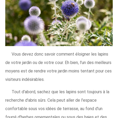
Vous devez donc savoir comment éloigner les lapins
de votre jardin ou de votre cour. Eh bien, l'un des meilleurs
moyens est de rendre votre jardin moins tentant pour ces
visiteurs indésirables.
Tout d'abord, sachez que les lapins sont toujours à la
recherche d'abris sûrs. Cela peut aller de l'espace
confortable sous vos idées de terrasse, au fond d'un
fourré d'herbes ornementales ou sous des haies et des