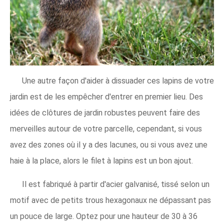
Une autre façon d'aider à dissuader ces lapins de votre
jardin est de les empêcher d'entrer en premier lieu. Des
idées de clôtures de jardin robustes peuvent faire des
merveilles autour de votre parcelle, cependant, si vous
avez des zones où il y a des lacunes, ou si vous avez une
haie à la place, alors le filet à lapins est un bon ajout.
Il est fabriqué à partir d'acier galvanisé, tissé selon un
motif avec de petits trous hexagonaux ne dépassant pas
un pouce de large. Optez pour une hauteur de 30 à 36