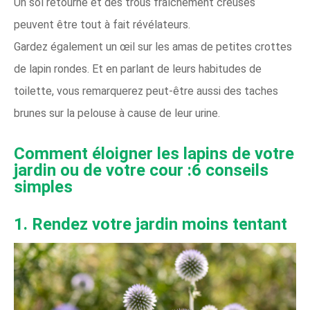
Un sol retourné et des trous fraîchement creusés
peuvent être tout à fait révélateurs.
Gardez également un œil sur les amas de petites crottes
de lapin rondes. Et en parlant de leurs habitudes de
toilette, vous remarquerez peut-être aussi des taches
brunes sur la pelouse à cause de leur urine.
Comment éloigner les lapins de votre
jardin ou de votre cour :6 conseils
simples
1. Rendez votre jardin moins tentant