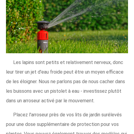
Les lapins sont petits et relativement nerveux, donc
leur tirer un jet d'eau froide peut être un moyen efficace
de les éloigner. Nous ne parlons pas de nous cacher dans
les buissons avec un pistolet à eau - investissez plutôt
dans un arroseur activé par le mouvement.
Placez l'arroseur près de vos lits de jardin surélevés
pour une dose supplémentaire de protection pour vos
plantes. Vous pouvez également trouver des modèles qui,