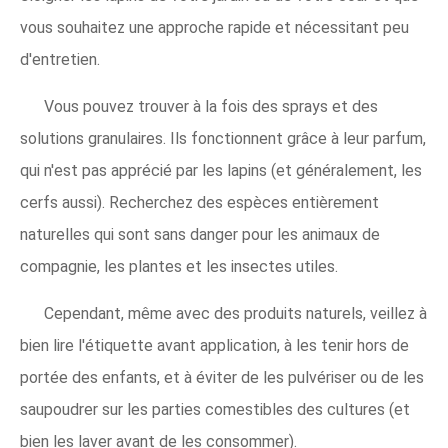
vous souhaitez une approche rapide et nécessitant peu
d'entretien.
Vous pouvez trouver à la fois des sprays et des
solutions granulaires. Ils fonctionnent grâce à leur parfum,
qui n'est pas apprécié par les lapins (et généralement, les
cerfs aussi). Recherchez des espèces entièrement
naturelles qui sont sans danger pour les animaux de
compagnie, les plantes et les insectes utiles.
Cependant, même avec des produits naturels, veillez à
bien lire l'étiquette avant application, à les tenir hors de
portée des enfants, et à éviter de les pulvériser ou de les
saupoudrer sur les parties comestibles des cultures (et
bien les laver avant de les consommer).