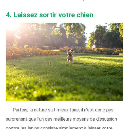
4. Laissez sortir votre chien
Parfois, la nature sait mieux faire, il n'est donc pas
surprenant que l'un des meilleurs moyens de dissuasion
contre les lapins consiste simplement à laisser votre