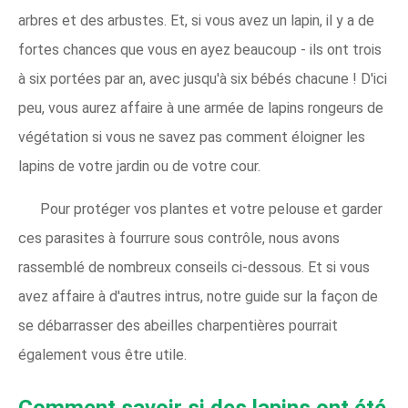
arbres et des arbustes. Et, si vous avez un lapin, il y a de
fortes chances que vous en ayez beaucoup - ils ont trois
à six portées par an, avec jusqu'à six bébés chacune ! D'ici
peu, vous aurez affaire à une armée de lapins rongeurs de
végétation si vous ne savez pas comment éloigner les
lapins de votre jardin ou de votre cour.
Pour protéger vos plantes et votre pelouse et garder
ces parasites à fourrure sous contrôle, nous avons
rassemblé de nombreux conseils ci-dessous. Et si vous
avez affaire à d'autres intrus, notre guide sur la façon de
se débarrasser des abeilles charpentières pourrait
également vous être utile.