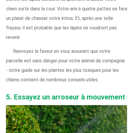
chien sortir dans la cour. Votre ami à quatre pattes se fera
un plaisir de chasser votre intrus. Et, après une telle
frayeur, il est probable que les lapins ne voudront pas
revenir.
Renvoyez la faveur en vous assurant que votre
parcelle est sans danger pour votre animal de compagnie
- notre guide sur les plantes les plus toxiques pour les
chiens contient de nombreux conseils utiles.
5. Essayez un arroseur à mouvement