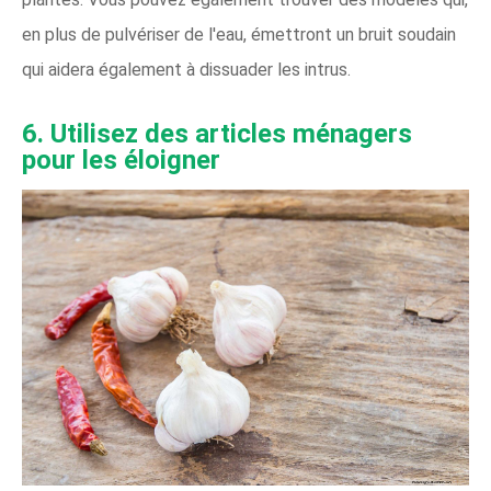
en plus de pulvériser de l'eau, émettront un bruit soudain
qui aidera également à dissuader les intrus.
6. Utilisez des articles ménagers
pour les éloigner