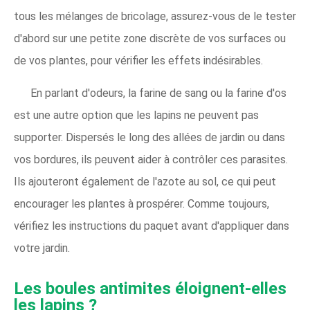
tous les mélanges de bricolage, assurez-vous de le tester
d'abord sur une petite zone discrète de vos surfaces ou
de vos plantes, pour vérifier les effets indésirables.
En parlant d'odeurs, la farine de sang ou la farine d'os
est une autre option que les lapins ne peuvent pas
supporter. Dispersés le long des allées de jardin ou dans
vos bordures, ils peuvent aider à contrôler ces parasites.
Ils ajouteront également de l'azote au sol, ce qui peut
encourager les plantes à prospérer. Comme toujours,
vérifiez les instructions du paquet avant d'appliquer dans
votre jardin.
Les boules antimites éloignent-elles
les lapins ?