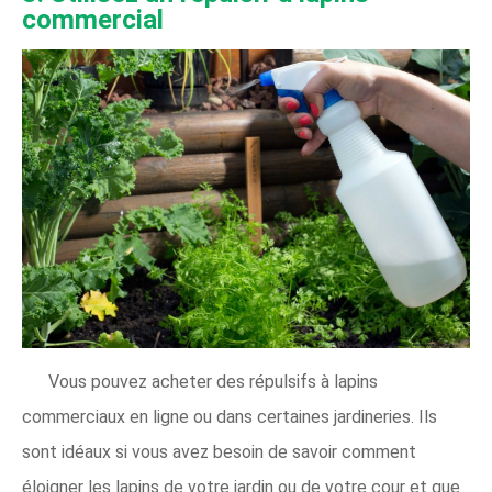
commercial
Vous pouvez acheter des répulsifs à lapins
commerciaux en ligne ou dans certaines jardineries. Ils
sont idéaux si vous avez besoin de savoir comment
éloigner les lapins de votre jardin ou de votre cour et que