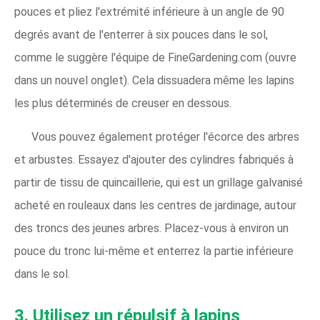
pouces et pliez l'extrémité inférieure à un angle de 90
degrés avant de l'enterrer à six pouces dans le sol,
comme le suggère l'équipe de FineGardening.com (ouvre
dans un nouvel onglet). Cela dissuadera même les lapins
les plus déterminés de creuser en dessous.
Vous pouvez également protéger l'écorce des arbres
et arbustes. Essayez d'ajouter des cylindres fabriqués à
partir de tissu de quincaillerie, qui est un grillage galvanisé
acheté en rouleaux dans les centres de jardinage, autour
des troncs des jeunes arbres. Placez-vous à environ un
pouce du tronc lui-même et enterrez la partie inférieure
dans le sol.
3. Utilisez un répulsif à lapins