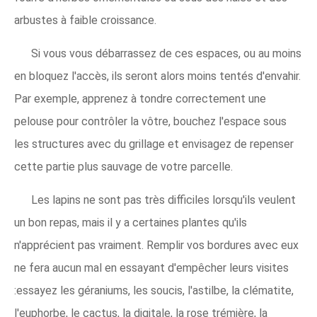
arbustes à faible croissance.
Si vous vous débarrassez de ces espaces, ou au moins
en bloquez l'accès, ils seront alors moins tentés d'envahir.
Par exemple, apprenez à tondre correctement une
pelouse pour contrôler la vôtre, bouchez l'espace sous
les structures avec du grillage et envisagez de repenser
cette partie plus sauvage de votre parcelle.
Les lapins ne sont pas très difficiles lorsqu'ils veulent
un bon repas, mais il y a certaines plantes qu'ils
n'apprécient pas vraiment. Remplir vos bordures avec eux
ne fera aucun mal en essayant d'empêcher leurs visites
:essayez les géraniums, les soucis, l'astilbe, la clématite,
l'euphorbe, le cactus, la digitale, la rose trémière, la