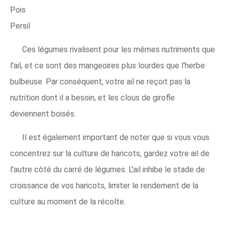
Pois
Persil
Ces légumes rivalisent pour les mêmes nutriments que
l'ail, et ce sont des mangeoires plus lourdes que l'herbe
bulbeuse. Par conséquent, votre ail ne reçoit pas la
nutrition dont il a besoin, et les clous de girofle
deviennent boisés.
Il est également important de noter que si vous vous
concentrez sur la culture de haricots, gardez votre ail de
l'autre côté du carré de légumes. L'ail inhibe le stade de
croissance de vos haricots, limiter le rendement de la
culture au moment de la récolte.