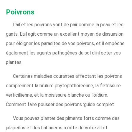
Poivrons
L'ail et les poivrons vont de pair comme la peau et les
gants. L'ail agit comme un excellent moyen de dissuasion
pour éloigner les parasites de vos poivrons, et il empêche
également les agents pathogènes du sol d'infecter vos
plantes.
Certaines maladies courantes affectant les poivrons
comprennent la brûlure phytophthoréenne, la flétrissure
verticillienne, et la moisissure blanche ou l'oïdium.
Comment faire pousser des poivrons :guide complet
Vous pouvez planter des piments forts comme des
jalapeños et des habaneros à côté de votre ail et