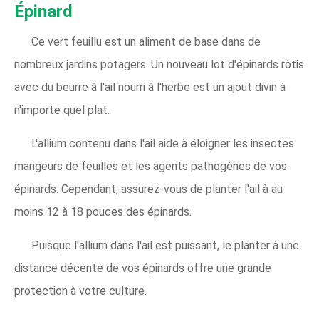
Épinard
Ce vert feuillu est un aliment de base dans de
nombreux jardins potagers. Un nouveau lot d'épinards rôtis
avec du beurre à l'ail nourri à l'herbe est un ajout divin à
n'importe quel plat.
L'allium contenu dans l'ail aide à éloigner les insectes
mangeurs de feuilles et les agents pathogènes de vos
épinards. Cependant, assurez-vous de planter l'ail à au
moins 12 à 18 pouces des épinards.
Puisque l'allium dans l'ail est puissant, le planter à une
distance décente de vos épinards offre une grande
protection à votre culture.