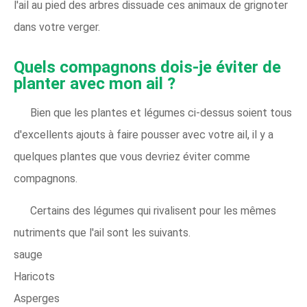
l'ail au pied des arbres dissuade ces animaux de grignoter
dans votre verger.
Quels compagnons dois-je éviter de
planter avec mon ail ?
Bien que les plantes et légumes ci-dessus soient tous
d'excellents ajouts à faire pousser avec votre ail, il y a
quelques plantes que vous devriez éviter comme
compagnons.
Certains des légumes qui rivalisent pour les mêmes
nutriments que l'ail sont les suivants.
sauge
Haricots
Asperges