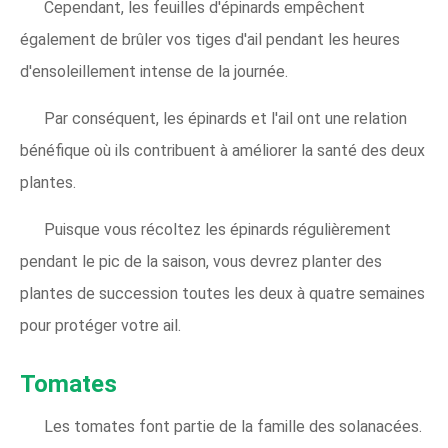
Cependant, les feuilles d'épinards empêchent
également de brûler vos tiges d'ail pendant les heures
d'ensoleillement intense de la journée.
Par conséquent, les épinards et l'ail ont une relation
bénéfique où ils contribuent à améliorer la santé des deux
plantes.
Puisque vous récoltez les épinards régulièrement
pendant le pic de la saison, vous devrez planter des
plantes de succession toutes les deux à quatre semaines
pour protéger votre ail.
Tomates
Les tomates font partie de la famille des solanacées.