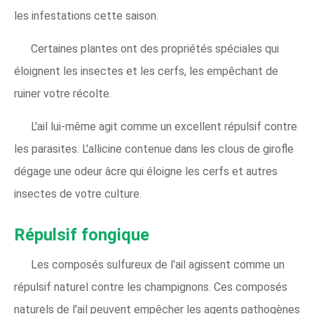
les infestations cette saison.
Certaines plantes ont des propriétés spéciales qui
éloignent les insectes et les cerfs, les empêchant de
ruiner votre récolte.
L'ail lui-même agit comme un excellent répulsif contre
les parasites. L'allicine contenue dans les clous de girofle
dégage une odeur âcre qui éloigne les cerfs et autres
insectes de votre culture.
Répulsif fongique
Les composés sulfureux de l'ail agissent comme un
répulsif naturel contre les champignons. Ces composés
naturels de l'ail peuvent empêcher les agents pathogènes