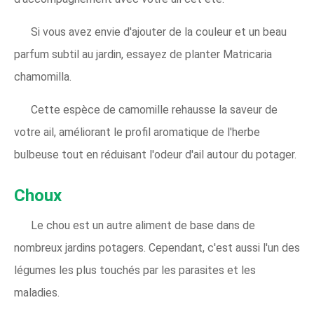
Si vous avez envie d'ajouter de la couleur et un beau
parfum subtil au jardin, essayez de planter Matricaria
chamomilla.
Cette espèce de camomille rehausse la saveur de
votre ail, améliorant le profil aromatique de l'herbe
bulbeuse tout en réduisant l'odeur d'ail autour du potager.
Choux
Le chou est un autre aliment de base dans de
nombreux jardins potagers. Cependant, c'est aussi l'un des
légumes les plus touchés par les parasites et les
maladies.