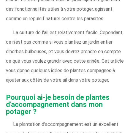
des fonctionnalités utiles à votre potager, agissant
comme un répulsif naturel contre les parasites.
La culture de l'ail est relativement facile. Cependant,
ce n'est pas comme si vous plantiez un jardin entier
d'herbes bulbeuses, et vous devrez prendre en compte
ce que vous voulez grandir avec cette année. Cet article
vous donne quelques idées de plantes compagnes à
ajouter aux côtés de votre ail dans votre potager.
Pourquoi ai-je besoin de plantes
d'accompagnement dans mon
potager ?
La plantation d'accompagnement est un excellent