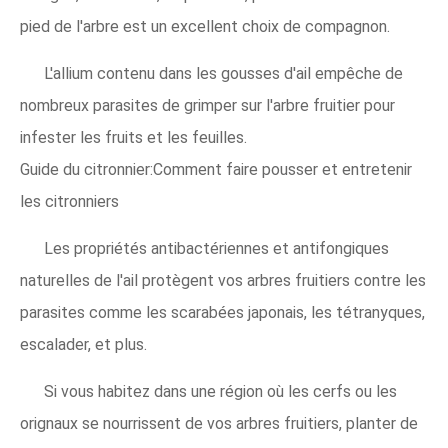
pied de l'arbre est un excellent choix de compagnon.
L'allium contenu dans les gousses d'ail empêche de
nombreux parasites de grimper sur l'arbre fruitier pour
infester les fruits et les feuilles.
Guide du citronnier:Comment faire pousser et entretenir
les citronniers
Les propriétés antibactériennes et antifongiques
naturelles de l'ail protègent vos arbres fruitiers contre les
parasites comme les scarabées japonais, les tétranyques,
escalader, et plus.
Si vous habitez dans une région où les cerfs ou les
orignaux se nourrissent de vos arbres fruitiers, planter de