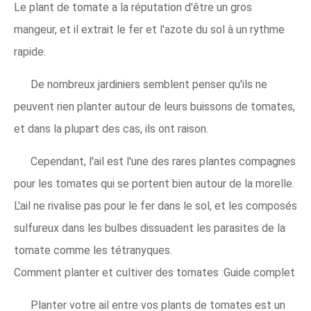
Le plant de tomate a la réputation d'être un gros
mangeur, et il extrait le fer et l'azote du sol à un rythme
rapide.
De nombreux jardiniers semblent penser qu'ils ne
peuvent rien planter autour de leurs buissons de tomates,
et dans la plupart des cas, ils ont raison.
Cependant, l'ail est l'une des rares plantes compagnes
pour les tomates qui se portent bien autour de la morelle.
L'ail ne rivalise pas pour le fer dans le sol, et les composés
sulfureux dans les bulbes dissuadent les parasites de la
tomate comme les tétranyques.
Comment planter et cultiver des tomates :Guide complet
Planter votre ail entre vos plants de tomates est un