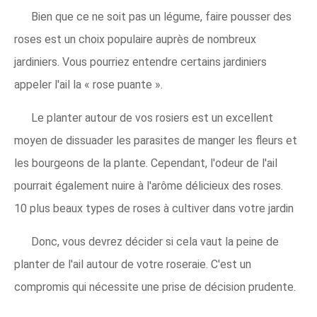
Bien que ce ne soit pas un légume, faire pousser des
roses est un choix populaire auprès de nombreux
jardiniers. Vous pourriez entendre certains jardiniers
appeler l'ail la « rose puante ».
Le planter autour de vos rosiers est un excellent
moyen de dissuader les parasites de manger les fleurs et
les bourgeons de la plante. Cependant, l'odeur de l'ail
pourrait également nuire à l'arôme délicieux des roses.
10 plus beaux types de roses à cultiver dans votre jardin
Donc, vous devrez décider si cela vaut la peine de
planter de l'ail autour de votre roseraie. C'est un
compromis qui nécessite une prise de décision prudente.