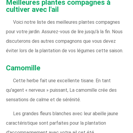
Meilleures plantes compagnes à
cultiver avec l'ail
Voici notre liste des meilleures plantes compagnes
pour votre jardin. Assurez-vous de lire jusqu'à la fin. Nous
discuterons des autres compagnons que vous devez
éviter lors de la plantation de vos légumes cette saison.
Camomille
Cette herbe fait une excellente tisane. En tant
qu'agent « nerveux » puissant, La camomille crée des
sensations de calme et de sérénité.
Les grandes fleurs blanches avec leur abeille jaune
caractéristique sont parfaites pour la plantation
d'accompagnement avec votre ail cet été.