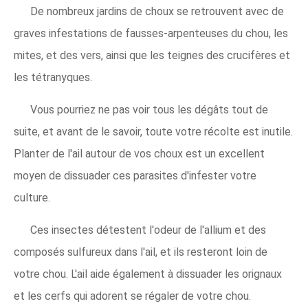
De nombreux jardins de choux se retrouvent avec de
graves infestations de fausses-arpenteuses du chou, les
mites, et des vers, ainsi que les teignes des crucifères et
les tétranyques.
Vous pourriez ne pas voir tous les dégâts tout de
suite, et avant de le savoir, toute votre récolte est inutile.
Planter de l'ail autour de vos choux est un excellent
moyen de dissuader ces parasites d'infester votre
culture.
Ces insectes détestent l'odeur de l'allium et des
composés sulfureux dans l'ail, et ils resteront loin de
votre chou. L'ail aide également à dissuader les orignaux
et les cerfs qui adorent se régaler de votre chou.