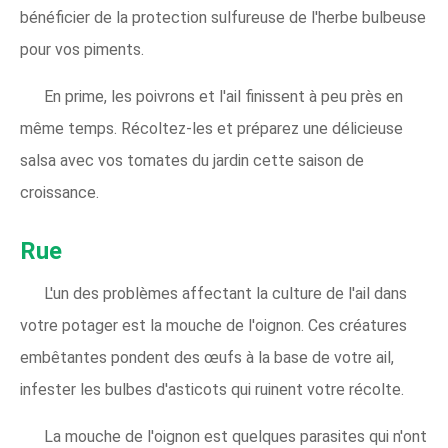
bénéficier de la protection sulfureuse de l'herbe bulbeuse
pour vos piments.
En prime, les poivrons et l'ail finissent à peu près en
même temps. Récoltez-les et préparez une délicieuse
salsa avec vos tomates du jardin cette saison de
croissance.
Rue
L'un des problèmes affectant la culture de l'ail dans
votre potager est la mouche de l'oignon. Ces créatures
embêtantes pondent des œufs à la base de votre ail,
infester les bulbes d'asticots qui ruinent votre récolte.
La mouche de l'oignon est quelques parasites qui n'ont