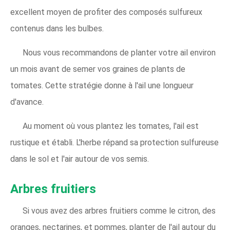
excellent moyen de profiter des composés sulfureux
contenus dans les bulbes.
Nous vous recommandons de planter votre ail environ
un mois avant de semer vos graines de plants de
tomates. Cette stratégie donne à l'ail une longueur
d'avance.
Au moment où vous plantez les tomates, l'ail est
rustique et établi. L'herbe répand sa protection sulfureuse
dans le sol et l'air autour de vos semis.
Arbres fruitiers
Si vous avez des arbres fruitiers comme le citron, des
oranges, nectarines, et pommes, planter de l'ail autour du