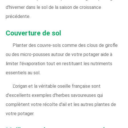
d'hiverner dans le sol de la saison de croissance
précédente.
Couverture de sol
Planter des couvre-sols comme des clous de girofle
ou des micro-pousses autour de votre potager aide à
limiter l'évaporation tout en restituant les nutriments
essentiels au sol.
L'origan et la véritable oseille française sont
d'excellents exemples d'herbes savoureuses qui
complètent votre récolte d'ail et les autres plantes de
votre potager.