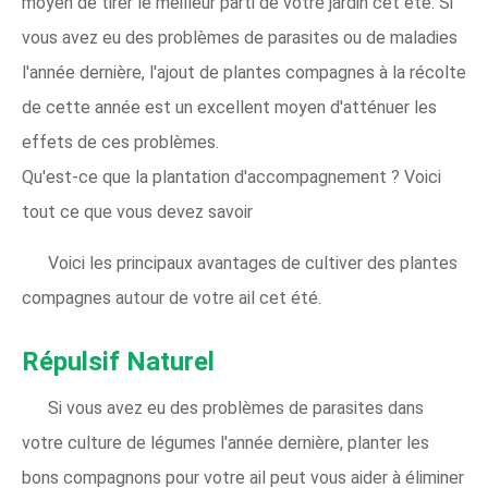
moyen de tirer le meilleur parti de votre jardin cet été. Si
vous avez eu des problèmes de parasites ou de maladies
l'année dernière, l'ajout de plantes compagnes à la récolte
de cette année est un excellent moyen d'atténuer les
effets de ces problèmes.
Qu'est-ce que la plantation d'accompagnement ? Voici
tout ce que vous devez savoir
Voici les principaux avantages de cultiver des plantes
compagnes autour de votre ail cet été.
Répulsif Naturel
Si vous avez eu des problèmes de parasites dans
votre culture de légumes l'année dernière, planter les
bons compagnons pour votre ail peut vous aider à éliminer