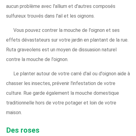
aucun problème avec l'allium et d'autres composés
sulfureux trouvés dans l'ail et les oignons.
Vous pouvez contrer la mouche de l'oignon et ses
effets dévastateurs sur votre jardin en plantant de la rue.
Ruta graveolens est un moyen de dissuasion naturel
contre la mouche de l'oignon.
Le planter autour de votre carré d'ail ou d'oignon aide à
chasser les insectes, prévenir l'infestation de votre
culture. Rue garde également la mouche domestique
traditionnelle hors de votre potager et loin de votre
maison.
Des roses