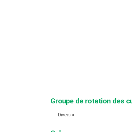
Groupe de rotation des c
Divers ●