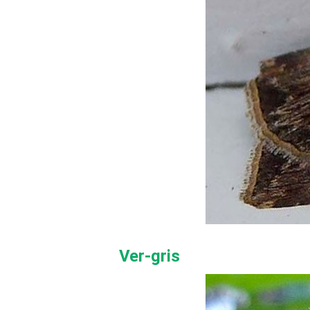
Ver-gris