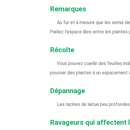
Remarques
Au fur et à mesure que les semis de 
Paillez l'espace libre entre les plantes
Récolte
Vous pouvez cueillir des feuilles in
pousser des plantes à un espacement ap
Dépannage
Les racines de laitue peu profondes
Ravageurs qui affectent la