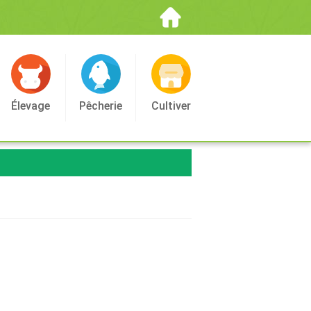
Élevage
Pêcherie
Cultiver