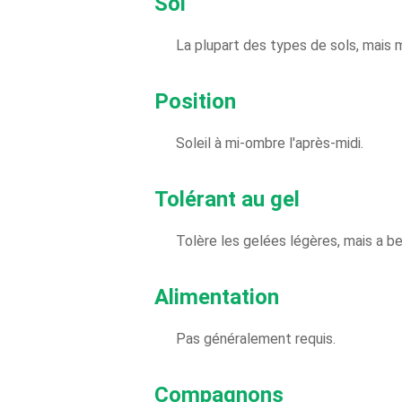
Sol
La plupart des types de sols, mais 
Position
Soleil à mi-ombre l'après-midi.
Tolérant au gel
Tolère les gelées légères, mais a be
Alimentation
Pas généralement requis.
Compagnons