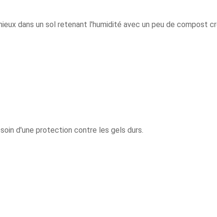
mieux dans un sol retenant l'humidité avec un peu de compost c
soin d'une protection contre les gels durs.