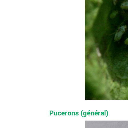
Pucerons (général)