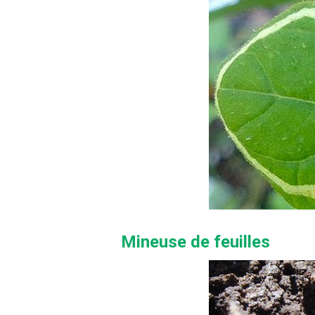
Mineuse de feuilles