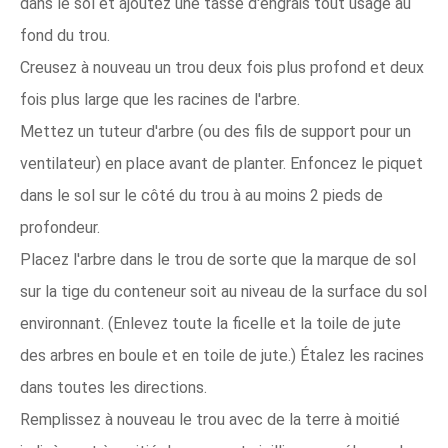
dans le sol et ajoutez une tasse d'engrais tout usage au
fond du trou.
Creusez à nouveau un trou deux fois plus profond et deux
fois plus large que les racines de l'arbre.
Mettez un tuteur d'arbre (ou des fils de support pour un
ventilateur) en place avant de planter. Enfoncez le piquet
dans le sol sur le côté du trou à au moins 2 pieds de
profondeur.
Placez l'arbre dans le trou de sorte que la marque de sol
sur la tige du conteneur soit au niveau de la surface du sol
environnant. (Enlevez toute la ficelle et la toile de jute
des arbres en boule et en toile de jute.) Étalez les racines
dans toutes les directions.
Remplissez à nouveau le trou avec de la terre à moitié