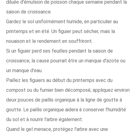
diluée d'émulsion de poisson chaque semaine pendant la
saison de croissance.
Gardez le sol uniformément humide, en particulier au
printemps et en été. Un figuier peut sécher, mais la
nouaison et le rendement en souffriront.
Si un figuier perd ses feuilles pendant la saison de
croissance, la cause pourrait être un manque d'azote ou
un manque d'eau.
Paillez les figuiers au début du printemps avec du
compost ou du fumier bien décomposé; appliquez environ
deux pouces de paillis organique à la ligne de goutte à
goutte. Le paillis organique aidera à conserver l'humidité
du sol et à nourrir l'arbre également.
Quand le gel menace, protégez l'arbre avec une