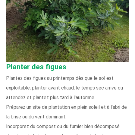
Planter des figues
Plantez des figues au printemps dès que le sol est
exploitable; planter avant chaud, le temps sec arrive ou
attendez et plantez plus tard à l'automne.
Préparez un site de plantation en plein soleil et à l'abri de
la brise ou du vent dominant.
Incorporez du compost ou du fumier bien décomposé