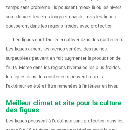
temps sans problème. Ils poussent mieux là où les hivers
sont doux et les étés longs et chauds, mais les figues
pousseront dans les régions froides avec protection.
Les figues sont faciles à cultiver dans des conteneurs.
Les figues aiment les racines serrées; des racines
surpeuplées peuvent en fait augmenter la production de
fruits. Même dans les régions hivernales les plus froides,
les figues dans des conteneurs peuvent rester à
l'extérieur en été et être ramenées à l'intérieur en hiver.
Meilleur climat et site pour la culture
des figues
Les figues poussent à l'extérieur sans protection dans les