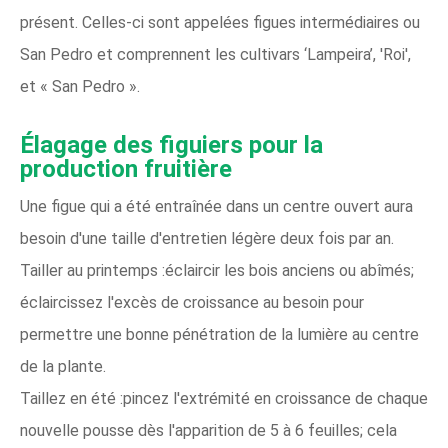
présent. Celles-ci sont appelées figues intermédiaires ou
San Pedro et comprennent les cultivars ‘Lampeira’, 'Roi',
et « San Pedro ».
Élagage des figuiers pour la
production fruitière
Une figue qui a été entraînée dans un centre ouvert aura
besoin d'une taille d'entretien légère deux fois par an.
Tailler au printemps :éclaircir les bois anciens ou abîmés;
éclaircissez l'excès de croissance au besoin pour
permettre une bonne pénétration de la lumière au centre
de la plante.
Taillez en été :pincez l'extrémité en croissance de chaque
nouvelle pousse dès l'apparition de 5 à 6 feuilles; cela