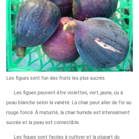
Les figues sont l'un des fruits les plus sucrés.
Les figues peuvent être violettes, vert, jaune, ou à
peau blanche selon la variété. La chair peut aller de l'or au
rouge foncé. À maturité, la chair humide est intensément
sucrée et la peau est comestible.
Les figues sont faciles à cultiver et la plupart du