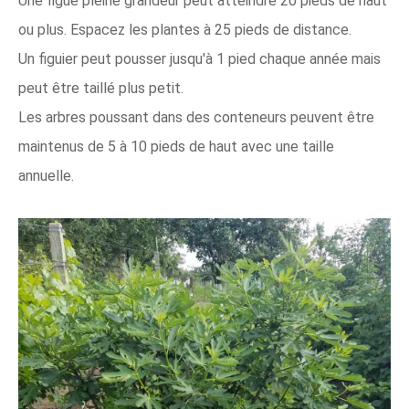
Une figue pleine grandeur peut atteindre 20 pieds de haut
ou plus. Espacez les plantes à 25 pieds de distance.
Un figuier peut pousser jusqu'à 1 pied chaque année mais
peut être taillé plus petit.
Les arbres poussant dans des conteneurs peuvent être
maintenus de 5 à 10 pieds de haut avec une taille
annuelle.