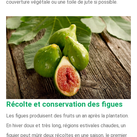
couverture végétale ou une toile de jute si possible.
Récolte et conservation des figues
Les figues produisent des fruits un an après la plantation.
En hiver doux et très long, régions estivales chaudes, un
figuier peut mûrir deux récoltes en une saison, le premier