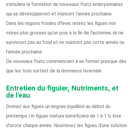
stimulera la formation de nouveaux fruits embryonnaires
qui se développeront et mûriront l'année prochaine.
Dans les régions froides d'hiver, retirez les figues non
mûres plus grosses qu'un pois à la fin de l'automne; ils ne
survivront pas au froid et ne mûriront pas cette année ou
l'année prochaine.
De nouveaux fruits commencent à se former presque dès
que les trois sortent de la dormance hivernale.
Entretien du figuier, Nutriments, et
de l'eau
Donnez aux figues un engrais équilibré au début du
printemps. Un figuier mature bénéficiera de 1 à 1 ½ livre
d'azote chaque année. Nourrissez les figues d'une solution