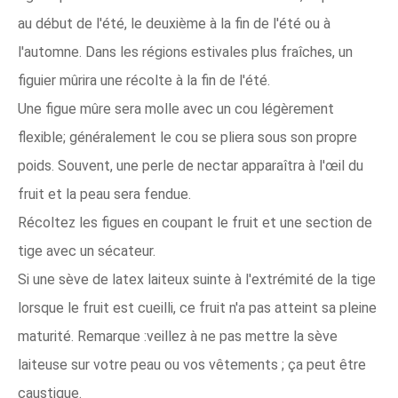
au début de l'été, le deuxième à la fin de l'été ou à
l'automne. Dans les régions estivales plus fraîches, un
figuier mûrira une récolte à la fin de l'été.
Une figue mûre sera molle avec un cou légèrement
flexible; généralement le cou se pliera sous son propre
poids. Souvent, une perle de nectar apparaîtra à l'œil du
fruit et la peau sera fendue.
Récoltez les figues en coupant le fruit et une section de
tige avec un sécateur.
Si une sève de latex laiteux suinte à l'extrémité de la tige
lorsque le fruit est cueilli, ce fruit n'a pas atteint sa pleine
maturité. Remarque :veillez à ne pas mettre la sève
laiteuse sur votre peau ou vos vêtements ; ça peut être
caustique.