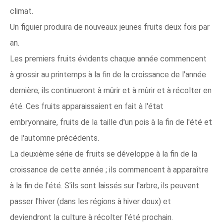
climat.
Un figuier produira de nouveaux jeunes fruits deux fois par
an.
Les premiers fruits évidents chaque année commencent
à grossir au printemps à la fin de la croissance de l'année
dernière; ils continueront à mûrir et à mûrir et à récolter en
été. Ces fruits apparaissaient en fait à l'état
embryonnaire, fruits de la taille d'un pois à la fin de l'été et
de l'automne précédents.
La deuxième série de fruits se développe à la fin de la
croissance de cette année ; ils commencent à apparaître
à la fin de l'été. S'ils sont laissés sur l'arbre, ils peuvent
passer l'hiver (dans les régions à hiver doux) et
deviendront la culture à récolter l'été prochain.