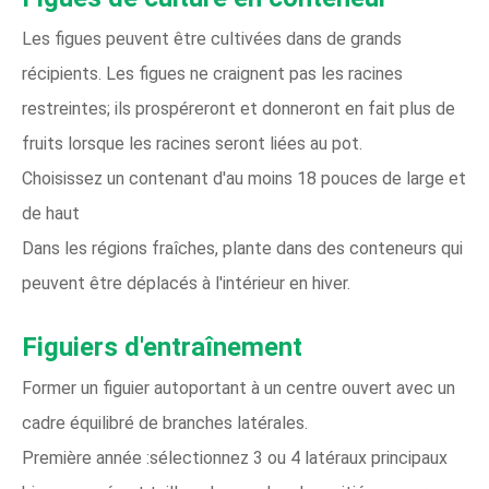
Les figues peuvent être cultivées dans de grands
récipients. Les figues ne craignent pas les racines
restreintes; ils prospéreront et donneront en fait plus de
fruits lorsque les racines seront liées au pot.
Choisissez un contenant d'au moins 18 pouces de large et
de haut
Dans les régions fraîches, plante dans des conteneurs qui
peuvent être déplacés à l'intérieur en hiver.
Figuiers d'entraînement
Former un figuier autoportant à un centre ouvert avec un
cadre équilibré de branches latérales.
Première année :sélectionnez 3 ou 4 latéraux principaux