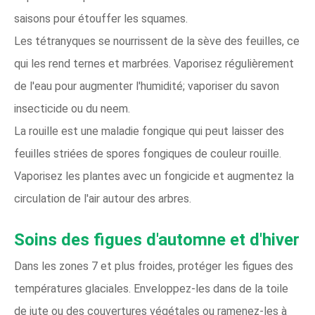
saisons pour étouffer les squames.
Les tétranyques se nourrissent de la sève des feuilles, ce
qui les rend ternes et marbrées. Vaporisez régulièrement
de l'eau pour augmenter l'humidité; vaporiser du savon
insecticide ou du neem.
La rouille est une maladie fongique qui peut laisser des
feuilles striées de spores fongiques de couleur rouille.
Vaporisez les plantes avec un fongicide et augmentez la
circulation de l'air autour des arbres.
Soins des figues d'automne et d'hiver
Dans les zones 7 et plus froides, protéger les figues des
températures glaciales. Enveloppez-les dans de la toile
de jute ou des couvertures végétales ou ramenez-les à