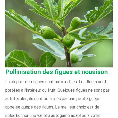
Pollinisation des figues et nouaison
La plupart des figues sont autofertiles. Les fleurs sont
portées à l'intérieur du fruit. Quelques figues ne sont pas
autofertiles; ils sont pollinisés par une petite guêpe
appelée guêpe des figues. Le meilleur choix est de
sélectionner une variété autogame adaptée à votre