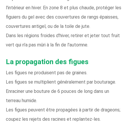
l'intérieur en hiver. En zone 8 et plus chaude, protéger les
figuiers du gel avec des couvertures de rangs épaisses,
couvertures antigel, ou de la toile de jute.
Dans les régions froides d'hiver, retirer et jeter tout fruit
vert qui n'a pas mûri à la fin de l'automne.
La propagation des figues
Les figues ne produisent pas de graines.
Les figues se multiplient généralement par bouturage.
Enraciner une bouture de 6 pouces de long dans un
terreau humide.
Les figues peuvent être propagées à partir de drageons;
coupez les rejets des racines et replantez-les.