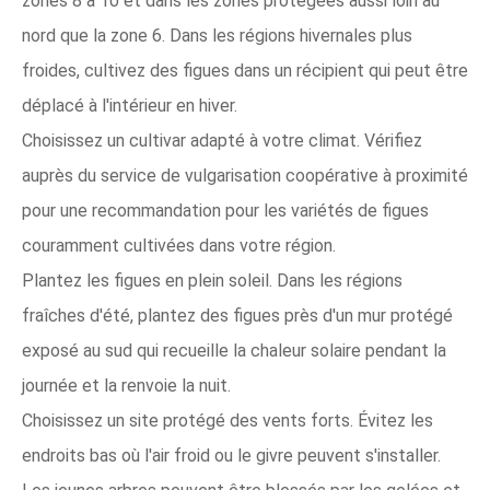
zones 8 à 10 et dans les zones protégées aussi loin au
nord que la zone 6. Dans les régions hivernales plus
froides, cultivez des figues dans un récipient qui peut être
déplacé à l'intérieur en hiver.
Choisissez un cultivar adapté à votre climat. Vérifiez
auprès du service de vulgarisation coopérative à proximité
pour une recommandation pour les variétés de figues
couramment cultivées dans votre région.
Plantez les figues en plein soleil. Dans les régions
fraîches d'été, plantez des figues près d'un mur protégé
exposé au sud qui recueille la chaleur solaire pendant la
journée et la renvoie la nuit.
Choisissez un site protégé des vents forts. Évitez les
endroits bas où l'air froid ou le givre peuvent s'installer.