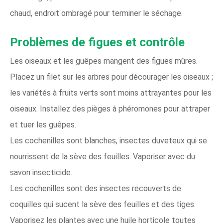
chaud, endroit ombragé pour terminer le séchage.
Problèmes de figues et contrôle
Les oiseaux et les guêpes mangent des figues mûres.
Placez un filet sur les arbres pour décourager les oiseaux ;
les variétés à fruits verts sont moins attrayantes pour les
oiseaux. Installez des pièges à phéromones pour attraper
et tuer les guêpes.
Les cochenilles sont blanches, insectes duveteux qui se
nourrissent de la sève des feuilles. Vaporiser avec du
savon insecticide.
Les cochenilles sont des insectes recouverts de
coquilles qui sucent la sève des feuilles et des tiges.
Vaporisez les plantes avec une huile horticole toutes