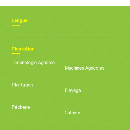
Langue
Plantation
Technologie Agricole
Machines Agricoles
Plantation
Élevage
Pêcherie
Cultiver