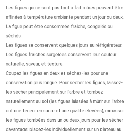
Les figues qui ne sont pas tout à fait mûres peuvent être
affinées à température ambiante pendant un jour ou deux.
La figue peut être consommée fraîche, congelés ou
séchés.
Les figues se conservent quelques jours au réfrigérateur.
Les figues fraîches surgelées conservent leur couleur
naturelle, saveur, et texture.
Coupez les figues en deux et séchez-les pour une
conservation plus longue. Pour sécher les figues, laissez-
les sécher principalement sur l'arbre et tombez
naturellement au sol (les figues laissées à mûrir sur l'arbre
ont une teneur en sucre et une qualité élevées); ramasser
les figues tombées dans un ou deux jours pour les sécher
davantage; placez-les individuellement sur un plateau au