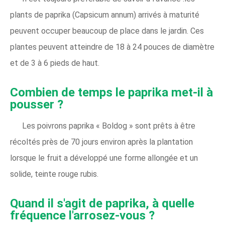
plants de paprika (Capsicum annum) arrivés à maturité
peuvent occuper beaucoup de place dans le jardin. Ces
plantes peuvent atteindre de 18 à 24 pouces de diamètre
et de 3 à 6 pieds de haut.
Combien de temps le paprika met-il à
pousser ?
Les poivrons paprika « Boldog » sont prêts à être
récoltés près de 70 jours environ après la plantation
lorsque le fruit a développé une forme allongée et un
solide, teinte rouge rubis.
Quand il s'agit de paprika, à quelle
fréquence l'arrosez-vous ?