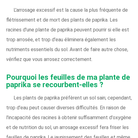
L'arrosage excessif est la cause la plus fréquente de
flétrissement et de mort des plants de paprika. Les
racines d'une plante de paprika peuvent pourrir si elle est
trop arrosée, et trop d'eau éliminera également les
nutriments essentiels du sol. Avant de faire autre chose,
vérifiez que vous arrosez correctement.
Pourquoi les feuilles de ma plante de
paprika se recourbent-elles ?
Les plants de paprika préfèrent un sol sain; cependant,
trop d'eau peut causer diverses difficultés. En raison de
l'incapacité des racines à obtenir suffisamment d'oxygène
et de nutrition du sol, un arrosage excessif fera friser les
feuilles de paprika. Le jaunissement des feuilles et même