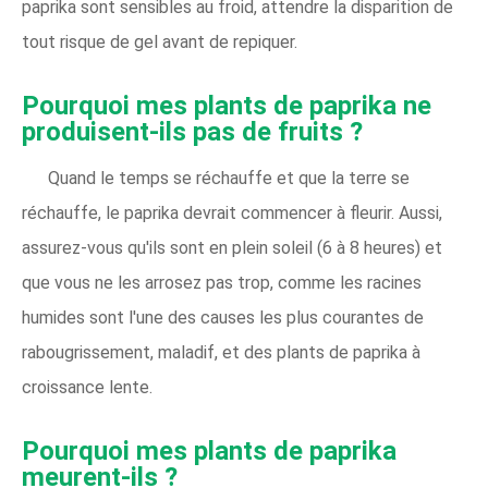
paprika sont sensibles au froid, attendre la disparition de
tout risque de gel avant de repiquer.
Pourquoi mes plants de paprika ne
produisent-ils pas de fruits ?
Quand le temps se réchauffe et que la terre se
réchauffe, le paprika devrait commencer à fleurir. Aussi,
assurez-vous qu'ils sont en plein soleil (6 à 8 heures) et
que vous ne les arrosez pas trop, comme les racines
humides sont l'une des causes les plus courantes de
rabougrissement, maladif, et des plants de paprika à
croissance lente.
Pourquoi mes plants de paprika
meurent-ils ?