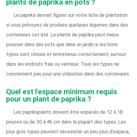
plants de paprika en pots ?
Le paprika devrait figurer sur votre liste de plantation
si vous prévoyez de produire quelques légumes dans des
conteneurs cet été. La plante de paprika peut mieux
pousser dans des pots que dans un jardin si les bons
types sont choisis et entretenus correctement, surtout
dans les endroits frais ou venteux. Tous les types ne
conviennent pas pour une utilisation dans des conteneurs.
Quel est l'espace minimum requis
pour un plant de paprika ?
Les paprikaplants doivent être espacés de 12 à 18
pouces ou de 30 à 46 cm dans la plupart des types. Les
plus gros types peuvent nécessiter un peu plus d'espace,