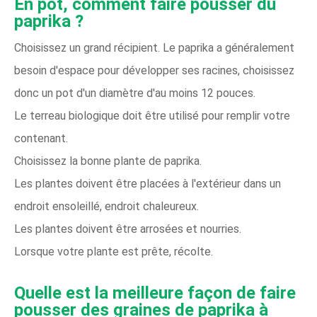
En pot, comment faire pousser du
paprika ?
Choisissez un grand récipient. Le paprika a généralement
besoin d'espace pour développer ses racines, choisissez
donc un pot d'un diamètre d'au moins 12 pouces.
Le terreau biologique doit être utilisé pour remplir votre
contenant.
Choisissez la bonne plante de paprika.
Les plantes doivent être placées à l'extérieur dans un
endroit ensoleillé, endroit chaleureux.
Les plantes doivent être arrosées et nourries.
Lorsque votre plante est prête, récolte.
Quelle est la meilleure façon de faire
pousser des graines de paprika à