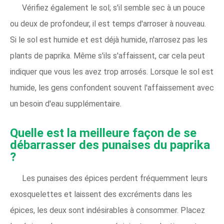
Vérifiez également le sol; s'il semble sec à un pouce
ou deux de profondeur, il est temps d'arroser à nouveau.
Si le sol est humide et est déjà humide, n'arrosez pas les
plants de paprika. Même s'ils s'affaissent, car cela peut
indiquer que vous les avez trop arrosés. Lorsque le sol est
humide, les gens confondent souvent l'affaissement avec
un besoin d'eau supplémentaire.
Quelle est la meilleure façon de se
débarrasser des punaises du paprika
?
Les punaises des épices perdent fréquemment leurs
exosquelettes et laissent des excréments dans les
épices, les deux sont indésirables à consommer. Placez