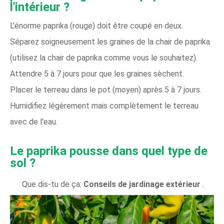
l'intérieur ?
L'énorme paprika (rouge) doit être coupé en deux.
Séparez soigneusement les graines de la chair de paprika
(utilisez la chair de paprika comme vous le souhaitez).
Attendre 5 à 7 jours pour que les graines sèchent.
Placer le terreau dans le pot (moyen) après 5 à 7 jours.
Humidifiez légèrement mais complètement le terreau
avec de l'eau.
Le paprika pousse dans quel type de
sol ?
Que dis-tu de ça:
Conseils de jardinage extérieur
.