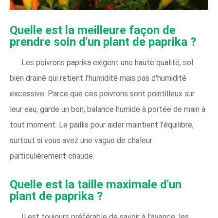
Quelle est la meilleure façon de
prendre soin d'un plant de paprika ?
Les poivrons paprika exigent une haute qualité, sol
bien drainé qui retient l'humidité mais pas d'humidité
excessive. Parce que ces poivrons sont pointilleux sur
leur eau, garde un bon, balance humide à portée de main à
tout moment. Le paillis pour aider maintient l'équilibre,
surtout si vous avez une vague de chaleur
particulièrement chaude.
Quelle est la taille maximale d'un
plant de paprika ?
Il est toujours préférable de savoir à l'avance :les