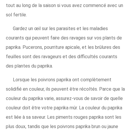
tout au long de la saison si vous avez commencé avec un
sol fertile.
Gardez un œil sur les parasites et les maladies
courants qui peuvent faire des ravages sur vos plants de
paprika. Pucerons, pourriture apicale, et les brûlures des
feuilles sont des ravageurs et des difficultés courants
des plantes du paprika.
Lorsque les poivrons paprika ont complètement
solidifié en couleur, ils peuvent être récoltés. Parce que la
couleur du paprika varie, assurez-vous de savoir de quelle
couleur doit être votre paprika mûr. La couleur du paprika
est liée à sa saveur. Les piments rouges paprika sont les
plus doux, tandis que les poivrons paprika brun ou jaune