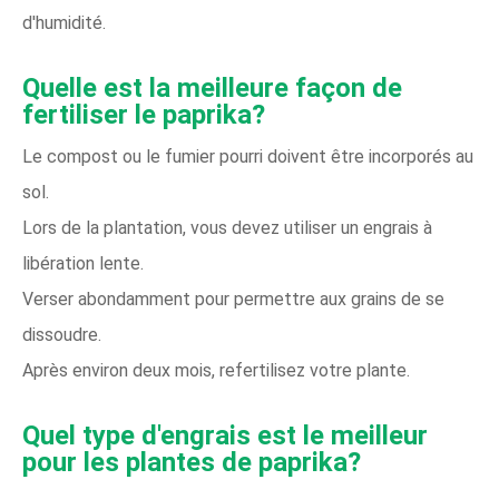
d'humidité.
Quelle est la meilleure façon de
fertiliser le paprika?
Le compost ou le fumier pourri doivent être incorporés au
sol.
Lors de la plantation, vous devez utiliser un engrais à
libération lente.
Verser abondamment pour permettre aux grains de se
dissoudre.
Après environ deux mois, refertilisez votre plante.
Quel type d'engrais est le meilleur
pour les plantes de paprika?