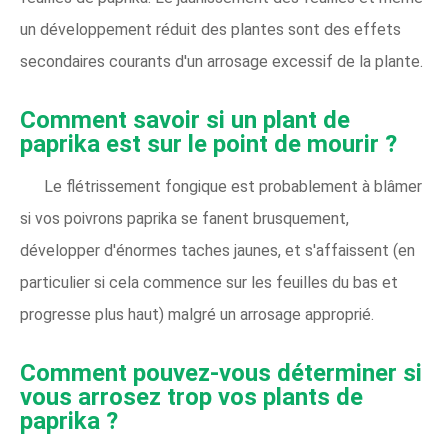
un développement réduit des plantes sont des effets
secondaires courants d'un arrosage excessif de la plante.
Comment savoir si un plant de
paprika est sur le point de mourir ?
Le flétrissement fongique est probablement à blâmer
si vos poivrons paprika se fanent brusquement,
développer d'énormes taches jaunes, et s'affaissent (en
particulier si cela commence sur les feuilles du bas et
progresse plus haut) malgré un arrosage approprié.
Comment pouvez-vous déterminer si
vous arrosez trop vos plants de
paprika ?