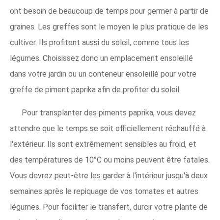
ont besoin de beaucoup de temps pour germer à partir de
graines. Les greffes sont le moyen le plus pratique de les
cultiver. Ils profitent aussi du soleil, comme tous les
légumes. Choisissez donc un emplacement ensoleillé
dans votre jardin ou un conteneur ensoleillé pour votre
greffe de piment paprika afin de profiter du soleil.
Pour transplanter des piments paprika, vous devez
attendre que le temps se soit officiellement réchauffé à
l'extérieur. Ils sont extrêmement sensibles au froid, et
des températures de 10°C ou moins peuvent être fatales.
Vous devrez peut-être les garder à l'intérieur jusqu'à deux
semaines après le repiquage de vos tomates et autres
légumes. Pour faciliter le transfert, durcir votre plante de