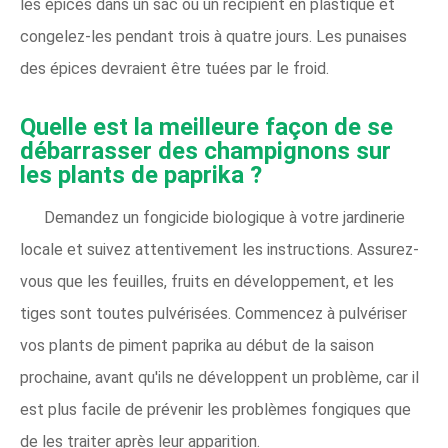
les épices dans un sac ou un récipient en plastique et
congelez-les pendant trois à quatre jours. Les punaises
des épices devraient être tuées par le froid.
Quelle est la meilleure façon de se
débarrasser des champignons sur
les plants de paprika ?
Demandez un fongicide biologique à votre jardinerie
locale et suivez attentivement les instructions. Assurez-
vous que les feuilles, fruits en développement, et les
tiges sont toutes pulvérisées. Commencez à pulvériser
vos plants de piment paprika au début de la saison
prochaine, avant qu'ils ne développent un problème, car il
est plus facile de prévenir les problèmes fongiques que
de les traiter après leur apparition.