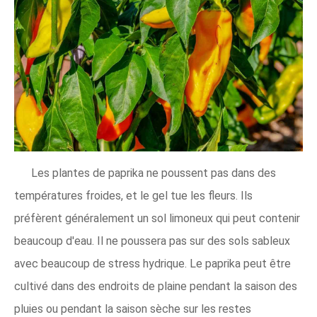
Les plantes de paprika ne poussent pas dans des
températures froides, et le gel tue les fleurs. Ils
préfèrent généralement un sol limoneux qui peut contenir
beaucoup d'eau. Il ne poussera pas sur des sols sableux
avec beaucoup de stress hydrique. Le paprika peut être
cultivé dans des endroits de plaine pendant la saison des
pluies ou pendant la saison sèche sur les restes