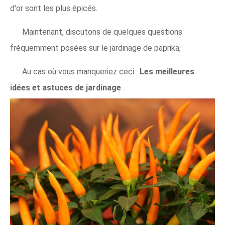
d'or sont les plus épicés.
Maintenant, discutons de quelques questions
fréquemment posées sur le jardinage de paprika;
Au cas où vous manqueriez ceci :
Les meilleures
idées et astuces de jardinage
.