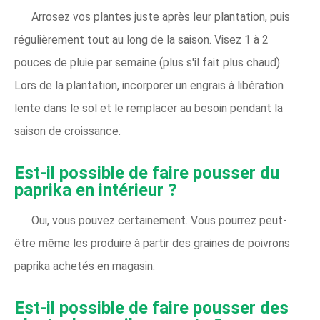
Arrosez vos plantes juste après leur plantation, puis
régulièrement tout au long de la saison. Visez 1 à 2
pouces de pluie par semaine (plus s'il fait plus chaud).
Lors de la plantation, incorporer un engrais à libération
lente dans le sol et le remplacer au besoin pendant la
saison de croissance.
Est-il possible de faire pousser du
paprika en intérieur ?
Oui, vous pouvez certainement. Vous pourrez peut-
être même les produire à partir des graines de poivrons
paprika achetés en magasin.
Est-il possible de faire pousser des