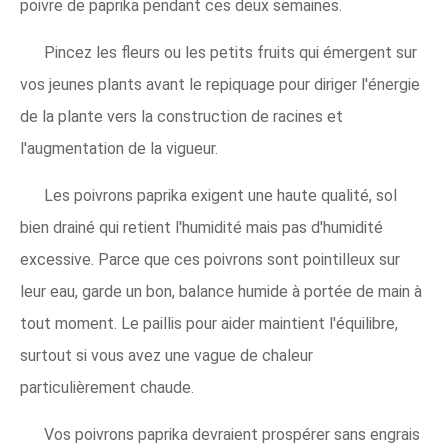
poivre de paprika pendant ces deux semaines.
Pincez les fleurs ou les petits fruits qui émergent sur
vos jeunes plants avant le repiquage pour diriger l'énergie
de la plante vers la construction de racines et
l'augmentation de la vigueur.
Les poivrons paprika exigent une haute qualité, sol
bien drainé qui retient l'humidité mais pas d'humidité
excessive. Parce que ces poivrons sont pointilleux sur
leur eau, garde un bon, balance humide à portée de main à
tout moment. Le paillis pour aider maintient l'équilibre,
surtout si vous avez une vague de chaleur
particulièrement chaude.
Vos poivrons paprika devraient prospérer sans engrais