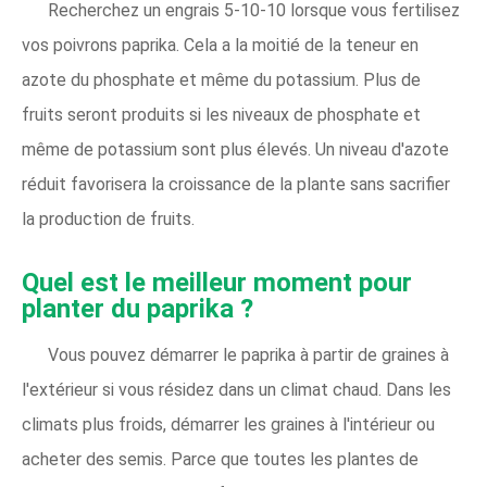
Recherchez un engrais 5-10-10 lorsque vous fertilisez
vos poivrons paprika. Cela a la moitié de la teneur en
azote du phosphate et même du potassium. Plus de
fruits seront produits si les niveaux de phosphate et
même de potassium sont plus élevés. Un niveau d'azote
réduit favorisera la croissance de la plante sans sacrifier
la production de fruits.
Quel est le meilleur moment pour
planter du paprika ?
Vous pouvez démarrer le paprika à partir de graines à
l'extérieur si vous résidez dans un climat chaud. Dans les
climats plus froids, démarrer les graines à l'intérieur ou
acheter des semis. Parce que toutes les plantes de