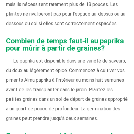
mais ils nécessitent rarement plus de 18 pouces. Les
plantes ne rivaliseront pas pour l'espace au-dessus ou au-
dessous du sol si elles sont correctement espacées.
Combien de temps faut-il au paprika
pour mûrir à partir de graines?
Le paprika est disponible dans une variété de saveurs,
du doux au légèrement épicé. Commencez à cultiver vos
piments Alma paprika à l'intérieur au moins huit semaines
avant de les transplanter dans le jardin. Plantez les
petites graines dans un sol de départ de graines approprié
à un quart de pouce de profondeur. La germination des
graines peut prendre jusqu'à deux semaines.