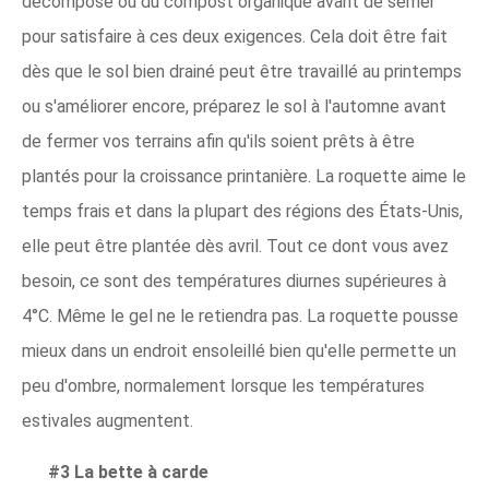
décomposé ou du compost organique avant de semer
pour satisfaire à ces deux exigences. Cela doit être fait
dès que le sol bien drainé peut être travaillé au printemps
ou s'améliorer encore, préparez le sol à l'automne avant
de fermer vos terrains afin qu'ils soient prêts à être
plantés pour la croissance printanière. La roquette aime le
temps frais et dans la plupart des régions des États-Unis,
elle peut être plantée dès avril. Tout ce dont vous avez
besoin, ce sont des températures diurnes supérieures à
4°C. Même le gel ne le retiendra pas. La roquette pousse
mieux dans un endroit ensoleillé bien qu'elle permette un
peu d'ombre, normalement lorsque les températures
estivales augmentent.
#3 La bette à carde