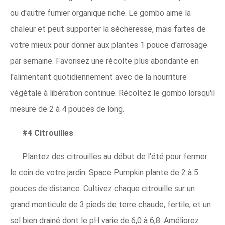
ou d'autre fumier organique riche. Le gombo aime la
chaleur et peut supporter la sécheresse, mais faites de
votre mieux pour donner aux plantes 1 pouce d'arrosage
par semaine. Favorisez une récolte plus abondante en
l'alimentant quotidiennement avec de la nourriture
végétale à libération continue. Récoltez le gombo lorsqu'il
mesure de 2 à 4 pouces de long.
#4 Citrouilles
Plantez des citrouilles au début de l'été pour fermer
le coin de votre jardin. Space Pumpkin plante de 2 à 5
pouces de distance. Cultivez chaque citrouille sur un
grand monticule de 3 pieds de terre chaude, fertile, et un
sol bien drainé dont le pH varie de 6,0 à 6,8. Améliorez