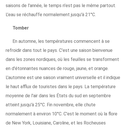
saisons de l'année, le temps n'est pas le même partout.
L'eau se réchauffe normalement jusqu'à 21°C.
Tomber
En automne, les températures commencent à se
refroidir dans tout le pays. C'est une saison bienvenue
dans les zones nordiques, où les feuilles se transforment
en d'étonnantes nuances de rouge, jaune, et orange.
L'automne est une saison vraiment universelle et il indique
le haut afflux de touristes dans le pays. La température
moyenne de l'air dans les États du sud en septembre
atteint jusqu'à 25°C. Fin novembre, elle chute
normalement à environ 10°C. C'est le moment où la flore
de New York, Louisiane, Caroline, et les Rocheuses