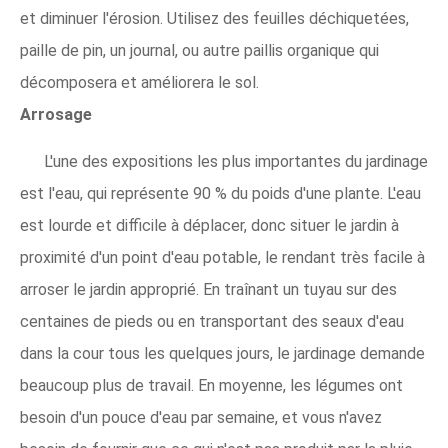
et diminuer l'érosion. Utilisez des feuilles déchiquetées,
paille de pin, un journal, ou autre paillis organique qui
décomposera et améliorera le sol.
Arrosage
L'une des expositions les plus importantes du jardinage
est l'eau, qui représente 90 % du poids d'une plante. L'eau
est lourde et difficile à déplacer, donc situer le jardin à
proximité d'un point d'eau potable, le rendant très facile à
arroser le jardin approprié. En traînant un tuyau sur des
centaines de pieds ou en transportant des seaux d'eau
dans la cour tous les quelques jours, le jardinage demande
beaucoup plus de travail. En moyenne, les légumes ont
besoin d'un pouce d'eau par semaine, et vous n'avez