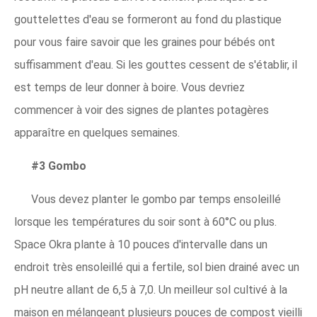
gouttelettes d'eau se formeront au fond du plastique
pour vous faire savoir que les graines pour bébés ont
suffisamment d'eau. Si les gouttes cessent de s'établir, il
est temps de leur donner à boire. Vous devriez
commencer à voir des signes de plantes potagères
apparaître en quelques semaines.
#3 Gombo
Vous devez planter le gombo par temps ensoleillé
lorsque les températures du soir sont à 60°C ou plus.
Space Okra plante à 10 pouces d'intervalle dans un
endroit très ensoleillé qui a fertile, sol bien drainé avec un
pH neutre allant de 6,5 à 7,0. Un meilleur sol cultivé à la
maison en mélangeant plusieurs pouces de compost vieilli