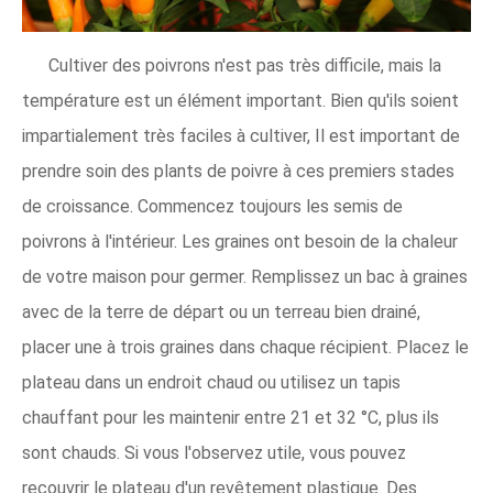
Cultiver des poivrons n'est pas très difficile, mais la
température est un élément important. Bien qu'ils soient
impartialement très faciles à cultiver, Il est important de
prendre soin des plants de poivre à ces premiers stades
de croissance. Commencez toujours les semis de
poivrons à l'intérieur. Les graines ont besoin de la chaleur
de votre maison pour germer. Remplissez un bac à graines
avec de la terre de départ ou un terreau bien drainé,
placer une à trois graines dans chaque récipient. Placez le
plateau dans un endroit chaud ou utilisez un tapis
chauffant pour les maintenir entre 21 et 32 ​​°C, plus ils
sont chauds. Si vous l'observez utile, vous pouvez
recouvrir le plateau d'un revêtement plastique. Des