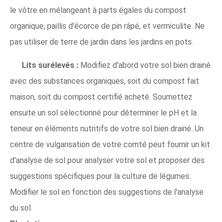
le vôtre en mélangeant à parts égales du compost
organique, paillis d'écorce de pin râpé, et vermiculite. Ne
pas utiliser de terre de jardin dans les jardins en pots.
Lits surélevés :
Modifiez d'abord votre sol bien drainé
avec des substances organiques, soit du compost fait
maison, soit du compost certifié acheté. Soumettez
ensuite un sol sélectionné pour déterminer le pH et la
teneur en éléments nutritifs de votre sol bien drainé. Un
centre de vulgarisation de votre comté peut fournir un kit
d'analyse de sol pour analyser votre sol et proposer des
suggestions spécifiques pour la culture de légumes.
Modifier le sol en fonction des suggestions de l'analyse
du sol.