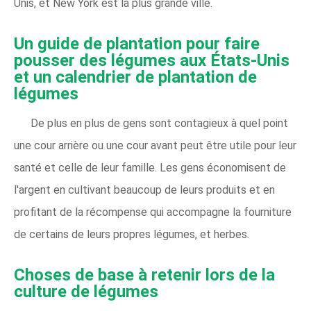
Unis, et New York est la plus grande ville.
Un guide de plantation pour faire
pousser des légumes aux États-Unis
et un calendrier de plantation de
légumes
De plus en plus de gens sont contagieux à quel point
une cour arrière ou une cour avant peut être utile pour leur
santé et celle de leur famille. Les gens économisent de
l'argent en cultivant beaucoup de leurs produits et en
profitant de la récompense qui accompagne la fourniture
de certains de leurs propres légumes, et herbes.
Choses de base à retenir lors de la
culture de légumes