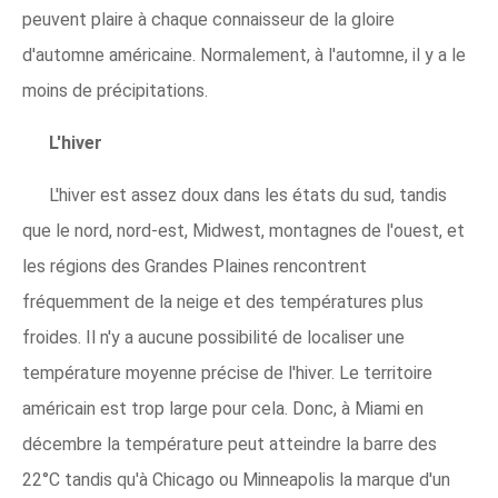
peuvent plaire à chaque connaisseur de la gloire
d'automne américaine. Normalement, à l'automne, il y a le
moins de précipitations.
L'hiver
L'hiver est assez doux dans les états du sud, tandis
que le nord, nord-est, Midwest, montagnes de l'ouest, et
les régions des Grandes Plaines rencontrent
fréquemment de la neige et des températures plus
froides. Il n'y a aucune possibilité de localiser une
température moyenne précise de l'hiver. Le territoire
américain est trop large pour cela. Donc, à Miami en
décembre la température peut atteindre la barre des
22°C tandis qu'à Chicago ou Minneapolis la marque d'un