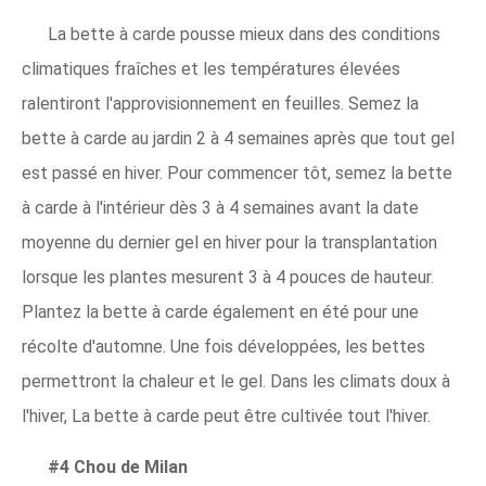
La bette à carde pousse mieux dans des conditions
climatiques fraîches et les températures élevées
ralentiront l'approvisionnement en feuilles. Semez la
bette à carde au jardin 2 à 4 semaines après que tout gel
est passé en hiver. Pour commencer tôt, semez la bette
à carde à l'intérieur dès 3 à 4 semaines avant la date
moyenne du dernier gel en hiver pour la transplantation
lorsque les plantes mesurent 3 à 4 pouces de hauteur.
Plantez la bette à carde également en été pour une
récolte d'automne. Une fois développées, les bettes
permettront la chaleur et le gel. Dans les climats doux à
l'hiver, La bette à carde peut être cultivée tout l'hiver.
#4 Chou de Milan