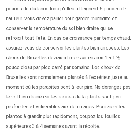
pouces de distance lorsqu'elles atteignent 6 pouces de
hauteur. Vous devez pailler pour garder l'humidité et
conserver la température du sol bien drainé qui se
refroidit tout l'été. En cas de croissance par temps chaud,
assurez-vous de conserver les plantes bien arrosées. Les
choux de Bruxelles devraient recevoir environ 1 à 1 ½
pouce d'eau par pied carré par semaine. Les choux de
Bruxelles sont normalement plantés à l'extérieur juste au
moment où les parasites sont à leur pire. Ne dérangez pas
le sol bien drainé car les racines de la plante sont peu
profondes et vulnérables aux dommages. Pour aider les
plantes à grandir plus rapidement, coupez les feuilles
supérieures 3 à 4 semaines avant la récolte.