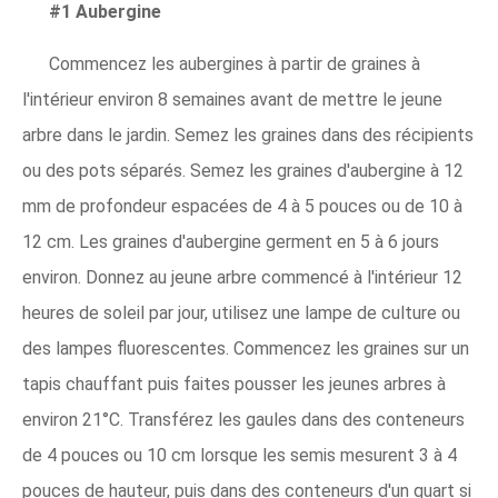
#1 Aubergine
Commencez les aubergines à partir de graines à
l'intérieur environ 8 semaines avant de mettre le jeune
arbre dans le jardin. Semez les graines dans des récipients
ou des pots séparés. Semez les graines d'aubergine à 12
mm de profondeur espacées de 4 à 5 pouces ou de 10 à
12 cm. Les graines d'aubergine germent en 5 à 6 jours
environ. Donnez au jeune arbre commencé à l'intérieur 12
heures de soleil par jour, utilisez une lampe de culture ou
des lampes fluorescentes. Commencez les graines sur un
tapis chauffant puis faites pousser les jeunes arbres à
environ 21°C. Transférez les gaules dans des conteneurs
de 4 pouces ou 10 cm lorsque les semis mesurent 3 à 4
pouces de hauteur, puis dans des conteneurs d'un quart si