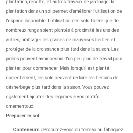
plantation, récolte, et autres travaux de jardinage, la
plantation dans un sol permet d'améliorer l'utilisation de
l'espace disponible. L'utilisation des sols tolère que de
nombreux rangs soient plantés à proximité les uns des
autres, ombrager les graines de mauvaises herbes et
protéger de la croissance plus tard dans la saison. Les
jardins peuvent avoir besoin d'un peu plus de travail pour
planter, pour commencer. Mais lorsqu'il est planté
correctement, les sols peuvent réduire les besoins de
désherbage plus tard dans la saison. Vous pouvez
également ajouter des légumes à vos motifs
ornementaux.
Préparer le sol
Conteneurs :
Procurez-vous du terreau ou fabriquez