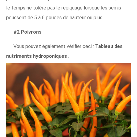
le temps ne tolère pas le repiquage lorsque les semis
poussent de 5 à 6 pouces de hauteur ou plus.
#2 Poivrons
Vous pouvez également vérifier ceci :
Tableau des
nutriments hydroponiques
.