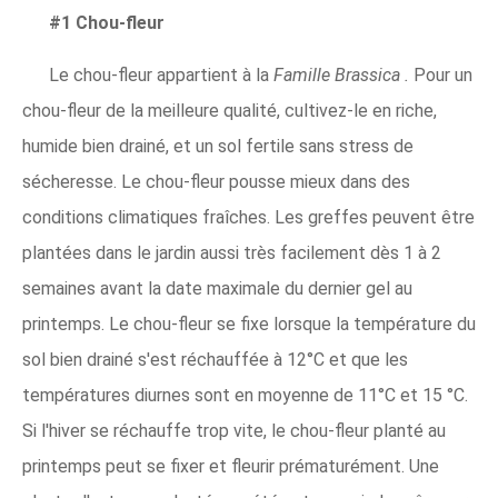
#1 Chou-fleur
Le chou-fleur appartient à la
Famille Brassica
.
Pour un
chou-fleur de la meilleure qualité, cultivez-le en riche,
humide bien drainé, et un sol fertile sans stress de
sécheresse. Le chou-fleur pousse mieux dans des
conditions climatiques fraîches. Les greffes peuvent être
plantées dans le jardin aussi très facilement dès 1 à 2
semaines avant la date maximale du dernier gel au
printemps. Le chou-fleur se fixe lorsque la température du
sol bien drainé s'est réchauffée à 12°C et que les
températures diurnes sont en moyenne de 11°C et 15 °C.
Si l'hiver se réchauffe trop vite, le chou-fleur planté au
printemps peut se fixer et fleurir prématurément. Une