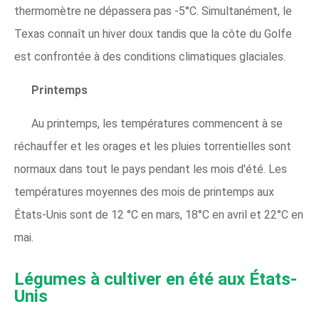
thermomètre ne dépassera pas -5°C. Simultanément, le
Texas connaît un hiver doux tandis que la côte du Golfe
est confrontée à des conditions climatiques glaciales.
Printemps
Au printemps, les températures commencent à se
réchauffer et les orages et les pluies torrentielles sont
normaux dans tout le pays pendant les mois d'été. Les
températures moyennes des mois de printemps aux
États-Unis sont de 12 °C en mars, 18°C en avril et 22°C en
mai.
Légumes à cultiver en été aux États-
Unis