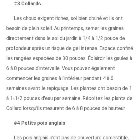
#3 Collards
Les choux exigent riches, sol bien drainé et ils ont
besoin de plein soleil. Au printemps, semer les graines
directement dans le sol du jardin à 1/4 à 1/2 pouce de
profondeur après un risque de gel intense. Espace confiné
les rangées espacées de 30 pouces. Éclaircir les gaules à
6 à 8 pouces d'intervalle. Vous pouvez également
commencer les graines à l'intérieur pendant 4 à 6
semaines avant le repiquage. Les plantes ont besoin de 1
à 1-1/2 pouces d'eau par semaine. Récoltez les plants de
Collard lorsqu'ils mesurent de 6 à 8 pouces de hauteur.
#4 Petits pois anglais
Les pois anglais n'ont pas de couverture comestible,