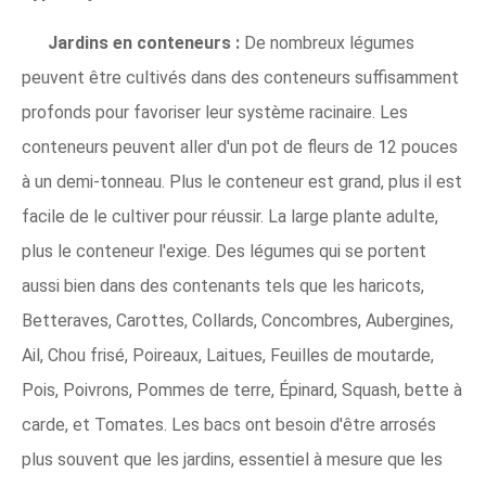
Jardins en conteneurs :
De nombreux légumes
peuvent être cultivés dans des conteneurs suffisamment
profonds pour favoriser leur système racinaire. Les
conteneurs peuvent aller d'un pot de fleurs de 12 pouces
à un demi-tonneau. Plus le conteneur est grand, plus il est
facile de le cultiver pour réussir. La large plante adulte,
plus le conteneur l'exige. Des légumes qui se portent
aussi bien dans des contenants tels que les haricots,
Betteraves, Carottes, Collards, Concombres, Aubergines,
Ail, Chou frisé, Poireaux, Laitues, Feuilles de moutarde,
Pois, Poivrons, Pommes de terre, Épinard, Squash, bette à
carde, et Tomates. Les bacs ont besoin d'être arrosés
plus souvent que les jardins, essentiel à mesure que les