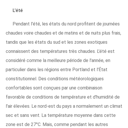
L'été
Pendant l'été, les états du nord profitent de journées
chaudes voire chaudes et de matins et de nuits plus frais,
tandis que les états du sud et les zones exotiques
connaissent des températures très chaudes. L'été est
considéré comme la meilleure période de l'année, en
particulier dans les régions entre Portland et l'État
constitutionnel. Des conditions météorologiques
confortables sont conçues par une combinaison
favorable de conditions de température et d'humidité de
l'air élevées. Le nord-est du pays a normalement un climat
sec et sans vent. La température moyenne dans cette
zone est de 27°C. Mais, comme pendant les autres