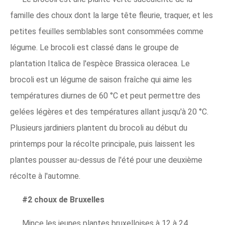
famille des choux dont la large tête fleurie, traquer, et les
petites feuilles semblables sont consommées comme
légume. Le brocoli est classé dans le groupe de
plantation Italica de l'espèce Brassica oleracea. Le
brocoli est un légume de saison fraîche qui aime les
températures diurnes de 60 °C et peut permettre des
gelées légères et des températures allant jusqu'à 20 °C.
Plusieurs jardiniers plantent du brocoli au début du
printemps pour la récolte principale, puis laissent les
plantes pousser au-dessus de l'été pour une deuxième
récolte à l'automne.
#2 choux de Bruxelles
Mince les jeunes plantes bruxelloises à 12 à 24