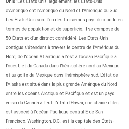
Unis
:Les États Unis, légalement, les États-Unis
d'Amérique ont l'Amérique du Nord et l'Amérique du Sud.
Les États-Unis sont l'un des troisièmes pays du monde en
termes de population et de superficie. Il se compose de
50 États et d'un district confédéré. Les États-Unis
contigus s'étendent à travers le centre de l'Amérique du
Nord, de l'océan Atlantique à l'est à l'océan Pacifique à
l'ouest, et du Canada dans l'hémisphère nord au Mexique
et au golfe du Mexique dans l'hémisphère sud. L'état de
l'Alaska est situé dans la plus grande Amérique du Nord
entre les océans Arctique et Pacifique et est un pays
voisin du Canada à l'est. L'état d'Hawaï, une chaîne d'îles,
est associé à l'océan Pacifique central E de San
Francisco. Washington, D.C., est la capitale des États-