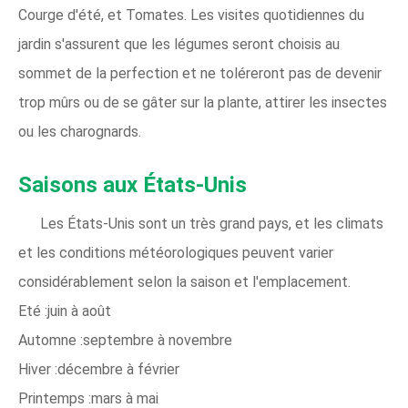
Courge d'été, et Tomates. Les visites quotidiennes du
jardin s'assurent que les légumes seront choisis au
sommet de la perfection et ne toléreront pas de devenir
trop mûrs ou de se gâter sur la plante, attirer les insectes
ou les charognards.
Saisons aux États-Unis
Les États-Unis sont un très grand pays, et les climats
et les conditions météorologiques peuvent varier
considérablement selon la saison et l'emplacement.
Eté :juin à août
Automne :septembre à novembre
Hiver :décembre à février
Printemps :mars à mai