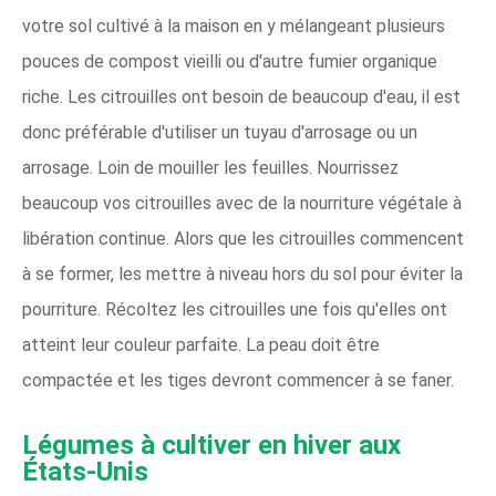
votre sol cultivé à la maison en y mélangeant plusieurs
pouces de compost vieilli ou d'autre fumier organique
riche. Les citrouilles ont besoin de beaucoup d'eau, il est
donc préférable d'utiliser un tuyau d'arrosage ou un
arrosage. Loin de mouiller les feuilles. Nourrissez
beaucoup vos citrouilles avec de la nourriture végétale à
libération continue. Alors que les citrouilles commencent
à se former, les mettre à niveau hors du sol pour éviter la
pourriture. Récoltez les citrouilles une fois qu'elles ont
atteint leur couleur parfaite. La peau doit être
compactée et les tiges devront commencer à se faner.
Légumes à cultiver en hiver aux
États-Unis