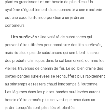
plantes grandissent et ont besoin de plus d'eau. Un
système d'égouttement d'eau connecté à une minuterie
est une excellente incorporation à un jardin en
conteneurs.
Lits surélevés :
Une variété de substances qui
peuvent être utilisées pour construire des lits surélevés,
mais n'utilisez pas de substances qui semblent lessiver
des produits chimiques dans le sol bien drainé, comme les
vieilles traverses de chemin de fer. Le sol bien drainé des
plates-bandes surélevées se réchauffera plus rapidement
au printemps et restera chaud longtemps à l'automne.
Les légumes dans les plates-bandes surélevées auront
besoin d'être arrosés plus souvent que ceux dans un
jardin. Lorsqu'ils sont planifiés et plantés