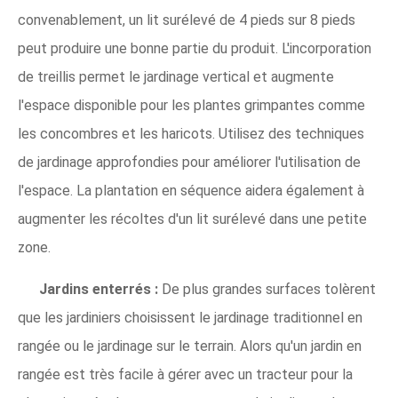
convenablement, un lit surélevé de 4 pieds sur 8 pieds
peut produire une bonne partie du produit. L'incorporation
de treillis permet le jardinage vertical et augmente
l'espace disponible pour les plantes grimpantes comme
les concombres et les haricots. Utilisez des techniques
de jardinage approfondies pour améliorer l'utilisation de
l'espace. La plantation en séquence aidera également à
augmenter les récoltes d'un lit surélevé dans une petite
zone.
Jardins enterrés :
De plus grandes surfaces tolèrent
que les jardiniers choisissent le jardinage traditionnel en
rangée ou le jardinage sur le terrain. Alors qu'un jardin en
rangée est très facile à gérer avec un tracteur pour la