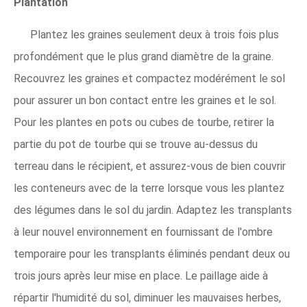
Plantation
Plantez les graines seulement deux à trois fois plus
profondément que le plus grand diamètre de la graine.
Recouvrez les graines et compactez modérément le sol
pour assurer un bon contact entre les graines et le sol.
Pour les plantes en pots ou cubes de tourbe, retirer la
partie du pot de tourbe qui se trouve au-dessus du
terreau dans le récipient, et assurez-vous de bien couvrir
les conteneurs avec de la terre lorsque vous les plantez
des légumes dans le sol du jardin. Adaptez les transplants
à leur nouvel environnement en fournissant de l'ombre
temporaire pour les transplants éliminés pendant deux ou
trois jours après leur mise en place. Le paillage aide à
répartir l'humidité du sol, diminuer les mauvaises herbes,