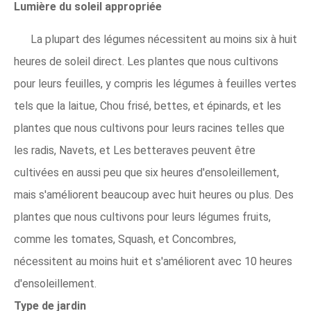
Lumière du soleil appropriée
La plupart des légumes nécessitent au moins six à huit
heures de soleil direct. Les plantes que nous cultivons
pour leurs feuilles, y compris les légumes à feuilles vertes
tels que la laitue, Chou frisé, bettes, et épinards, et les
plantes que nous cultivons pour leurs racines telles que
les radis, Navets, et Les betteraves peuvent être
cultivées en aussi peu que six heures d'ensoleillement,
mais s'améliorent beaucoup avec huit heures ou plus. Des
plantes que nous cultivons pour leurs légumes fruits,
comme les tomates, Squash, et Concombres,
nécessitent au moins huit et s'améliorent avec 10 heures
d'ensoleillement.
Type de jardin