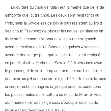
La culture du chou de Milan est la même que celle de
n'importe quel autre chou. Les deux sont résistants au
froid, mais la Savoie est de loin le plus résistant au froid
des choux. Prévoyez de planter les nouvelles plantes en
hiver suffisamment tôt pour qu'elles puissent grandir
avant la chaleur de l'été. Semez les graines 4 semaines
avant le dernier gel pour que les plantes soient repiquées
en juin et plantez le chou de Savoie 6 à 8 semaines avant
le premier gel de votre emplacement. Le sol bien drainé
doit avoir un pH compris entre 6,5 et 6,8, être humide, bien
drainé, et riche en engrais organique pour les conditions
les plus normales de la culture du chou de Milan. Si vous
commencez par ces exigences, s'occuper du chou de
Milan est modérément sans travail.