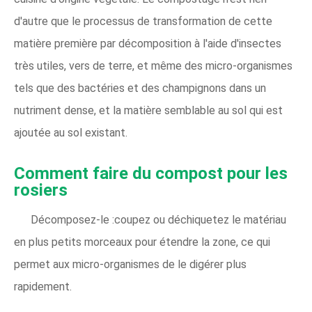
d'autre que le processus de transformation de cette
matière première par décomposition à l'aide d'insectes
très utiles, vers de terre, et même des micro-organismes
tels que des bactéries et des champignons dans un
nutriment dense, et la matière semblable au sol qui est
ajoutée au sol existant.
Comment faire du compost pour les
rosiers
Décomposez-le :coupez ou déchiquetez le matériau
en plus petits morceaux pour étendre la zone, ce qui
permet aux micro-organismes de le digérer plus
rapidement.