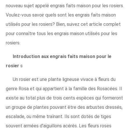
nouveau sujet appelé engrais faits maison pour les rosiers.
Voulez-vous savoir quels sont les engrais faits maison
utilisés pour les rosiers? Bien, suivez cet article complet
pour connaître tous les engrais maison utilisés pour les
rosiers.
Introduction aux engrais faits maison pour le
rosier
s
Un rosier est une plante ligneuse vivace à fleurs du
genre Rosa et qui appartient à la famille des Rosacées. Il
existe au total plus de trois cents espèces qui formeront
un groupe de plantes pouvant être des arbustes dressés,
escalade, ou même traînant. Ils sont dotés de tiges
souvent armées d'aiguillons acérés. Les fleurs roses