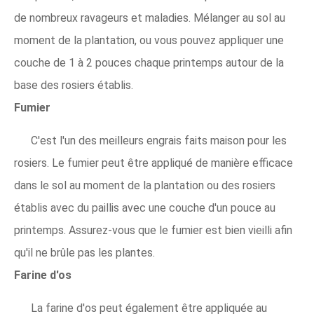
de nombreux ravageurs et maladies. Mélanger au sol au
moment de la plantation, ou vous pouvez appliquer une
couche de 1 à 2 pouces chaque printemps autour de la
base des rosiers établis.
Fumier
C'est l'un des meilleurs engrais faits maison pour les
rosiers. Le fumier peut être appliqué de manière efficace
dans le sol au moment de la plantation ou des rosiers
établis avec du paillis avec une couche d'un pouce au
printemps. Assurez-vous que le fumier est bien vieilli afin
qu'il ne brûle pas les plantes.
Farine d'os
La farine d'os peut également être appliquée au