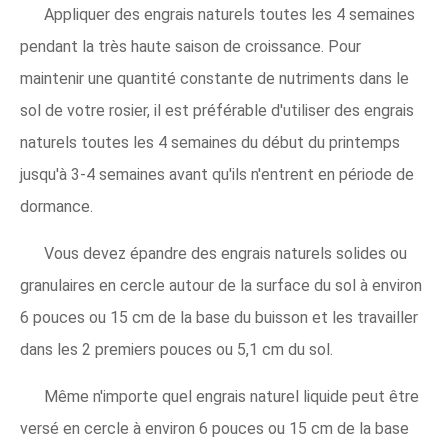
Appliquer des engrais naturels toutes les 4 semaines
pendant la très haute saison de croissance. Pour
maintenir une quantité constante de nutriments dans le
sol de votre rosier, il est préférable d'utiliser des engrais
naturels toutes les 4 semaines du début du printemps
jusqu'à 3-4 semaines avant qu'ils n'entrent en période de
dormance.
Vous devez épandre des engrais naturels solides ou
granulaires en cercle autour de la surface du sol à environ
6 pouces ou 15 cm de la base du buisson et les travailler
dans les 2 premiers pouces ou 5,1 cm du sol.
Même n'importe quel engrais naturel liquide peut être
versé en cercle à environ 6 pouces ou 15 cm de la base