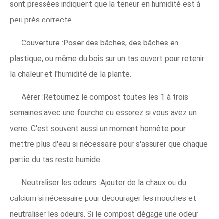
sont pressées indiquent que la teneur en humidité est à
peu près correcte.
Couverture :Poser des bâches, des bâches en
plastique, ou même du bois sur un tas ouvert pour retenir
la chaleur et l'humidité de la plante.
Aérer :Retournez le compost toutes les 1 à trois
semaines avec une fourche ou essorez si vous avez un
verre. C'est souvent aussi un moment honnête pour
mettre plus d'eau si nécessaire pour s'assurer que chaque
partie du tas reste humide.
Neutraliser les odeurs :Ajouter de la chaux ou du
calcium si nécessaire pour décourager les mouches et
neutraliser les odeurs. Si le compost dégage une odeur