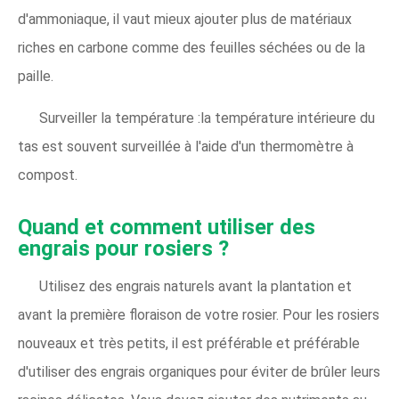
d'ammoniaque, il vaut mieux ajouter plus de matériaux
riches en carbone comme des feuilles séchées ou de la
paille.
Surveiller la température :la température intérieure du
tas est souvent surveillée à l'aide d'un thermomètre à
compost.
Quand et comment utiliser des
engrais pour rosiers ?
Utilisez des engrais naturels avant la plantation et
avant la première floraison de votre rosier. Pour les rosiers
nouveaux et très petits, il est préférable et préférable
d'utiliser des engrais organiques pour éviter de brûler leurs