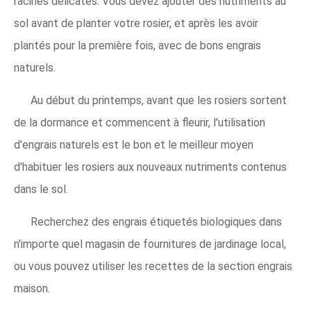
racines délicates. Vous devez ajouter des nutriments au
sol avant de planter votre rosier, et après les avoir
plantés pour la première fois, avec de bons engrais
naturels.
Au début du printemps, avant que les rosiers sortent
de la dormance et commencent à fleurir, l'utilisation
d'engrais naturels est le bon et le meilleur moyen
d'habituer les rosiers aux nouveaux nutriments contenus
dans le sol.
Recherchez des engrais étiquetés biologiques dans
n'importe quel magasin de fournitures de jardinage local,
ou vous pouvez utiliser les recettes de la section engrais
maison.