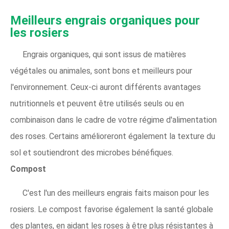
Meilleurs engrais organiques pour
les rosiers
Engrais organiques, qui sont issus de matières
végétales ou animales, sont bons et meilleurs pour
l'environnement. Ceux-ci auront différents avantages
nutritionnels et peuvent être utilisés seuls ou en
combinaison dans le cadre de votre régime d'alimentation
des roses. Certains amélioreront également la texture du
sol et soutiendront des microbes bénéfiques.
Compost
C'est l'un des meilleurs engrais faits maison pour les
rosiers. Le compost favorise également la santé globale
des plantes, en aidant les roses à être plus résistantes à