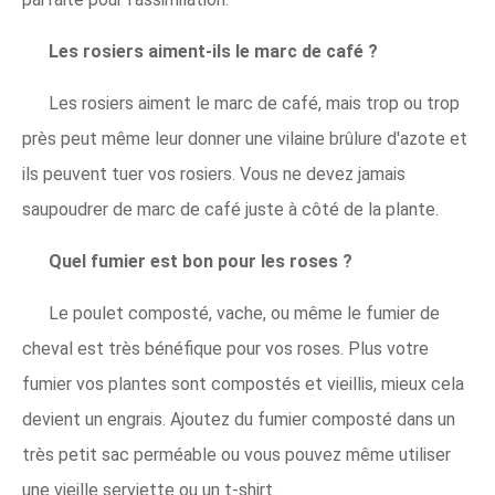
Les rosiers aiment-ils le marc de café ?
Les rosiers aiment le marc de café, mais trop ou trop
près peut même leur donner une vilaine brûlure d'azote et
ils peuvent tuer vos rosiers. Vous ne devez jamais
saupoudrer de marc de café juste à côté de la plante.
Quel fumier est bon pour les roses ?
Le poulet composté, vache, ou même le fumier de
cheval est très bénéfique pour vos roses. Plus votre
fumier vos plantes sont compostés et vieillis, mieux cela
devient un engrais. Ajoutez du fumier composté dans un
très petit sac perméable ou vous pouvez même utiliser
une vieille serviette ou un t-shirt.