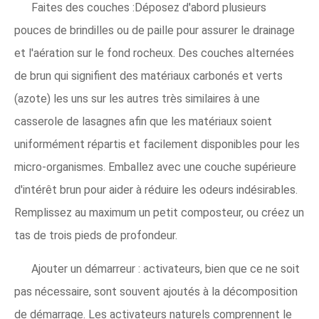
Faites des couches :Déposez d'abord plusieurs
pouces de brindilles ou de paille pour assurer le drainage
et l'aération sur le fond rocheux. Des couches alternées
de brun qui signifient des matériaux carbonés et verts
(azote) les uns sur les autres très similaires à une
casserole de lasagnes afin que les matériaux soient
uniformément répartis et facilement disponibles pour les
micro-organismes. Emballez avec une couche supérieure
d'intérêt brun pour aider à réduire les odeurs indésirables.
Remplissez au maximum un petit composteur, ou créez un
tas de trois pieds de profondeur.
Ajouter un démarreur : activateurs, bien que ce ne soit
pas nécessaire, sont souvent ajoutés à la décomposition
de démarrage. Les activateurs naturels comprennent le