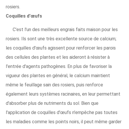
rosiers.
Coquilles d'œufs
C'est l'un des meilleurs engrais faits maison pour les
rosiers. Ils sont une très excellente source de calcium;
les coquilles d'œufs agissent pour renforcer les parois
des cellules des plantes et les aideront à résister à
l'entrée d'agents pathogènes. En plus de favoriser la
vigueur des plantes en général, le calcium maintient
même le feuillage sain des rosiers, puis renforce
également leurs systèmes racinaires, en leur permettant
d'absorber plus de nutriments du sol. Bien que
l'application de coquilles d'œufs n'empêche pas toutes
les maladies comme les points noirs, il peut même garder