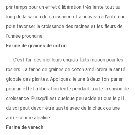
printemps pour un effet à libération très lente tout au
long de la saison de croissance et à nouveau à l'automne
pour favoriser la croissance des racines et les fleurs de
l'année prochaine.
Farine de graines de coton
C'est l'un des meilleurs engrais faits maison pour les
rosiers. La farine de graines de coton améliorera la santé
globale des plantes. Appliquez-le une à deux fois par an
pour un effet à libération lente pendant toute la saison de
croissance. Puisqu'il est quelque peu acide et que le pH
du sol peut devoir être ajusté avec de la chaux ou une
autre source alcaline.
Farine de varech