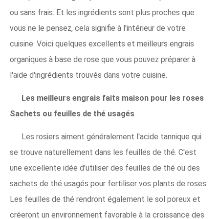
ou sans frais. Et les ingrédients sont plus proches que
vous ne le pensez, cela signifie à l'intérieur de votre
cuisine. Voici quelques excellents et meilleurs engrais
organiques à base de rose que vous pouvez préparer à
l'aide d'ingrédients trouvés dans votre cuisine.
Les meilleurs engrais faits maison pour les roses
Sachets ou feuilles de thé usagés
Les rosiers aiment généralement l'acide tannique qui
se trouve naturellement dans les feuilles de thé. C'est
une excellente idée d'utiliser des feuilles de thé ou des
sachets de thé usagés pour fertiliser vos plants de roses.
Les feuilles de thé rendront également le sol poreux et
créeront un environnement favorable à la croissance des