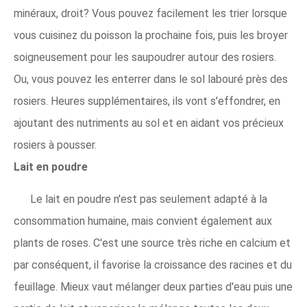
minéraux, droit? Vous pouvez facilement les trier lorsque
vous cuisinez du poisson la prochaine fois, puis les broyer
soigneusement pour les saupoudrer autour des rosiers.
Ou, vous pouvez les enterrer dans le sol labouré près des
rosiers. Heures supplémentaires, ils vont s'effondrer, en
ajoutant des nutriments au sol et en aidant vos précieux
rosiers à pousser.
Lait en poudre
Le lait en poudre n'est pas seulement adapté à la
consommation humaine, mais convient également aux
plants de roses. C'est une source très riche en calcium et
par conséquent, il favorise la croissance des racines et du
feuillage. Mieux vaut mélanger deux parties d'eau puis une