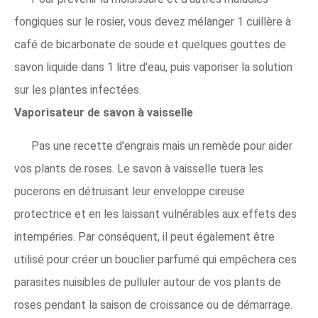
fongiques sur le rosier, vous devez mélanger 1 cuillère à
café de bicarbonate de soude et quelques gouttes de
savon liquide dans 1 litre d'eau, puis vaporiser la solution
sur les plantes infectées.
Vaporisateur de savon à vaisselle
Pas une recette d'engrais mais un remède pour aider
vos plants de roses. Le savon à vaisselle tuera les
pucerons en détruisant leur enveloppe cireuse
protectrice et en les laissant vulnérables aux effets des
intempéries. Par conséquent, il peut également être
utilisé pour créer un bouclier parfumé qui empêchera ces
parasites nuisibles de pulluler autour de vos plants de
roses pendant la saison de croissance ou de démarrage.