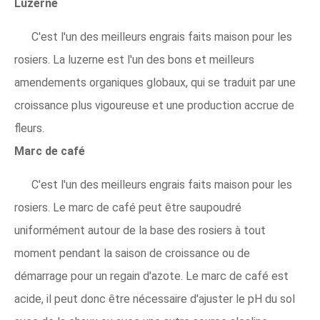
Luzerne
C'est l'un des meilleurs engrais faits maison pour les
rosiers. La luzerne est l'un des bons et meilleurs
amendements organiques globaux, qui se traduit par une
croissance plus vigoureuse et une production accrue de
fleurs.
Marc de café
C'est l'un des meilleurs engrais faits maison pour les
rosiers. Le marc de café peut être saupoudré
uniformément autour de la base des rosiers à tout
moment pendant la saison de croissance ou de
démarrage pour un regain d'azote. Le marc de café est
acide, il peut donc être nécessaire d'ajuster le pH du sol