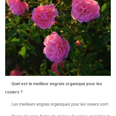
Quel est le meilleur engrais organique pour les
rosiers ?
Les meilleurs engrais organiques pour les rosiers sont :