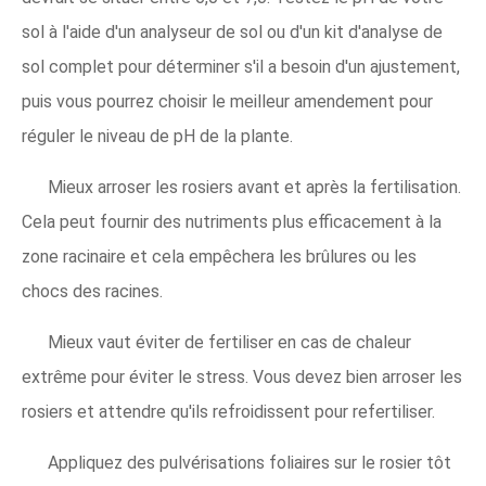
sol à l'aide d'un analyseur de sol ou d'un kit d'analyse de
sol complet pour déterminer s'il a besoin d'un ajustement,
puis vous pourrez choisir le meilleur amendement pour
réguler le niveau de pH de la plante.
Mieux arroser les rosiers avant et après la fertilisation.
Cela peut fournir des nutriments plus efficacement à la
zone racinaire et cela empêchera les brûlures ou les
chocs des racines.
Mieux vaut éviter de fertiliser en cas de chaleur
extrême pour éviter le stress. Vous devez bien arroser les
rosiers et attendre qu'ils refroidissent pour refertiliser.
Appliquez des pulvérisations foliaires sur le rosier tôt