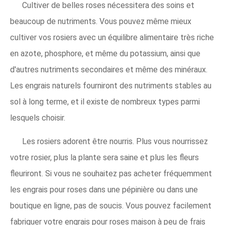
Cultiver de belles roses nécessitera des soins et
beaucoup de nutriments. Vous pouvez même mieux
cultiver vos rosiers avec un équilibre alimentaire très riche
en azote, phosphore, et même du potassium, ainsi que
d'autres nutriments secondaires et même des minéraux.
Les engrais naturels fourniront des nutriments stables au
sol à long terme, et il existe de nombreux types parmi
lesquels choisir.
Les rosiers adorent être nourris. Plus vous nourrissez
votre rosier, plus la plante sera saine et plus les fleurs
fleuriront. Si vous ne souhaitez pas acheter fréquemment
les engrais pour roses dans une pépinière ou dans une
boutique en ligne, pas de soucis. Vous pouvez facilement
fabriquer votre engrais pour roses maison à peu de frais