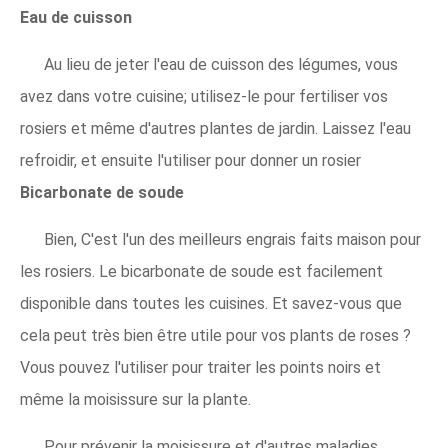
Eau de cuisson
Au lieu de jeter l'eau de cuisson des légumes, vous
avez dans votre cuisine; utilisez-le pour fertiliser vos
rosiers et même d'autres plantes de jardin. Laissez l'eau
refroidir, et ensuite l'utiliser pour donner un rosier
Bicarbonate de soude
Bien, C'est l'un des meilleurs engrais faits maison pour
les rosiers. Le bicarbonate de soude est facilement
disponible dans toutes les cuisines. Et savez-vous que
cela peut très bien être utile pour vos plants de roses ?
Vous pouvez l'utiliser pour traiter les points noirs et
même la moisissure sur la plante.
Pour prévenir la moisissure et d'autres maladies