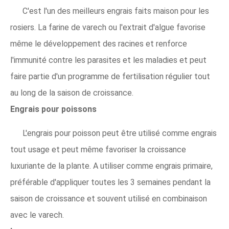
C'est l'un des meilleurs engrais faits maison pour les
rosiers. La farine de varech ou l'extrait d'algue favorise
même le développement des racines et renforce
l'immunité contre les parasites et les maladies et peut
faire partie d'un programme de fertilisation régulier tout
au long de la saison de croissance.
Engrais pour poissons
L'engrais pour poisson peut être utilisé comme engrais
tout usage et peut même favoriser la croissance
luxuriante de la plante. A utiliser comme engrais primaire,
préférable d'appliquer toutes les 3 semaines pendant la
saison de croissance et souvent utilisé en combinaison
avec le varech.