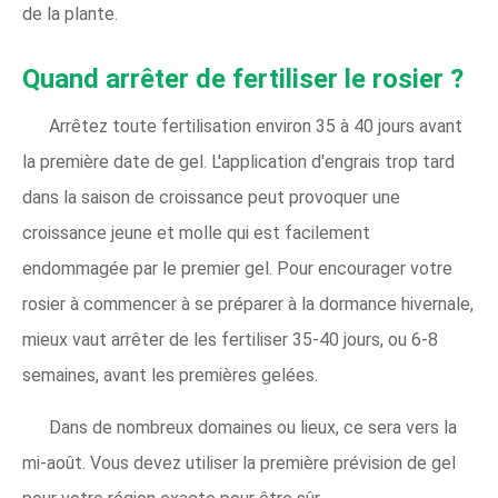
de la plante.
Quand arrêter de fertiliser le rosier ?
Arrêtez toute fertilisation environ 35 à 40 jours avant
la première date de gel. L'application d'engrais trop tard
dans la saison de croissance peut provoquer une
croissance jeune et molle qui est facilement
endommagée par le premier gel. Pour encourager votre
rosier à commencer à se préparer à la dormance hivernale,
mieux vaut arrêter de les fertiliser 35-40 jours, ou 6-8
semaines, avant les premières gelées.
Dans de nombreux domaines ou lieux, ce sera vers la
mi-août. Vous devez utiliser la première prévision de gel