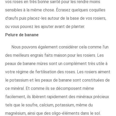
vos roses en très bonne santé pour les rendre moins
sensibles à la même chose. Écrasez quelques coquilles
d'œufs puis placez-les autour de la base de vos rosiers,
ou vous pouvez les ajouter avant de planter.
Pelure de banane
Nous pouvons également considérer cela comme l'un
des meilleurs engrais faits maison pour les rosiers. Les
peaux de banane mûres sont un complément très utile à
votre régime de fertilisation des roses. Les rosiers aiment
le potassium et les peaux de banane sont constituées de
ce minéral. Et comme ils se décomposent même
facilement, ils libèrent rapidement des minéraux précieux
tels que le soufre, calcium, potassium, même du
magnésium, ainsi que des oligo-éléments dans le sol.