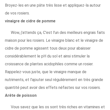
Broyez-les en une pâte très lisse et appliquez-la autour
de vos rosiers.
vinaigre de cidre de pomme
Wow, j'attends ça, C'est l'un des meilleurs engrais faits
maison pour les rosiers. Le vinaigre blanc et le vinaigre de
cidre de pomme agissent tous deux pour abaisser
considérablement le pH du sol et ainsi stimuler la
croissance de plantes acidophiles comme un rosier.
Rappelez-vous juste, que le vinaigre manque de
nutriments, et l'ajouter seul régulièrement en très grande
quantité peut avoir des effets néfastes sur vos rosiers.
Arête de poisson
Vous savez que les os sont très riches en vitamines et