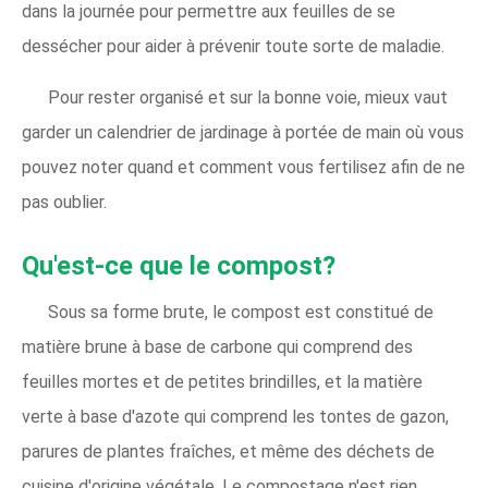
dans la journée pour permettre aux feuilles de se
dessécher pour aider à prévenir toute sorte de maladie.
Pour rester organisé et sur la bonne voie, mieux vaut
garder un calendrier de jardinage à portée de main où vous
pouvez noter quand et comment vous fertilisez afin de ne
pas oublier.
Qu'est-ce que le compost?
Sous sa forme brute, le compost est constitué de
matière brune à base de carbone qui comprend des
feuilles mortes et de petites brindilles, et la matière
verte à base d'azote qui comprend les tontes de gazon,
parures de plantes fraîches, et même des déchets de
cuisine d'origine végétale. Le compostage n'est rien