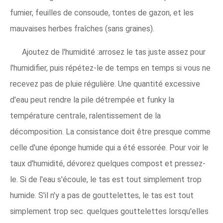
fumier, feuilles de consoude, tontes de gazon, et les
mauvaises herbes fraîches (sans graines).
Ajoutez de l'humidité :arrosez le tas juste assez pour
l'humidifier, puis répétez-le de temps en temps si vous ne
recevez pas de pluie régulière. Une quantité excessive
d'eau peut rendre la pile détrempée et funky la
température centrale, ralentissement de la
décomposition. La consistance doit être presque comme
celle d'une éponge humide qui a été essorée. Pour voir le
taux d'humidité, dévorez quelques compost et pressez-
le. Si de l'eau s'écoule, le tas est tout simplement trop
humide. S'il n'y a pas de gouttelettes, le tas est tout
simplement trop sec. quelques gouttelettes lorsqu'elles