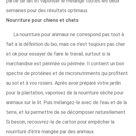
partie de lait et vaporiser le mélange toutes les deux
semaines pour des résultats optimaux.
Nourriture pour chiens et chats
La nourriture pour animaux ne correspond pas tout à
fait à la définition du bio, mais ce n'est toujours pas cher
et ok pour essayer de faire le travail, surtout si la
marchandise est périmée ou périmée. Il contient un bon
spectre de protéines et de micronutriments qui profitent
au sol et à vos rosiers. Après avoir préparé votre jardin
pour la plantation, vaporisez de la nourriture sèche pour
animaux sur le lit. Puis mélangez-le avec de l'eau et de la
terre, et lui permettre de se décomposer naturellement.
Si besoin, recouvrez-le de carton pour empêcher la
nourriture d'être mangée par des animaux.