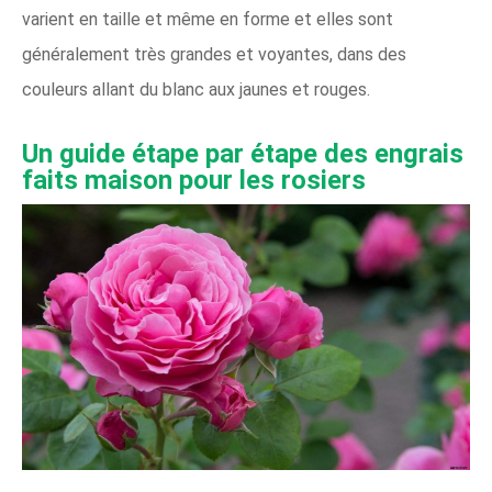
varient en taille et même en forme et elles sont
généralement très grandes et voyantes, dans des
couleurs allant du blanc aux jaunes et rouges.
Un guide étape par étape des engrais
faits maison pour les rosiers