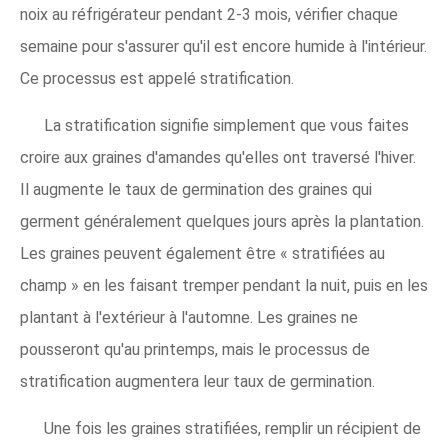
noix au réfrigérateur pendant 2-3 mois, vérifier chaque
semaine pour s'assurer qu'il est encore humide à l'intérieur.
Ce processus est appelé stratification.
La stratification signifie simplement que vous faites
croire aux graines d'amandes qu'elles ont traversé l'hiver.
Il augmente le taux de germination des graines qui
germent généralement quelques jours après la plantation.
Les graines peuvent également être « stratifiées au
champ » en les faisant tremper pendant la nuit, puis en les
plantant à l'extérieur à l'automne. Les graines ne
pousseront qu'au printemps, mais le processus de
stratification augmentera leur taux de germination.
Une fois les graines stratifiées, remplir un récipient de