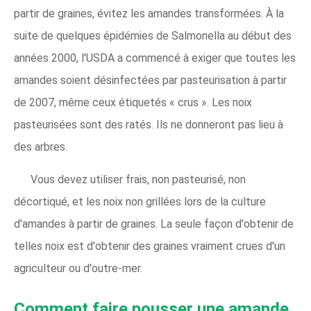
partir de graines, évitez les amandes transformées. À la
suite de quelques épidémies de Salmonella au début des
années 2000, l'USDA a commencé à exiger que toutes les
amandes soient désinfectées par pasteurisation à partir
de 2007, même ceux étiquetés « crus ». Les noix
pasteurisées sont des ratés. Ils ne donneront pas lieu à
des arbres.
Vous devez utiliser frais, non pasteurisé, non
décortiqué, et les noix non grillées lors de la culture
d'amandes à partir de graines. La seule façon d'obtenir de
telles noix est d'obtenir des graines vraiment crues d'un
agriculteur ou d'outre-mer.
Comment faire pousser une amande