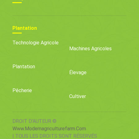
Plantation
Technologie Agricole
Machines Agricoles
Plantation
Élevage
Pêcherie
Cultiver
DROIT D'AUTEUR ©
Www.modernagriculturefarm.com
| TOUS LES DROITS SONT RÉSERVÉS