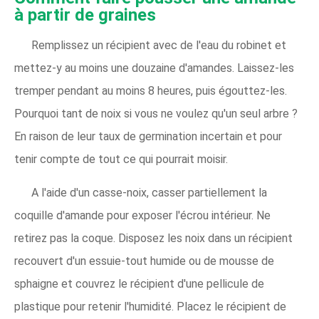
à partir de graines
Remplissez un récipient avec de l'eau du robinet et
mettez-y au moins une douzaine d'amandes. Laissez-les
tremper pendant au moins 8 heures, puis égouttez-les.
Pourquoi tant de noix si vous ne voulez qu'un seul arbre ?
En raison de leur taux de germination incertain et pour
tenir compte de tout ce qui pourrait moisir.
A l'aide d'un casse-noix, casser partiellement la
coquille d'amande pour exposer l'écrou intérieur. Ne
retirez pas la coque. Disposez les noix dans un récipient
recouvert d'un essuie-tout humide ou de mousse de
sphaigne et couvrez le récipient d'une pellicule de
plastique pour retenir l'humidité. Placez le récipient de