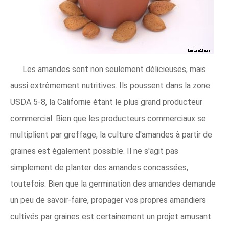
Les amandes sont non seulement délicieuses, mais
aussi extrêmement nutritives. Ils poussent dans la zone
USDA 5-8, la Californie étant le plus grand producteur
commercial. Bien que les producteurs commerciaux se
multiplient par greffage, la culture d'amandes à partir de
graines est également possible. Il ne s'agit pas
simplement de planter des amandes concassées,
toutefois. Bien que la germination des amandes demande
un peu de savoir-faire, propager vos propres amandiers
cultivés par graines est certainement un projet amusant