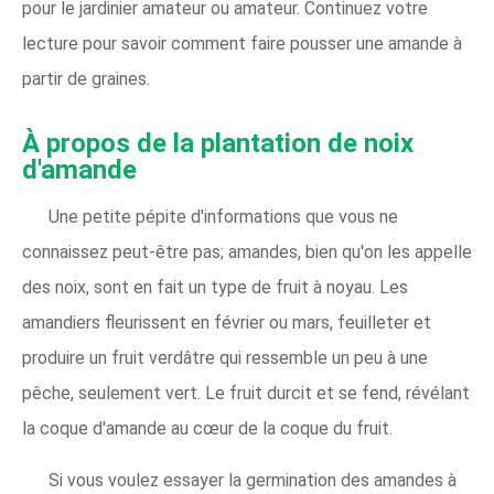
pour le jardinier amateur ou amateur. Continuez votre
lecture pour savoir comment faire pousser une amande à
partir de graines.
À propos de la plantation de noix
d'amande
Une petite pépite d'informations que vous ne
connaissez peut-être pas; amandes, bien qu'on les appelle
des noix, sont en fait un type de fruit à noyau. Les
amandiers fleurissent en février ou mars, feuilleter et
produire un fruit verdâtre qui ressemble un peu à une
pêche, seulement vert. Le fruit durcit et se fend, révélant
la coque d'amande au cœur de la coque du fruit.
Si vous voulez essayer la germination des amandes à