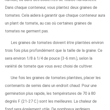
Dans chaque conteneur, vous plantez deux graines de
tomates. Cela aidera à garantir que chaque conteneur aura
un plant de tomate, au cas où certaines graines de
tomates ne germent pas.
Les graines de tomates doivent être plantées environ
trois fois plus profondément que la taille de la graine. Ce
sera environ 1/8 à 1/4 de pouce (3-6 mm.), selon la
variété de tomate que vous avez choisi de cultiver.
Une fois les graines de tomates plantées, placer les
contenants de semis dans un endroit chaud. Pour une
germination plus rapide, les températures de 70 à 80
degrés F. (21-27 C.) sont les meilleures. La chaleur de
fond sera également utile. De nombreux jardiniers