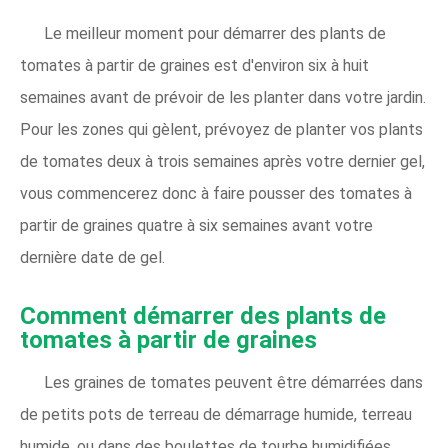
Le meilleur moment pour démarrer des plants de
tomates à partir de graines est d'environ six à huit
semaines avant de prévoir de les planter dans votre jardin.
Pour les zones qui gèlent, prévoyez de planter vos plants
de tomates deux à trois semaines après votre dernier gel,
vous commencerez donc à faire pousser des tomates à
partir de graines quatre à six semaines avant votre
dernière date de gel.
Comment démarrer des plants de
tomates à partir de graines
Les graines de tomates peuvent être démarrées dans
de petits pots de terreau de démarrage humide, terreau
humide, ou dans des boulettes de tourbe humidifiées.