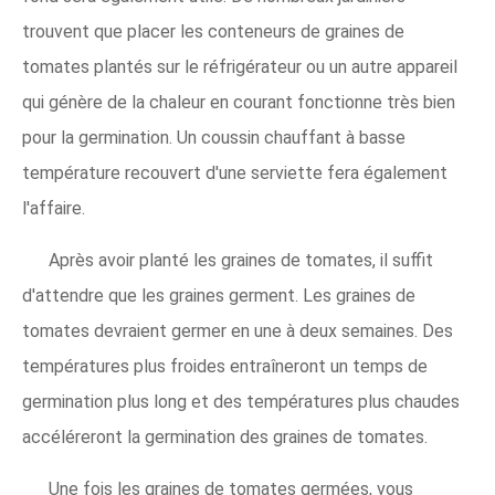
trouvent que placer les conteneurs de graines de
tomates plantés sur le réfrigérateur ou un autre appareil
qui génère de la chaleur en courant fonctionne très bien
pour la germination. Un coussin chauffant à basse
température recouvert d'une serviette fera également
l'affaire.
Après avoir planté les graines de tomates, il suffit
d'attendre que les graines germent. Les graines de
tomates devraient germer en une à deux semaines. Des
températures plus froides entraîneront un temps de
germination plus long et des températures plus chaudes
accéléreront la germination des graines de tomates.
Une fois les graines de tomates germées, vous