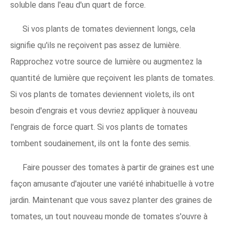
soluble dans l'eau d'un quart de force.
Si vos plants de tomates deviennent longs, cela
signifie qu'ils ne reçoivent pas assez de lumière.
Rapprochez votre source de lumière ou augmentez la
quantité de lumière que reçoivent les plants de tomates.
Si vos plants de tomates deviennent violets, ils ont
besoin d'engrais et vous devriez appliquer à nouveau
l'engrais de force quart. Si vos plants de tomates
tombent soudainement, ils ont la fonte des semis.
Faire pousser des tomates à partir de graines est une
façon amusante d'ajouter une variété inhabituelle à votre
jardin. Maintenant que vous savez planter des graines de
tomates, un tout nouveau monde de tomates s'ouvre à