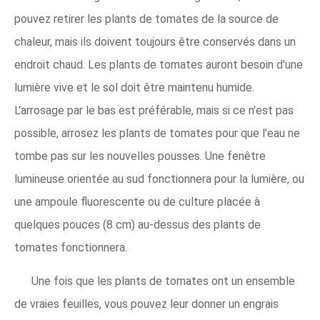
pouvez retirer les plants de tomates de la source de
chaleur, mais ils doivent toujours être conservés dans un
endroit chaud. Les plants de tomates auront besoin d'une
lumière vive et le sol doit être maintenu humide.
L'arrosage par le bas est préférable, mais si ce n'est pas
possible, arrosez les plants de tomates pour que l'eau ne
tombe pas sur les nouvelles pousses. Une fenêtre
lumineuse orientée au sud fonctionnera pour la lumière, ou
une ampoule fluorescente ou de culture placée à
quelques pouces (8 cm) au-dessus des plants de
tomates fonctionnera.
Une fois que les plants de tomates ont un ensemble
de vraies feuilles, vous pouvez leur donner un engrais