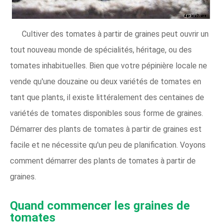
Cultiver des tomates à partir de graines peut ouvrir un
tout nouveau monde de spécialités, héritage, ou des
tomates inhabituelles. Bien que votre pépinière locale ne
vende qu'une douzaine ou deux variétés de tomates en
tant que plants, il existe littéralement des centaines de
variétés de tomates disponibles sous forme de graines.
Démarrer des plants de tomates à partir de graines est
facile et ne nécessite qu'un peu de planification. Voyons
comment démarrer des plants de tomates à partir de
graines.
Quand commencer les graines de
tomates