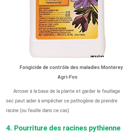
Fongicide de contrôle des maladies Monterey
Agri-Fos
Arroser à la base de la plante et garder le feuillage
sec peut aider à empêcher ce pathogène de prendre
racine (ou feuille dans ce cas).
4. Pourriture des racines pythienne