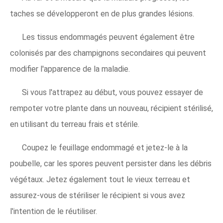
taches se développeront en de plus grandes lésions.
Les tissus endommagés peuvent également être
colonisés par des champignons secondaires qui peuvent
modifier l'apparence de la maladie.
Si vous l'attrapez au début, vous pouvez essayer de
rempoter votre plante dans un nouveau, récipient stérilisé,
en utilisant du terreau frais et stérile.
Coupez le feuillage endommagé et jetez-le à la
poubelle, car les spores peuvent persister dans les débris
végétaux. Jetez également tout le vieux terreau et
assurez-vous de stériliser le récipient si vous avez
l'intention de le réutiliser.