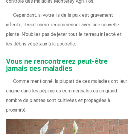
contrôle des maladies Monterey Agri-Fos.
Cependant, si votre lis de la paix est gravement
infecté, il vaut mieux recommencer avec une nouvelle
plante. N'oubliez pas de jeter tout le terreau infecté et
les débris végétaux à la poubelle.
Vous ne rencontrerez peut-être
jamais ces maladies
Comme mentionné, la plupart de ces maladies ont leur
origine dans les pépinières commerciales où un grand
nombre de plantes sont cultivées et propagées à
proximité.