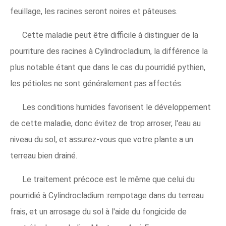
feuillage, les racines seront noires et pâteuses.
Cette maladie peut être difficile à distinguer de la
pourriture des racines à Cylindrocladium, la différence la
plus notable étant que dans le cas du pourridié pythien,
les pétioles ne sont généralement pas affectés.
Les conditions humides favorisent le développement
de cette maladie, donc évitez de trop arroser, l'eau au
niveau du sol, et assurez-vous que votre plante a un
terreau bien drainé.
Le traitement précoce est le même que celui du
pourridié à Cylindrocladium :rempotage dans du terreau
frais, et un arrosage du sol à l'aide du fongicide de