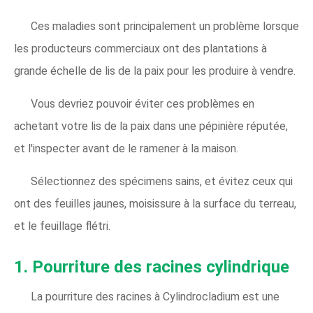
Ces maladies sont principalement un problème lorsque
les producteurs commerciaux ont des plantations à
grande échelle de lis de la paix pour les produire à vendre.
Vous devriez pouvoir éviter ces problèmes en
achetant votre lis de la paix dans une pépinière réputée,
et l'inspecter avant de le ramener à la maison.
Sélectionnez des spécimens sains, et évitez ceux qui
ont des feuilles jaunes, moisissure à la surface du terreau,
et le feuillage flétri.
1. Pourriture des racines cylindrique
La pourriture des racines à Cylindrocladium est une