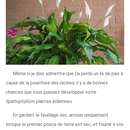
Même si je dois admettre que j'ai perdu un lis de paix à
cause de la pourriture des racines, il y a de bonnes
chances que vous puissiez développer votre
Spathiphyllum
plantes indemnes.
En gardant le feuillage sec, arroser uniquement
lorsque le premier pouce de terre est sec, et fournir à vos