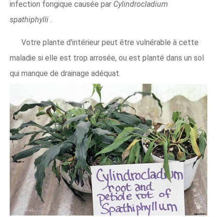
infection fongique causée par
Cylindrocladium
spathiphylli
.
Votre plante d'intérieur peut être vulnérable à cette
maladie si elle est trop arrosée, ou est planté dans un sol
qui manque de drainage adéquat.