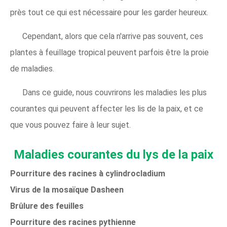
près tout ce qui est nécessaire pour les garder heureux.
Cependant, alors que cela n'arrive pas souvent, ces
plantes à feuillage tropical peuvent parfois être la proie
de maladies.
Dans ce guide, nous couvrirons les maladies les plus
courantes qui peuvent affecter les lis de la paix, et ce
que vous pouvez faire à leur sujet.
Maladies courantes du lys de la paix
Pourriture des racines à cylindrocladium
Virus de la mosaïque Dasheen
Brûlure des feuilles
Pourriture des racines pythienne