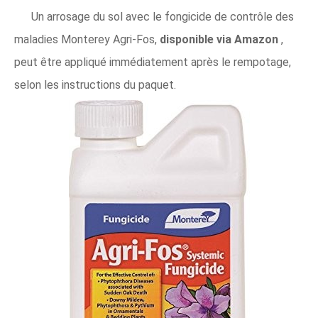
Un arrosage du sol avec le fongicide de contrôle des
maladies Monterey Agri-Fos,
disponible via Amazon
,
peut être appliqué immédiatement après le rempotage,
selon les instructions du paquet.