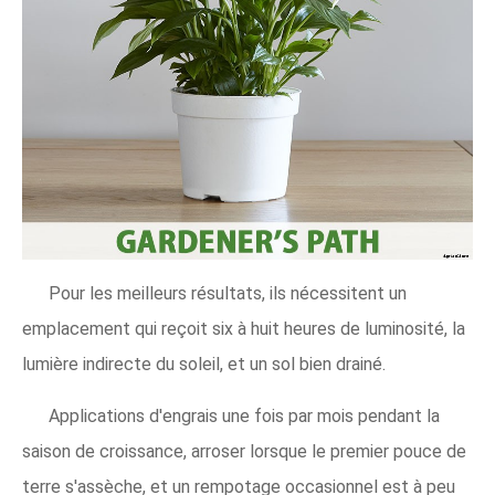
Pour les meilleurs résultats, ils nécessitent un
emplacement qui reçoit six à huit heures de luminosité, la
lumière indirecte du soleil, et un sol bien drainé.
Applications d'engrais une fois par mois pendant la
saison de croissance, arroser lorsque le premier pouce de
terre s'assèche, et un rempotage occasionnel est à peu