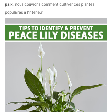
paix
, nous couvrons comment cultiver ces plantes
populaires à l'intérieur.