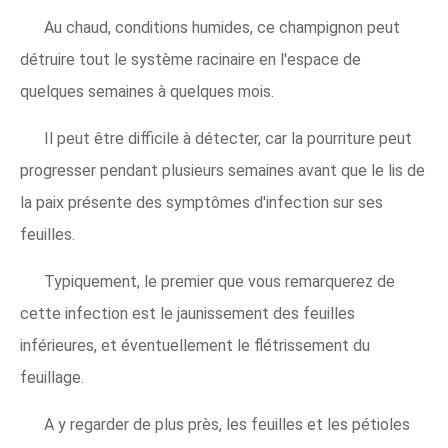
Au chaud, conditions humides, ce champignon peut
détruire tout le système racinaire en l'espace de
quelques semaines à quelques mois.
Il peut être difficile à détecter, car la pourriture peut
progresser pendant plusieurs semaines avant que le lis de
la paix présente des symptômes d'infection sur ses
feuilles.
Typiquement, le premier que vous remarquerez de
cette infection est le jaunissement des feuilles
inférieures, et éventuellement le flétrissement du
feuillage.
A y regarder de plus près, les feuilles et les pétioles