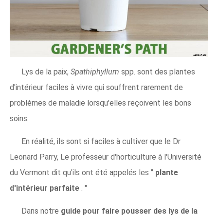
Lys de la paix,
Spathiphyllum
spp. sont des plantes
d'intérieur faciles à vivre qui souffrent rarement de
problèmes de maladie lorsqu'elles reçoivent les bons
soins.
En réalité, ils sont si faciles à cultiver que le Dr
Leonard Parry, Le professeur d'horticulture à l'Université
du Vermont dit qu'ils ont été appelés les "
plante
d'intérieur parfaite
. "
Dans notre
guide pour faire pousser des lys de la