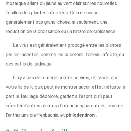
mosaïque allant du jaune au vert clair sur les nouvelles
feuilles des plantes infectées. Cela ne cause
généralement pas grand-chose, si seulement, une
réduction de la croissance ou un retard de croissance.
Le virus est généralement propagé entre les plantes
par les insectes, comme les pucerons, terreau infecté, ou
des outils de jardinage.
Il n'y a pas de remède contre ce virus, et tandis que
votre lis de la paix peut ne montrer aucun effet néfaste, à
part le feuillage décoloré, gardez à l'esprit qu'il peut
infecter d'autres plantes d'intérieur apparentées, comme
l'anthurium, dieffenbachia, et
philodendron
.