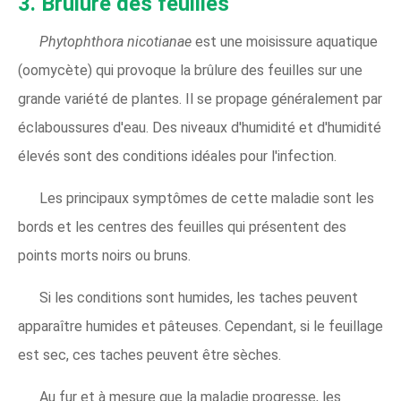
3. Brûlure des feuilles
Phytophthora nicotianae
est une moisissure aquatique
(oomycète) qui provoque la brûlure des feuilles sur une
grande variété de plantes. Il se propage généralement par
éclaboussures d'eau. Des niveaux d'humidité et d'humidité
élevés sont des conditions idéales pour l'infection.
Les principaux symptômes de cette maladie sont les
bords et les centres des feuilles qui présentent des
points morts noirs ou bruns.
Si les conditions sont humides, les taches peuvent
apparaître humides et pâteuses. Cependant, si le feuillage
est sec, ces taches peuvent être sèches.
Au fur et à mesure que la maladie progresse, les