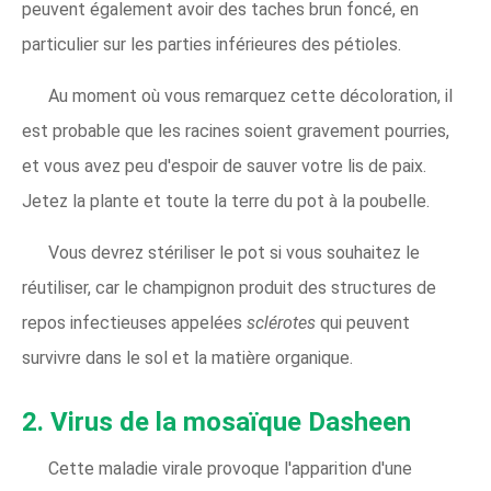
peuvent également avoir des taches brun foncé, en
particulier sur les parties inférieures des pétioles.
Au moment où vous remarquez cette décoloration, il
est probable que les racines soient gravement pourries,
et vous avez peu d'espoir de sauver votre lis de paix.
Jetez la plante et toute la terre du pot à la poubelle.
Vous devrez stériliser le pot si vous souhaitez le
réutiliser, car le champignon produit des structures de
repos infectieuses appelées
sclérotes
qui peuvent
survivre dans le sol et la matière organique.
2. Virus de la mosaïque Dasheen
Cette maladie virale provoque l'apparition d'une