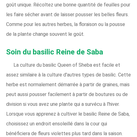
goût unique. Récoltez une bonne quantité de feuilles pour
les faire sécher avant de laisser pousser les belles fleurs.
Comme pour les autres herbes, la floraison ou la pousse
de la plante change souvent le goût.
Soin du basilic Reine de Saba
La culture du basilic Queen of Sheba est facile et
assez similaire à la culture d'autres types de basilic. Cette
herbe est normalement démarrée à partir de graines, mais
peut aussi pousser facilement à partir de boutures ou de
division si vous avez une plante qui a survécu à l'hiver.
Lorsque vous apprenez à cultiver le basilic Reine de Saba,
choisissez un endroit ensoleillé dans la cour qui
bénéficiera de fleurs violettes plus tard dans la saison.