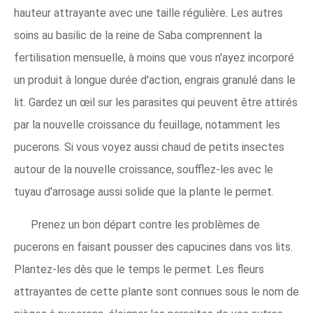
hauteur attrayante avec une taille régulière. Les autres
soins au basilic de la reine de Saba comprennent la
fertilisation mensuelle, à moins que vous n'ayez incorporé
un produit à longue durée d'action, engrais granulé dans le
lit. Gardez un œil sur les parasites qui peuvent être attirés
par la nouvelle croissance du feuillage, notamment les
pucerons. Si vous voyez aussi chaud de petits insectes
autour de la nouvelle croissance, soufflez-les avec le
tuyau d'arrosage aussi solide que la plante le permet.
Prenez un bon départ contre les problèmes de
pucerons en faisant pousser des capucines dans vos lits.
Plantez-les dès que le temps le permet. Les fleurs
attrayantes de cette plante sont connues sous le nom de