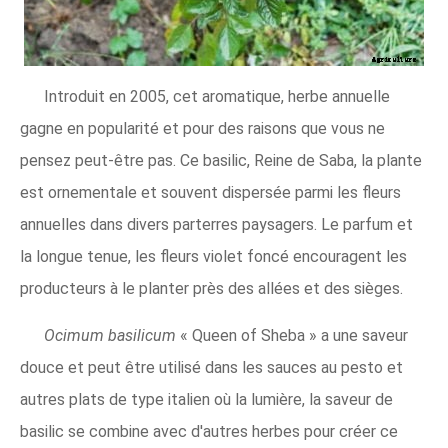
Introduit en 2005, cet aromatique, herbe annuelle
gagne en popularité et pour des raisons que vous ne
pensez peut-être pas. Ce basilic, Reine de Saba, la plante
est ornementale et souvent dispersée parmi les fleurs
annuelles dans divers parterres paysagers. Le parfum et
la longue tenue, les fleurs violet foncé encouragent les
producteurs à le planter près des allées et des sièges.
Ocimum basilicum
« Queen of Sheba » a une saveur
douce et peut être utilisé dans les sauces au pesto et
autres plats de type italien où la lumière, la saveur de
basilic se combine avec d'autres herbes pour créer ce