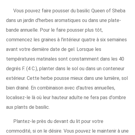
Vous pouvez faire pousser du basilic Queen of Sheba
dans un jardin d'herbes aromatiques ou dans une plate-
bande annuelle. Pour le faire pousser plus tôt,
commencez les graines à l'intérieur quatre à six semaines
avant votre dernière date de gel. Lorsque les
températures matinales sont constamment dans les 40
degrés F. (4 C.), planter dans le sol ou dans un conteneur
extérieur. Cette herbe pousse mieux dans une lumière, sol
bien drainé. En combinaison avec d'autres annuelles,
localisez-le là où leur hauteur adulte ne fera pas d'ombre
aux plants de basilic.
Plantez-le près du devant du lit pour votre
commodité, si on le désire. Vous pouvez le maintenir à une