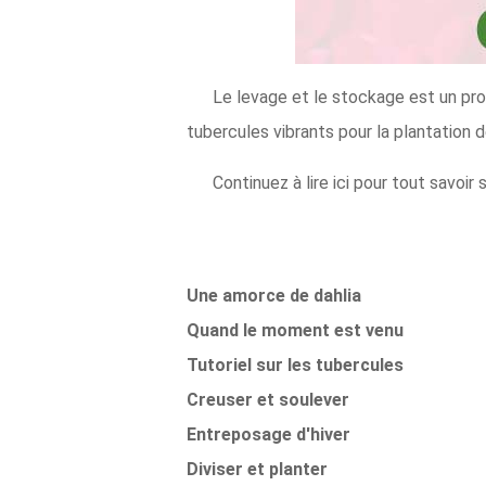
Le levage et le stockage est un pro
tubercules vibrants pour la plantation 
Continuez à lire ici pour tout savoir 
Une amorce de dahlia
Quand le moment est venu
Tutoriel sur les tubercules
Creuser et soulever
Entreposage d'hiver
Diviser et planter