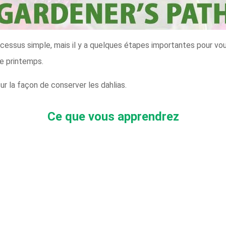
cessus simple, mais il y a quelques étapes importantes pour vou
de printemps.
sur la façon de conserver les dahlias.
Ce que vous apprendrez