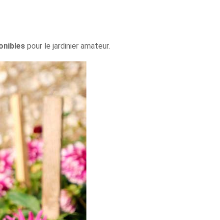
onibles
pour le jardinier amateur.