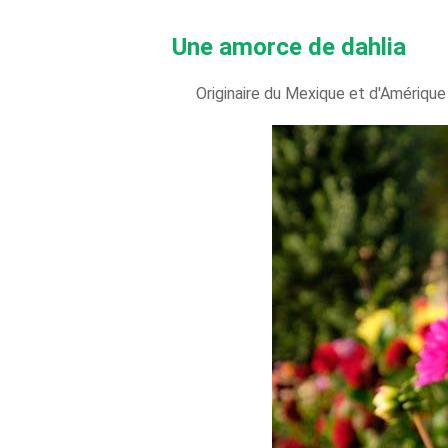
Une amorce de dahlia
Originaire du Mexique et d'Amérique