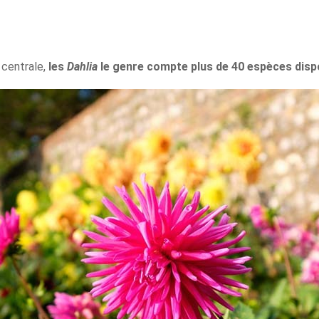
 centrale,
les
Dahlia
le genre compte plus de 40 espèces disp