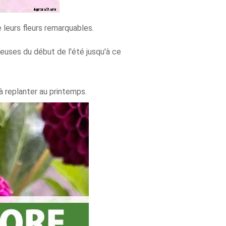
leurs fleurs remarquables.
ieuses du début de l'été jusqu'à ce
 à replanter au printemps.