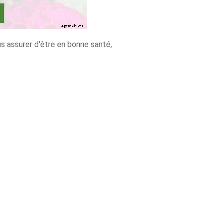
s assurer d'être en bonne santé,