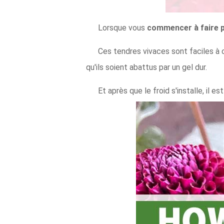
Lorsque vous
commencer à faire 
Ces tendres vivaces sont faciles à c
qu'ils soient abattus par un gel dur.
Et après que le froid s'installe, il 