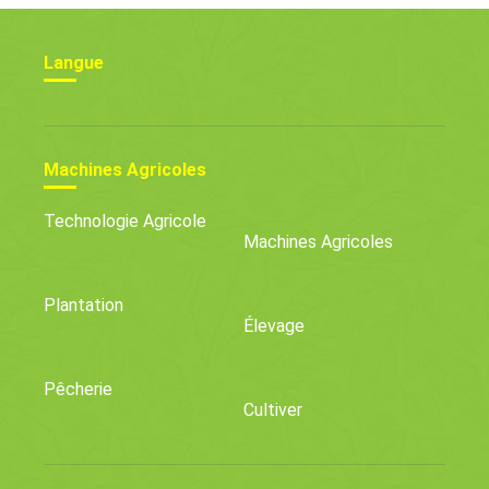
Langue
Machines Agricoles
Technologie Agricole
Machines Agricoles
Plantation
Élevage
Pêcherie
Cultiver