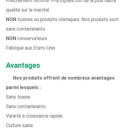
Fraîchement récolté. Phytoplancton de la plus haute
qualité sur le marché
NON
toxines ou produits chimiques. Nos produits sont
sans contaminants
NON
conservateurs
Fabriqué aux Etats-Unis
Avantages
Nos produits offrent de nombreux avantages
parmi lesquels :
Sans toxine
Sans contaminants
Variété à croissance rapide
Culture saine