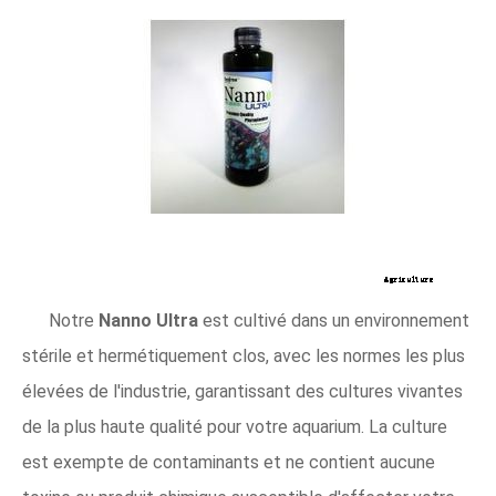
Notre
Nanno Ultra
est cultivé dans un environnement
stérile et hermétiquement clos, avec les normes les plus
élevées de l'industrie, garantissant des cultures vivantes
de la plus haute qualité pour votre aquarium. La culture
est exempte de contaminants et ne contient aucune