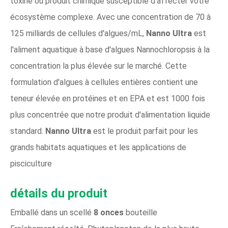
toxine ou produit chimique susceptible d'affecter votre
écosystème complexe. Avec une concentration de 70 à
125 milliards de cellules d'algues/mL,
Nanno Ultra
est
l'aliment aquatique à base d'algues Nannochloropsis à la
concentration la plus élevée sur le marché. Cette
formulation d'algues à cellules entières contient une
teneur élevée en protéines et en EPA et est 1000 fois
plus concentrée que notre produit d'alimentation liquide
standard.
Nanno Ultra
est le produit parfait pour les
grands habitats aquatiques et les applications de
pisciculture
détails du produit
Emballé dans un scellé
8 onces
bouteille