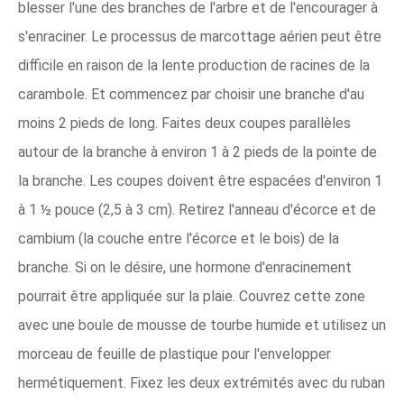
blesser l'une des branches de l'arbre et de l'encourager à
s'enraciner. Le processus de marcottage aérien peut être
difficile en raison de la lente production de racines de la
carambole. Et commencez par choisir une branche d'au
moins 2 pieds de long. Faites deux coupes parallèles
autour de la branche à environ 1 à 2 pieds de la pointe de
la branche. Les coupes doivent être espacées d'environ 1
à 1 ½ pouce (2,5 à 3 cm). Retirez l'anneau d'écorce et de
cambium (la couche entre l'écorce et le bois) de la
branche. Si on le désire, une hormone d'enracinement
pourrait être appliquée sur la plaie. Couvrez cette zone
avec une boule de mousse de tourbe humide et utilisez un
morceau de feuille de plastique pour l'envelopper
hermétiquement. Fixez les deux extrémités avec du ruban