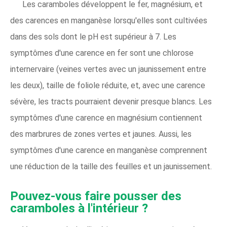
Les caramboles développent le fer, magnésium, et
des carences en manganèse lorsqu'elles sont cultivées
dans des sols dont le pH est supérieur à 7. Les
symptômes d'une carence en fer sont une chlorose
internervaire (veines vertes avec un jaunissement entre
les deux), taille de foliole réduite, et, avec une carence
sévère, les tracts pourraient devenir presque blancs. Les
symptômes d'une carence en magnésium contiennent
des marbrures de zones vertes et jaunes. Aussi, les
symptômes d'une carence en manganèse comprennent
une réduction de la taille des feuilles et un jaunissement.
Pouvez-vous faire pousser des
caramboles à l'intérieur ?