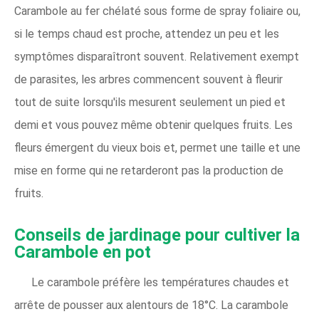
Carambole au fer chélaté sous forme de spray foliaire ou,
si le temps chaud est proche, attendez un peu et les
symptômes disparaîtront souvent. Relativement exempt
de parasites, les arbres commencent souvent à fleurir
tout de suite lorsqu'ils mesurent seulement un pied et
demi et vous pouvez même obtenir quelques fruits. Les
fleurs émergent du vieux bois et, permet une taille et une
mise en forme qui ne retarderont pas la production de
fruits.
Conseils de jardinage pour cultiver la
Carambole en pot
Le carambole préfère les températures chaudes et
arrête de pousser aux alentours de 18°C. La carambole