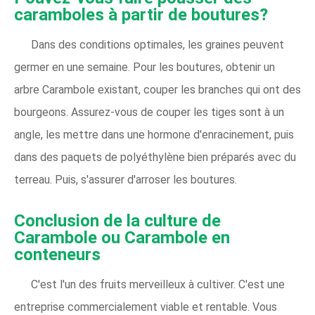
caramboles à partir de boutures?
Dans des conditions optimales, les graines peuvent
germer en une semaine. Pour les boutures, obtenir un
arbre Carambole existant, couper les branches qui ont des
bourgeons. Assurez-vous de couper les tiges sont à un
angle, les mettre dans une hormone d'enracinement, puis
dans des paquets de polyéthylène bien préparés avec du
terreau. Puis, s'assurer d'arroser les boutures.
Conclusion de la culture de
Carambole ou Carambole en
conteneurs
C'est l'un des fruits merveilleux à cultiver. C'est une
entreprise commercialement viable et rentable. Vous