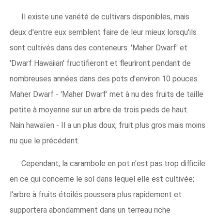
Il existe une variété de cultivars disponibles, mais
deux d'entre eux semblent faire de leur mieux lorsqu'ils
sont cultivés dans des conteneurs. 'Maher Dwarf' et
'Dwarf Hawaiian' fructifieront et fleuriront pendant de
nombreuses années dans des pots d'environ 10 pouces.
Maher Dwarf - 'Maher Dwarf' met à nu des fruits de taille
petite à moyenne sur un arbre de trois pieds de haut.
Nain hawaïen - Il a un plus doux, fruit plus gros mais moins
nu que le précédent.
Cependant, la carambole en pot n'est pas trop difficile
en ce qui concerne le sol dans lequel elle est cultivée;
l'arbre à fruits étoilés poussera plus rapidement et
supportera abondamment dans un terreau riche