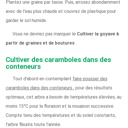
Plantez une graine par tasse. Puis, arrosez abondamment
avec de l'eau plus chaude et couvrez de plastique pour
garder le sol humide.
Vous ne devriez pas manquer le
Cultiver la goyave à
partir de graines et de boutures
.
Cultiver des caramboles dans des
conteneurs
Tout d'abord en contemplant
faire pousser des
caramboles dans des conteneurs
, pour des résultats
optimaux, cet arbre a besoin de températures élevées, au
moins 15°C pour la floraison et la nouaison successive.
Compte tenu des températures et du soleil constants,
l'arbre fleurira toute l'année.