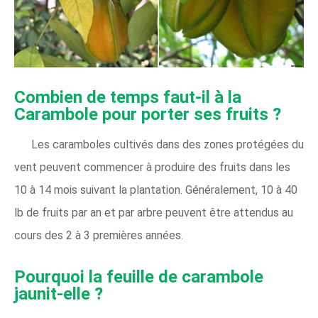
Combien de temps faut-il à la
Carambole pour porter ses fruits ?
Les caramboles cultivés dans des zones protégées du
vent peuvent commencer à produire des fruits dans les
10 à 14 mois suivant la plantation. Généralement, 10 à 40
lb de fruits par an et par arbre peuvent être attendus au
cours des 2 à 3 premières années.
Pourquoi la feuille de carambole
jaunit-elle ?