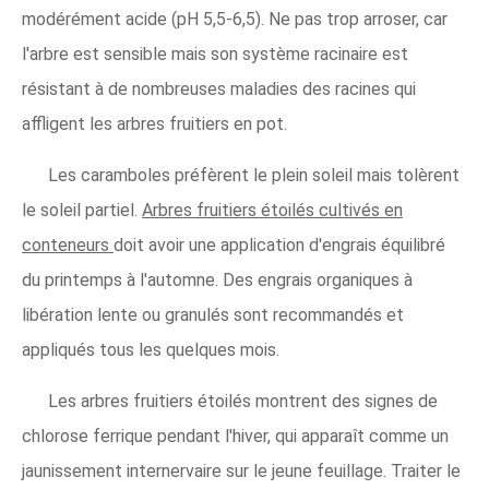
modérément acide (pH 5,5-6,5). Ne pas trop arroser, car
l'arbre est sensible mais son système racinaire est
résistant à de nombreuses maladies des racines qui
affligent les arbres fruitiers en pot.
Les caramboles préfèrent le plein soleil mais tolèrent
le soleil partiel.
Arbres fruitiers étoilés cultivés en
conteneurs
doit avoir une application d'engrais équilibré
du printemps à l'automne. Des engrais organiques à
libération lente ou granulés sont recommandés et
appliqués tous les quelques mois.
Les arbres fruitiers étoilés montrent des signes de
chlorose ferrique pendant l'hiver, qui apparaît comme un
jaunissement internervaire sur le jeune feuillage. Traiter le