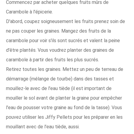
Commencez par acheter quelques fruits mûrs de
Carambole à l'épicerie.
D'abord, coupez soigneusement les fruits prenez soin de
ne pas couper les graines. Mangez des fruits de la
carambole pour voir s'ils sont sucrés et valent la peine
d'être plantés. Vous voudrez planter des graines de
carambole à partir des fruits les plus sucrés.
Retirez toutes les graines. Mettez un peu de terreau de
démarrage (mélange de tourbe) dans des tasses et
mouillez-le avec de l'eau tiède (il est important de
mouiller le sol avant de planter la graine pour empêcher
l'eau de pousser votre graine au fond de la tasse). Vous
pouvez utiliser les Jiffy Pellets pour les préparer en les
mouillant avec de l'eau tiède, aussi.