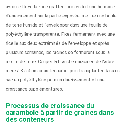
avoir nettoyé la zone grattée, puis enduit une hormone
d'enracinement sur la partie exposée, mettre une boule
de terre humide et l'envelopper dans une feuille de
polyéthylène transparente. Fixez fermement avec une
ficelle aux deux extrémités de l'enveloppe et après
plusieurs semaines, les racines se formeront sous la
motte de terre. Couper la branche enracinée de l'arbre
mère à 3 à 4 cm sous l'écharpe, puis transplanter dans un
sac en polyéthylène pour un durcissement et une
croissance supplémentaires.
Processus de croissance du
carambole à partir de graines dans
des conteneurs