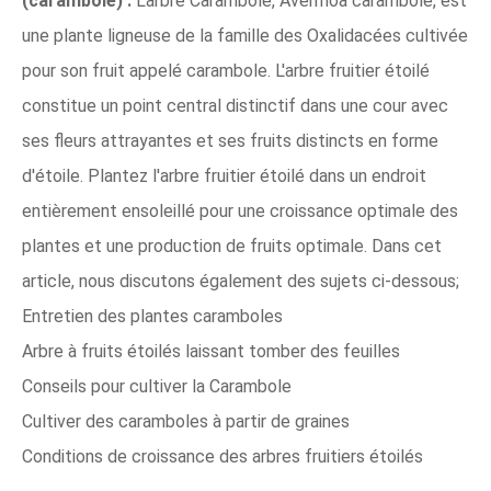
(carambole) :
L'arbre Carambole, Averrhoa carambole, est
une plante ligneuse de la famille des Oxalidacées cultivée
pour son fruit appelé carambole. L'arbre fruitier étoilé
constitue un point central distinctif dans une cour avec
ses fleurs attrayantes et ses fruits distincts en forme
d'étoile. Plantez l'arbre fruitier étoilé dans un endroit
entièrement ensoleillé pour une croissance optimale des
plantes et une production de fruits optimale. Dans cet
article, nous discutons également des sujets ci-dessous;
Entretien des plantes caramboles
Arbre à fruits étoilés laissant tomber des feuilles
Conseils pour cultiver la Carambole
Cultiver des caramboles à partir de graines
Conditions de croissance des arbres fruitiers étoilés