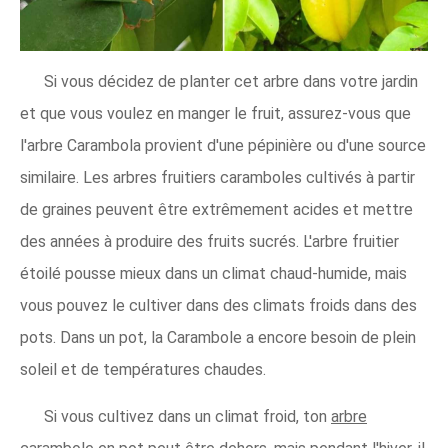
Si vous décidez de planter cet arbre dans votre jardin
et que vous voulez en manger le fruit, assurez-vous que
l'arbre Carambola provient d'une pépinière ou d'une source
similaire. Les arbres fruitiers caramboles cultivés à partir
de graines peuvent être extrêmement acides et mettre
des années à produire des fruits sucrés. L'arbre fruitier
étoilé pousse mieux dans un climat chaud-humide, mais
vous pouvez le cultiver dans des climats froids dans des
pots. Dans un pot, la Carambole a encore besoin de plein
soleil et de températures chaudes.
Si vous cultivez dans un climat froid, ton
arbre