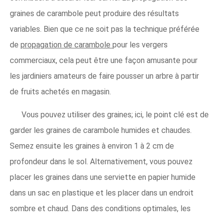
graines de carambole peut produire des résultats
variables. Bien que ce ne soit pas la technique préférée
de
propagation de carambole
pour les vergers
commerciaux, cela peut être une façon amusante pour
les jardiniers amateurs de faire pousser un arbre à partir
de fruits achetés en magasin.
Vous pouvez utiliser des graines; ici, le point clé est de
garder les graines de carambole humides et chaudes.
Semez ensuite les graines à environ 1 à 2 cm de
profondeur dans le sol. Alternativement, vous pouvez
placer les graines dans une serviette en papier humide
dans un sac en plastique et les placer dans un endroit
sombre et chaud. Dans des conditions optimales, les