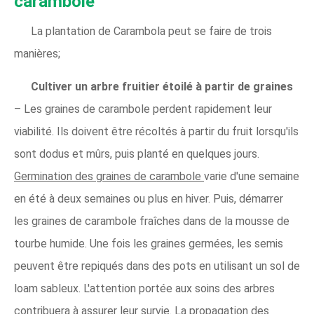
carambole
La plantation de Carambola peut se faire de trois
manières;
Cultiver un arbre fruitier étoilé à partir de graines
– Les graines de carambole perdent rapidement leur
viabilité. Ils doivent être récoltés à partir du fruit lorsqu'ils
sont dodus et mûrs, puis planté en quelques jours.
Germination des graines de carambole
varie d'une semaine
en été à deux semaines ou plus en hiver. Puis, démarrer
les graines de carambole fraîches dans de la mousse de
tourbe humide. Une fois les graines germées, les semis
peuvent être repiqués dans des pots en utilisant un sol de
loam sableux. L'attention portée aux soins des arbres
contribuera à assurer leur survie. La propagation des