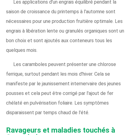
Les applications d'un engrais équilibré pendant la
saison de croissance du printemps à l'automne sont
nécessaires pour une production fruitière optimale. Les
engrais à libération lente ou granulés organiques sont un
bon choix et sont ajoutés aux conteneurs tous les
quelques mois.
Les caramboles peuvent présenter une chlorose
ferrique, surtout pendant les mois d'hiver. Cela se
manifeste par le jaunissement internervaire des jeunes
pousses et cela peut être corrigé par l'ajout de fer
chélaté en pulvérisation foliaire. Les symptômes
disparaissent par temps chaud de l'été.
Ravageurs et maladies touchés à