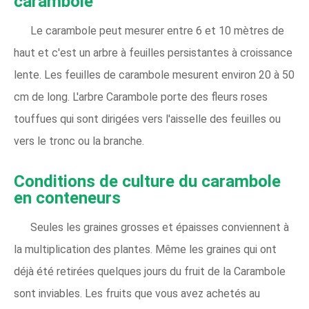
carambole
Le carambole peut mesurer entre 6 et 10 mètres de
haut et c'est un arbre à feuilles persistantes à croissance
lente. Les feuilles de carambole mesurent environ 20 à 50
cm de long. L'arbre Carambole porte des fleurs roses
touffues qui sont dirigées vers l'aisselle des feuilles ou
vers le tronc ou la branche.
Conditions de culture du carambole
en conteneurs
Seules les graines grosses et épaisses conviennent à
la multiplication des plantes. Même les graines qui ont
déjà été retirées quelques jours du fruit de la Carambole
sont inviables. Les fruits que vous avez achetés au