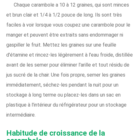
Chaque carambole a 10 à 12 graines, qui sont minces
et brun clair et 1/4 à 1/2 pouce de long. Ils sont très
faciles à voir lorsque vous coupez une carambole pour le
manger et peuvent être extraits sans endommager ni
gaspiller le fruit. Mettez les graines sur une feuille
d'étamine et rincez-les légèrement à l'eau froide, distillée
avant de les semer pour éliminer l'arille et tout résidu de
jus sucré de la chair. Une fois propre, semer les graines
immédiatement, séchez-les pendant la nuit pour un
stockage à long terme ou placez-les dans un sac en
plastique à l'intérieur du réfrigérateur pour un stockage
intermédiaire.
Habitude de croissance de la