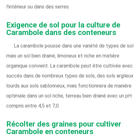
l'intérieur ou dans des serres.
Exigence de sol pour la culture de
Carambole dans des conteneurs
La carambole pousse dans une variété de types de sol
mais un sol bien drainé, limoneux et riche en matière
organique convient. La carambole peut être cultivée avec
succès dans de nombreux types de sols, des sols argileux
lourds aux sols sablonneux, mais fonctionnera de manière
optimale dans un sol riche, terreau bien drainé avec un pH
compris entre 4,5 et 7,0.
Récolter des graines pour cultiver
Carambole en conteneurs