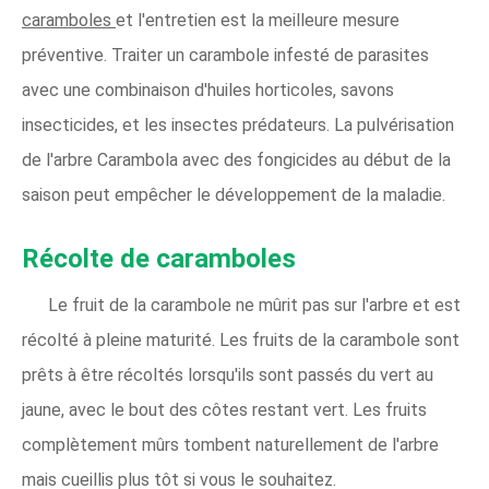
caramboles
et l'entretien est la meilleure mesure
préventive. Traiter un carambole infesté de parasites
avec une combinaison d'huiles horticoles, savons
insecticides, et les insectes prédateurs. La pulvérisation
de l'arbre Carambola avec des fongicides au début de la
saison peut empêcher le développement de la maladie.
Récolte de caramboles
Le fruit de la carambole ne mûrit pas sur l'arbre et est
récolté à pleine maturité. Les fruits de la carambole sont
prêts à être récoltés lorsqu'ils sont passés du vert au
jaune, avec le bout des côtes restant vert. Les fruits
complètement mûrs tombent naturellement de l'arbre
mais cueillis plus tôt si vous le souhaitez.