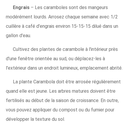
Engrais
– Les caramboles sont des mangeurs
modérément lourds. Arrosez chaque semaine avec 1/2
cuillère à café d'engrais environ 15-15-15 dilué dans un
gallon d'eau.
Cultivez des plantes de carambole à l'intérieur près
d'une fenêtre orientée au sud, ou déplacez-les à
l'extérieur dans un endroit lumineux, emplacement abrité.
La plante Carambola doit être arrosée régulièrement
quand elle est jeune. Les arbres matures doivent être
fertilisés au début de la saison de croissance. En outre,
vous pouvez appliquer du compost ou du fumier pour
développer la texture du sol.