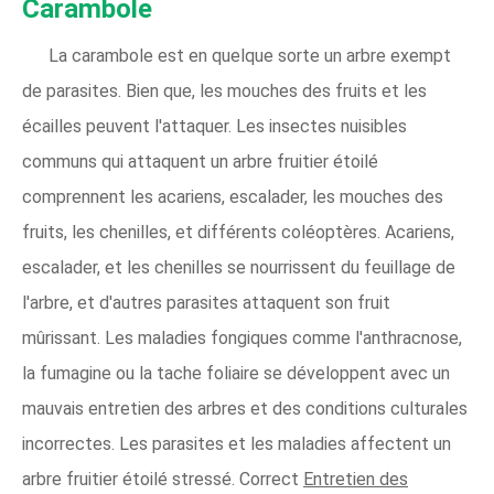
Carambole
La carambole est en quelque sorte un arbre exempt
de parasites. Bien que, les mouches des fruits et les
écailles peuvent l'attaquer. Les insectes nuisibles
communs qui attaquent un arbre fruitier étoilé
comprennent les acariens, escalader, les mouches des
fruits, les chenilles, et différents coléoptères. Acariens,
escalader, et les chenilles se nourrissent du feuillage de
l'arbre, et d'autres parasites attaquent son fruit
mûrissant. Les maladies fongiques comme l'anthracnose,
la fumagine ou la tache foliaire se développent avec un
mauvais entretien des arbres et des conditions culturales
incorrectes. Les parasites et les maladies affectent un
arbre fruitier étoilé stressé. Correct
Entretien des