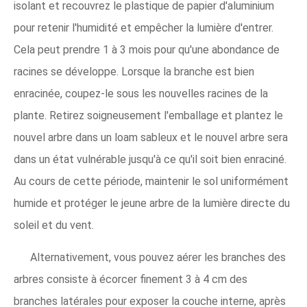
isolant et recouvrez le plastique de papier d'aluminium
pour retenir l'humidité et empêcher la lumière d'entrer.
Cela peut prendre 1 à 3 mois pour qu'une abondance de
racines se développe. Lorsque la branche est bien
enracinée, coupez-le sous les nouvelles racines de la
plante. Retirez soigneusement l'emballage et plantez le
nouvel arbre dans un loam sableux et le nouvel arbre sera
dans un état vulnérable jusqu'à ce qu'il soit bien enraciné.
Au cours de cette période, maintenir le sol uniformément
humide et protéger le jeune arbre de la lumière directe du
soleil et du vent.
Alternativement, vous pouvez aérer les branches des
arbres consiste à écorcer finement 3 à 4 cm des
branches latérales pour exposer la couche interne, après