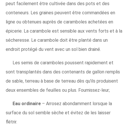
peut facilement être cultivée dans des pots et des
conteneurs. Les graines peuvent être commandées en
ligne ou obtenues auprès de caramboles achetées en
épicerie. La carambole est sensible aux vents forts et à la
sécheresse. Le carambole doit être planté dans un
endroit protégé du vent avec un sol bien drainé.
Les semis de caramboles poussent rapidement et
sont transplantés dans des contenants de gallon remplis
de sable, terreau à base de terreau dès qu'ils produisent
deux ensembles de feuilles ou plus. Fournissez-leur;
Eau ordinaire
– Arrosez abondamment lorsque la
surface du sol semble sèche et évitez de les laisser
flétrir.