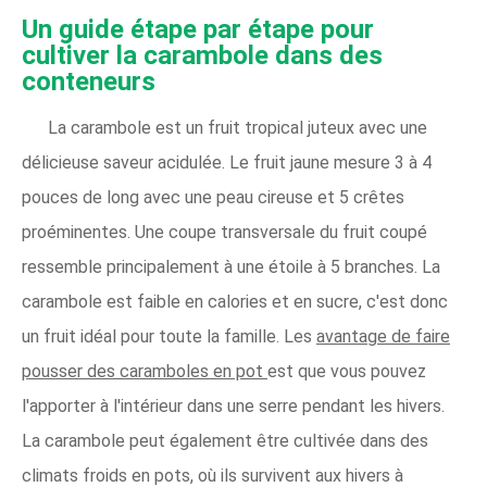
Un guide étape par étape pour
cultiver la carambole dans des
conteneurs
La carambole est un fruit tropical juteux avec une
délicieuse saveur acidulée. Le fruit jaune mesure 3 à 4
pouces de long avec une peau cireuse et 5 crêtes
proéminentes. Une coupe transversale du fruit coupé
ressemble principalement à une étoile à 5 branches. La
carambole est faible en calories et en sucre, c'est donc
un fruit idéal pour toute la famille. Les
avantage de faire
pousser des caramboles en pot
est que vous pouvez
l'apporter à l'intérieur dans une serre pendant les hivers.
La carambole peut également être cultivée dans des
climats froids en pots, où ils survivent aux hivers à