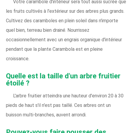
Votre carambole d'intérieur sera tout aussi sucrée que
les fruits cultivés à l'extérieur sur des arbres plus grands.
Cultivez des caramboles en plein soleil dans n'importe
quel bien, terreau bien drainé. Nourrissez
occasionnellement avec un engrais organique d'intérieur
pendant que la plante Carambola est en pleine
croissance.
Quelle est la taille d'un arbre fruitier
étoilé ?
L'arbre fruitier atteindra une hauteur d'environ 20 à 30
pieds de haut s'il n'est pas taillé. Ces arbres ont un
buisson multi-branches, auvent arrondi.
Pouvez-vous faire pousser des