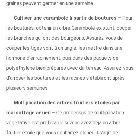
graines peuvent germer en une semaine.
Cultiver une carambole à partir de boutures
– Pour
les boutures, obtenir un arbre Carambole existant, couper
les branches qui ont des bourgeons. Assurez-vous de
couper les tiges sont à un angle, les mettre dans une
hormone d'enracinement, puis dans des paquets de
polyéthylène bien préparés avec du terreau. Assurez-vous
d'arroser les boutures et les racines s'établiront après
plusieurs semaines.
Multiplication des arbres fruitiers étoilés par
marcottage aérien
– Ce processus de multiplication
végétative est préférable si vous avez déjà un arbre
fruitier étoilé que vous souhaitez cloner. Il s'agit de