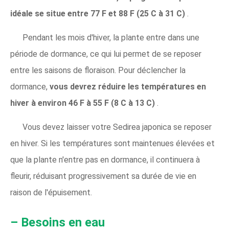
idéale se situe entre 77 F et 88 F (25 C à 31 C)
.
Pendant les mois d'hiver, la plante entre dans une
période de dormance, ce qui lui permet de se reposer
entre les saisons de floraison. Pour déclencher la
dormance,
vous devrez réduire les températures en
hiver à environ 46 F à 55 F (8 C à 13 C)
.
Vous devez laisser votre Sedirea japonica se reposer
en hiver. Si les températures sont maintenues élevées et
que la plante n'entre pas en dormance, il continuera à
fleurir, réduisant progressivement sa durée de vie en
raison de l'épuisement.
– Besoins en eau