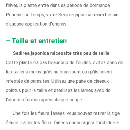
l'hiver, la plante entre dans sa période de dormance.
Pendant ce temps, votre Sedirea japonica n'aura besoin
d'aucune application d'engrais.
– Taille et entretien
Sedirea japonica nécessite très peu de taille
.
Cette plante n'a pas beaucoup de feuilles, évitez donc de
les tailler à moins qu'ils ne brunissent ou qu'ils soient
infestés de parasites. Utilisez une paire de ciseaux
pointus pour la taille et stérilisez les lames avec de
l'alcool à friction après chaque coupe.
Une fois les fleurs fanées, vous pouvez retirer la tige
fleurie. Tailler les fleurs fanées encouragera l'orchidée à