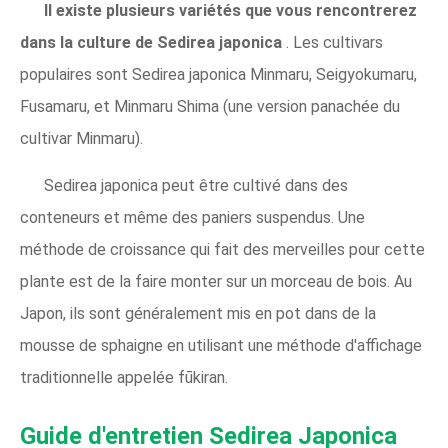
Il existe plusieurs variétés que vous rencontrerez
dans la culture de Sedirea japonica
. Les cultivars
populaires sont Sedirea japonica Minmaru, Seigyokumaru,
Fusamaru, et Minmaru Shima (une version panachée du
cultivar Minmaru).
Sedirea japonica peut être cultivé dans des
conteneurs et même des paniers suspendus. Une
méthode de croissance qui fait des merveilles pour cette
plante est de la faire monter sur un morceau de bois. Au
Japon, ils sont généralement mis en pot dans de la
mousse de sphaigne en utilisant une méthode d'affichage
traditionnelle appelée fūkiran.
Guide d'entretien Sedirea Japonica