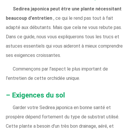
Sedirea japonica peut être une plante nécessitant
beaucoup d'entretien
, ce qui le rend pas tout à fait
adapté aux débutants. Mais que cela ne vous rebute pas.
Dans ce guide, nous vous expliquerons tous les trucs et
astuces essentiels qui vous aideront à mieux comprendre
ses exigences croissantes.
Commençons par l'aspect le plus important de
l'entretien de cette orchidée unique.
– Exigences du sol
Garder votre Sedirea japonica en bonne santé et
prospère dépend fortement du type de substrat utilisé.
Cette plante a besoin d'un très bon drainage, aéré, et