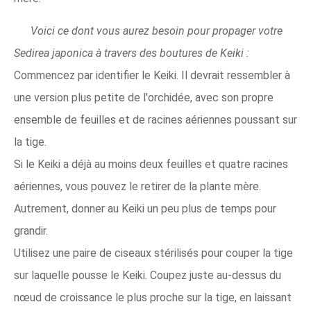
Voici ce dont vous aurez besoin pour propager votre
Sedirea japonica à travers des boutures de Keiki :
Commencez par identifier le Keiki. Il devrait ressembler à
une version plus petite de l'orchidée, avec son propre
ensemble de feuilles et de racines aériennes poussant sur
la tige.
Si le Keiki a déjà au moins deux feuilles et quatre racines
aériennes, vous pouvez le retirer de la plante mère.
Autrement, donner au Keiki un peu plus de temps pour
grandir.
Utilisez une paire de ciseaux stérilisés pour couper la tige
sur laquelle pousse le Keiki. Coupez juste au-dessus du
nœud de croissance le plus proche sur la tige, en laissant