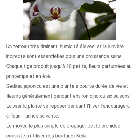
Un terreau très drainant, humidité élevée, et la lumière
indirecte sont essentielles pour une croissance saine.
Chaque tige produit jusqu'à 10 petits, fleurs parfumées au
printemps et en été.
Sedirea japonica est une plante à courte durée de vie et
fleurira généralement pendant environ cinq ou six saisons.
Laisser la plante se reposer pendant l'hiver l'encouragera
à fleurir l'année suivante.
Le moyen le plus simple de propager cette orchidée
consiste à utiliser des boutures Keiki.