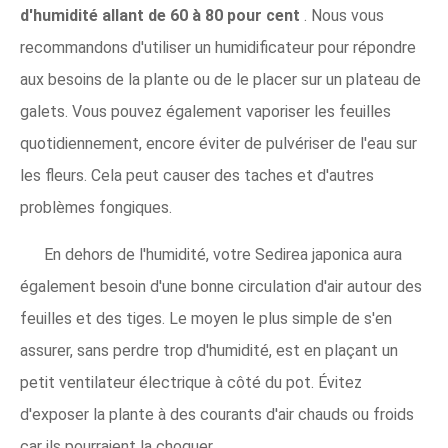
d'humidité allant de 60 à 80 pour cent
. Nous vous
recommandons d'utiliser un humidificateur pour répondre
aux besoins de la plante ou de le placer sur un plateau de
galets. Vous pouvez également vaporiser les feuilles
quotidiennement, encore éviter de pulvériser de l'eau sur
les fleurs. Cela peut causer des taches et d'autres
problèmes fongiques.
En dehors de l'humidité, votre Sedirea japonica aura
également besoin d'une bonne circulation d'air autour des
feuilles et des tiges. Le moyen le plus simple de s'en
assurer, sans perdre trop d'humidité, est en plaçant un
petit ventilateur électrique à côté du pot. Évitez
d'exposer la plante à des courants d'air chauds ou froids
car ils pourraient la choquer.