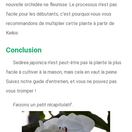
nouvelle orchidée ne fleurisse. Le processus n'est pas
facile pour les débutants, c'est pourquoi nous vous
recommandons de multiplier cette plante à partir de
Keikis.
Conclusion
Sedirea japonica n'est peut-être pas la plante la plus
facile à cultiver à la maison, mais cela en vaut la peine.
Suivez notre guide d'entretien, et vous ne pouvez pas
vous tromper !
Faisons un petit récapitulatif :