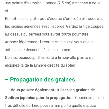
une pointe d'au moins 1 pouce (2,5 cm) attachée à celle-
ci.
Remplissez un petit pot d'écorce d'orchidée et recouvrez
les racines aériennes avec l'écorce. Gardez la tige coupée
au-dessus du terreau pour éviter toute pourriture.
Arrosez légèrement l'écorce et assurez-vous que le
milieu ne se dessèche à aucun moment.
Donnez beaucoup d'humidité à la nouvelle plante et
éloignez-la de la lumière directe du soleil.
– Propagation des graines
Vous pouvez également utiliser les graines de
Sedirea japonica pour la propagation
. Cependant, il est
très difficile de faire pousser n'importe quelle espèce