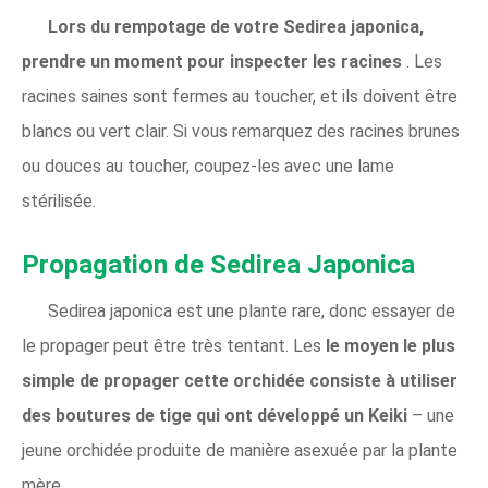
Lors du rempotage de votre Sedirea japonica,
prendre un moment pour inspecter les racines
. Les
racines saines sont fermes au toucher, et ils doivent être
blancs ou vert clair. Si vous remarquez des racines brunes
ou douces au toucher, coupez-les avec une lame
stérilisée.
Propagation de Sedirea Japonica
Sedirea japonica est une plante rare, donc essayer de
le propager peut être très tentant. Les
le moyen le plus
simple de propager cette orchidée consiste à utiliser
des boutures de tige qui ont développé un Keiki
– une
jeune orchidée produite de manière asexuée par la plante
mère.