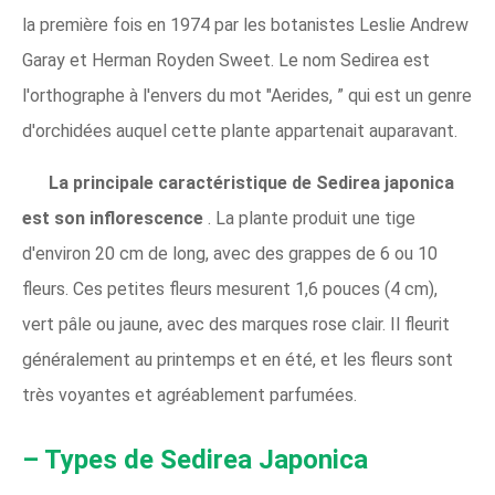
la première fois en 1974 par les botanistes Leslie Andrew
Garay et Herman Royden Sweet. Le nom Sedirea est
l'orthographe à l'envers du mot "Aerides, ” qui est un genre
d'orchidées auquel cette plante appartenait auparavant.
La principale caractéristique de Sedirea japonica
est son inflorescence
. La plante produit une tige
d'environ 20 cm de long, avec des grappes de 6 ou 10
fleurs. Ces petites fleurs mesurent 1,6 pouces (4 cm),
vert pâle ou jaune, avec des marques rose clair. Il fleurit
généralement au printemps et en été, et les fleurs sont
très voyantes et agréablement parfumées.
– Types de Sedirea Japonica