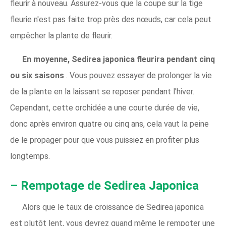
fleurir à nouveau. Assurez-vous que la coupe sur la tige
fleurie n'est pas faite trop près des nœuds, car cela peut
empêcher la plante de fleurir.
En moyenne, Sedirea japonica fleurira pendant cinq
ou six saisons
. Vous pouvez essayer de prolonger la vie
de la plante en la laissant se reposer pendant l'hiver.
Cependant, cette orchidée a une courte durée de vie,
donc après environ quatre ou cinq ans, cela vaut la peine
de le propager pour que vous puissiez en profiter plus
longtemps.
– Rempotage de Sedirea Japonica
Alors que le taux de croissance de Sedirea japonica
est plutôt lent, vous devrez quand même le rempoter une