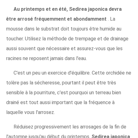
Au printemps et en été, Sedirea japonica devra
être arrosé fréquemment et abondamment
. La
mousse dans le substrat doit toujours être humide au
toucher. Utilisez la méthode de trempage et de drainage
aussi souvent que nécessaire et assurez-vous que les
racines ne reposent jamais dans l'eau.
C'est un peu un exercice d'équilibre. Cette orchidée ne
tolère pas la sécheresse, pourtant il peut être très
sensible à la pourriture, c'est pourquoi un terreau bien
drainé est tout aussi important que la fréquence à
laquelle vous l'arrosez.
Réduisez progressivement les arrosages de la fin de
l'automne jusqu'au début du printemps.
Sedirea japonica