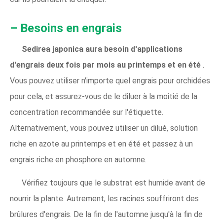
– Besoins en engrais
Sedirea japonica aura besoin d'applications
d'engrais deux fois par mois au printemps et en été
.
Vous pouvez utiliser n'importe quel engrais pour orchidées
pour cela, et assurez-vous de le diluer à la moitié de la
concentration recommandée sur l'étiquette.
Alternativement, vous pouvez utiliser un dilué, solution
riche en azote au printemps et en été et passez à un
engrais riche en phosphore en automne.
Vérifiez toujours que le substrat est humide avant de
nourrir la plante. Autrement, les racines souffriront des
brûlures d'engrais. De la fin de l'automne jusqu'à la fin de