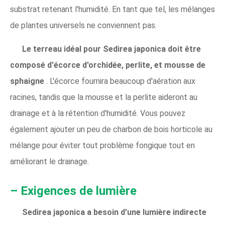
substrat retenant l'humidité. En tant que tel, les mélanges
de plantes universels ne conviennent pas.
Le terreau idéal pour Sedirea japonica doit être
composé d'écorce d'orchidée, perlite, et mousse de
sphaigne
. L'écorce fournira beaucoup d'aération aux
racines, tandis que la mousse et la perlite aideront au
drainage et à la rétention d'humidité. Vous pouvez
également ajouter un peu de charbon de bois horticole au
mélange pour éviter tout problème fongique tout en
améliorant le drainage.
– Exigences de lumière
Sedirea japonica a besoin d'une lumière indirecte