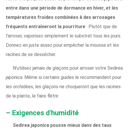
entre dans une période de dormance en hiver, et les
températures froides combinées à des arrosages
fréquents entraîneront la pourriture
. Plutôt que de
l'arroser, vaporisez simplement le substrat tous les jours.
Donnez-en juste assez pour empêcher la mousse et les
racines de se dessécher.
N'utilisez jamais de glaçons pour arroser votre Sedirea
japonica. Même si certains guides le recommandent pour
les orchidées, les glaçons ne choqueront que les racines
de la plante, le faire flétrir.
– Exigences d'humidité
Sedirea japonica pousse mieux dans des taux