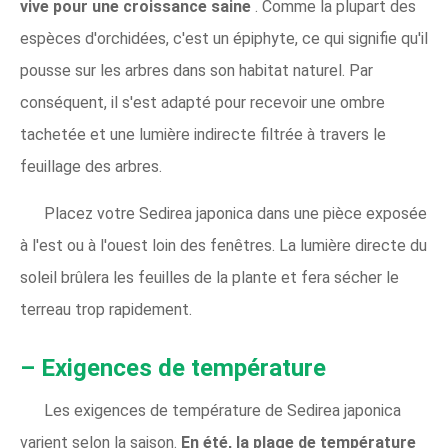
vive pour une croissance saine
. Comme la plupart des
espèces d'orchidées, c'est un épiphyte, ce qui signifie qu'il
pousse sur les arbres dans son habitat naturel. Par
conséquent, il s'est adapté pour recevoir une ombre
tachetée et une lumière indirecte filtrée à travers le
feuillage des arbres.
Placez votre Sedirea japonica dans une pièce exposée
à l'est ou à l'ouest loin des fenêtres. La lumière directe du
soleil brûlera les feuilles de la plante et fera sécher le
terreau trop rapidement.
– Exigences de température
Les exigences de température de Sedirea japonica
varient selon la saison.
En été, la plage de température