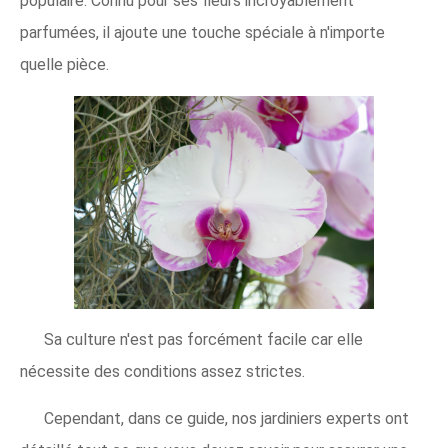
populaire. Connu pour ses fleurs incroyablement
parfumées, il ajoute une touche spéciale à n'importe
quelle pièce.
Sa culture n'est pas forcément facile car elle
nécessite des conditions assez strictes.
Cependant, dans ce guide, nos jardiniers experts ont