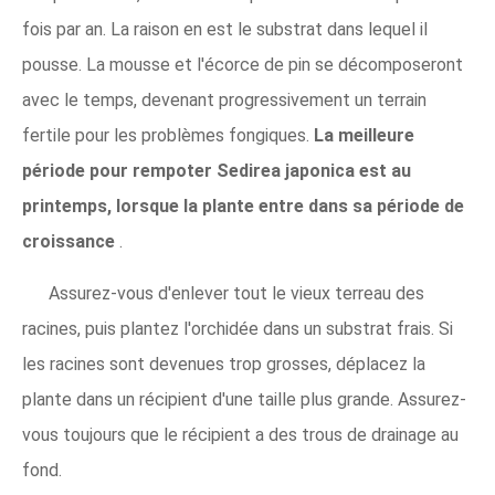
fois par an. La raison en est le substrat dans lequel il
pousse. La mousse et l'écorce de pin se décomposeront
avec le temps, devenant progressivement un terrain
fertile pour les problèmes fongiques.
La meilleure
période pour rempoter Sedirea japonica est au
printemps, lorsque la plante entre dans sa période de
croissance
.
Assurez-vous d'enlever tout le vieux terreau des
racines, puis plantez l'orchidée dans un substrat frais. Si
les racines sont devenues trop grosses, déplacez la
plante dans un récipient d'une taille plus grande. Assurez-
vous toujours que le récipient a des trous de drainage au
fond.