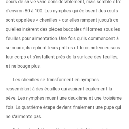
cours de sa vie varie considérablement, mais semble être
d'environ 80 à 100. Les nymphes qui éclosent des œufs
sont appelées « chenilles » car elles rampent jusqu'à ce
qu'elles insèrent des pièces buccales filiformes sous les
feuilles pour alimentation. Une fois qu'ils commencent à
se nourrir, ils replient leurs pattes et leurs antennes sous
leur corps et s'installent près de la surface des feuilles,
et ne bouge plus.
Les chenilles se transforment en nymphes
ressemblant à des écailles qui aspirent également la
sève. Les nymphes muent une deuxième et une troisième
fois. La quatrième étape devient finalement une pupe qui
ne s'alimente pas.