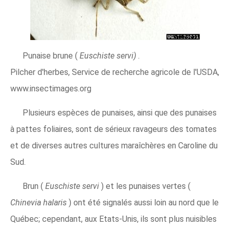
Punaise brune (
Euschiste servi)
.
Pilcher d'herbes, Service de recherche agricole de l'USDA,
www.insectimages.org
Plusieurs espèces de punaises, ainsi que des punaises
à pattes foliaires, sont de sérieux ravageurs des tomates
et de diverses autres cultures maraîchères en Caroline du
Sud.
Brun (
Euschiste servi
) et les punaises vertes (
Chinevia halaris
) ont été signalés aussi loin au nord que le
Québec; cependant, aux Etats-Unis, ils sont plus nuisibles