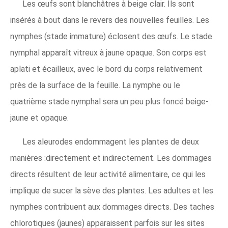
Les œufs sont blanchâtres à beige clair. Ils sont
insérés à bout dans le revers des nouvelles feuilles. Les
nymphes (stade immature) éclosent des œufs. Le stade
nymphal apparaît vitreux à jaune opaque. Son corps est
aplati et écailleux, avec le bord du corps relativement
près de la surface de la feuille. La nymphe ou le
quatrième stade nymphal sera un peu plus foncé beige-
jaune et opaque.
Les aleurodes endommagent les plantes de deux
manières :directement et indirectement. Les dommages
directs résultent de leur activité alimentaire, ce qui les
implique de sucer la sève des plantes. Les adultes et les
nymphes contribuent aux dommages directs. Des taches
chlorotiques (jaunes) apparaissent parfois sur les sites