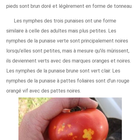
pieds sont brun doré et légèrement en forme de tonneau.
Les nymphes des trois punaises ont une forme
similaire à celle des adultes mais plus petites. Les
nymphes de la punaise verte sont principalement noires
lorsqu'elles sont petites, mais à mesure qu'ils mûrissent,
ils deviennent verts avec des marques oranges et noires.
Les nymphes de la punaise brune sont vert clair. Les
nymphes de la punaise à pattes foliaires sont d'un rouge
orangé vif avec des pattes noires.