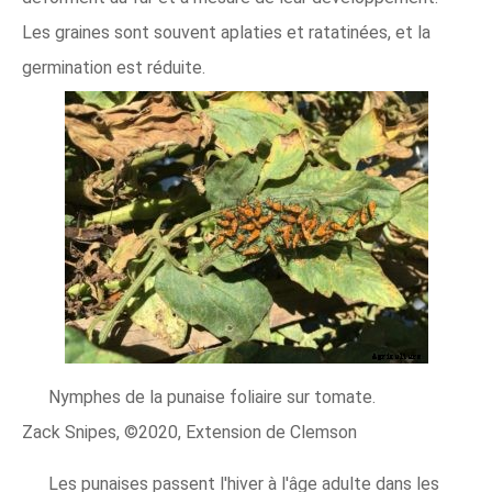
Les graines sont souvent aplaties et ratatinées, et la
germination est réduite.
Nymphes de la punaise foliaire sur tomate.
Zack Snipes, ©2020, Extension de Clemson
Les punaises passent l'hiver à l'âge adulte dans les