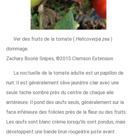
Ver des fruits de la tomate (
Helicoverpa zea
)
dommage.
Zachary Boone Snipes, ©2015 Clemson Extension
La noctuelle de la tomate adulte est un papillon de
nuit. Il est généralement olive jaunâtre clair avec une
seule tache sombre près du centre de chaque aile
antérieure. Il pond des œufs seuls, généralement sur la
face inférieure des folioles près de la fleur ou des fruits.
Les œufs sont blanc crème lorsqu'ils sont pondus, mais
développent une bande brun rougeâtre juste avant