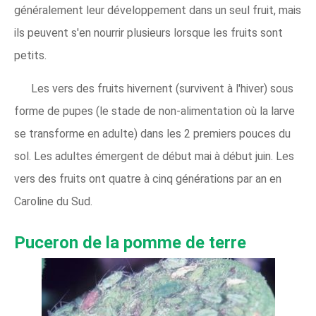
généralement leur développement dans un seul fruit, mais
ils peuvent s'en nourrir plusieurs lorsque les fruits sont
petits.
Les vers des fruits hivernent (survivent à l'hiver) sous
forme de pupes (le stade de non-alimentation où la larve
se transforme en adulte) dans les 2 premiers pouces du
sol. Les adultes émergent de début mai à début juin. Les
vers des fruits ont quatre à cinq générations par an en
Caroline du Sud.
Puceron de la pomme de terre