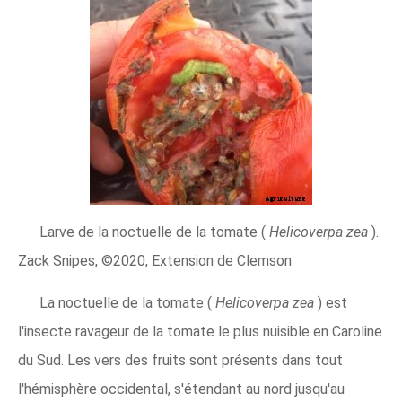
Larve de la noctuelle de la tomate (
Helicoverpa zea
).
Zack Snipes, ©2020, Extension de Clemson
La noctuelle de la tomate (
Helicoverpa zea
) est
l'insecte ravageur de la tomate le plus nuisible en Caroline
du Sud. Les vers des fruits sont présents dans tout
l'hémisphère occidental, s'étendant au nord jusqu'au