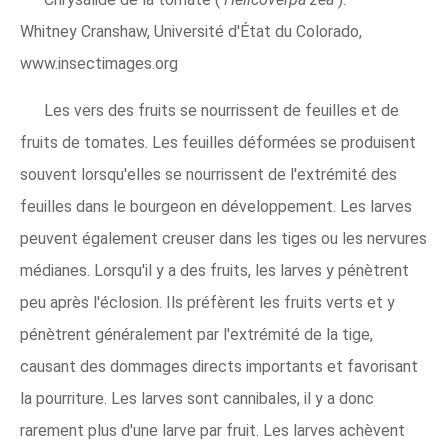
Whitney Cranshaw, Université d'État du Colorado,
www.insectimages.org
Les vers des fruits se nourrissent de feuilles et de
fruits de tomates. Les feuilles déformées se produisent
souvent lorsqu'elles se nourrissent de l'extrémité des
feuilles dans le bourgeon en développement. Les larves
peuvent également creuser dans les tiges ou les nervures
médianes. Lorsqu'il y a des fruits, les larves y pénètrent
peu après l'éclosion. Ils préfèrent les fruits verts et y
pénètrent généralement par l'extrémité de la tige,
causant des dommages directs importants et favorisant
la pourriture. Les larves sont cannibales, il y a donc
rarement plus d'une larve par fruit. Les larves achèvent