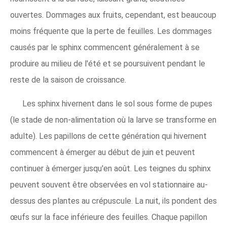
ouvertes. Dommages aux fruits, cependant, est beaucoup
moins fréquente que la perte de feuilles. Les dommages
causés par le sphinx commencent généralement à se
produire au milieu de l'été et se poursuivent pendant le
reste de la saison de croissance.
Les sphinx hivernent dans le sol sous forme de pupes
(le stade de non-alimentation où la larve se transforme en
adulte). Les papillons de cette génération qui hivernent
commencent à émerger au début de juin et peuvent
continuer à émerger jusqu'en août. Les teignes du sphinx
peuvent souvent être observées en vol stationnaire au-
dessus des plantes au crépuscule. La nuit, ils pondent des
œufs sur la face inférieure des feuilles. Chaque papillon