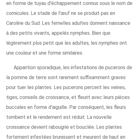
en forme de tuyau d'échappement connus sous le nom de
cornicules. Le stade de l'œuf ne se produit pas en
Caroline du Sud. Les femelles adultes donnent naissance
à des petits vivants, appelés nymphes. Bien que
légèrement plus petit que les adultes, les nymphes ont
une couleur et une forme similaires.
Apparition sporadique, les infestations de pucerons de
la pomme de terre sont rarement suffisamment graves
pour tuer les plantes. Les pucerons percent les veines,
tiges, conseils de croissance, et fleurit avec leurs pièces
buccales en forme d'aiguille. Par conséquent, les fleurs
tombent et le rendement est réduit. La nouvelle
croissance devient rabougrie et bouclée. Les plantes
fortement infestées brunissent et meurent de haut en