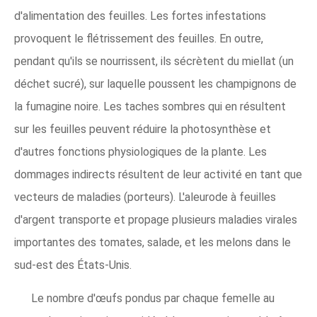
d'alimentation des feuilles. Les fortes infestations
provoquent le flétrissement des feuilles. En outre,
pendant qu'ils se nourrissent, ils sécrètent du miellat (un
déchet sucré), sur laquelle poussent les champignons de
la fumagine noire. Les taches sombres qui en résultent
sur les feuilles peuvent réduire la photosynthèse et
d'autres fonctions physiologiques de la plante. Les
dommages indirects résultent de leur activité en tant que
vecteurs de maladies (porteurs). L'aleurode à feuilles
d'argent transporte et propage plusieurs maladies virales
importantes des tomates, salade, et les melons dans le
sud-est des États-Unis.
Le nombre d'œufs pondus par chaque femelle au