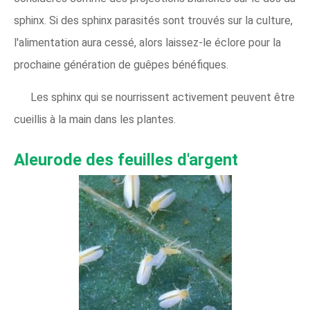
sphinx. Si des sphinx parasités sont trouvés sur la culture,
l'alimentation aura cessé, alors laissez-le éclore pour la
prochaine génération de guêpes bénéfiques.
Les sphinx qui se nourrissent activement peuvent être
cueillis à la main dans les plantes.
Aleurode des feuilles d'argent