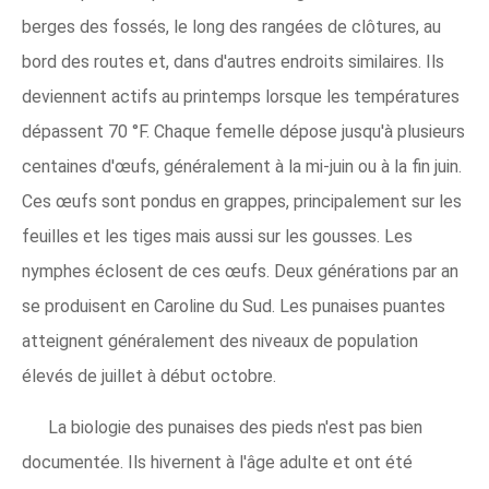
berges des fossés, le long des rangées de clôtures, au
bord des routes et, dans d'autres endroits similaires. Ils
deviennent actifs au printemps lorsque les températures
dépassent 70 °F. Chaque femelle dépose jusqu'à plusieurs
centaines d'œufs, généralement à la mi-juin ou à la fin juin.
Ces œufs sont pondus en grappes, principalement sur les
feuilles et les tiges mais aussi sur les gousses. Les
nymphes éclosent de ces œufs. Deux générations par an
se produisent en Caroline du Sud. Les punaises puantes
atteignent généralement des niveaux de population
élevés de juillet à début octobre.
La biologie des punaises des pieds n'est pas bien
documentée. Ils hivernent à l'âge adulte et ont été