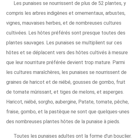
Les punaises se nourrissent de plus de 52 plantes, y
compris les arbres indigènes et ornementaux, arbustes,
vignes, mauvaises herbes, et de nombreuses cultures
cultivées. Les hôtes préférés sont presque toutes des
plantes sauvages. Les punaises se multiplient sur ces
hôtes et se déplacent vers des hôtes cultivés à mesure
que leur nourriture préférée devient trop mature. Parmi
les cultures maraîchères, les punaises se nourrissent de
graines de haricot et de niébé, gousses de gombo, fruit
de tomate mûrissant, et tiges de melons, et asperges.
Haricot, niébé, sorgho, aubergine, Patate, tomate, pêche,
fraise, gombo, et la pastèque ne sont que quelques-unes
des nombreuses plantes hôtes de la punaise à pieds.
Toutes les punaises adultes ont la forme d'un bouclier.