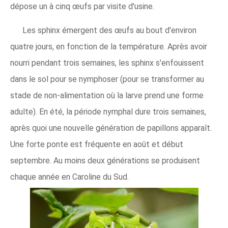
dépose un à cinq œufs par visite d'usine.
Les sphinx émergent des œufs au bout d'environ
quatre jours, en fonction de la température. Après avoir
nourri pendant trois semaines, les sphinx s'enfouissent
dans le sol pour se nymphoser (pour se transformer au
stade de non-alimentation où la larve prend une forme
adulte). En été, la période nymphal dure trois semaines,
après quoi une nouvelle génération de papillons apparaît.
Une forte ponte est fréquente en août et début
septembre. Au moins deux générations se produisent
chaque année en Caroline du Sud.