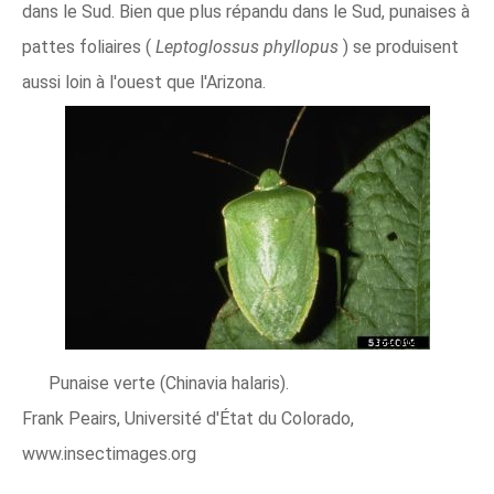
dans le Sud. Bien que plus répandu dans le Sud, punaises à
pattes foliaires (
Leptoglossus phyllopus
) se produisent
aussi loin à l'ouest que l'Arizona.
Punaise verte (Chinavia halaris).
Frank Peairs, Université d'État du Colorado,
www.insectimages.org