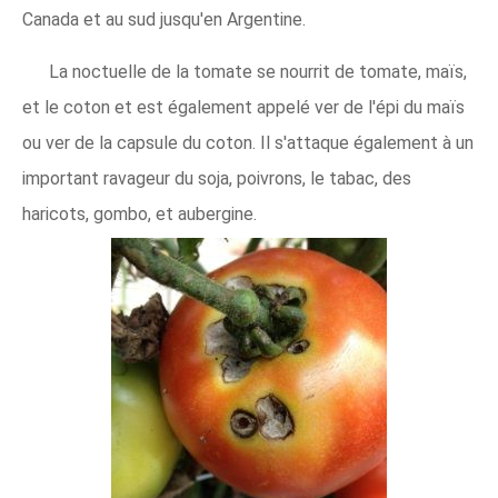
Canada et au sud jusqu'en Argentine.
La noctuelle de la tomate se nourrit de tomate, maïs,
et le coton et est également appelé ver de l'épi du maïs
ou ver de la capsule du coton. Il s'attaque également à un
important ravageur du soja, poivrons, le tabac, des
haricots, gombo, et aubergine.