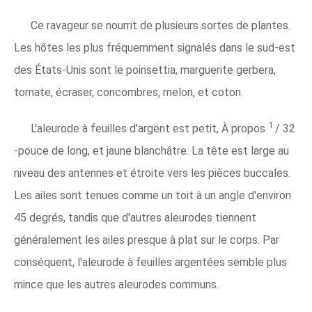
Ce ravageur se nourrit de plusieurs sortes de plantes.
Les hôtes les plus fréquemment signalés dans le sud-est
des États-Unis sont le poinsettia, marguerite gerbera,
tomate, écraser, concombres, melon, et coton.
1
L'aleurode à feuilles d'argent est petit, À propos
/
32
-pouce de long, et jaune blanchâtre. La tête est large au
niveau des antennes et étroite vers les pièces buccales.
Les ailes sont tenues comme un toit à un angle d'environ
45 degrés, tandis que d'autres aleurodes tiennent
généralement les ailes presque à plat sur le corps. Par
conséquent, l'aleurode à feuilles argentées semble plus
mince que les autres aleurodes communs.