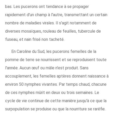
bas. Les pucerons ont tendance à se propager
rapidement d'un champ à l'autre, transmettant un certain
nombre de maladies virales. Il s'agit notamment de
diverses mosaïques, rouleau de feuilles, tubercule de
fuseau, et nain frisé non tacheté.
En Caroline du Sud, les pucerons femelles de la
pomme de terre se nourrissent et se reproduisent toute
l'année. Aucun œuf ou mâle n'est produit. Sans
accouplement, les femelles aptères donnent naissance à
environ 50 nymphes vivantes. Par temps chaud, chacune
de ces nymphes mûrit en deux ou trois semaines. Le
cycle de vie continue de cette manière jusqu'à ce que la
surpopulation se produise ou que la nourriture se raréfie.