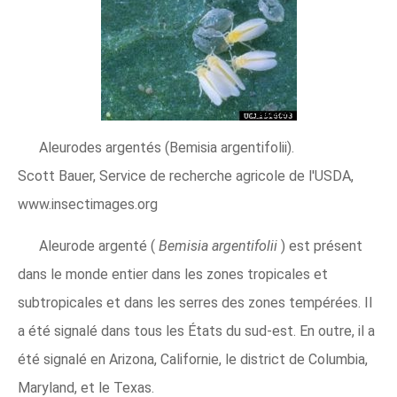
Aleurodes argentés (Bemisia argentifolii).
Scott Bauer, Service de recherche agricole de l'USDA,
www.insectimages.org
Aleurode argenté (
Bemisia argentifolii
) est présent
dans le monde entier dans les zones tropicales et
subtropicales et dans les serres des zones tempérées. Il
a été signalé dans tous les États du sud-est. En outre, il a
été signalé en Arizona, Californie, le district de Columbia,
Maryland, et le Texas.