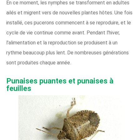
En ce moment, les nymphes se transforment en adultes
ailés et migrent vers de nouvelles plantes hôtes. Une fois
installé, ces pucerons commencent à se reproduire, et le
cycle de vie continue comme avant. Pendant l'hiver,
l'alimentation et la reproduction se produisent à un
rythme beaucoup plus lent. De nombreuses générations
sont produites chaque année.
Punaises puantes et punaises à
feuilles