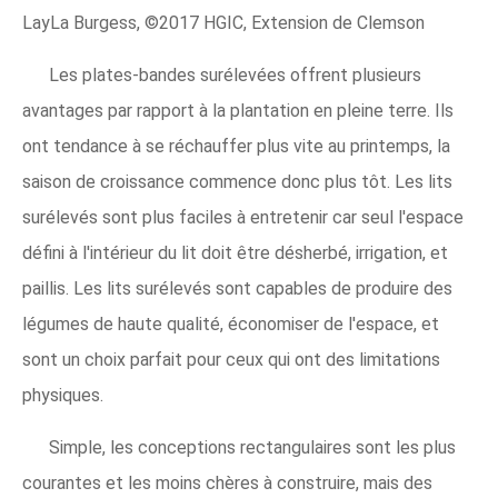
LayLa Burgess, ©2017 HGIC, Extension de Clemson
Les plates-bandes surélevées offrent plusieurs
avantages par rapport à la plantation en pleine terre. Ils
ont tendance à se réchauffer plus vite au printemps, la
saison de croissance commence donc plus tôt. Les lits
surélevés sont plus faciles à entretenir car seul l'espace
défini à l'intérieur du lit doit être désherbé, irrigation, et
paillis. Les lits surélevés sont capables de produire des
légumes de haute qualité, économiser de l'espace, et
sont un choix parfait pour ceux qui ont des limitations
physiques.
Simple, les conceptions rectangulaires sont les plus
courantes et les moins chères à construire, mais des