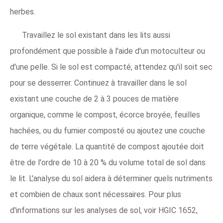
herbes.
Travaillez le sol existant dans les lits aussi
profondément que possible à l'aide d'un motoculteur ou
d'une pelle. Si le sol est compacté, attendez qu'il soit sec
pour se desserrer. Continuez à travailler dans le sol
existant une couche de 2 à 3 pouces de matière
organique, comme le compost, écorce broyée, feuilles
hachées, ou du fumier composté ou ajoutez une couche
de terre végétale. La quantité de compost ajoutée doit
être de l'ordre de 10 à 20 % du volume total de sol dans
le lit. L'analyse du sol aidera à déterminer quels nutriments
et combien de chaux sont nécessaires. Pour plus
d'informations sur les analyses de sol, voir HGIC 1652,