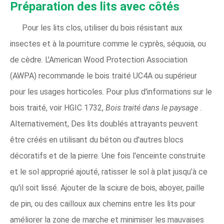
Préparation des lits avec côtés
Pour les lits clos, utiliser du bois résistant aux
insectes et à la pourriture comme le cyprès, séquoia, ou
de cèdre. L'American Wood Protection Association
(AWPA) recommande le bois traité UC4A ou supérieur
pour les usages horticoles. Pour plus d'informations sur le
bois traité, voir HGIC 1732,
Bois traité dans le paysage
.
Alternativement, Des lits doublés attrayants peuvent
être créés en utilisant du béton ou d'autres blocs
décoratifs et de la pierre. Une fois l'enceinte construite
et le sol approprié ajouté, ratisser le sol à plat jusqu'à ce
qu'il soit lissé. Ajouter de la sciure de bois, aboyer, paille
de pin, ou des cailloux aux chemins entre les lits pour
améliorer la zone de marche et minimiser les mauvaises