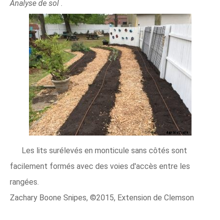
Analyse de sol
.
Les lits surélevés en monticule sans côtés sont
facilement formés avec des voies d'accès entre les
rangées.
Zachary Boone Snipes, ©2015, Extension de Clemson