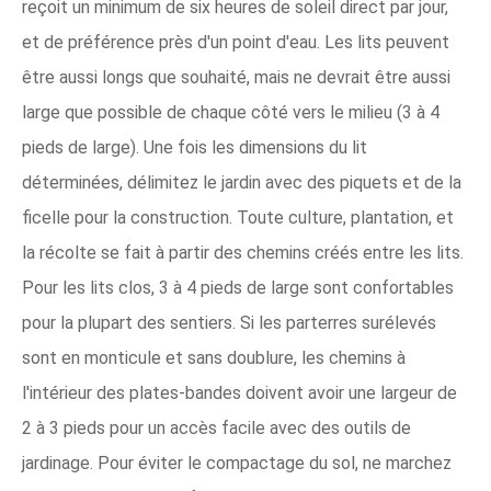
reçoit un minimum de six heures de soleil direct par jour,
et de préférence près d'un point d'eau. Les lits peuvent
être aussi longs que souhaité, mais ne devrait être aussi
large que possible de chaque côté vers le milieu (3 à 4
pieds de large). Une fois les dimensions du lit
déterminées, délimitez le jardin avec des piquets et de la
ficelle pour la construction. Toute culture, plantation, et
la récolte se fait à partir des chemins créés entre les lits.
Pour les lits clos, 3 à 4 pieds de large sont confortables
pour la plupart des sentiers. Si les parterres surélevés
sont en monticule et sans doublure, les chemins à
l'intérieur des plates-bandes doivent avoir une largeur de
2 à 3 pieds pour un accès facile avec des outils de
jardinage. Pour éviter le compactage du sol, ne marchez