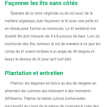
Façonner les lits sans côtés
Épandre de la terre végétale ou du sol avec de la
matière organique, puis façonnez le lit avec une pelle et
un râteau pour former un monticule. Le lit surélevé non
doublé fini doit mesurer de 4 à 8 pouces de haut. Lors du
monticule des lits, ratissez le sol de manière à ce que les
côtés du lit soient inclinés à un angle de 45 degrés et
lissez le dessus du lit pour qu'il soit plat.
Plantation et entretien
Plantez les légumes en blocs au lieu de rangées en
alternant les cultures qui mûrissent à des moments
différents. Planter la même culture à intervalles
successifs au cours de la saison de croissance crée des