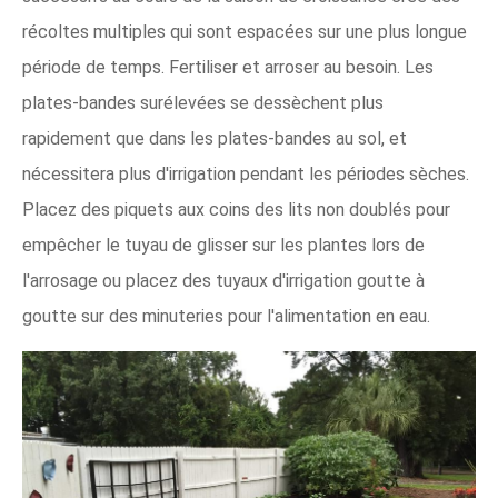
récoltes multiples qui sont espacées sur une plus longue
période de temps. Fertiliser et arroser au besoin. Les
plates-bandes surélevées se dessèchent plus
rapidement que dans les plates-bandes au sol, et
nécessitera plus d'irrigation pendant les périodes sèches.
Placez des piquets aux coins des lits non doublés pour
empêcher le tuyau de glisser sur les plantes lors de
l'arrosage ou placez des tuyaux d'irrigation goutte à
goutte sur des minuteries pour l'alimentation en eau.