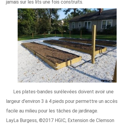
jamais sur les lits une fois construits.
Les plates-bandes surélevées doivent avoir une
largeur d'environ 3 à 4 pieds pour permettre un accès
facile au milieu pour les tâches de jardinage.
LayLa Burgess, ©2017 HGIC, Extension de Clemson