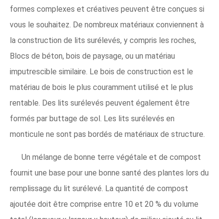
formes complexes et créatives peuvent être conçues si
vous le souhaitez. De nombreux matériaux conviennent à
la construction de lits surélevés, y compris les roches,
Blocs de béton, bois de paysage, ou un matériau
imputrescible similaire. Le bois de construction est le
matériau de bois le plus couramment utilisé et le plus
rentable. Des lits surélevés peuvent également être
formés par buttage de sol. Les lits surélevés en
monticule ne sont pas bordés de matériaux de structure.
Un mélange de bonne terre végétale et de compost
fournit une base pour une bonne santé des plantes lors du
remplissage du lit surélevé. La quantité de compost
ajoutée doit être comprise entre 10 et 20 % du volume