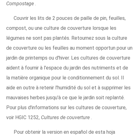
Compostage
.
Couvrir les lits de 2 pouces de paille de pin, feuilles,
compost, ou une culture de couverture lorsque les
légumes ne sont pas plantés. Retournez sous la culture
de couverture ou les feuilles au moment opportun pour un
jardin de printemps ou d'hiver. Les cultures de couverture
aident à fournir à l'espace du jardin des nutriments et de
la matière organique pour le conditionnement du sol. Il
aide en outre à retenir l'humidité du sol et à supprimer les
mauvaises herbes jusqu'à ce que le jardin soit replanté.
Pour plus d'informations sur les cultures de couverture,
voir HGIC 1252,
Cultures de couverture
.
Pour obtenir la version en español de esta hoja