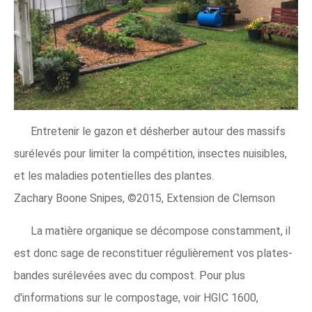
Entretenir le gazon et désherber autour des massifs
surélevés pour limiter la compétition, insectes nuisibles,
et les maladies potentielles des plantes.
Zachary Boone Snipes, ©2015, Extension de Clemson
La matière organique se décompose constamment, il
est donc sage de reconstituer régulièrement vos plates-
bandes surélevées avec du compost. Pour plus
d'informations sur le compostage, voir HGIC 1600,