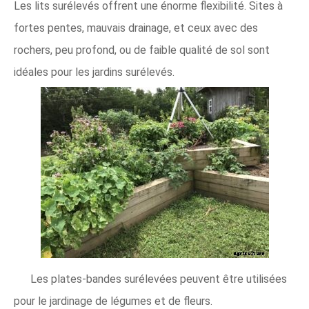
Les lits surélevés offrent une énorme flexibilité. Sites à
fortes pentes, mauvais drainage, et ceux avec des
rochers, peu profond, ou de faible qualité de sol sont
idéales pour les jardins surélevés.
Les plates-bandes surélevées peuvent être utilisées
pour le jardinage de légumes et de fleurs.