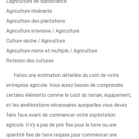
L'agriculture de subsistance
Agriculture itinérante
Agriculture des plantations
Agriculture intensive / Agriculture
Culture sèche / Agriculture
Agriculture mixte et multiple / Agriculture
Rotation des cultures
Faites une estimation détaillée du coût de votre
entreprise agricole. Vous aurez besoin de comprendre
certains éléments comme le coût du terrain, équipement,
et les améliorations nécessaires auxquelles vous devez
faire face avant de commencer votre exploitation
agricole. Il n'y a pas de prix fixe pour la terre ou une
quantité fixe de terre requise pour commencer une