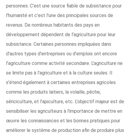
personnes. C'est une source fiable de subsistance pour
l'humanité et c'est l'une des principales sources de
revenus. De nombreux habitants des pays en
développement dépendent de l'agriculture pour leur
subsistance. Certaines personnes impliquées dans
d'autres types d'entreprises ou d'emplois ont encore
l'agriculture comme activité secondaire. L'agriculture ne
se limite pas à l'agriculture et à la culture seules. Il
s'étend également à certaines entreprises agricoles
comme les produits laitiers, la volaille, pêche,
sériciculture, et l'apiculture, etc. L'objectif majeur est de
sensibiliser les agriculteurs à l'importance de mettre en
œuvre les connaissances et les bonnes pratiques pour
améliorer le système de production afin de produire plus