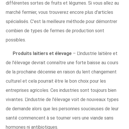
différentes sortes de fruits et légumes. Si vous allez au
marché fermier, vous trouverez encore plus d'articles
spécialisés. C'est la meilleure méthode pour démontrer
combien de types de fermes de production sont
possibles.
Produits laitiers et élevage
– L'industrie laitière et
de l'élevage devrait connaître une forte baisse au cours
de la prochaine décennie en raison du lent changement
culturel et cela pourrait être le bon choix pour les
entreprises agricoles. Ces industries sont toujours bien
vivantes. L'industrie de l'élevage voit de nouveaux types
de demande alors que les personnes soucieuses de leur
santé commencent à se tourner vers une viande sans
hormones ni antibiotiques.