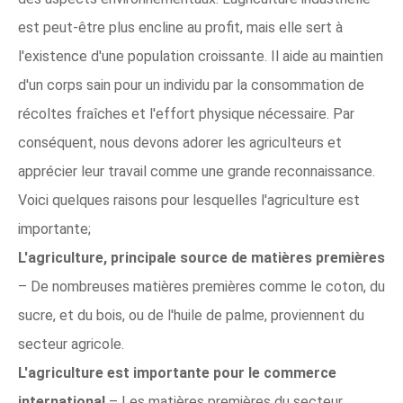
est peut-être plus encline au profit, mais elle sert à
l'existence d'une population croissante. Il aide au maintien
d'un corps sain pour un individu par la consommation de
récoltes fraîches et l'effort physique nécessaire. Par
conséquent, nous devons adorer les agriculteurs et
apprécier leur travail comme une grande reconnaissance.
Voici quelques raisons pour lesquelles l'agriculture est
importante;
L'agriculture, principale source de matières premières
– De nombreuses matières premières comme le coton, du
sucre, et du bois, ou de l'huile de palme, proviennent du
secteur agricole.
L'agriculture est importante pour le commerce
international
– Les matières premières du secteur