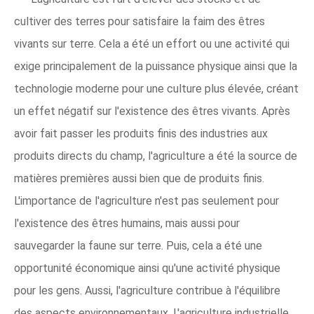
cultiver des terres pour satisfaire la faim des êtres
vivants sur terre. Cela a été un effort ou une activité qui
exige principalement de la puissance physique ainsi que la
technologie moderne pour une culture plus élevée, créant
un effet négatif sur l'existence des êtres vivants. Après
avoir fait passer les produits finis des industries aux
produits directs du champ, l'agriculture a été la source de
matières premières aussi bien que de produits finis.
L'importance de l'agriculture n'est pas seulement pour
l'existence des êtres humains, mais aussi pour
sauvegarder la faune sur terre. Puis, cela a été une
opportunité économique ainsi qu'une activité physique
pour les gens. Aussi, l'agriculture contribue à l'équilibre
des aspects environnementaux. L'agriculture industrielle