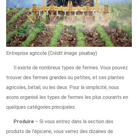
Entreprise agricole (Crédit image :pixabay)
Il existe de nombreux types de fermes. Vous pouvez
trouver des fermes grandes ou petites, et ces plantes
agricoles, bétail, ou les deux. Pour la simplicité, nous
avons organisé les types de fermes les plus courants en
quelques catégories principales.
Produire
– Si vous entrez dans la section des
produits de l'épicerie, vous verrez des dizaines de