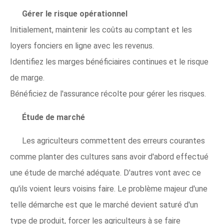
Gérer le risque opérationnel
Initialement, maintenir les coûts au comptant et les
loyers fonciers en ligne avec les revenus.
Identifiez les marges bénéficiaires continues et le risque
de marge.
Bénéficiez de l'assurance récolte pour gérer les risques.
Étude de marché
Les agriculteurs commettent des erreurs courantes
comme planter des cultures sans avoir d'abord effectué
une étude de marché adéquate. D'autres vont avec ce
qu'ils voient leurs voisins faire. Le problème majeur d'une
telle démarche est que le marché devient saturé d'un
type de produit, forcer les agriculteurs à se faire