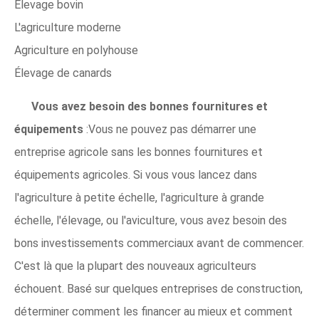
Élevage bovin
L'agriculture moderne
Agriculture en polyhouse
Élevage de canards
Vous avez besoin des bonnes fournitures et
équipements
:Vous ne pouvez pas démarrer une
entreprise agricole sans les bonnes fournitures et
équipements agricoles. Si vous vous lancez dans
l'agriculture à petite échelle, l'agriculture à grande
échelle, l'élevage, ou l'aviculture, vous avez besoin des
bons investissements commerciaux avant de commencer.
C'est là que la plupart des nouveaux agriculteurs
échouent. Basé sur quelques entreprises de construction,
déterminer comment les financer au mieux et comment