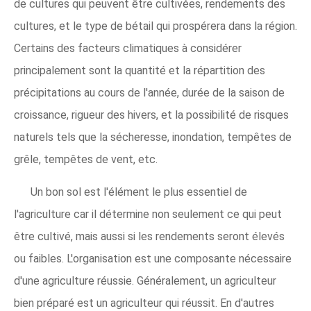
de cultures qui peuvent être cultivées, rendements des
cultures, et le type de bétail qui prospérera dans la région.
Certains des facteurs climatiques à considérer
principalement sont la quantité et la répartition des
précipitations au cours de l'année, durée de la saison de
croissance, rigueur des hivers, et la possibilité de risques
naturels tels que la sécheresse, inondation, tempêtes de
grêle, tempêtes de vent, etc.
Un bon sol est l'élément le plus essentiel de
l'agriculture car il détermine non seulement ce qui peut
être cultivé, mais aussi si les rendements seront élevés
ou faibles. L'organisation est une composante nécessaire
d'une agriculture réussie. Généralement, un agriculteur
bien préparé est un agriculteur qui réussit. En d'autres