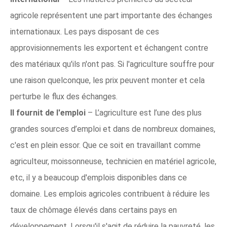
agricole représentent une part importante des échanges
internationaux. Les pays disposant de ces
approvisionnements les exportent et échangent contre
des matériaux qu'ils n'ont pas. Si l'agriculture souffre pour
une raison quelconque, les prix peuvent monter et cela
perturbe le flux des échanges.
Il fournit de l'emploi
– L’agriculture est l’une des plus
grandes sources d’emploi et dans de nombreux domaines,
c'est en plein essor. Que ce soit en travaillant comme
agriculteur, moissonneuse, technicien en matériel agricole,
etc, il y a beaucoup d'emplois disponibles dans ce
domaine. Les emplois agricoles contribuent à réduire les
taux de chômage élevés dans certains pays en
développement. Lorsqu'il s'agit de réduire la pauvreté, les