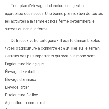
Tout plan d'élevage doit inclure une gestion
appropriée des risques. Une bonne planification de toutes
les activités à la ferme et hors ferme déterminera le
succès ou non à la ferme.
Définissez votre catégorie - Il existe d'innombrables
types d'agriculture à connaître et à utiliser sur le terrain.
Certains des plus importants qui sont à la mode sont;
L'agriculture biologique
Élevage de volailles
Élevage d'animaux
Élevage laitier
Pisciculture Biofloc
Agriculture commerciale