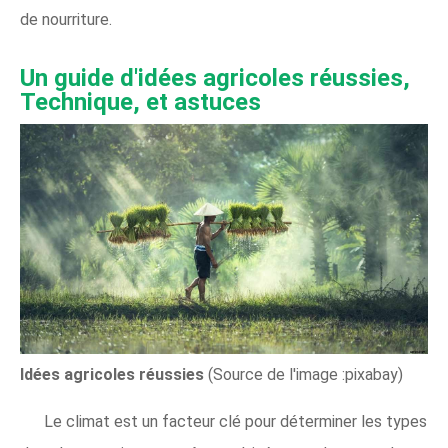
de nourriture.
Un guide d'idées agricoles réussies,
Technique, et astuces
Idées agricoles réussies
(Source de l'image :pixabay)
Le climat est un facteur clé pour déterminer les types