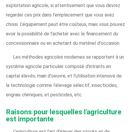
exploitation agricole, si attentivement que vous devrez
regarder ces prix dans l'emplacement que vous avez
choisi. L'équipement peut être coûteux, mais vous pouvez
avoir la possibilité de l'acheter avec le financement du
concessionnaire ou en achetant du matériel d'occasion.
Les méthodes agricoles modernes se rapportent à un
système agricole particulier composé d'intrants en
capital élevés, main d'oeuvre, et l'utilisation intensive de
la technologie comme l'élevage sélectif, insecticides,
engrais chimiques, et pesticides, etc.
Raisons pour lesquelles l'agriculture
est importante
L'agriculture est l'art d'élever des stocks et de