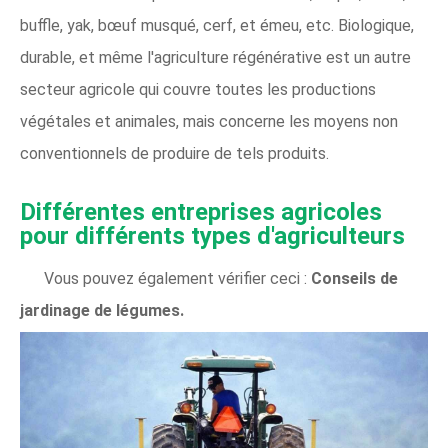
buffle, yak, bœuf musqué, cerf, et émeu, etc. Biologique,
durable, et même l'agriculture régénérative est un autre
secteur agricole qui couvre toutes les productions
végétales et animales, mais concerne les moyens non
conventionnels de produire de tels produits.
Différentes entreprises agricoles
pour différents types d'agriculteurs
Vous pouvez également vérifier ceci :
Conseils de
jardinage de légumes.