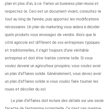
plan et plus d'un, à ce. Faites un business plan réussi et
respectez-le. Ceci est un document vivant, consultez-le
tout au long de l'année, puis apportez les modifications
nécessaires. Un plan de marketing vous aidera à décider
quels produits vous envisagez de vendre. Alors que le
côté agricole est différent de vos entreprises typiques
et traditionnelles, il s'agit toujours d'une véritable
entreprise et doit être traitée comme telle. Si vous
voulez devenir un agriculteur prospère, vous voulez avoir
un plan d'affaires solide. Généralement, vous devez avoir
un plan d'affaires solide si vous voulez faire tourner les
roues et décoller du sol.
Le plan d'affaires doit inclure des détails sur une seule
facette de l'entreprise potentielle. Ce n'est pas quelque