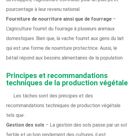
pourcentage à leur revenu national.
Fourniture de nourriture ainsi que de fourrage
–
L'agriculture fournit du fourrage à plusieurs animaux
domestiques. Bien que, la vache fournit aux gens du lait
qui est une forme de nourriture protectrice. Aussi, le
bétail répond aux besoins alimentaires de la population.
Principes et recommandations
techniques de la production végétale
Les tâches sont des principes et des
recommandations techniques de production végétale
tels que :
Gestion des sols
– La gestion des sols passe par un sol
fertile et un bon rendement des cultures, il est