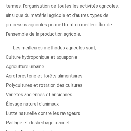
termes, l'organisation de toutes les activités agricoles,
ainsi que du matériel agricole et d'autres types de
processus agricoles permettront un meilleur flux de
l'ensemble de la production agricole.
Les meilleures méthodes agricoles sont;
Culture hydroponique et aquaponie
Agriculture urbaine
Agroforesterie et forêts alimentaires
Polycultures et rotation des cultures
Variétés anciennes et anciennes
Élevage naturel d'animaux
Lutte naturelle contre les ravageurs
Paillage et désherbage manuel