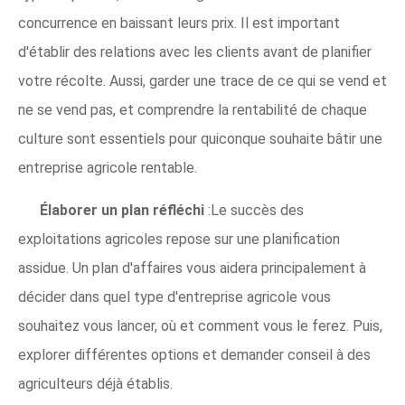
concurrence en baissant leurs prix. Il est important
d'établir des relations avec les clients avant de planifier
votre récolte. Aussi, garder une trace de ce qui se vend et
ne se vend pas, et comprendre la rentabilité de chaque
culture sont essentiels pour quiconque souhaite bâtir une
entreprise agricole rentable.
Élaborer un plan réfléchi
:Le succès des
exploitations agricoles repose sur une planification
assidue. Un plan d'affaires vous aidera principalement à
décider dans quel type d'entreprise agricole vous
souhaitez vous lancer, où et comment vous le ferez. Puis,
explorer différentes options et demander conseil à des
agriculteurs déjà établis.