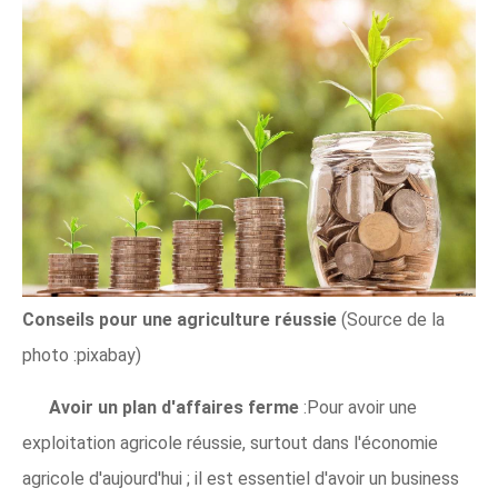
Conseils pour une agriculture réussie
(Source de la
photo :pixabay)
Avoir un plan d'affaires ferme
:Pour avoir une
exploitation agricole réussie, surtout dans l'économie
agricole d'aujourd'hui ; il est essentiel d'avoir un business