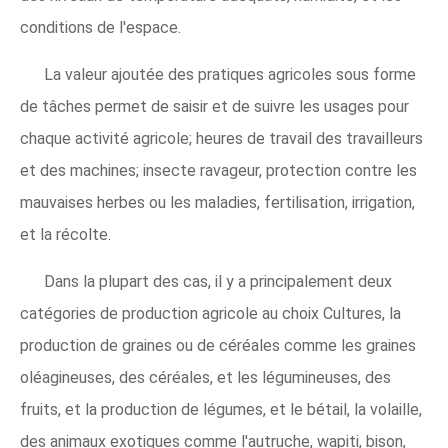
conditions de l'espace.
La valeur ajoutée des pratiques agricoles sous forme
de tâches permet de saisir et de suivre les usages pour
chaque activité agricole; heures de travail des travailleurs
et des machines; insecte ravageur, protection contre les
mauvaises herbes ou les maladies, fertilisation, irrigation,
et la récolte.
Dans la plupart des cas, il y a principalement deux
catégories de production agricole au choix Cultures, la
production de graines ou de céréales comme les graines
oléagineuses, des céréales, et les légumineuses, des
fruits, et la production de légumes, et le bétail, la volaille,
des animaux exotiques comme l'autruche, wapiti, bison,