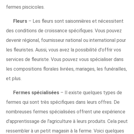
fermes piscicoles.
Fleurs
– Les fleurs sont saisonnières et nécessitent
des conditions de croissance spécifiques. Vous pouvez
devenir régional, fournisseur national ou international pour
les fleuristes. Aussi, vous avez la possibilité d'offrir vos
services de fleuriste. Vous pouvez vous spécialiser dans
les compositions florales livrées, mariages, les funérailles,
et plus.
Fermes spécialisées
– Il existe quelques types de
fermes qui sont très spécifiques dans leurs offres. De
nombreuses fermes spécialisées offrent une expérience
d'apprentissage de l'agriculture à leurs produits. Cela peut
ressembler à un petit magasin à la ferme. Voici quelques