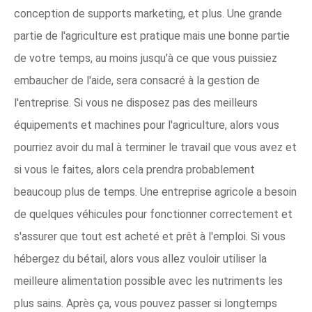
conception de supports marketing, et plus. Une grande
partie de l'agriculture est pratique mais une bonne partie
de votre temps, au moins jusqu'à ce que vous puissiez
embaucher de l'aide, sera consacré à la gestion de
l'entreprise. Si vous ne disposez pas des meilleurs
équipements et machines pour l'agriculture, alors vous
pourriez avoir du mal à terminer le travail que vous avez et
si vous le faites, alors cela prendra probablement
beaucoup plus de temps. Une entreprise agricole a besoin
de quelques véhicules pour fonctionner correctement et
s'assurer que tout est acheté et prêt à l'emploi. Si vous
hébergez du bétail, alors vous allez vouloir utiliser la
meilleure alimentation possible avec les nutriments les
plus sains. Après ça, vous pouvez passer si longtemps