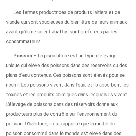
Les fermes productrices de produits laitiers et de
viande qui sont soucieuses du bien-être de leurs animaux
avant qu'ils ne soient abattus sont préférées par les
consommateurs.
Poisson
– La pisciculture est un type d'élevage
unique qui élève des poissons dans des réservoirs ou des
plans d'eau contenus. Ces poissons sont élevés pour se
nourrir. Les poissons vivent dans l'eau, et ils absorbent les
toxines et les produits chimiques dans lesquels ils vivent.
L'élevage de poissons dans des réservoirs donne aux
producteurs plus de contrôle sur l'environnement du
poisson. D'habitude, il est rapporté que la moitié du
poisson consommé dans le monde est élevé dans des