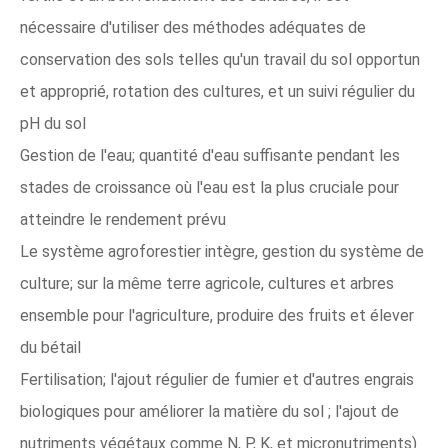
nécessaire d'utiliser des méthodes adéquates de
conservation des sols telles qu'un travail du sol opportun
et approprié, rotation des cultures, et un suivi régulier du
pH du sol
Gestion de l'eau; quantité d'eau suffisante pendant les
stades de croissance où l'eau est la plus cruciale pour
atteindre le rendement prévu
Le système agroforestier intègre, gestion du système de
culture; sur la même terre agricole, cultures et arbres
ensemble pour l'agriculture, produire des fruits et élever
du bétail
Fertilisation; l'ajout régulier de fumier et d'autres engrais
biologiques pour améliorer la matière du sol ; l'ajout de
nutriments végétaux comme N, P, K, et micronutriments)