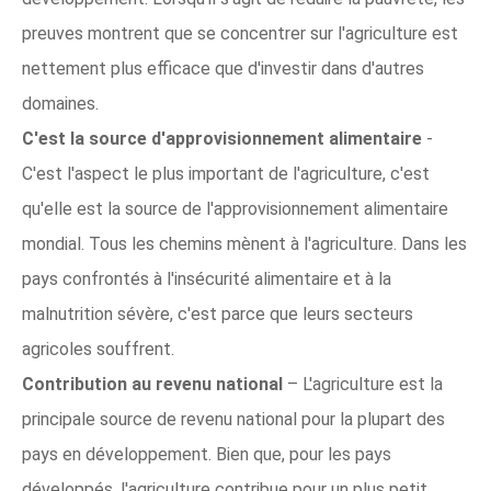
preuves montrent que se concentrer sur l'agriculture est
nettement plus efficace que d'investir dans d'autres
domaines.
C'est la source d'approvisionnement alimentaire
-
C'est l'aspect le plus important de l'agriculture, c'est
qu'elle est la source de l'approvisionnement alimentaire
mondial. Tous les chemins mènent à l'agriculture. Dans les
pays confrontés à l'insécurité alimentaire et à la
malnutrition sévère, c'est parce que leurs secteurs
agricoles souffrent.
Contribution au revenu national
– L'agriculture est la
principale source de revenu national pour la plupart des
pays en développement. Bien que, pour les pays
développés, l'agriculture contribue pour un plus petit