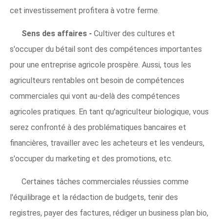
cet investissement profitera à votre ferme.
Sens des affaires -
Cultiver des cultures et
s'occuper du bétail sont des compétences importantes
pour une entreprise agricole prospère. Aussi, tous les
agriculteurs rentables ont besoin de compétences
commerciales qui vont au-delà des compétences
agricoles pratiques. En tant qu'agriculteur biologique, vous
serez confronté à des problématiques bancaires et
financières, travailler avec les acheteurs et les vendeurs,
s'occuper du marketing et des promotions, etc.
Certaines tâches commerciales réussies comme
l'équilibrage et la rédaction de budgets, tenir des
registres, payer des factures, rédiger un business plan bio,