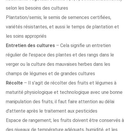
selon les besoins des cultures
Plantation/semis; le semis de semences certifiées,
variétés résistantes, et aussi le temps de plantation et
les soins appropriés
Entretien des cultures
– Cela signifie un entretien
régulier de l'espace des plantes et des rangs dans le
verger ou la culture des mauvaises herbes dans les
champs de légumes et de grandes cultures
Récolte
– Il s'agit de récolter des fruits et légumes à
maturité physiologique et technologique avec une bonne
manipulation des fruits; il faut faire attention au délai
d'attente après le traitement aux pesticides
Espace de rangement; les fruits doivent être conservés à
des niveaux de température adéquats, humidité, et les