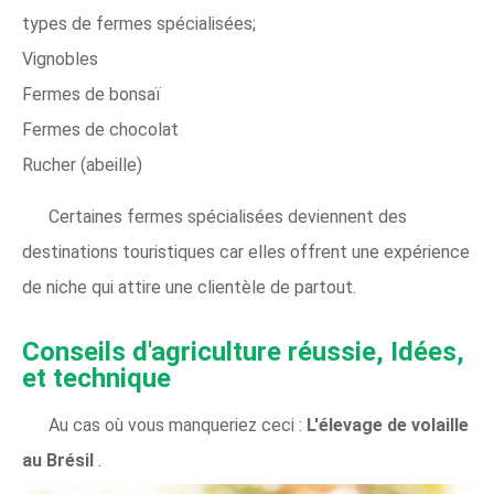
types de fermes spécialisées;
Vignobles
Fermes de bonsaï
Fermes de chocolat
Rucher (abeille)
Certaines fermes spécialisées deviennent des
destinations touristiques car elles offrent une expérience
de niche qui attire une clientèle de partout.
Conseils d'agriculture réussie, Idées,
et technique
Au cas où vous manqueriez ceci :
L'élevage de volaille
au Brésil
.