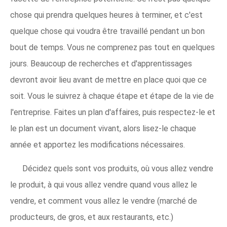
chose qui prendra quelques heures à terminer, et c'est
quelque chose qui voudra être travaillé pendant un bon
bout de temps. Vous ne comprenez pas tout en quelques
jours. Beaucoup de recherches et d'apprentissages
devront avoir lieu avant de mettre en place quoi que ce
soit. Vous le suivrez à chaque étape et étape de la vie de
l'entreprise. Faites un plan d'affaires, puis respectez-le et
le plan est un document vivant, alors lisez-le chaque
année et apportez les modifications nécessaires.
Décidez quels sont vos produits, où vous allez vendre
le produit, à qui vous allez vendre quand vous allez le
vendre, et comment vous allez le vendre (marché de
producteurs, de gros, et aux restaurants, etc.)