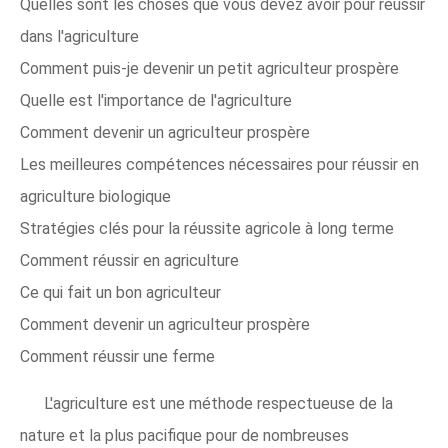
Quelles sont les choses que vous devez avoir pour réussir
dans l'agriculture
Comment puis-je devenir un petit agriculteur prospère
Quelle est l'importance de l'agriculture
Comment devenir un agriculteur prospère
Les meilleures compétences nécessaires pour réussir en
agriculture biologique
Stratégies clés pour la réussite agricole à long terme
Comment réussir en agriculture
Ce qui fait un bon agriculteur
Comment devenir un agriculteur prospère
Comment réussir une ferme
L'agriculture est une méthode respectueuse de la
nature et la plus pacifique pour de nombreuses