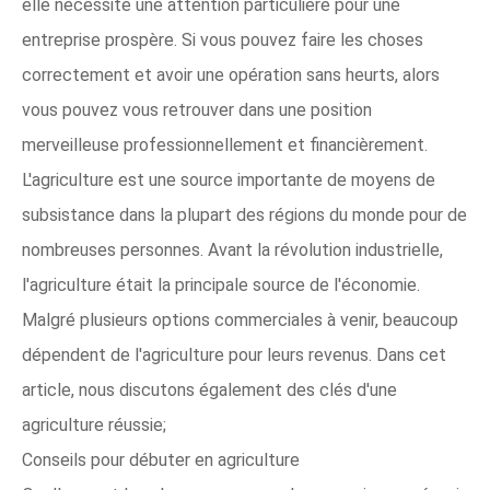
elle nécessite une attention particulière pour une
entreprise prospère. Si vous pouvez faire les choses
correctement et avoir une opération sans heurts, alors
vous pouvez vous retrouver dans une position
merveilleuse professionnellement et financièrement.
L'agriculture est une source importante de moyens de
subsistance dans la plupart des régions du monde pour de
nombreuses personnes. Avant la révolution industrielle,
l'agriculture était la principale source de l'économie.
Malgré plusieurs options commerciales à venir, beaucoup
dépendent de l'agriculture pour leurs revenus. Dans cet
article, nous discutons également des clés d'une
agriculture réussie;
Conseils pour débuter en agriculture