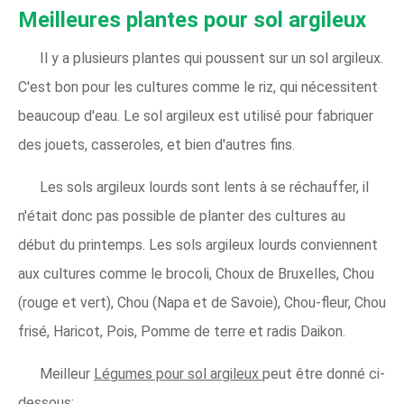
Meilleures plantes pour sol argileux
Il y a plusieurs plantes qui poussent sur un sol argileux.
C'est bon pour les cultures comme le riz, qui nécessitent
beaucoup d'eau. Le sol argileux est utilisé pour fabriquer
des jouets, casseroles, et bien d'autres fins.
Les sols argileux lourds sont lents à se réchauffer, il
n'était donc pas possible de planter des cultures au
début du printemps. Les sols argileux lourds conviennent
aux cultures comme le brocoli, Choux de Bruxelles, Chou
(rouge et vert), Chou (Napa et de Savoie), Chou-fleur, Chou
frisé, Haricot, Pois, Pomme de terre et radis Daikon.
Meilleur
Légumes pour sol argileux
peut être donné ci-
dessous;