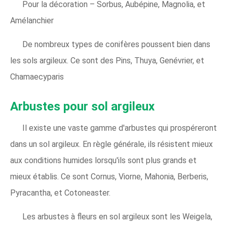
Pour la décoration – Sorbus, Aubépine, Magnolia, et
Amélanchier
De nombreux types de conifères poussent bien dans
les sols argileux. Ce sont des Pins, Thuya, Genévrier, et
Chamaecyparis
Arbustes pour sol argileux
Il existe une vaste gamme d'arbustes qui prospéreront
dans un sol argileux. En règle générale, ils résistent mieux
aux conditions humides lorsqu'ils sont plus grands et
mieux établis. Ce sont Cornus, Viorne, Mahonia, Berberis,
Pyracantha, et Cotoneaster.
Les arbustes à fleurs en sol argileux sont les Weigela,