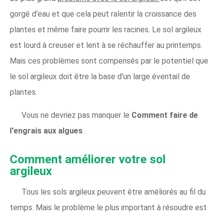
gorgé d'eau et que cela peut ralentir la croissance des
plantes et même faire pourrir les racines. Le sol argileux
est lourd à creuser et lent à se réchauffer au printemps.
Mais ces problèmes sont compensés par le potentiel que
le sol argileux doit être la base d'un large éventail de
plantes.
Vous ne devriez pas manquer le
Comment faire de
l'engrais aux algues
.
Comment améliorer votre sol
argileux
Tous les sols argileux peuvent être améliorés au fil du
temps. Mais le problème le plus important à résoudre est