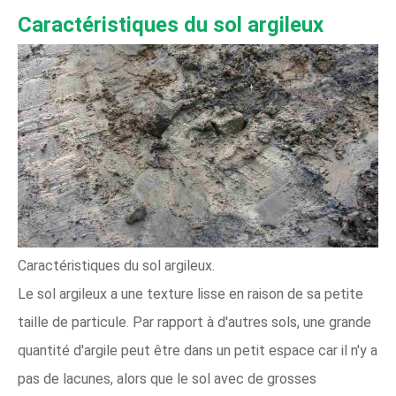
Caractéristiques du sol argileux
Caractéristiques du sol argileux.
Le sol argileux a une texture lisse en raison de sa petite
taille de particule. Par rapport à d'autres sols, une grande
quantité d'argile peut être dans un petit espace car il n'y a
pas de lacunes, alors que le sol avec de grosses