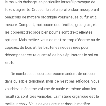
le mauvais drainage, en particulier lorsqu'il provoque de
l'eau stagnante. Creuser le sol en profondeur, incorporant
beaucoup de matière organique volumineuse au fur et à
mesure. Compost, moisissure des feuilles, gros grain, et
les copeaux d'écorce bien pourris sont d'excellentes
options. Mais méfiez-vous de mettre trop d'écorce ou de
copeaux de bois et les bactéries nécessaires pour
décomposer cette quantité de bois épuiseront le sol en
azote.
De nombreuses sources recommandent de creuser
dans du sable tranchant, mais ce n'est pas efficace. Vous
voudriez un énorme volume de sable et même alors les
résultats sont très variables. La matière organique est le
meilleur choix. Vous devriez creuser dans la matière