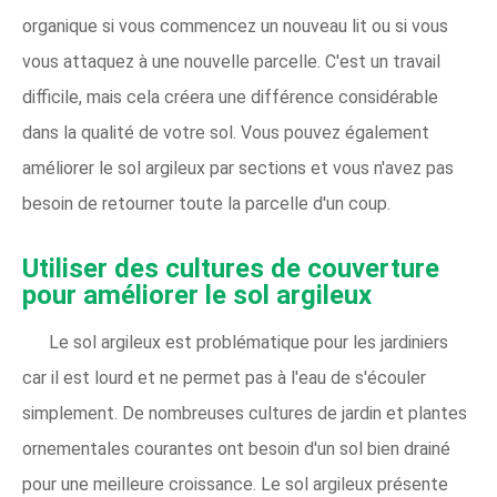
organique si vous commencez un nouveau lit ou si vous
vous attaquez à une nouvelle parcelle. C'est un travail
difficile, mais cela créera une différence considérable
dans la qualité de votre sol. Vous pouvez également
améliorer le sol argileux par sections et vous n'avez pas
besoin de retourner toute la parcelle d'un coup.
Utiliser des cultures de couverture
pour améliorer le sol argileux
Le sol argileux est problématique pour les jardiniers
car il est lourd et ne permet pas à l'eau de s'écouler
simplement. De nombreuses cultures de jardin et plantes
ornementales courantes ont besoin d'un sol bien drainé
pour une meilleure croissance. Le sol argileux présente