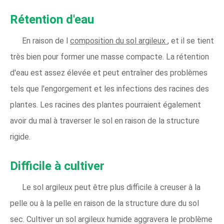
Rétention d'eau
En raison de l
composition du sol argileux
, et il se tient
très bien pour former une masse compacte. La rétention
d'eau est assez élevée et peut entraîner des problèmes
tels que l'engorgement et les infections des racines des
plantes. Les racines des plantes pourraient également
avoir du mal à traverser le sol en raison de la structure
rigide.
Difficile à cultiver
Le sol argileux peut être plus difficile à creuser à la
pelle ou à la pelle en raison de la structure dure du sol
sec. Cultiver un sol argileux humide aggravera le problème