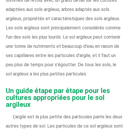
sommes de retour avec un grand détail sur les cultures
adaptées aux sols argileux, arbres adaptés aux sols
argileux, propriétés et caractéristiques des sols argileux.
Les sols argileux sont principalement considérés comme
l'un des sols les plus lourds. Le sol argileux peut contenir
une tonne de nutriments et beaucoup d'eau en raison de
ses capillaires entre les particules d'argile, et il faut un
peu plus de temps pour s'égoutter. De tous les sols, le
sol argileux a les plus petites particules.
Un guide étape par étape pour les
cultures appropriées pour le sol
argileux
L'argile est la plus petite des particules parmi les deux
autres types de sol. Les particules de ce sol argileux sont