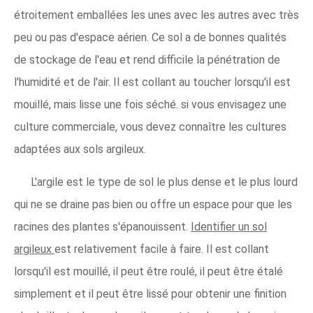
étroitement emballées les unes avec les autres avec très
peu ou pas d'espace aérien. Ce sol a de bonnes qualités
de stockage de l'eau et rend difficile la pénétration de
l'humidité et de l'air. Il est collant au toucher lorsqu'il est
mouillé, mais lisse une fois séché. si vous envisagez une
culture commerciale, vous devez connaître les cultures
adaptées aux sols argileux.
L'argile est le type de sol le plus dense et le plus lourd
qui ne se draine pas bien ou offre un espace pour que les
racines des plantes s'épanouissent.
Identifier un sol
argileux
est relativement facile à faire. Il est collant
lorsqu'il est mouillé, il peut être roulé, il peut être étalé
simplement et il peut être lissé pour obtenir une finition