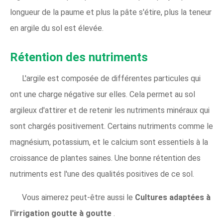
longueur de la paume et plus la pâte s'étire, plus la teneur
en argile du sol est élevée.
Rétention des nutriments
L'argile est composée de différentes particules qui
ont une charge négative sur elles. Cela permet au sol
argileux d'attirer et de retenir les nutriments minéraux qui
sont chargés positivement. Certains nutriments comme le
magnésium, potassium, et le calcium sont essentiels à la
croissance de plantes saines. Une bonne rétention des
nutriments est l'une des qualités positives de ce sol.
Vous aimerez peut-être aussi le
Cultures adaptées à
l'irrigation goutte à goutte
.