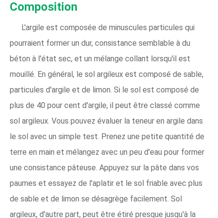
Composition
L'argile est composée de minuscules particules qui
pourraient former un dur, consistance semblable à du
béton à l'état sec, et un mélange collant lorsqu'il est
mouillé. En général, le sol argileux est composé de sable,
particules d'argile et de limon. Si le sol est composé de
plus de 40 pour cent d'argile, il peut être classé comme
sol argileux. Vous pouvez évaluer la teneur en argile dans
le sol avec un simple test. Prenez une petite quantité de
terre en main et mélangez avec un peu d'eau pour former
une consistance pâteuse. Appuyez sur la pâte dans vos
paumes et essayez de l'aplatir et le sol friable avec plus
de sable et de limon se désagrège facilement. Sol
argileux, d'autre part, peut être étiré presque jusqu'à la