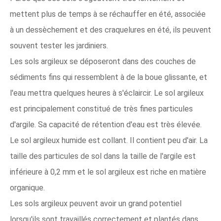
mettent plus de temps à se réchauffer en été, associée
à un dessèchement et des craquelures en été, ils peuvent
souvent tester les jardiniers.
Les sols argileux se déposeront dans des couches de
sédiments fins qui ressemblent à de la boue glissante, et
l'eau mettra quelques heures à s'éclaircir. Le sol argileux
est principalement constitué de très fines particules
d'argile. Sa capacité de rétention d'eau est très élevée.
Le sol argileux humide est collant. Il contient peu d'air. La
taille des particules de sol dans la taille de l'argile est
inférieure à 0,2 mm et le sol argileux est riche en matière
organique.
Les sols argileux peuvent avoir un grand potentiel
lorsqu'ils sont travaillés correctement et plantés dans