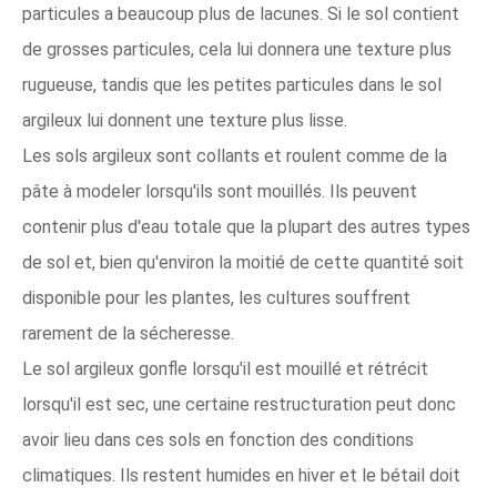
particules a beaucoup plus de lacunes. Si le sol contient
de grosses particules, cela lui donnera une texture plus
rugueuse, tandis que les petites particules dans le sol
argileux lui donnent une texture plus lisse.
Les sols argileux sont collants et roulent comme de la
pâte à modeler lorsqu'ils sont mouillés. Ils peuvent
contenir plus d'eau totale que la plupart des autres types
de sol et, bien qu'environ la moitié de cette quantité soit
disponible pour les plantes, les cultures souffrent
rarement de la sécheresse.
Le sol argileux gonfle lorsqu'il est mouillé et rétrécit
lorsqu'il est sec, une certaine restructuration peut donc
avoir lieu dans ces sols en fonction des conditions
climatiques. Ils restent humides en hiver et le bétail doit