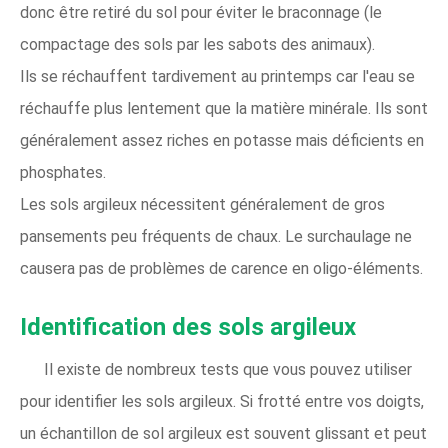
donc être retiré du sol pour éviter le braconnage (le
compactage des sols par les sabots des animaux).
Ils se réchauffent tardivement au printemps car l'eau se
réchauffe plus lentement que la matière minérale. Ils sont
généralement assez riches en potasse mais déficients en
phosphates.
Les sols argileux nécessitent généralement de gros
pansements peu fréquents de chaux. Le surchaulage ne
causera pas de problèmes de carence en oligo-éléments.
Identification des sols argileux
Il existe de nombreux tests que vous pouvez utiliser
pour identifier les sols argileux. Si frotté entre vos doigts,
un échantillon de sol argileux est souvent glissant et peut