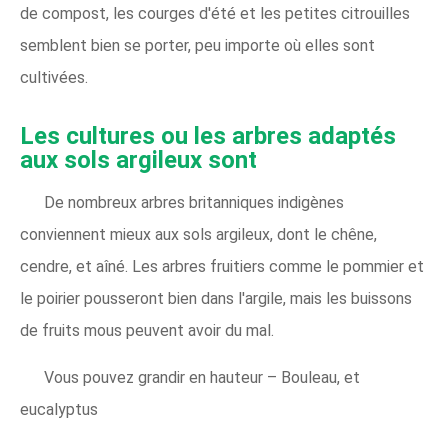
de compost, les courges d'été et les petites citrouilles
semblent bien se porter, peu importe où elles sont
cultivées.
Les cultures ou les arbres adaptés
aux sols argileux sont
De nombreux arbres britanniques indigènes
conviennent mieux aux sols argileux, dont le chêne,
cendre, et aîné. Les arbres fruitiers comme le pommier et
le poirier pousseront bien dans l'argile, mais les buissons
de fruits mous peuvent avoir du mal.
Vous pouvez grandir en hauteur – Bouleau, et
eucalyptus