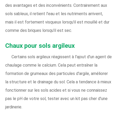
des avantages et des inconvénients. Contrairement aux
sols sableux, il retient l'eau et les nutriments arrivent,
mais il est fortement visqueux lorsqu'il est mouillé et dur
comme des briques lorsqu'il est sec.
Chaux pour sols argileux
Certains sols argileux réagissent à l'ajout d'un agent de
chaulage comme le calcium. Cela peut entraîner la
formation de grumeaux des particules d'argile, améliorer
la structure et le drainage du sol. Cela a tendance à mieux
fonctionner sur les sols acides et si vous ne connaissez
pas le pH de votre sol, tester avec un kit pas cher d'une
jardinerie.