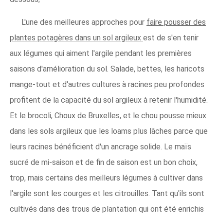
L'une des meilleures approches pour
faire pousser des
plantes potagères dans un sol argileux
est de s'en tenir
aux légumes qui aiment l'argile pendant les premières
saisons d'amélioration du sol. Salade, bettes, les haricots
mange-tout et d'autres cultures à racines peu profondes
profitent de la capacité du sol argileux à retenir l'humidité.
Et le brocoli, Choux de Bruxelles, et le chou pousse mieux
dans les sols argileux que les loams plus lâches parce que
leurs racines bénéficient d'un ancrage solide. Le maïs
sucré de mi-saison et de fin de saison est un bon choix,
trop, mais certains des meilleurs légumes à cultiver dans
l'argile sont les courges et les citrouilles. Tant qu'ils sont
cultivés dans des trous de plantation qui ont été enrichis