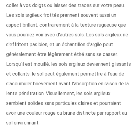
coller à vos doigts ou laisser des traces sur votre peau.
Les sols argileux frottés prennent souvent aussi un
aspect brillant, contrairement à la texture rugueuse que
vous pourriez voir avec d'autres sols. Les sols argileux ne
s'effritent pas bien, et un échantillon d'argile peut
généralement être légèrement étiré sans se casser.
Lorsqu'il est mouillé, les sols argileux deviennent glissants
et collants; le sol peut également permettre à l'eau de
s'accumuler brièvement avant l'absorption en raison de la
lente pénétration. Visuellement, les sols argileux
semblent solides sans particules claires et pourraient
avoir une couleur rouge ou brune distincte par rapport au
sol environnant.