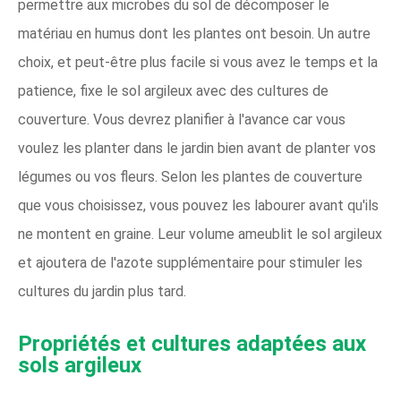
permettre aux microbes du sol de décomposer le
matériau en humus dont les plantes ont besoin. Un autre
choix, et peut-être plus facile si vous avez le temps et la
patience, fixe le sol argileux avec des cultures de
couverture. Vous devrez planifier à l'avance car vous
voulez les planter dans le jardin bien avant de planter vos
légumes ou vos fleurs. Selon les plantes de couverture
que vous choisissez, vous pouvez les labourer avant qu'ils
ne montent en graine. Leur volume ameublit le sol argileux
et ajoutera de l'azote supplémentaire pour stimuler les
cultures du jardin plus tard.
Propriétés et cultures adaptées aux
sols argileux