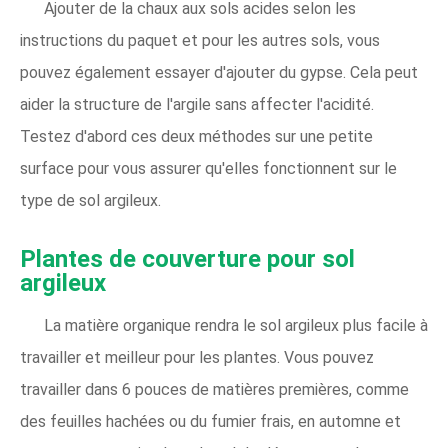
Ajouter de la chaux aux sols acides selon les
instructions du paquet et pour les autres sols, vous
pouvez également essayer d'ajouter du gypse. Cela peut
aider la structure de l'argile sans affecter l'acidité.
Testez d'abord ces deux méthodes sur une petite
surface pour vous assurer qu'elles fonctionnent sur le
type de sol argileux.
Plantes de couverture pour sol
argileux
La matière organique rendra le sol argileux plus facile à
travailler et meilleur pour les plantes. Vous pouvez
travailler dans 6 pouces de matières premières, comme
des feuilles hachées ou du fumier frais, en automne et