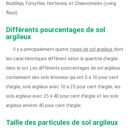
Buddleja, Forsythie, Hortensia, et Chaenomeles (coing
fleuri)
Différents pourcentages de sol
argileux
Il y a principalement quatre
types de sol argileux
dont
les caractéristiques diffèrent selon la quantité d'argile
dans le sol. Les différents pourcentages de sol argileux
contiennent des sols limoneux qui ont 0 à 10 pour cent
d'argile, sols argileux avec 10 à 25 pour cent d'argile, les
sols argileux avec 25 à 40 pour cent d'argile et les sols
argileux environ 40 pour cent d'argile.
Taille des particules de sol argileux