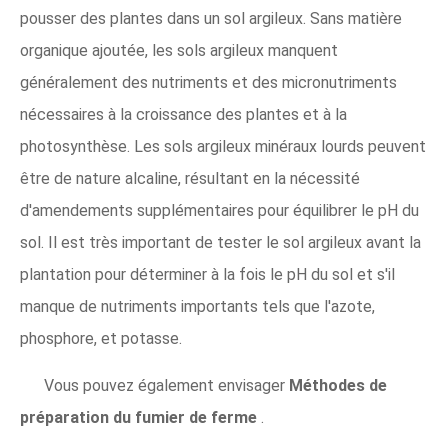
pousser des plantes dans un sol argileux. Sans matière
organique ajoutée, les sols argileux manquent
généralement des nutriments et des micronutriments
nécessaires à la croissance des plantes et à la
photosynthèse. Les sols argileux minéraux lourds peuvent
être de nature alcaline, résultant en la nécessité
d'amendements supplémentaires pour équilibrer le pH du
sol. Il est très important de tester le sol argileux avant la
plantation pour déterminer à la fois le pH du sol et s'il
manque de nutriments importants tels que l'azote,
phosphore, et potasse.
Vous pouvez également envisager
Méthodes de
préparation du fumier de ferme
.