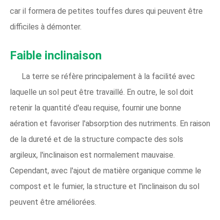
car il formera de petites touffes dures qui peuvent être
difficiles à démonter.
Faible inclinaison
La terre se réfère principalement à la facilité avec
laquelle un sol peut être travaillé. En outre, le sol doit
retenir la quantité d'eau requise, fournir une bonne
aération et favoriser l'absorption des nutriments. En raison
de la dureté et de la structure compacte des sols
argileux, l'inclinaison est normalement mauvaise.
Cependant, avec l'ajout de matière organique comme le
compost et le fumier, la structure et l'inclinaison du sol
peuvent être améliorées.