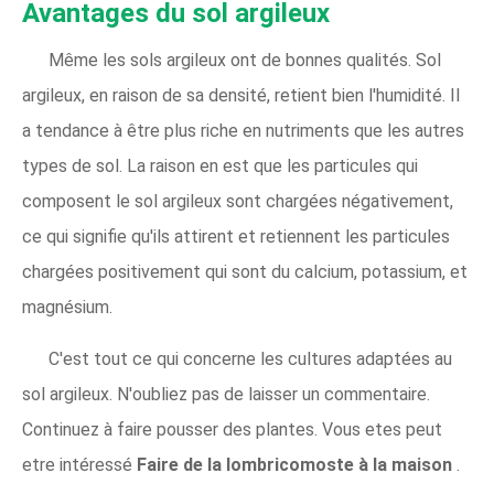
Avantages du sol argileux
Même les sols argileux ont de bonnes qualités. Sol
argileux, en raison de sa densité, retient bien l'humidité. Il
a tendance à être plus riche en nutriments que les autres
types de sol. La raison en est que les particules qui
composent le sol argileux sont chargées négativement,
ce qui signifie qu'ils attirent et retiennent les particules
chargées positivement qui sont du calcium, potassium, et
magnésium.
C'est tout ce qui concerne les cultures adaptées au
sol argileux. N'oubliez pas de laisser un commentaire.
Continuez à faire pousser des plantes. Vous etes peut
etre intéressé
Faire de la lombricomoste à la maison
.