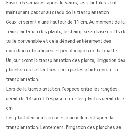
Environ 5 semaines après le semis, les plantules vont
maintenant passer au stade de la transplantation.
Ceux-ci seront à une hauteur de 11 cm. Au moment de la
transplantation des plants, le champ sera divisé en lits de
taille convenable et cela dépend entièrement des
conditions climatiques et pédologiques de la localité.
Un jour avant la transplantation des plants, l'irrigation des
planches est effectuée pour que les plants gèrent la
transplantation.
Lors de la transplantation, l'espace entre les rangées
serait de 14 cm et l'espace entre les plantes serait de 7
cm.
Les plantules sont arrosées manuellement après la
transplantation. Lentement, l'irrigation des planches se