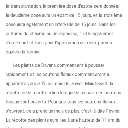
la transplantation, la première dose d'azote sera donnée,
la deuxième dose aura un écart de 15 jours, et la troisième
dose aura également un intervalle de 15 jours. Dans les
cultures de chaume ou de repousse, 170 kilogrammes
d'urée sont utilisés pour l'application sur deux parties
égales du terrain.
Les plants de Davana commencent à pousser
rapidement et les boutons floraux commenceront à
apparaître vers la fin du mois de janvier. Maintenant, la
récolte de la récolte a lieu lorsque la plupart des boutons
floraux sont ouverts. Pour que tous les boutons floraux
s'ouvrent, cela prend un mois de plus, c'est-à-dire Février.
La récolte des plants aura lieu à une hauteur de 11 cm du