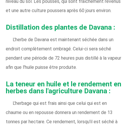
niveau du sol. Les pousses, qui sont fraîchement revenus
et une autre culture poussera après 60 jours environ.
Distillation des plantes de Davana :
L'herbe de Davana est maintenant séchée dans un
endroit complètement ombragé. Celui-ci sera séché
pendant une période de 72 heures puis distillé à la vapeur
afin que l'huile puisse être produite.
La teneur en huile et le rendement en
herbes dans l'agriculture Davana :
L'herbage qui est frais ainsi que celui qui est en
chaume ou en repousse donnera un rendement de 13
tonnes par hectare. Ce rendement, lorsqu'il est séché à