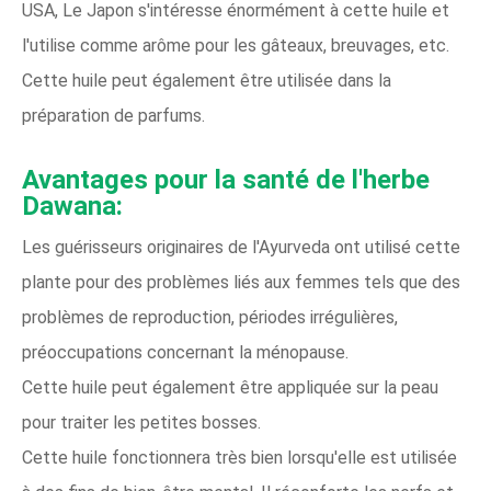
USA, Le Japon s'intéresse énormément à cette huile et
l'utilise comme arôme pour les gâteaux, breuvages, etc.
Cette huile peut également être utilisée dans la
préparation de parfums.
Avantages pour la santé de l'herbe
Dawana:
Les guérisseurs originaires de l'Ayurveda ont utilisé cette
plante pour des problèmes liés aux femmes tels que des
problèmes de reproduction, périodes irrégulières,
préoccupations concernant la ménopause.
Cette huile peut également être appliquée sur la peau
pour traiter les petites bosses.
Cette huile fonctionnera très bien lorsqu'elle est utilisée