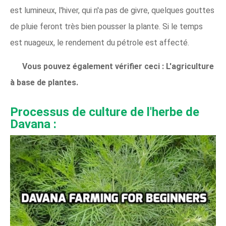
est lumineux, l'hiver, qui n'a pas de givre, quelques gouttes
de pluie feront très bien pousser la plante. Si le temps
est nuageux, le rendement du pétrole est affecté.
Vous pouvez également vérifier ceci :
L'agriculture
à base de plantes.
Processus de culture de l'herbe de
Davana
: