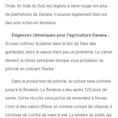
l'Inde. En Inde du Sud, les régions à terre rouge ont plus
de plantations de Davana. Il pousse également bien sur
des sols riches en limoneux.
Exigences climatiques pour l'agriculture Davana :
Si vous cultivez la plante dans le but de faire des
guirlandes, alors la saison n'est pas un problème. Le climat
devient la chose principale lorsque vous produisez du
pétrole en utilisant l'herbe.
Dans la production de pétrole, la culture sera cultivée
jusqu'à la floraison. La floraison a lieu après 120 jours de
semis. Cette récolte sera petite de novembre à février,
c'est-à-dire saison d'hiver et comme culture de chaume, il
continue de croître de mars à mai. La lumière du soleil, qui