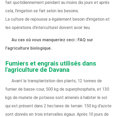
fait quotidiennement pendant au moins dix jours et après
cela, l'irrigation se fait selon les besoins.
La culture de repousse a également besoin d'irrigation et
les opérations d'interculturel doivent avoir lieu.
Au cas où vous manqueriez ceci :
FAQ sur
l'agriculture biologique.
Fumiers et engrais utilisés dans
l'agriculture de Davana
Avant la transplantation des plants, 12 tonnes de
fumier de basse-cour, 500 kg de superphosphate, et 130
kgs de muriate de potasse sont amenés à habiter le sol
qui est présent dans 2 hectares de terrain. 150 kg d'azote
sont donnés en trois intervalles égaux. Après 10 jours de