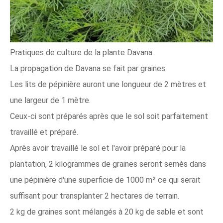
Pratiques de culture de la plante Davana.
La propagation de Davana se fait par graines.
Les lits de pépinière auront une longueur de 2 mètres et
une largeur de 1 mètre.
Ceux-ci sont préparés après que le sol soit parfaitement
travaillé et préparé.
Après avoir travaillé le sol et l'avoir préparé pour la
plantation, 2 kilogrammes de graines seront semés dans
une pépinière d'une superficie de 1000 m² ce qui serait
suffisant pour transplanter 2 hectares de terrain.
2 kg de graines sont mélangés à 20 kg de sable et sont