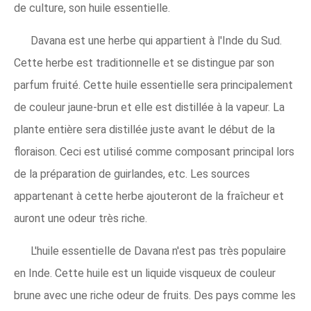
de culture, son huile essentielle.
Davana est une herbe qui appartient à l'Inde du Sud.
Cette herbe est traditionnelle et se distingue par son
parfum fruité. Cette huile essentielle sera principalement
de couleur jaune-brun et elle est distillée à la vapeur. La
plante entière sera distillée juste avant le début de la
floraison. Ceci est utilisé comme composant principal lors
de la préparation de guirlandes, etc. Les sources
appartenant à cette herbe ajouteront de la fraîcheur et
auront une odeur très riche.
L'huile essentielle de Davana n'est pas très populaire
en Inde. Cette huile est un liquide visqueux de couleur
brune avec une riche odeur de fruits. Des pays comme les