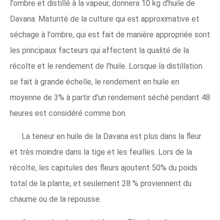
l'ombre et distillé à la vapeur, donnera 10 kg d'huile de
Davana. Maturité de la culture qui est approximative et
séchage à l'ombre, qui est fait de manière appropriée sont
les principaux facteurs qui affectent la qualité de la
récolte et le rendement de l'huile. Lorsque la distillation
se fait à grande échelle, le rendement en huile en
moyenne de 3% à partir d'un rendement séché pendant 48
heures est considéré comme bon.
La teneur en huile de la Davana est plus dans la fleur
et très moindre dans la tige et les feuilles. Lors de la
récolte, les capitules des fleurs ajoutent 50% du poids
total de la plante, et seulement 28 % proviennent du
chaume ou de la repousse.