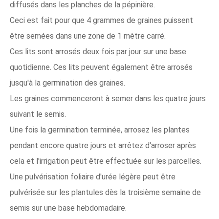
diffusés dans les planches de la pépinière.
Ceci est fait pour que 4 grammes de graines puissent
être semées dans une zone de 1 mètre carré.
Ces lits sont arrosés deux fois par jour sur une base
quotidienne. Ces lits peuvent également être arrosés
jusqu'à la germination des graines.
Les graines commenceront à semer dans les quatre jours
suivant le semis.
Une fois la germination terminée, arrosez les plantes
pendant encore quatre jours et arrêtez d'arroser après
cela et l'irrigation peut être effectuée sur les parcelles.
Une pulvérisation foliaire d'urée légère peut être
pulvérisée sur les plantules dès la troisième semaine de
semis sur une base hebdomadaire.