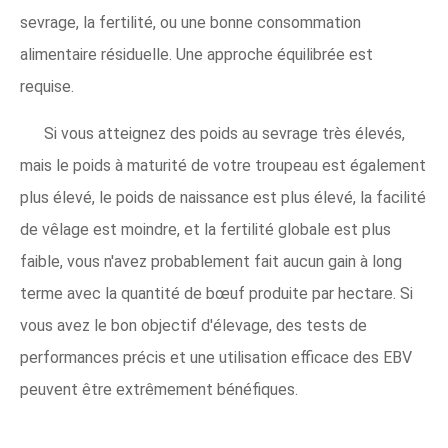
sevrage, la fertilité, ou une bonne consommation
alimentaire résiduelle. Une approche équilibrée est
requise.
Si vous atteignez des poids au sevrage très élevés,
mais le poids à maturité de votre troupeau est également
plus élevé, le poids de naissance est plus élevé, la facilité
de vêlage est moindre, et la fertilité globale est plus
faible, vous n'avez probablement fait aucun gain à long
terme avec la quantité de bœuf produite par hectare. Si
vous avez le bon objectif d'élevage, des tests de
performances précis et une utilisation efficace des EBV
peuvent être extrêmement bénéfiques.