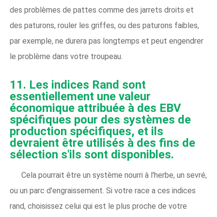
des problèmes de pattes comme des jarrets droits et
des paturons, rouler les griffes, ou des paturons faibles,
par exemple, ne durera pas longtemps et peut engendrer
le problème dans votre troupeau.
11. Les indices Rand sont
essentiellement une valeur
économique attribuée à des EBV
spécifiques pour des systèmes de
production spécifiques, et ils
devraient être utilisés à des fins de
sélection s'ils sont disponibles.
Cela pourrait être un système nourri à l'herbe, un sevré,
ou un parc d'engraissement. Si votre race a ces indices
rand, choisissez celui qui est le plus proche de votre