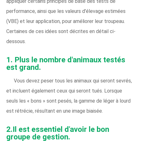
appliquer certains principes de base des tests de
performance, ainsi que les valeurs d'élevage estimées
(VBE) et leur application, pour améliorer leur troupeau.
Certaines de ces idées sont décrites en détail ci-
dessous.
1. Plus le nombre d'animaux testés
est grand.
Vous devez peser tous les animaux qui seront sevrés,
et incluent également ceux qui seront tués. Lorsque
seuls les « bons » sont pesés, la gamme de léger à lourd
est rétrécie, résultant en une image biaisée.
2.Il est essentiel d'avoir le bon
groupe de gestion.