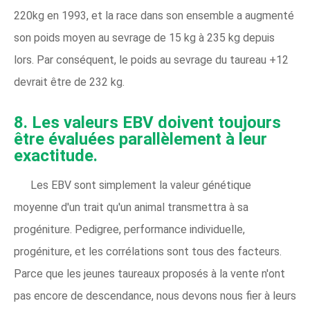
220kg en 1993, et la race dans son ensemble a augmenté
son poids moyen au sevrage de 15 kg à 235 kg depuis
lors. Par conséquent, le poids au sevrage du taureau +12
devrait être de 232 kg.
8. Les valeurs EBV doivent toujours
être évaluées parallèlement à leur
exactitude.
Les EBV sont simplement la valeur génétique
moyenne d'un trait qu'un animal transmettra à sa
progéniture. Pedigree, performance individuelle,
progéniture, et les corrélations sont tous des facteurs.
Parce que les jeunes taureaux proposés à la vente n'ont
pas encore de descendance, nous devons nous fier à leurs