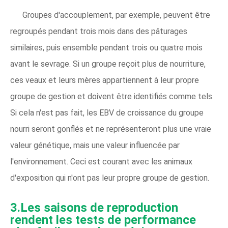
Groupes d'accouplement, par exemple, peuvent être
regroupés pendant trois mois dans des pâturages
similaires, puis ensemble pendant trois ou quatre mois
avant le sevrage. Si un groupe reçoit plus de nourriture,
ces veaux et leurs mères appartiennent à leur propre
groupe de gestion et doivent être identifiés comme tels.
Si cela n'est pas fait, les EBV de croissance du groupe
nourri seront gonflés et ne représenteront plus une vraie
valeur génétique, mais une valeur influencée par
l'environnement. Ceci est courant avec les animaux
d'exposition qui n'ont pas leur propre groupe de gestion.
3.Les saisons de reproduction
rendent les tests de performance