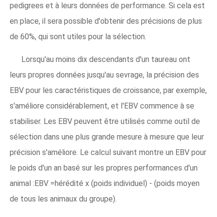
pedigrees et à leurs données de performance. Si cela est
en place, il sera possible d'obtenir des précisions de plus
de 60%, qui sont utiles pour la sélection.
Lorsqu'au moins dix descendants d'un taureau ont
leurs propres données jusqu'au sevrage, la précision des
EBV pour les caractéristiques de croissance, par exemple,
s'améliore considérablement, et l'EBV commence à se
stabiliser. Les EBV peuvent être utilisés comme outil de
sélection dans une plus grande mesure à mesure que leur
précision s'améliore. Le calcul suivant montre un EBV pour
le poids d'un an basé sur les propres performances d'un
animal :EBV =hérédité x (poids individuel) - (poids moyen
de tous les animaux du groupe).