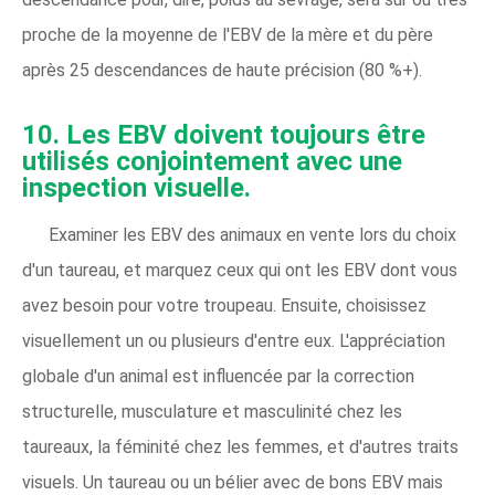
proche de la moyenne de l'EBV de la mère et du père
après 25 descendances de haute précision (80 %+).
10. Les EBV doivent toujours être
utilisés conjointement avec une
inspection visuelle.
Examiner les EBV des animaux en vente lors du choix
d'un taureau, et marquez ceux qui ont les EBV dont vous
avez besoin pour votre troupeau. Ensuite, choisissez
visuellement un ou plusieurs d'entre eux. L'appréciation
globale d'un animal est influencée par la correction
structurelle, musculature et masculinité chez les
taureaux, la féminité chez les femmes, et d'autres traits
visuels. Un taureau ou un bélier avec de bons EBV mais