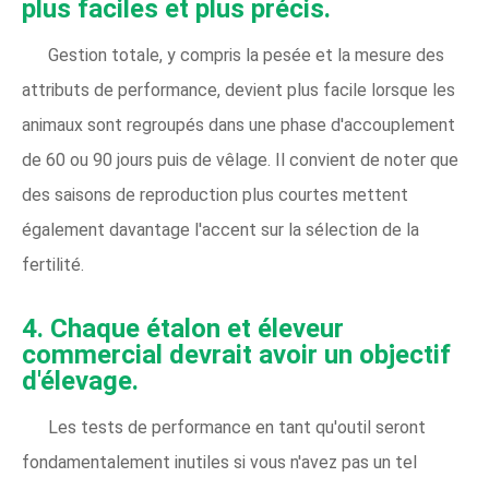
plus faciles et plus précis.
Gestion totale, y compris la pesée et la mesure des
attributs de performance, devient plus facile lorsque les
animaux sont regroupés dans une phase d'accouplement
de 60 ou 90 jours puis de vêlage. Il convient de noter que
des saisons de reproduction plus courtes mettent
également davantage l'accent sur la sélection de la
fertilité.
4. Chaque étalon et éleveur
commercial devrait avoir un objectif
d'élevage.
Les tests de performance en tant qu'outil seront
fondamentalement inutiles si vous n'avez pas un tel