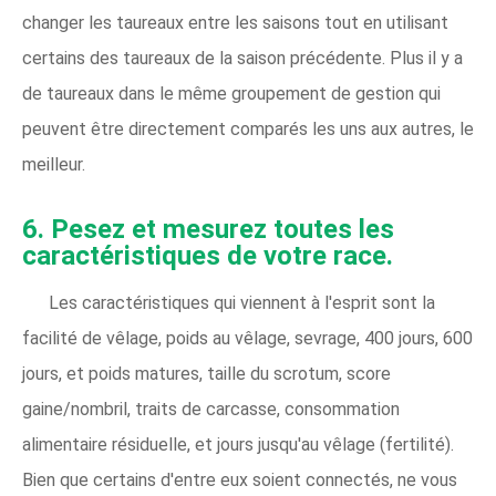
changer les taureaux entre les saisons tout en utilisant
certains des taureaux de la saison précédente. Plus il y a
de taureaux dans le même groupement de gestion qui
peuvent être directement comparés les uns aux autres, le
meilleur.
6. Pesez et mesurez toutes les
caractéristiques de votre race.
Les caractéristiques qui viennent à l'esprit sont la
facilité de vêlage, poids au vêlage, sevrage, 400 jours, 600
jours, et poids matures, taille du scrotum, score
gaine/nombril, traits de carcasse, consommation
alimentaire résiduelle, et jours jusqu'au vêlage (fertilité).
Bien que certains d'entre eux soient connectés, ne vous