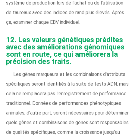
système de production lors de l'achat ou de l'utilisation
de taureaux avec des indices de rand plus élevés. Après
ça, examiner chaque EBV individuel.
12. Les valeurs génétiques prédites
avec des améliorations génomiques
sont en route, ce qui améliorera la
précision des traits.
Les gènes marqueurs et les combinaisons d'attributs
spécifiques seront identifiés à la suite de tests ADN, mais
cela ne remplacera pas l'enregistrement de performance
traditionnel. Données de performances phénotypiques
animales, d'autre part, seront nécessaires pour déterminer
quels gènes et combinaisons de gènes sont responsables
de qualités spécifiques, comme la croissance jusqu'au