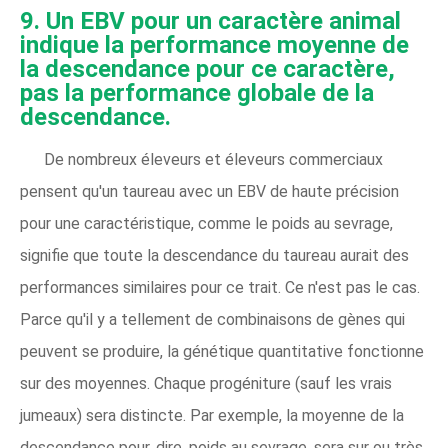
9. Un EBV pour un caractère animal
indique la performance moyenne de
la descendance pour ce caractère,
pas la performance globale de la
descendance.
De nombreux éleveurs et éleveurs commerciaux
pensent qu'un taureau avec un EBV de haute précision
pour une caractéristique, comme le poids au sevrage,
signifie que toute la descendance du taureau aurait des
performances similaires pour ce trait. Ce n'est pas le cas.
Parce qu'il y a tellement de combinaisons de gènes qui
peuvent se produire, la génétique quantitative fonctionne
sur des moyennes. Chaque progéniture (sauf les vrais
jumeaux) sera distincte. Par exemple, la moyenne de la
descendance pour, dire, poids au sevrage, sera sur ou très