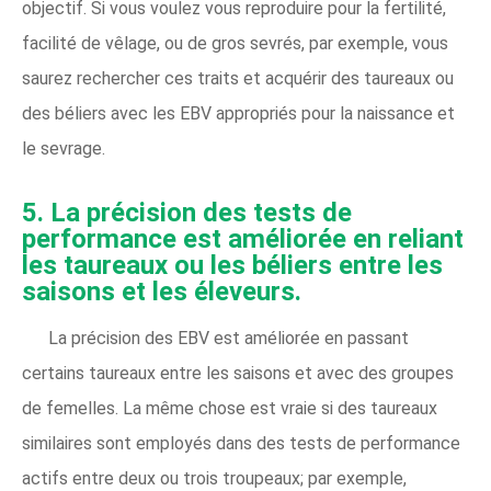
objectif. Si vous voulez vous reproduire pour la fertilité,
facilité de vêlage, ou de gros sevrés, par exemple, vous
saurez rechercher ces traits et acquérir des taureaux ou
des béliers avec les EBV appropriés pour la naissance et
le sevrage.
5. La précision des tests de
performance est améliorée en reliant
les taureaux ou les béliers entre les
saisons et les éleveurs.
La précision des EBV est améliorée en passant
certains taureaux entre les saisons et avec des groupes
de femelles. La même chose est vraie si des taureaux
similaires sont employés dans des tests de performance
actifs entre deux ou trois troupeaux; par exemple,