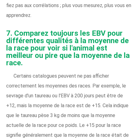
fiez pas aux corrélations ; plus vous mesurez, plus vous en
apprendrez.
7. Comparez toujours les EBV pour
différentes qualités à la moyenne de
la race pour voir si l'animal est
meilleur ou pire que la moyenne de la
race.
Certains catalogues peuvent ne pas afficher
correctement les moyennes des races. Par exemple, le
sevrage d'un taureau ou l'EBV à 200 jours peut être de
+12, mais la moyenne de la race est de +15. Cela indique
que le taureau pèse 3 kg de moins que la moyenne
actuelle de la race pour ce poids. Le +15 pour la race
signifie généralement que la moyenne de la race était de