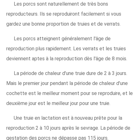
Les porcs sont naturellement de très bons
reproducteurs. Ils se reproduiront facilement si vous
gardez une bonne proportion de truies et de verrats.
Les porcs atteignent généralement l'âge de
reproduction plus rapidement. Les verrats et les truies
deviennent aptes à la reproduction dès l'âge de 8 mois.
La période de chaleur d'une truie dure de 2 à 3 jours.
Mais le premier jour pendant la période de chaleur d'une
cochette est le meilleur moment pour se reproduire, et le
deuxième jour est le meilleur jour pour une truie.
Une truie en lactation est à nouveau prête pour la
reproduction 2 à 10 jours après le sevrage. La période de
gestation des porcs ne dépasse pas 115 jours.