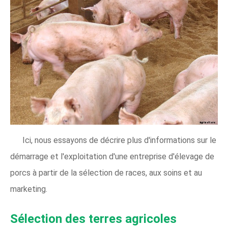
Ici, nous essayons de décrire plus d'informations sur le
démarrage et l'exploitation d'une entreprise d'élevage de
porcs à partir de la sélection de races, aux soins et au
marketing.
Sélection des terres agricoles