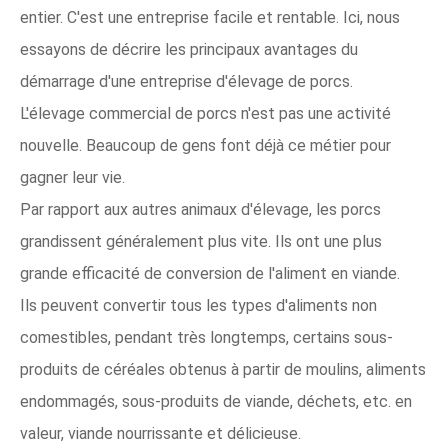
entier. C'est une entreprise facile et rentable. Ici, nous
essayons de décrire les principaux avantages du
démarrage d'une entreprise d'élevage de porcs.
L'élevage commercial de porcs n'est pas une activité
nouvelle. Beaucoup de gens font déjà ce métier pour
gagner leur vie.
Par rapport aux autres animaux d'élevage, les porcs
grandissent généralement plus vite. Ils ont une plus
grande efficacité de conversion de l'aliment en viande.
Ils peuvent convertir tous les types d'aliments non
comestibles, pendant très longtemps, certains sous-
produits de céréales obtenus à partir de moulins, aliments
endommagés, sous-produits de viande, déchets, etc. en
valeur, viande nourrissante et délicieuse.