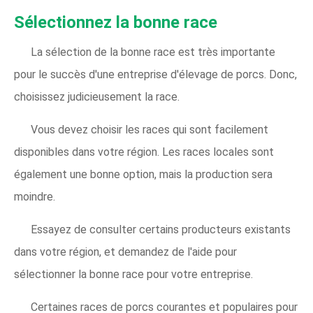
Sélectionnez la bonne race
La sélection de la bonne race est très importante
pour le succès d'une entreprise d'élevage de porcs. Donc,
choisissez judicieusement la race.
Vous devez choisir les races qui sont facilement
disponibles dans votre région. Les races locales sont
également une bonne option, mais la production sera
moindre.
Essayez de consulter certains producteurs existants
dans votre région, et demandez de l'aide pour
sélectionner la bonne race pour votre entreprise.
Certaines races de porcs courantes et populaires pour