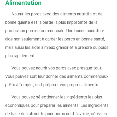
Alimentation
Nourrir les porcs avec des aliments nutritifs et de
bonne qualité est la partie la plus importante de la
production porcine commerciale. Une bonne nourriture
aide non seulement à garder les porcs en bonne santé,
mais aussi les aider à mieux grandir et à prendre du poids
plus rapidement.
Vous pouvez nourrir vos porcs avec presque tout.
Vous pouvez soit leur donner des aliments commerciaux
prêts à l'emploi, soit préparer vos propres aliments.
Vous pouvez sélectionner les ingrédients les plus
économiques pour préparer les aliments. Les ingrédients
de base des aliments pour porcs sont l'avoine, céréales,