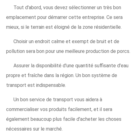
Tout d'abord, vous devez sélectionner un très bon
emplacement pour démarrer cette entreprise. Ce sera
mieux, si le terrain est éloigné de la zone résidentielle.
Choisir un endroit calme et exempt de bruit et de
pollution sera bon pour une meilleure production de porcs.
Assurer la disponibilité d'une quantité suffisante d'eau
propre et fraîche dans la région. Un bon système de
transport est indispensable.
Un bon service de transport vous aidera à
commercialiser vos produits facilement, et il sera
également beaucoup plus facile d'acheter les choses
nécessaires sur le marché.