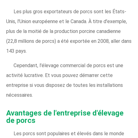
Les plus gros exportateurs de porcs sont les États-
Unis, l'Union européenne et le Canada. À titre d'exemple,
plus de la moitié de la production porcine canadienne
(22,8 millions de porcs) a été exportée en 2008, aller dans
143 pays.
Cependant, l'élevage commercial de porcs est une
activité lucrative. Et vous pouvez démarrer cette
entreprise si vous disposez de toutes les installations
nécessaires.
Avantages de l'entreprise d'élevage
de porcs
Les porcs sont populaires et élevés dans le monde