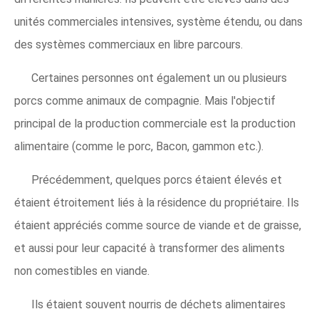
unités commerciales intensives, système étendu, ou dans
des systèmes commerciaux en libre parcours.
Certaines personnes ont également un ou plusieurs
porcs comme animaux de compagnie. Mais l'objectif
principal de la production commerciale est la production
alimentaire (comme le porc, Bacon, gammon etc.).
Précédemment, quelques porcs étaient élevés et
étaient étroitement liés à la résidence du propriétaire. Ils
étaient appréciés comme source de viande et de graisse,
et aussi pour leur capacité à transformer des aliments
non comestibles en viande.
Ils étaient souvent nourris de déchets alimentaires