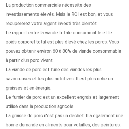
La production commerciale nécessite des
investissements élevés. Mais le ROI est bon, et vous
récupérerez votre argent investi très bientôt.
Le rapport entre la viande totale consommable et le
poids corporel total est plus élevé chez les porcs. Vous
pouvez obtenir environ 60 à 80% de viande consommable
à partir d'un porc vivant.
La viande de porc est l'une des viandes les plus
savoureuses et les plus nutritives. Il est plus riche en
graisses et en énergie.
Le fumier de porc est un excellent engrais et largement
utilisé dans la production agricole.
La graisse de porc n'est pas un déchet. Il a également une
bonne demande en aliments pour volailles, des peintures,