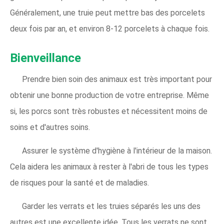
Généralement, une truie peut mettre bas des porcelets
deux fois par an, et environ 8-12 porcelets à chaque fois.
Bienveillance
Prendre bien soin des animaux est très important pour
obtenir une bonne production de votre entreprise. Même
si, les porcs sont très robustes et nécessitent moins de
soins et d'autres soins.
Assurer le système d'hygiène à l'intérieur de la maison.
Cela aidera les animaux à rester à l'abri de tous les types
de risques pour la santé et de maladies.
Garder les verrats et les truies séparés les uns des
autres est une excellente idée. Tous les verrats ne sont