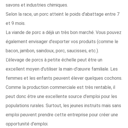
savons et industries chimiques.
Selon la race, un porc atteint le poids d'abattage entre 7
et 9 mois.
La viande de porc a déjà un très bon marché. Vous pouvez
également envisager d'exporter vos produits (comme le
bacon, jambon, saindoux, porc, saucisses, etc.).
L'élevage de porcs à petite échelle peut être un
excellent moyen d'utiliser la main-d'œuvre familiale. Les
femmes et les enfants peuvent élever quelques cochons.
Comme la production commerciale est très rentable, il
peut donc être une excellente source d'emploi pour les
populations rurales. Surtout, les jeunes instruits mais sans
emploi peuvent prendre cette entreprise pour créer une
opportunité d'emploi.