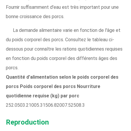
Fournir suffisamment d'eau est très important pour une
bonne croissance des porcs.
La demande alimentaire varie en fonction de l'âge et
du poids corporel des porcs. Consultez le tableau ci-
dessous pour connaître les rations quotidiennes requises
en fonction du poids corporel des différents âges des
porcs.
Quantité d'alimentation selon le poids corporel des
porcs
Poids corporel des porcs
Nourriture
quotidienne requise (kg) par porc
252.0503.21005.31506.82007.52508.3
Reproduction