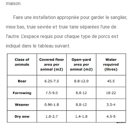
maison.
Faire une installation appropriée pour garder le sanglier,
mise bas, truie sevrée et truie tarie séparées l'une de
l'autre. L'espace requis pour chaque type de porcs est
indiqué dans le tableau suivant.