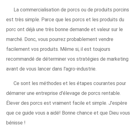
La commercialisation de porcs ou de produits porcins
est très simple. Parce que les porcs et les produits du
porc ont déjà une très bonne demande et valeur sur le
marché. Donc, vous pourrez probablement vendre
facilement vos produits. Même si, il est toujours
recommandé de déterminer vos stratégies de marketing
avant de vous lancer dans l'agro-industrie.
Ce sont les méthodes et les étapes courantes pour
démarrer une entreprise d'élevage de porcs rentable.
Élever des porcs est vraiment facile et simple. J'espère
que ce guide vous a aidé! Bonne chance et que Dieu vous
bénisse !