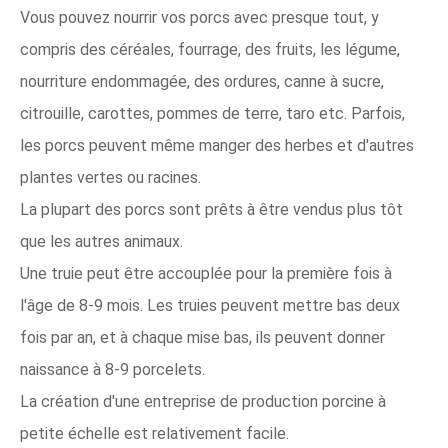
Vous pouvez nourrir vos porcs avec presque tout, y
compris des céréales, fourrage, des fruits, les légume,
nourriture endommagée, des ordures, canne à sucre,
citrouille, carottes, pommes de terre, taro etc. Parfois,
les porcs peuvent même manger des herbes et d'autres
plantes vertes ou racines.
La plupart des porcs sont prêts à être vendus plus tôt
que les autres animaux.
Une truie peut être accouplée pour la première fois à
l'âge de 8-9 mois. Les truies peuvent mettre bas deux
fois par an, et à chaque mise bas, ils peuvent donner
naissance à 8-9 porcelets.
La création d'une entreprise de production porcine à
petite échelle est relativement facile.