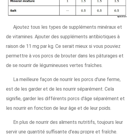
Ajoutez tous les types de suppléments minéraux et
de vitamines. Ajouter des suppléments antibiotiques à
raison de 11 mg par kg. Ce serait mieux si vous pouviez
permettre à vos porcs de brouter dans les pâturages et
de se nourrir de légumineuses vertes fraîches.
La meilleure façon de nourrir les porcs d'une ferme,
est de les garder et de les nourrir séparément. Cela
signifie, garder les différents porcs d'âge séparément et
les nourrir en fonction de leur âge et de leur poids.
En plus de nourrir des aliments nutritifs, toujours leur
servir une quantité suffisante d'eau propre et fraîche.