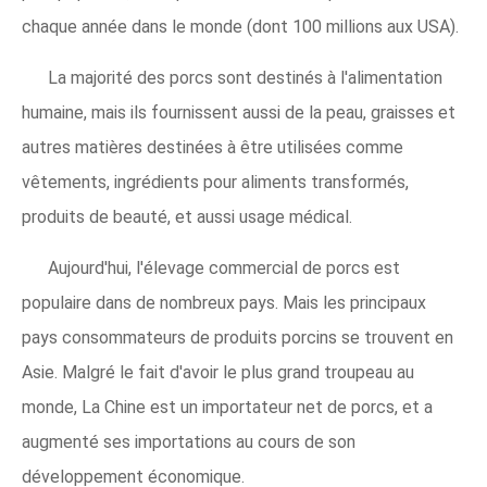
chaque année dans le monde (dont 100 millions aux USA).
La majorité des porcs sont destinés à l'alimentation
humaine, mais ils fournissent aussi de la peau, graisses et
autres matières destinées à être utilisées comme
vêtements, ingrédients pour aliments transformés,
produits de beauté, et aussi usage médical.
Aujourd'hui, l'élevage commercial de porcs est
populaire dans de nombreux pays. Mais les principaux
pays consommateurs de produits porcins se trouvent en
Asie. Malgré le fait d'avoir le plus grand troupeau au
monde, La Chine est un importateur net de porcs, et a
augmenté ses importations au cours de son
développement économique.