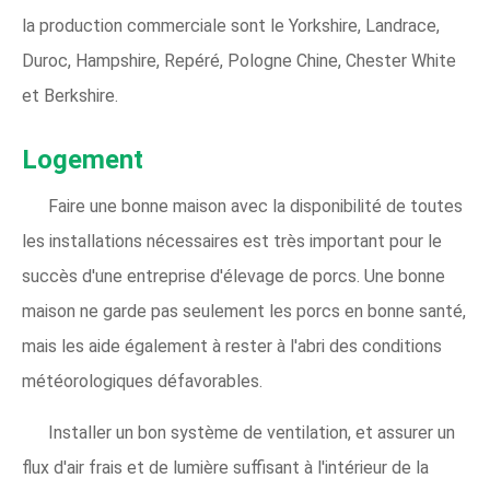
la production commerciale sont le Yorkshire, Landrace,
Duroc, Hampshire, Repéré, Pologne Chine, Chester White
et Berkshire.
Logement
Faire une bonne maison avec la disponibilité de toutes
les installations nécessaires est très important pour le
succès d'une entreprise d'élevage de porcs. Une bonne
maison ne garde pas seulement les porcs en bonne santé,
mais les aide également à rester à l'abri des conditions
météorologiques défavorables.
Installer un bon système de ventilation, et assurer un
flux d'air frais et de lumière suffisant à l'intérieur de la