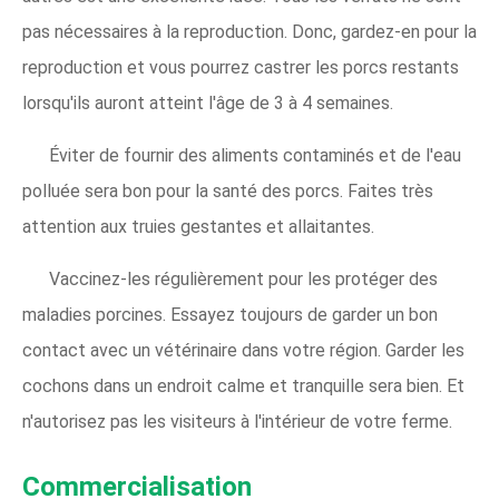
pas nécessaires à la reproduction. Donc, gardez-en pour la
reproduction et vous pourrez castrer les porcs restants
lorsqu'ils auront atteint l'âge de 3 à 4 semaines.
Éviter de fournir des aliments contaminés et de l'eau
polluée sera bon pour la santé des porcs. Faites très
attention aux truies gestantes et allaitantes.
Vaccinez-les régulièrement pour les protéger des
maladies porcines. Essayez toujours de garder un bon
contact avec un vétérinaire dans votre région. Garder les
cochons dans un endroit calme et tranquille sera bien. Et
n'autorisez pas les visiteurs à l'intérieur de votre ferme.
Commercialisation