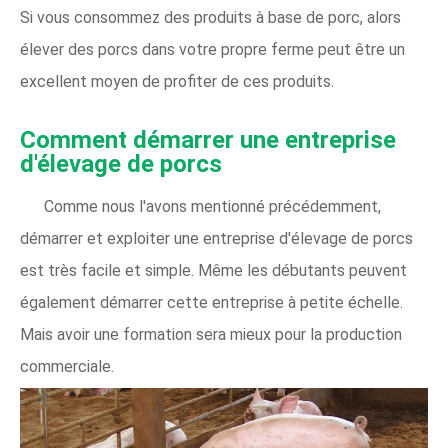
Si vous consommez des produits à base de porc, alors
élever des porcs dans votre propre ferme peut être un
excellent moyen de profiter de ces produits.
Comment démarrer une entreprise
d'élevage de porcs
Comme nous l'avons mentionné précédemment,
démarrer et exploiter une entreprise d'élevage de porcs
est très facile et simple. Même les débutants peuvent
également démarrer cette entreprise à petite échelle.
Mais avoir une formation sera mieux pour la production
commerciale.