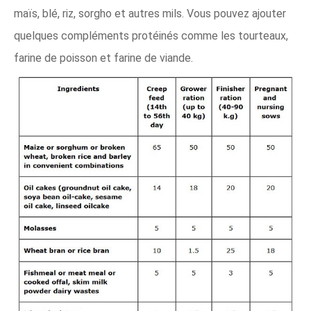
maïs, blé, riz, sorgho et autres mils. Vous pouvez ajouter
quelques compléments protéinés comme les tourteaux,
farine de poisson et farine de viande.