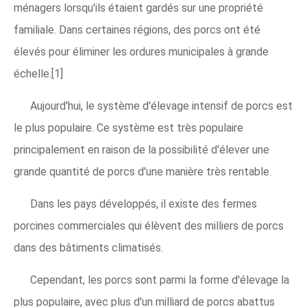
ménagers lorsqu'ils étaient gardés sur une propriété
familiale. Dans certaines régions, des porcs ont été
élevés pour éliminer les ordures municipales à grande
échelle.[1]
Aujourd'hui, le système d'élevage intensif de porcs est
le plus populaire. Ce système est très populaire
principalement en raison de la possibilité d'élever une
grande quantité de porcs d'une manière très rentable.
Dans les pays développés, il existe des fermes
porcines commerciales qui élèvent des milliers de porcs
dans des bâtiments climatisés.
Cependant, les porcs sont parmi la forme d'élevage la
plus populaire, avec plus d'un milliard de porcs abattus