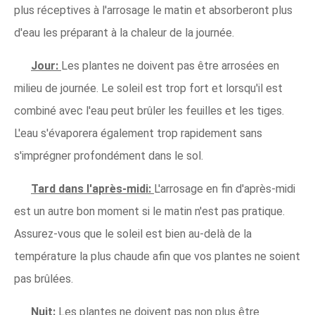
plus réceptives à l'arrosage le matin et absorberont plus
d'eau les préparant à la chaleur de la journée.
Jour:
Les plantes ne doivent pas être arrosées en
milieu de journée. Le soleil est trop fort et lorsqu'il est
combiné avec l'eau peut brûler les feuilles et les tiges.
L'eau s'évaporera également trop rapidement sans
s'imprégner profondément dans le sol.
Tard dans l'après-midi:
L'arrosage en fin d'après-midi
est un autre bon moment si le matin n'est pas pratique.
Assurez-vous que le soleil est bien au-delà de la
température la plus chaude afin que vos plantes ne soient
pas brûlées.
Nuit:
Les plantes ne doivent pas non plus être