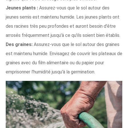
Jeunes plants :
Assurez-vous que le sol autour des
jeunes semis est maintenu humide. Les jeunes plants ont
des racines très peu profondes et auront besoin d'être
arrosés fréquemment jusqu'à ce qu'ils soient bien établis.
Des graines:
Assurez-vous que le sol autour des graines
est maintenu humide. Envisagez de couvrir les plateaux de
graines avec du film alimentaire ou du papier pour
emprisonner l'humidité jusqu'à la germination.