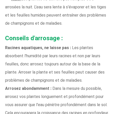
arrosées la nuit. L'eau sera lente à s'évaporer et les tiges
et les feuilles humides peuvent entraîner des problèmes
de champignons et de maladies.
Conseils d'arrosage :
Racines aquatiques, ne laisse pas :
Les plantes
absorbent l'humidité par leurs racines et non par leurs
feuilles, donc arrosez toujours autour de la base de la
plante. Arroser la plante et ses feuilles peut causer des
problèmes de champignons et de maladies.
Arrosez abondamment :
Dans la mesure du possible,
arrosez vos plantes longuement et profondément pour
vous assurer que l'eau pénètre profondément dans le sol.
Cela encouragera la croissance des racines en profondeur,