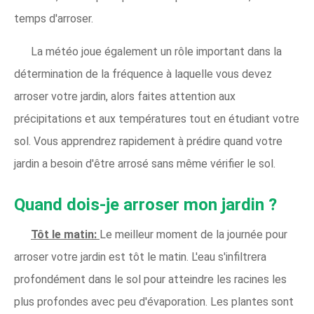
temps d'arroser.
La météo joue également un rôle important dans la
détermination de la fréquence à laquelle vous devez
arroser votre jardin, alors faites attention aux
précipitations et aux températures tout en étudiant votre
sol. Vous apprendrez rapidement à prédire quand votre
jardin a besoin d'être arrosé sans même vérifier le sol.
Quand dois-je arroser mon jardin ?
Tôt le matin:
Le meilleur moment de la journée pour
arroser votre jardin est tôt le matin. L'eau s'infiltrera
profondément dans le sol pour atteindre les racines les
plus profondes avec peu d'évaporation. Les plantes sont