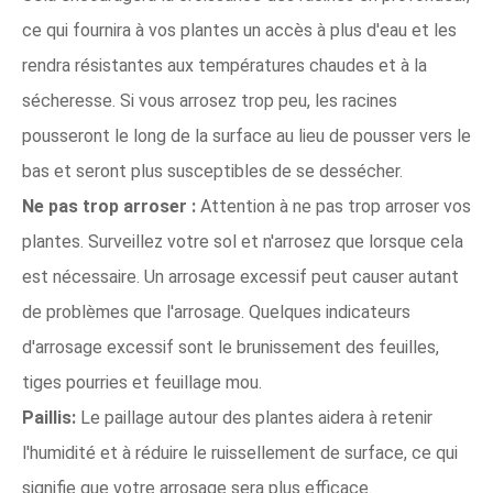
ce qui fournira à vos plantes un accès à plus d'eau et les
rendra résistantes aux températures chaudes et à la
sécheresse. Si vous arrosez trop peu, les racines
pousseront le long de la surface au lieu de pousser vers le
bas et seront plus susceptibles de se dessécher.
Ne pas trop arroser :
Attention à ne pas trop arroser vos
plantes. Surveillez votre sol et n'arrosez que lorsque cela
est nécessaire. Un arrosage excessif peut causer autant
de problèmes que l'arrosage. Quelques indicateurs
d'arrosage excessif sont le brunissement des feuilles,
tiges pourries et feuillage mou.
Paillis:
Le paillage autour des plantes aidera à retenir
l'humidité et à réduire le ruissellement de surface, ce qui
signifie que votre arrosage sera plus efficace.