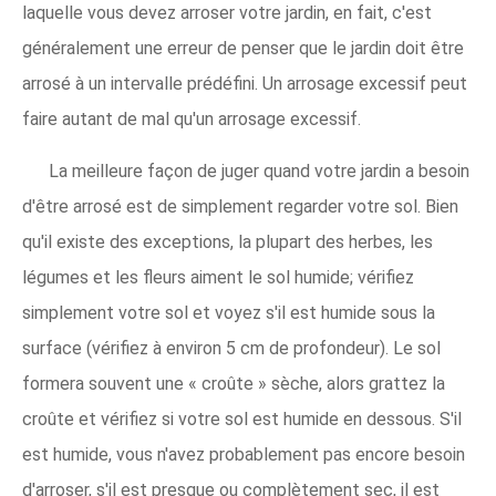
laquelle vous devez arroser votre jardin, en fait, c'est
généralement une erreur de penser que le jardin doit être
arrosé à un intervalle prédéfini. Un arrosage excessif peut
faire autant de mal qu'un arrosage excessif.
La meilleure façon de juger quand votre jardin a besoin
d'être arrosé est de simplement regarder votre sol. Bien
qu'il existe des exceptions, la plupart des herbes, les
légumes et les fleurs aiment le sol humide; vérifiez
simplement votre sol et voyez s'il est humide sous la
surface (vérifiez à environ 5 cm de profondeur). Le sol
formera souvent une « croûte » sèche, alors grattez la
croûte et vérifiez si votre sol est humide en dessous. S'il
est humide, vous n'avez probablement pas encore besoin
d'arroser, s'il est presque ou complètement sec, il est