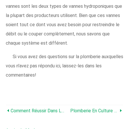
vannes sont les deux types de vannes hydroponiques que
la plupart des producteurs utilisent. Bien que ces vannes
soient tout ce dont vous avez besoin pour restreindre le
débit ou le couper complètement, nous savons que
chaque système est différent.
Si vous avez des questions sur la plomberie auxquelles
vous n'avez pas répondu ici, laissez-les dans les
commentaires!
Comment Réussir Dans La Plomberie Des Cloisons
Plomberie En Culture Hydroponique :comment Assembler Des Tuyaux