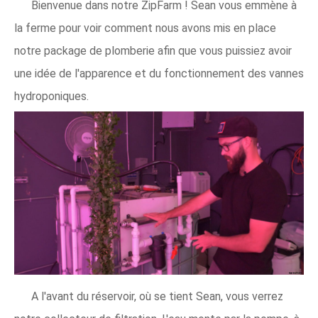
Bienvenue dans notre ZipFarm ! Sean vous emmène à
la ferme pour voir comment nous avons mis en place
notre package de plomberie afin que vous puissiez avoir
une idée de l'apparence et du fonctionnement des vannes
hydroponiques.
A l'avant du réservoir, où se tient Sean, vous verrez