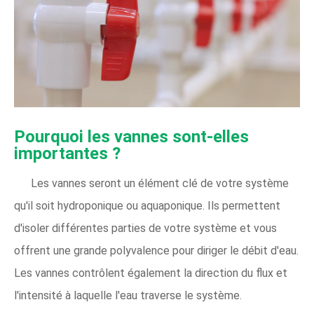
Pourquoi les vannes sont-elles
importantes ?
Les vannes seront un élément clé de votre système
qu'il soit hydroponique ou aquaponique. Ils permettent
d'isoler différentes parties de votre système et vous
offrent une grande polyvalence pour diriger le débit d'eau.
Les vannes contrôlent également la direction du flux et
l'intensité à laquelle l'eau traverse le système.