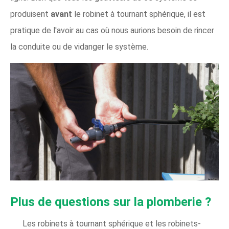
produisent
avant
le robinet à tournant sphérique, il est
pratique de l'avoir au cas où nous aurions besoin de rincer
la conduite ou de vidanger le système.
Plus de questions sur la plomberie ?
Les robinets à tournant sphérique et les robinets-