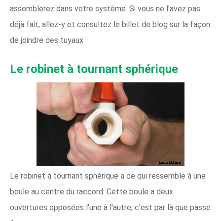
assemblerez dans votre système. Si vous ne l'avez pas
déjà fait, allez-y et consultez le billet de blog sur la façon
de joindre des tuyaux.
Le robinet à tournant sphérique
Le robinet à tournant sphérique a ce qui ressemble à une
boule au centre du raccord. Cette boule a deux
ouvertures opposées l'une à l'autre, c'est par là que passe