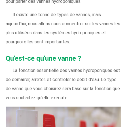
pour parler des vannes hydroponiques.
Il existe une tonne de types de vannes, mais
aujourd'hui, nous allons nous concentrer sur les vannes les
plus utilisées dans les systèmes hydroponiques et
pourquoi elles sont importantes.
Qu'est-ce qu'une vanne ?
La fonction essentielle des vannes hydroponiques est
de démarrer, arrêter, et contrôler le débit d'eau. Le type
de vanne que vous choisirez sera basé sur la fonction que
vous souhaitez qu'elle exécute.