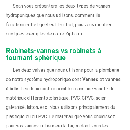
Sean vous présentera les deux types de vannes
hydroponiques que nous utilisons, comment ils
fonctionnent et quel est leur but, puis vous montrer
quelques exemples de notre ZipFarm.
Robinets-vannes vs robinets à
tournant sphérique
Les deux valves que nous utilisons pour la plomberie
de notre système hydroponique sont
Vannes
et
vannes
à bille.
Les deux sont disponibles dans une variété de
matériaux différents :plastique, PVC, CPVC, acier
galvanisé, laiton, etc. Nous utilisons principalement du
plastique ou du PVC. Le matériau que vous choisissez
pour vos vannes influencera la façon dont vous les