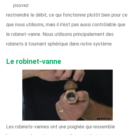
pouvez
restreindre le débit, ce qui fonctionne plutôt bien pour ce
que nous utilisons, mais il n'est pas aussi contrôlable que
le robinet-vanne. Nous utilisons principalement des
robinets à tournant sphérique dans notre système.
Le robinet-vanne
Les robinets-vannes ont une poignée qui ressemble