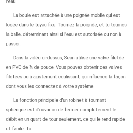
l'eau.
La boule est attachée à une poignée mobile qui est
logée dans le tuyau fixe. Tournez la poignée, et tu tournes
la balle, déterminant ainsi si l'eau est autorisée ou non à
passer.
Dans la vidéo ci-dessus, Sean utilise une valve filetée
en PVC de ¾ de pouce. Vous pouvez obtenir ces valves
filetées ou à ajustement coulissant, qui influence la façon
dont vous les connectez à votre système.
La fonction principale d'un robinet à tournant
sphérique est d'ouvrir ou de fermer complètement le
débit en un quart de tour seulement, ce qui le rend rapide
et facile. Tu