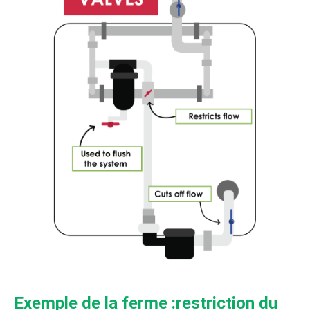
Exemple de la ferme :restriction du