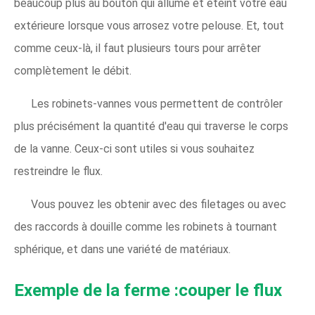
beaucoup plus au bouton qui allume et éteint votre eau
extérieure lorsque vous arrosez votre pelouse. Et, tout
comme ceux-là, il faut plusieurs tours pour arrêter
complètement le débit.
Les robinets-vannes vous permettent de contrôler
plus précisément la quantité d'eau qui traverse le corps
de la vanne. Ceux-ci sont utiles si vous souhaitez
restreindre le flux.
Vous pouvez les obtenir avec des filetages ou avec
des raccords à douille comme les robinets à tournant
sphérique, et dans une variété de matériaux.
Exemple de la ferme :couper le flux