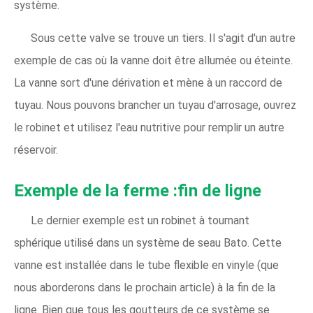
système.
Sous cette valve se trouve un tiers. Il s'agit d'un autre
exemple de cas où la vanne doit être allumée ou éteinte.
La vanne sort d'une dérivation et mène à un raccord de
tuyau. Nous pouvons brancher un tuyau d'arrosage, ouvrez
le robinet et utilisez l'eau nutritive pour remplir un autre
réservoir.
Exemple de la ferme :fin de ligne
Le dernier exemple est un robinet à tournant
sphérique utilisé dans un système de seau Bato. Cette
vanne est installée dans le tube flexible en vinyle (que
nous aborderons dans le prochain article) à la fin de la
ligne. Bien que tous les goutteurs de ce système se