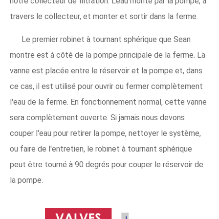
notre collecteur de filtration. L'eau monte par la pompe, à
travers le collecteur, et monter et sortir dans la ferme.
Le premier robinet à tournant sphérique que Sean
montre est à côté de la pompe principale de la ferme. La
vanne est placée entre le réservoir et la pompe et, dans
ce cas, il est utilisé pour ouvrir ou fermer complètement
l'eau de la ferme. En fonctionnement normal, cette vanne
sera complètement ouverte. Si jamais nous devons
couper l'eau pour retirer la pompe, nettoyer le système,
ou faire de l'entretien, le robinet à tournant sphérique
peut être tourné à 90 degrés pour couper le réservoir de
la pompe.