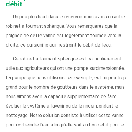
débit
Un peu plus haut dans le réservoir, nous avons un autre
robinet à tournant sphérique. Vous remarquerez que la
poignée de cette vanne est légèrement tournée vers la
droite, ce qui signifie qu'il restreint le débit de l'eau.
Ce robinet à tournant sphérique est particulièrement
utile aux agriculteurs qui ont une pompe surdimensionnée.
La pompe que nous utilisons, par exemple, est un peu trop
grand pour le nombre de goutteurs dans le système, mais
nous aimons avoir la capacité supplémentaire de faire
évoluer le système à l'avenir ou de le rincer pendant le
nettoyage. Notre solution consiste à utiliser cette vanne
pour restreindre l'eau afin qu'elle soit au bon débit pour le