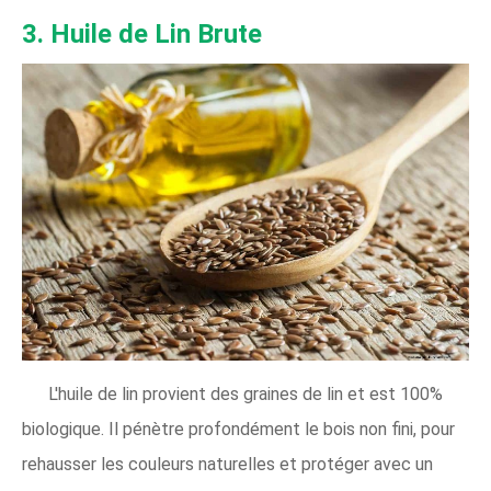
3. Huile de Lin Brute
L'huile de lin provient des graines de lin et est 100%
biologique. Il pénètre profondément le bois non fini, pour
rehausser les couleurs naturelles et protéger avec un