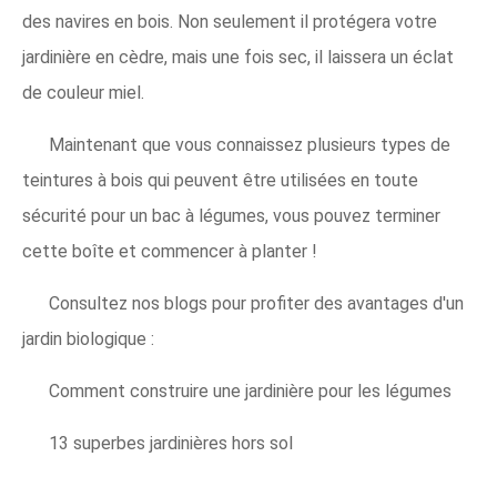
des navires en bois. Non seulement il protégera votre
jardinière en cèdre, mais une fois sec, il laissera un éclat
de couleur miel.
Maintenant que vous connaissez plusieurs types de
teintures à bois qui peuvent être utilisées en toute
sécurité pour un bac à légumes, vous pouvez terminer
cette boîte et commencer à planter !
Consultez nos blogs pour profiter des avantages d'un
jardin biologique :
Comment construire une jardinière pour les légumes
13 superbes jardinières hors sol