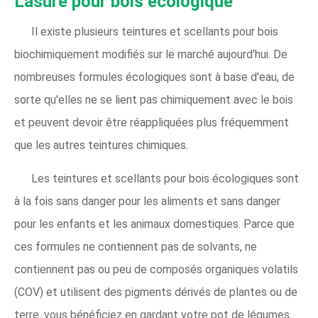
Lasure pour bois écologique
Il existe plusieurs teintures et scellants pour bois
biochimiquement modifiés sur le marché aujourd'hui. De
nombreuses formules écologiques sont à base d'eau, de
sorte qu'elles ne se lient pas chimiquement avec le bois
et peuvent devoir être réappliquées plus fréquemment
que les autres teintures chimiques.
Les teintures et scellants pour bois écologiques sont
à la fois sans danger pour les aliments et sans danger
pour les enfants et les animaux domestiques. Parce que
ces formules ne contiennent pas de solvants, ne
contiennent pas ou peu de composés organiques volatils
(COV) et utilisent des pigments dérivés de plantes ou de
terre, vous bénéficiez en gardant votre pot de légumes