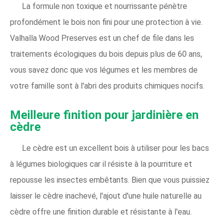
La formule non toxique et nourrissante pénètre
profondément le bois non fini pour une protection à vie.
Valhalla Wood Preserves est un chef de file dans les
traitements écologiques du bois depuis plus de 60 ans,
vous savez donc que vos légumes et les membres de
votre famille sont à l'abri des produits chimiques nocifs.
Meilleure finition pour jardinière en
cèdre
Le cèdre est un excellent bois à utiliser pour les bacs
à légumes biologiques car il résiste à la pourriture et
repousse les insectes embêtants. Bien que vous puissiez
laisser le cèdre inachevé, l'ajout d'une huile naturelle au
cèdre offre une finition durable et résistante à l'eau.