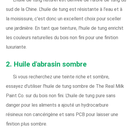
sud de la Chine. L'huile de tung est résistante à l'eau et à
la moisissure, c'est donc un excellent choix pour sceller
une jardinière. En tant que teinture, l'huile de tung enrichit
les couleurs naturelles du bois non fini pour une finition
luxuriante.
2. Huile d'abrasin sombre
Si vous recherchez une teinte riche et sombre,
essayez d'utiliser l'huile de tung sombre de The Real Milk
Paint Co. sur du bois non fini. L'huile de tung pure sans
danger pour les aliments a ajouté un hydrocarbure
résineux non cancérigène et sans PCB pour laisser une
finition plus sombre.