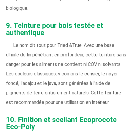
biologique.
9. Teinture pour bois testée et
authentique
Le nom dit tout pour Tried &True. Avec une base
d'huile de lin pénétrant en profondeur, cette teinture sans
danger pour les aliments ne contient ni COV ni solvants.
Les couleurs classiques, y compris le cerisier, le noyer
foncé, l'acajou et le java, sont générées à l'aide de
pigments de terre entièrement naturels. Cette teinture
est recommandée pour une utilisation en intérieur.
10. Finition et scellant Ecoprocote
Eco-Poly