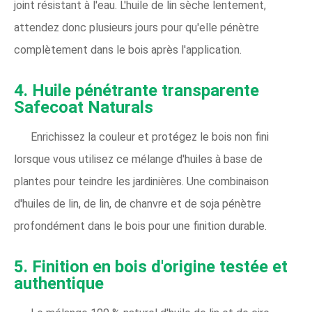
joint résistant à l'eau. L'huile de lin sèche lentement,
attendez donc plusieurs jours pour qu'elle pénètre
complètement dans le bois après l'application.
4. Huile pénétrante transparente
Safecoat Naturals
Enrichissez la couleur et protégez le bois non fini
lorsque vous utilisez ce mélange d'huiles à base de
plantes pour teindre les jardinières. Une combinaison
d'huiles de lin, de lin, de chanvre et de soja pénètre
profondément dans le bois pour une finition durable.
5. Finition en bois d'origine testée et
authentique