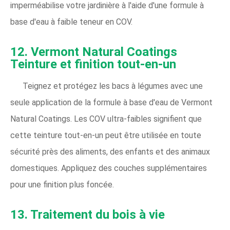
imperméabilise votre jardinière à l'aide d'une formule à
base d'eau à faible teneur en COV.
12. Vermont Natural Coatings
Teinture et finition tout-en-un
Teignez et protégez les bacs à légumes avec une
seule application de la formule à base d'eau de Vermont
Natural Coatings. Les COV ultra-faibles signifient que
cette teinture tout-en-un peut être utilisée en toute
sécurité près des aliments, des enfants et des animaux
domestiques. Appliquez des couches supplémentaires
pour une finition plus foncée.
13. Traitement du bois à vie