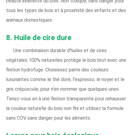
beauté inhérente du bois. Non toxique, sans danger pour
tous les types de bois et à proximité des enfants et des
animaux domestiques.
8. Huile de cire dure
Une combinaison durable d'huiles et de cires
végétales 100% naturelles protège le bois brut avec une
finition hydrofuge. Choisissez parmi des couleurs
luxuriantes comme le thé doré, l'espresso, le noyer et le
gris crépuscule, pour n'en nommer que quelques-unes.
Tenez-vous en à une finition transparente pour rehausser
la couleur naturelle du bois non fini et utilisez la formule
sans COV sans danger pour les aliments.