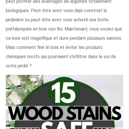
peut profiter des avantages de légumes totalement
biologiques. Peut-être avez-vous déjà construit la
jardinière ou peut-être avez-vous acheté une boîte
préfabriquée en bois non fini. Maintenant, vous voulez que
ce bois soit magnifique et dure pendant plusieurs saisons.
Mais comment finir le bois et éviter les produits
chimiques nocifs qui pourraient s'infiltrer dans le sol de
votre jardin ?