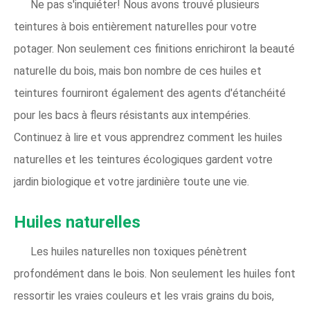
Ne pas s'inquiéter! Nous avons trouvé plusieurs
teintures à bois entièrement naturelles pour votre
potager. Non seulement ces finitions enrichiront la beauté
naturelle du bois, mais bon nombre de ces huiles et
teintures fourniront également des agents d'étanchéité
pour les bacs à fleurs résistants aux intempéries.
Continuez à lire et vous apprendrez comment les huiles
naturelles et les teintures écologiques gardent votre
jardin biologique et votre jardinière toute une vie.
Huiles naturelles
Les huiles naturelles non toxiques pénètrent
profondément dans le bois. Non seulement les huiles font
ressortir les vraies couleurs et les vrais grains du bois,