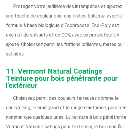
Protégez votre jardinière des intempéries et ajoutez
une touche de couleur pour une finition brillante, avec la
formule à base biologique d'Ecoprocote. Eco-Poly est
exempt de solvants et de COV, avec un protecteur UV
ajouté. Choisissez parmi les finitions brillantes, mates ou
satinées.
11. Vermont Natural Coatings
Teinture pour bois pénétrante pour
l'extérieur
Choisissez parmi des couleurs terreuses comme le
gris sterling, le brun gland et le rouge d'automne, pour n'en
nommer que quelques-unes. La teinture à bois pénétrante
Vermont Natural Coatings pour l'extérieur, le bois non fini