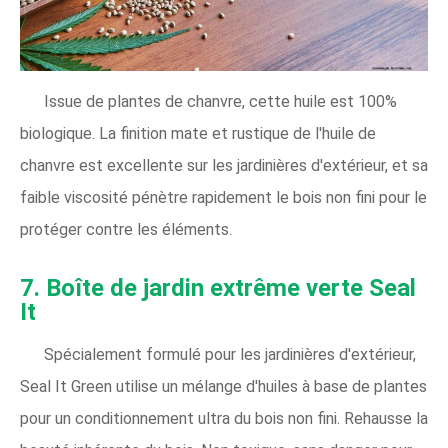
Issue de plantes de chanvre, cette huile est 100%
biologique. La finition mate et rustique de l'huile de
chanvre est excellente sur les jardinières d'extérieur, et sa
faible viscosité pénètre rapidement le bois non fini pour le
protéger contre les éléments.
7. Boîte de jardin extrême verte Seal
It
Spécialement formulé pour les jardinières d'extérieur,
Seal It Green utilise un mélange d'huiles à base de plantes
pour un conditionnement ultra du bois non fini. Rehausse la