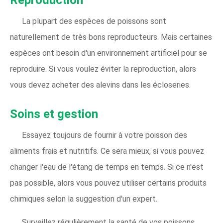
Reproduction
La plupart des espèces de poissons sont
naturellement de très bons reproducteurs. Mais certaines
espèces ont besoin d'un environnement artificiel pour se
reproduire. Si vous voulez éviter la reproduction, alors
vous devez acheter des alevins dans les écloseries.
Soins et gestion
Essayez toujours de fournir à votre poisson des
aliments frais et nutritifs. Ce sera mieux, si vous pouvez
changer l'eau de l'étang de temps en temps. Si ce n'est
pas possible, alors vous pouvez utiliser certains produits
chimiques selon la suggestion d'un expert.
Surveillez régulièrement la santé de vos poissons.