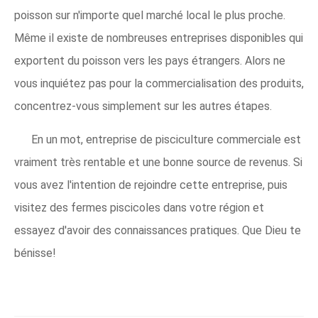
poisson sur n'importe quel marché local le plus proche.
Même il existe de nombreuses entreprises disponibles qui
exportent du poisson vers les pays étrangers. Alors ne
vous inquiétez pas pour la commercialisation des produits,
concentrez-vous simplement sur les autres étapes.
En un mot, entreprise de pisciculture commerciale est
vraiment très rentable et une bonne source de revenus. Si
vous avez l'intention de rejoindre cette entreprise, puis
visitez des fermes piscicoles dans votre région et
essayez d'avoir des connaissances pratiques. Que Dieu te
bénisse!