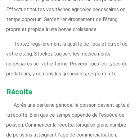
Effectuez toutes vos tâches agricoles nécessaires en
temps opportun. Gardez l'environnement de l'étang
propre et propice à une bonne croissance.
Testez régulièrement la qualité de l'eau et du sol de
votre étang. Stockez toujours les médicaments
nécessaires sur votre ferme. Prévenir tous les types de
prédateurs, y compris les grenouilles, serpents etc...
Récolte
Après une certaine période, le poisson devient apte à
la récolte. Bien que ce temps dépende de l'espèce de
poisson. Commencer la récolte, lorsqu'un grand nombre
de poissons atteignent l'âge de commercialisation.