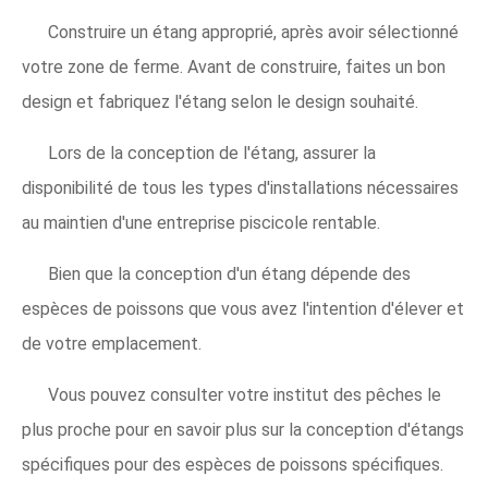
Construire un étang approprié, après avoir sélectionné
votre zone de ferme. Avant de construire, faites un bon
design et fabriquez l'étang selon le design souhaité.
Lors de la conception de l'étang, assurer la
disponibilité de tous les types d'installations nécessaires
au maintien d'une entreprise piscicole rentable.
Bien que la conception d'un étang dépende des
espèces de poissons que vous avez l'intention d'élever et
de votre emplacement.
Vous pouvez consulter votre institut des pêches le
plus proche pour en savoir plus sur la conception d'étangs
spécifiques pour des espèces de poissons spécifiques.