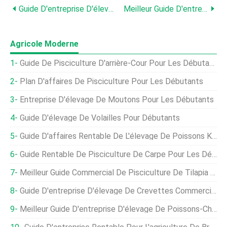
Guide D'entreprise D'élevage De Crevettes Commerciales Pour Les Débutants
Meilleur Guide D'entreprise D'élevage De Poissons-Chats Pour Les Débutants
Agricole Moderne
Guide De Pisciculture D'arrière-Cour Pour Les Débutants
Plan D'affaires De Pisciculture Pour Les Débutants
Entreprise D'élevage De Moutons Pour Les Débutants
Guide D'élevage De Volailles Pour Débutants
Guide D'affaires Rentable De L'élevage De Poissons Koi Pour Les Débutants
Guide Rentable De Pisciculture De Carpe Pour Les Débutants
Meilleur Guide Commercial De Pisciculture De Tilapia Pour Les Débutants
Guide D'entreprise D'élevage De Crevettes Commerciales Pour Les Débutants
Meilleur Guide D'entreprise D'élevage De Poissons-Chats Pour Les Débutants