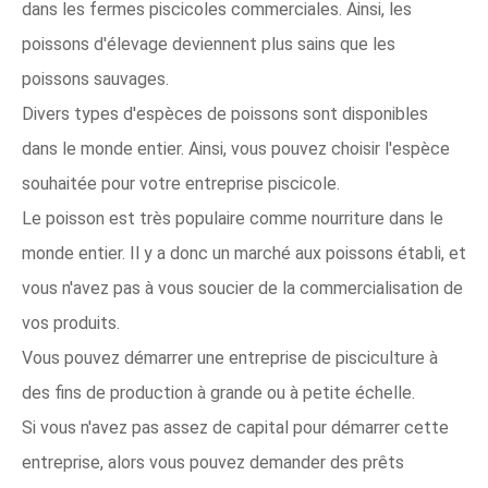
dans les fermes piscicoles commerciales. Ainsi, les
poissons d'élevage deviennent plus sains que les
poissons sauvages.
Divers types d'espèces de poissons sont disponibles
dans le monde entier. Ainsi, vous pouvez choisir l'espèce
souhaitée pour votre entreprise piscicole.
Le poisson est très populaire comme nourriture dans le
monde entier. Il y a donc un marché aux poissons établi, et
vous n'avez pas à vous soucier de la commercialisation de
vos produits.
Vous pouvez démarrer une entreprise de pisciculture à
des fins de production à grande ou à petite échelle.
Si vous n'avez pas assez de capital pour démarrer cette
entreprise, alors vous pouvez demander des prêts