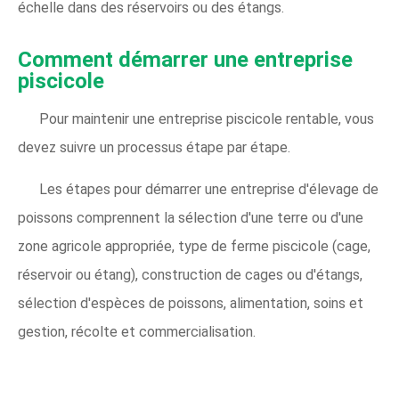
échelle dans des réservoirs ou des étangs.
Comment démarrer une entreprise
piscicole
Pour maintenir une entreprise piscicole rentable, vous
devez suivre un processus étape par étape.
Les étapes pour démarrer une entreprise d'élevage de
poissons comprennent la sélection d'une terre ou d'une
zone agricole appropriée, type de ferme piscicole (cage,
réservoir ou étang), construction de cages ou d'étangs,
sélection d'espèces de poissons, alimentation, soins et
gestion, récolte et commercialisation.