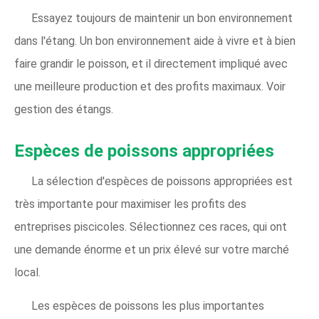
Essayez toujours de maintenir un bon environnement
dans l'étang. Un bon environnement aide à vivre et à bien
faire grandir le poisson, et il directement impliqué avec
une meilleure production et des profits maximaux. Voir
gestion des étangs.
Espèces de poissons appropriées
La sélection d'espèces de poissons appropriées est
très importante pour maximiser les profits des
entreprises piscicoles. Sélectionnez ces races, qui ont
une demande énorme et un prix élevé sur votre marché
local.
Les espèces de poissons les plus importantes