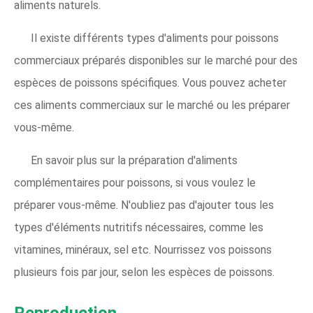
aliments naturels.
Il existe différents types d'aliments pour poissons
commerciaux préparés disponibles sur le marché pour des
espèces de poissons spécifiques. Vous pouvez acheter
ces aliments commerciaux sur le marché ou les préparer
vous-même.
En savoir plus sur la préparation d'aliments
complémentaires pour poissons, si vous voulez le
préparer vous-même. N'oubliez pas d'ajouter tous les
types d'éléments nutritifs nécessaires, comme les
vitamines, minéraux, sel etc. Nourrissez vos poissons
plusieurs fois par jour, selon les espèces de poissons.