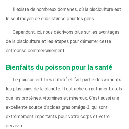
Il existe de nombreux domaines, où la pisciculture est
le seul moyen de subsistance pour les gens.
Cependant, ici, nous décrivons plus sur les avantages
de la pisciculture et les étapes pour démarrer cette
entreprise commercialement.
Bienfaits du poisson pour la santé
Le poisson est très nutritif et fait partie des aliments
les plus sains de la planète. Il est riche en nutriments tels
que les protéines, vitamines et mineraux. C'est aussi une
excellente source d'acides gras oméga-3, qui sont
extrêmement importants pour votre corps et votre
cerveau.