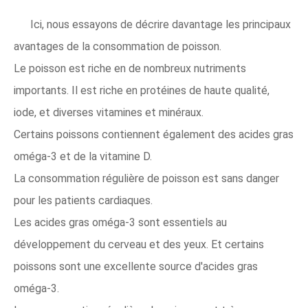
Ici, nous essayons de décrire davantage les principaux
avantages de la consommation de poisson.
Le poisson est riche en de nombreux nutriments
importants. Il est riche en protéines de haute qualité,
iode, et diverses vitamines et minéraux.
Certains poissons contiennent également des acides gras
oméga-3 et de la vitamine D.
La consommation régulière de poisson est sans danger
pour les patients cardiaques.
Les acides gras oméga-3 sont essentiels au
développement du cerveau et des yeux. Et certains
poissons sont une excellente source d'acides gras
oméga-3.