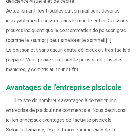
déficience visuelle et de cécité.
Actuellement, les troubles du sommeil sont devenus
incroyablement courants dans le monde entier. Certaines
preuves indiquent que la consommation de poisson gras
(comme le saumon) peut améliorer le sommeil.[1]
Le poisson est sans aucun doute délicieux et très facile à
préparer. Vous pouvez préparer le poisson de plusieurs
manières, y compris au four et frit.
Avantages de l'entreprise piscicole
Il existe de nombreux avantages à démarrer une
entreprise de pisciculture commerciale. Nous décrivons
ici les principaux avantages de l'activité piscicole.
Selon la demande, l'exploitation commerciale de la