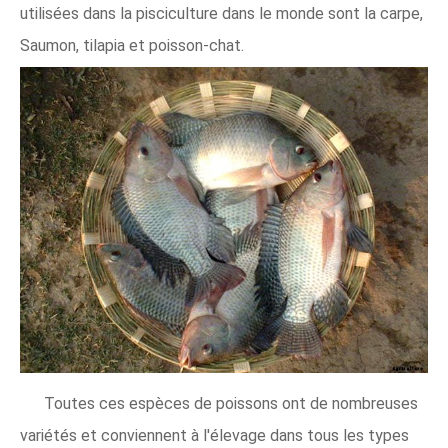
utilisées dans la pisciculture dans le monde sont la carpe,
Saumon, tilapia et poisson-chat.
Toutes ces espèces de poissons ont de nombreuses
variétés et conviennent à l'élevage dans tous les types