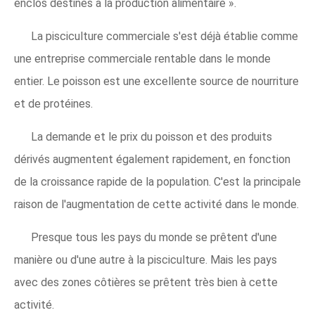
enclos destinés à la production alimentaire ».
La pisciculture commerciale s'est déjà établie comme
une entreprise commerciale rentable dans le monde
entier. Le poisson est une excellente source de nourriture
et de protéines.
La demande et le prix du poisson et des produits
dérivés augmentent également rapidement, en fonction
de la croissance rapide de la population. C'est la principale
raison de l'augmentation de cette activité dans le monde.
Presque tous les pays du monde se prêtent d'une
manière ou d'une autre à la pisciculture. Mais les pays
avec des zones côtières se prêtent très bien à cette
activité.