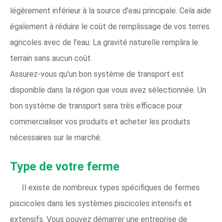
légèrement inférieur à la source d'eau principale. Cela aide
également à réduire le coût de remplissage de vos terres
agricoles avec de l'eau. La gravité naturelle remplira le
terrain sans aucun coût.
Assurez-vous qu'un bon système de transport est
disponible dans la région que vous avez sélectionnée. Un
bon système de transport sera très efficace pour
commercialiser vos produits et acheter les produits
nécessaires sur le marché.
Type de votre ferme
Il existe de nombreux types spécifiques de fermes
piscicoles dans les systèmes piscicoles intensifs et
extensifs. Vous pouvez démarrer une entreprise de