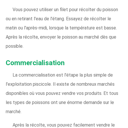
Vous pouvez utiliser un filet pour récolter du poisson
ou en retirant l'eau de l'étang. Essayez de récolter le
matin ou l'après-midi, lorsque la température est basse.
Après la récolte, envoyer le poisson au marché dès que
possible.
Commercialisation
La commercialisation est l'étape la plus simple de
l'exploitation piscicole. Il existe de nombreux marchés
disponibles où vous pouvez vendre vos produits. Et tous
les types de poissons ont une énorme demande sur le
marché.
Après la récolte, vous pouvez facilement vendre le