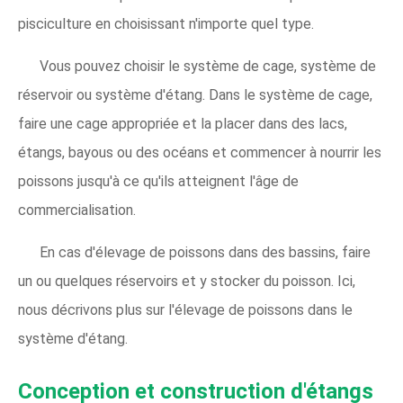
pisciculture en choisissant n'importe quel type.
Vous pouvez choisir le système de cage, système de
réservoir ou système d'étang. Dans le système de cage,
faire une cage appropriée et la placer dans des lacs,
étangs, bayous ou des océans et commencer à nourrir les
poissons jusqu'à ce qu'ils atteignent l'âge de
commercialisation.
En cas d'élevage de poissons dans des bassins, faire
un ou quelques réservoirs et y stocker du poisson. Ici,
nous décrivons plus sur l'élevage de poissons dans le
système d'étang.
Conception et construction d'étangs