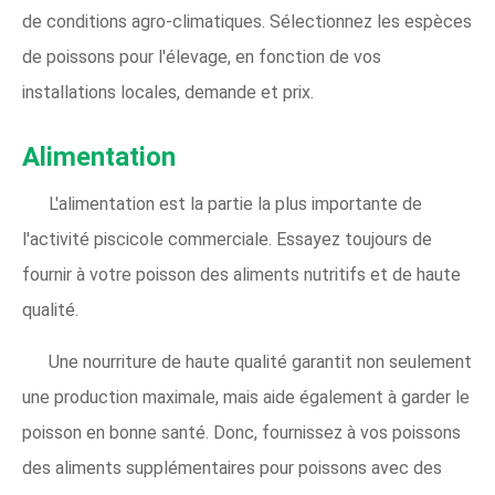
de conditions agro-climatiques. Sélectionnez les espèces
de poissons pour l'élevage, en fonction de vos
installations locales, demande et prix.
Alimentation
L'alimentation est la partie la plus importante de
l'activité piscicole commerciale. Essayez toujours de
fournir à votre poisson des aliments nutritifs et de haute
qualité.
Une nourriture de haute qualité garantit non seulement
une production maximale, mais aide également à garder le
poisson en bonne santé. Donc, fournissez à vos poissons
des aliments supplémentaires pour poissons avec des