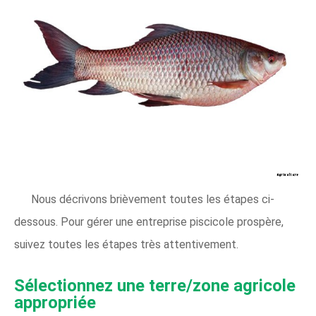
Nous décrivons brièvement toutes les étapes ci-
dessous. Pour gérer une entreprise piscicole prospère,
suivez toutes les étapes très attentivement.
Sélectionnez une terre/zone agricole
appropriée