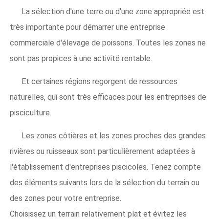
La sélection d'une terre ou d'une zone appropriée est
très importante pour démarrer une entreprise
commerciale d'élevage de poissons. Toutes les zones ne
sont pas propices à une activité rentable.
Et certaines régions regorgent de ressources
naturelles, qui sont très efficaces pour les entreprises de
pisciculture.
Les zones côtières et les zones proches des grandes
rivières ou ruisseaux sont particulièrement adaptées à
l'établissement d'entreprises piscicoles. Tenez compte
des éléments suivants lors de la sélection du terrain ou
des zones pour votre entreprise.
Choisissez un terrain relativement plat et évitez les