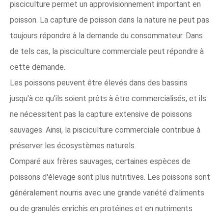
pisciculture permet un approvisionnement important en
poisson. La capture de poisson dans la nature ne peut pas
toujours répondre à la demande du consommateur. Dans
de tels cas, la pisciculture commerciale peut répondre à
cette demande.
Les poissons peuvent être élevés dans des bassins
jusqu'à ce qu'ils soient prêts à être commercialisés, et ils
ne nécessitent pas la capture extensive de poissons
sauvages. Ainsi, la pisciculture commerciale contribue à
préserver les écosystèmes naturels.
Comparé aux frères sauvages, certaines espèces de
poissons d'élevage sont plus nutritives. Les poissons sont
généralement nourris avec une grande variété d'aliments
ou de granulés enrichis en protéines et en nutriments