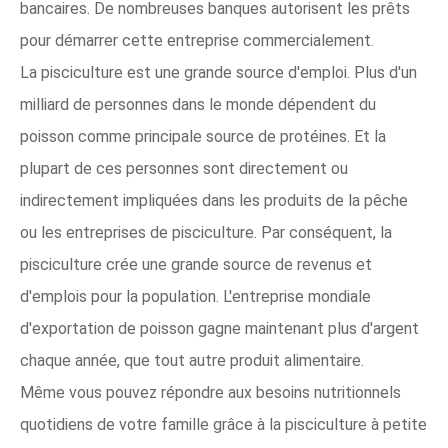
bancaires. De nombreuses banques autorisent les prêts
pour démarrer cette entreprise commercialement.
La pisciculture est une grande source d'emploi. Plus d'un
milliard de personnes dans le monde dépendent du
poisson comme principale source de protéines. Et la
plupart de ces personnes sont directement ou
indirectement impliquées dans les produits de la pêche
ou les entreprises de pisciculture. Par conséquent, la
pisciculture crée une grande source de revenus et
d'emplois pour la population. L'entreprise mondiale
d'exportation de poisson gagne maintenant plus d'argent
chaque année, que tout autre produit alimentaire.
Même vous pouvez répondre aux besoins nutritionnels
quotidiens de votre famille grâce à la pisciculture à petite