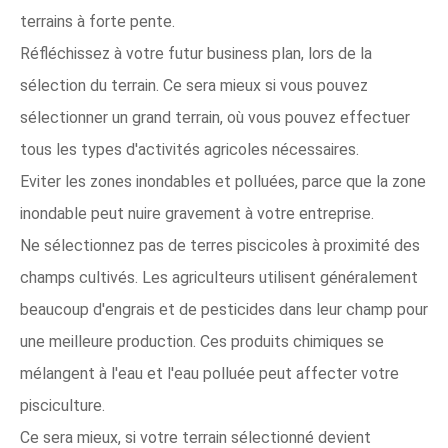
terrains à forte pente.
Réfléchissez à votre futur business plan, lors de la
sélection du terrain. Ce sera mieux si vous pouvez
sélectionner un grand terrain, où vous pouvez effectuer
tous les types d'activités agricoles nécessaires.
Eviter les zones inondables et polluées, parce que la zone
inondable peut nuire gravement à votre entreprise.
Ne sélectionnez pas de terres piscicoles à proximité des
champs cultivés. Les agriculteurs utilisent généralement
beaucoup d'engrais et de pesticides dans leur champ pour
une meilleure production. Ces produits chimiques se
mélangent à l'eau et l'eau polluée peut affecter votre
pisciculture.
Ce sera mieux, si votre terrain sélectionné devient