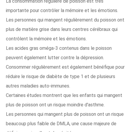
La consommation régulière de poisson est très
importante pour contrôler la mémoire et les émotions.
Les personnes qui mangent régulièrement du poisson ont
plus de matière grise dans leurs centres cérébraux qui
contrôlent la mémoire et les émotions.
Les acides gras oméga-3 contenus dans le poisson
peuvent également lutter contre la dépression.
Consommer régulièrement est également bénéfique pour
réduire le risque de diabète de type 1 et de plusieurs
autres maladies auto-immunes.
Certaines études montrent que les enfants qui mangent
plus de poisson ont un risque moindre d'asthme.
Les personnes qui mangent plus de poisson ont un risque
beaucoup plus faible de DMLA, une cause majeure de