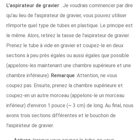
L'aspirateur de gravier
. Je voudrais commencer par dire
qu'au lieu de l'aspirateur de gravier, vous pouvez utiliser
n'importe quel type de tubes en plastique. Le principe est
le même. Alors, retirez la tasse de l'aspirateur de gravier.
Prenez le tube à vide en gravier et coupez-le en deux
sections à peu près égales ou aussi égales que possible
(appelons-les maintenant une chambre supérieure et une
chambre inférieure).
Remarque
:Attention, ne vous
coupez pas. Ensuite, prenez la chambre supérieure et
coupez-en un autre morceau (appelons-le un morceau
inférieur) d'environ 1 pouce (~ 3 cm) de long. Au final, nous
avons trois sections différentes et le bouchon de
l'aspirateur de gravier.