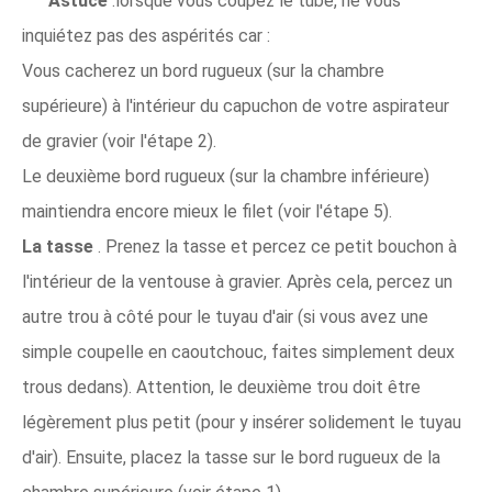
Astuce
:lorsque vous coupez le tube, ne vous
inquiétez pas des aspérités car :
Vous cacherez un bord rugueux (sur la chambre
supérieure) à l'intérieur du capuchon de votre aspirateur
de gravier (voir l'étape 2).
Le deuxième bord rugueux (sur la chambre inférieure)
maintiendra encore mieux le filet (voir l'étape 5).
La tasse
. Prenez la tasse et percez ce petit bouchon à
l'intérieur de la ventouse à gravier. Après cela, percez un
autre trou à côté pour le tuyau d'air (si vous avez une
simple coupelle en caoutchouc, faites simplement deux
trous dedans). Attention, le deuxième trou doit être
légèrement plus petit (pour y insérer solidement le tuyau
d'air). Ensuite, placez la tasse sur le bord rugueux de la