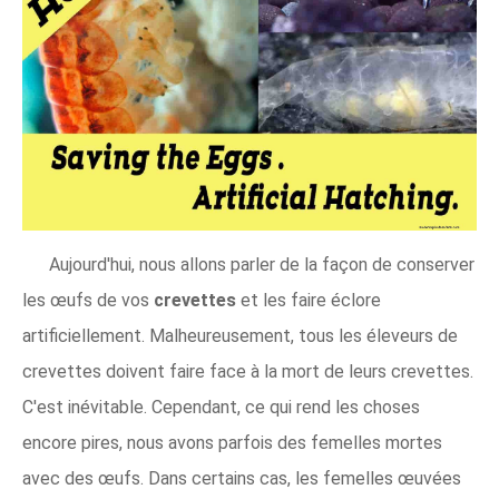
Aujourd'hui, nous allons parler de la façon de conserver
les œufs de vos
crevettes
et les faire éclore
artificiellement. Malheureusement, tous les éleveurs de
crevettes doivent faire face à la mort de leurs crevettes.
C'est inévitable. Cependant, ce qui rend les choses
encore pires, nous avons parfois des femelles mortes
avec des œufs. Dans certains cas, les femelles œuvées