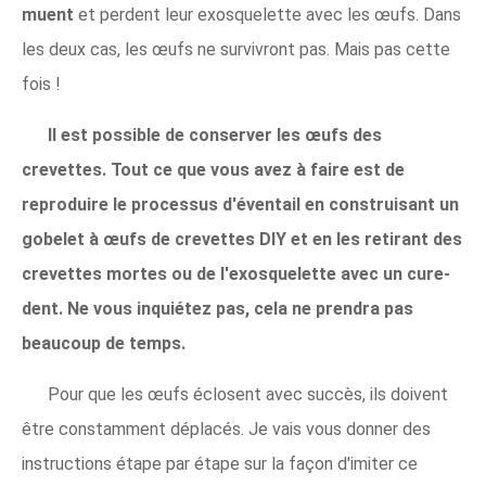
muent
et perdent leur exosquelette avec les œufs. Dans
les deux cas, les œufs ne survivront pas. Mais pas cette
fois !
Il est possible de conserver les œufs des
crevettes. Tout ce que vous avez à faire est de
reproduire le processus d'éventail en construisant un
gobelet à œufs de crevettes DIY et en les retirant des
crevettes mortes ou de l'exosquelette avec un cure-
dent. Ne vous inquiétez pas, cela ne prendra pas
beaucoup de temps.
Pour que les œufs éclosent avec succès, ils doivent
être constamment déplacés. Je vais vous donner des
instructions étape par étape sur la façon d'imiter ce