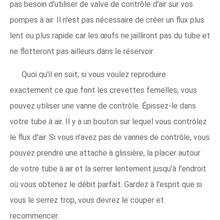
pas besoin d'utiliser de valve de contrôle d'air sur vos
pompes à air. Il n'est pas nécessaire de créer un flux plus
lent ou plus rapide car les œufs ne jailliront pas du tube et
ne flotteront pas ailleurs dans le réservoir.
Quoi qu'il en soit, si vous voulez reproduire
exactement ce que font les crevettes femelles, vous
pouvez utiliser une vanne de contrôle. Épissez-le dans
votre tube à air. Il y a un bouton sur lequel vous contrôlez
le flux d'air. Si vous n'avez pas de vannes de contrôle, vous
pouvez prendre une attache à glissière, la placer autour
de votre tube à air et la serrer lentement jusqu'à l'endroit
où vous obtenez le débit parfait. Gardez à l'esprit que si
vous le serrez trop, vous devrez le couper et
recommencer.