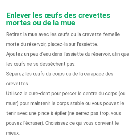
Enlever les œufs des crevettes
mortes ou de la mue
Retirez la mue avec les œufs ou la crevette femelle
morte du réservoir, placez-la sur l'assiette.
Ajoutez un peu d'eau dans l'assiette du réservoir, afin que
les œufs ne se dessèchent pas.
Séparez les œufs du corps ou de la carapace des
crevettes.
Utilisez le cure-dent pour percer le centre du corps (ou
muer) pour maintenir le corps stable ou vous pouvez le
tenir avec une pince à épiler (ne serrez pas trop, vous
pouvez l'écraser). Choisissez ce qui vous convient le
mieux.