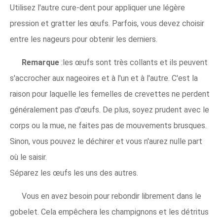
Utilisez l'autre cure-dent pour appliquer une légère
pression et gratter les œufs. Parfois, vous devez choisir
entre les nageurs pour obtenir les derniers.
Remarque
:les œufs sont très collants et ils peuvent
s'accrocher aux nageoires et à l'un et à l'autre. C'est la
raison pour laquelle les femelles de crevettes ne perdent
généralement pas d'œufs. De plus, soyez prudent avec le
corps ou la mue, ne faites pas de mouvements brusques.
Sinon, vous pouvez le déchirer et vous n'aurez nulle part
où le saisir.
Séparez les œufs les uns des autres.
Vous en avez besoin pour rebondir librement dans le
gobelet. Cela empêchera les champignons et les détritus