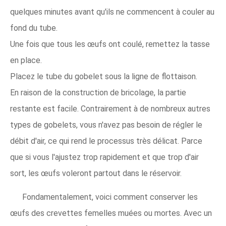
quelques minutes avant qu'ils ne commencent à couler au
fond du tube.
Une fois que tous les œufs ont coulé, remettez la tasse
en place.
Placez le tube du gobelet sous la ligne de flottaison.
En raison de la construction de bricolage, la partie
restante est facile. Contrairement à de nombreux autres
types de gobelets, vous n'avez pas besoin de régler le
débit d'air, ce qui rend le processus très délicat. Parce
que si vous l'ajustez trop rapidement et que trop d'air
sort, les œufs voleront partout dans le réservoir.
Fondamentalement, voici comment conserver les
œufs des crevettes femelles muées ou mortes. Avec un