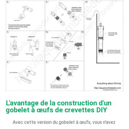
L'avantage de la construction d'un
gobelet à œufs de crevettes DIY
Avec cette version du gobelet à œufs, vous n'avez