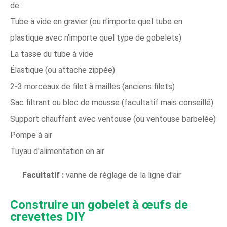
de :
Tube à vide en gravier (ou n'importe quel tube en
plastique avec n'importe quel type de gobelets)
La tasse du tube à vide
Élastique (ou attache zippée)
2-3 morceaux de filet à mailles (anciens filets)
Sac filtrant ou bloc de mousse (facultatif mais conseillé)
Support chauffant avec ventouse (ou ventouse barbelée)
Pompe à air
Tuyau d'alimentation en air
Facultatif :
vanne de réglage de la ligne d'air
Construire un gobelet à œufs de
crevettes DIY