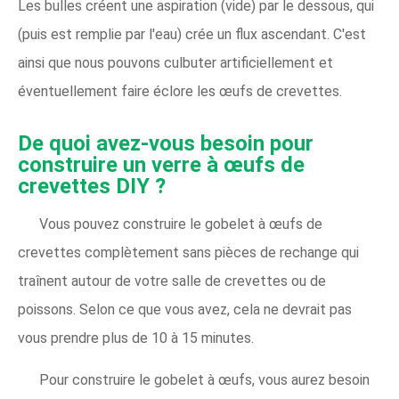
Les bulles créent une aspiration (vide) par le dessous, qui
(puis est remplie par l'eau) crée un flux ascendant. C'est
ainsi que nous pouvons culbuter artificiellement et
éventuellement faire éclore les œufs de crevettes.
De quoi avez-vous besoin pour
construire un verre à œufs de
crevettes DIY ?
Vous pouvez construire le gobelet à œufs de
crevettes complètement sans pièces de rechange qui
traînent autour de votre salle de crevettes ou de
poissons. Selon ce que vous avez, cela ne devrait pas
vous prendre plus de 10 à 15 minutes.
Pour construire le gobelet à œufs, vous aurez besoin