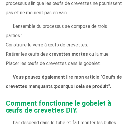
processus afin que les œufs de crevettes ne pourrissent
pas et ne meurent pas en vain.
L'ensemble du processus se compose de trois
parties :
Construire le verre à œufs de crevettes.
Retirer les œufs des
crevettes mortes
ou la mue.
Placer les œufs de crevettes dans le gobelet.
Vous pouvez également lire mon article "Oeufs de
crevettes manquants :pourquoi cela se produit".
Comment fonctionne le gobelet à
œufs de crevettes DIY.
L'air descend dans le tube et fait monter les bulles.