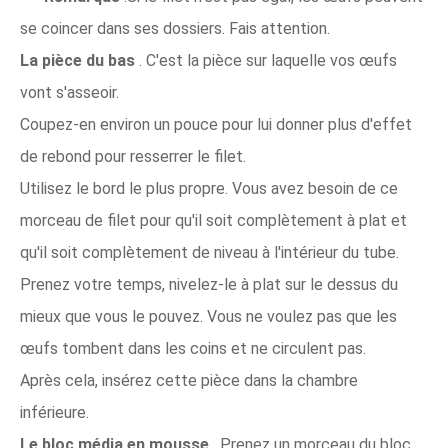
se coincer dans ses dossiers. Fais attention.
La pièce du bas
. C'est la pièce sur laquelle vos œufs
vont s'asseoir.
Coupez-en environ un pouce pour lui donner plus d'effet
de rebond pour resserrer le filet.
Utilisez le bord le plus propre. Vous avez besoin de ce
morceau de filet pour qu'il soit complètement à plat et
qu'il soit complètement de niveau à l'intérieur du tube.
Prenez votre temps, nivelez-le à plat sur le dessus du
mieux que vous le pouvez. Vous ne voulez pas que les
œufs tombent dans les coins et ne circulent pas.
Après cela, insérez cette pièce dans la chambre
inférieure.
Le bloc média en mousse
. Prenez un morceau du bloc