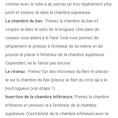
comme avec le tube à air, percez un trou légèrement plus
petit et insérez-le dans la chambre supérieure.
La chambre du bas
. Prenez la chambre du bas et
coupez-la dans le sens de la longueur. Une paire de
ciseaux vous aidera à le faire. Cela vous permet de
simplement le presser à l'intérieur de lui-même et de
pouvoir le placer à l'intérieur de la chambre supérieure.
Cependant, ne le faites pas encore.
Le réseau
. Prenez l'un des morceaux du filet et placez-
le sur la chambre du bas (placez le filet du côté qui a le
bord rugueux (voir étape 1).
Insertion de la chambre inférieure.
Prenez la chambre
inférieure et pressez-la à l'intérieur de la chambre
supérieure. (L'extrémité de la chambre inférieure avec le