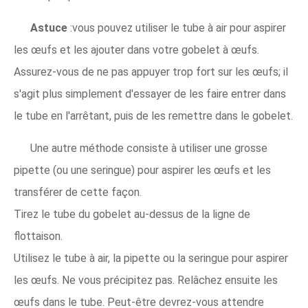
Astuce
:vous pouvez utiliser le tube à air pour aspirer
les œufs et les ajouter dans votre gobelet à œufs.
Assurez-vous de ne pas appuyer trop fort sur les œufs; il
s'agit plus simplement d'essayer de les faire entrer dans
le tube en l'arrêtant, puis de les remettre dans le gobelet.
Une autre méthode consiste à utiliser une grosse
pipette (ou une seringue) pour aspirer les œufs et les
transférer de cette façon.
Tirez le tube du gobelet au-dessus de la ligne de
flottaison.
Utilisez le tube à air, la pipette ou la seringue pour aspirer
les œufs. Ne vous précipitez pas. Relâchez ensuite les
œufs dans le tube. Peut-être devrez-vous attendre