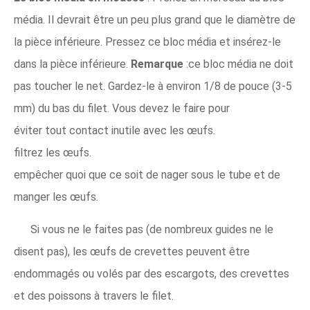
média. Il devrait être un peu plus grand que le diamètre de
la pièce inférieure. Pressez ce bloc média et insérez-le
dans la pièce inférieure.
Remarque
:ce bloc média ne doit
pas toucher le net. Gardez-le à environ 1/8 de pouce (3-5
mm) du bas du filet. Vous devez le faire pour
éviter tout contact inutile avec les œufs.
filtrez les œufs.
empêcher quoi que ce soit de nager sous le tube et de
manger les œufs.
Si vous ne le faites pas (de nombreux guides ne le
disent pas), les œufs de crevettes peuvent être
endommagés ou volés par des escargots, des crevettes
et des poissons à travers le filet.