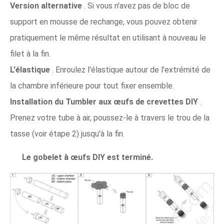
Version alternative
. Si vous n'avez pas de bloc de
support en mousse de rechange, vous pouvez obtenir
pratiquement le même résultat en utilisant à nouveau le
filet à la fin.
L'élastique
. Enroulez l'élastique autour de l'extrémité de
la chambre inférieure pour tout fixer ensemble.
Installation du
Tumbler aux œufs de crevettes DIY
.
Prenez votre tube à air, poussez-le à travers le trou de la
tasse (voir étape 2) jusqu'à la fin.
Le gobelet à œufs DIY est terminé.