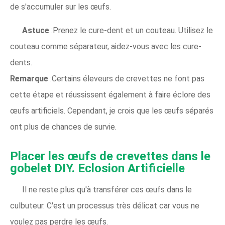
de s'accumuler sur les œufs.
Astuce
:Prenez le cure-dent et un couteau. Utilisez le
couteau comme séparateur, aidez-vous avec les cure-
dents.
Remarque
:Certains éleveurs de crevettes ne font pas
cette étape et réussissent également à faire éclore des
œufs artificiels. Cependant, je crois que les œufs séparés
ont plus de chances de survie.
Placer les œufs de crevettes dans le
gobelet DIY. Eclosion Artificielle
Il ne reste plus qu'à transférer ces œufs dans le
culbuteur. C'est un processus très délicat car vous ne
voulez pas perdre les œufs.