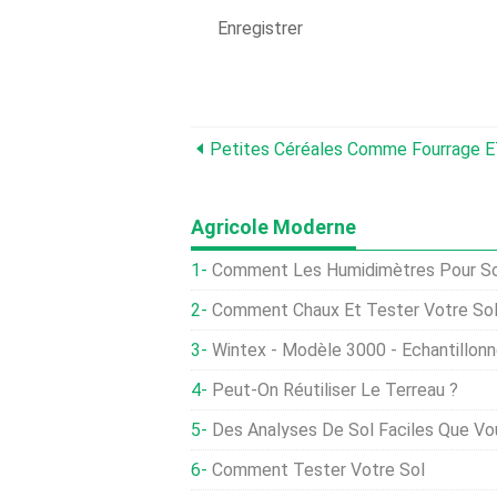
Enregistrer
Petites Céréales Comme Fourrage E
Agricole Moderne
Comment Les Humidimètres Pour Sol P
Comment Chaux Et Tester Votre So
Wintex - Modèle 3000 - Échantillon
Peut-On Réutiliser Le Terreau ?
Des Analyses De Sol Faciles Que Vo
Comment Tester Votre Sol