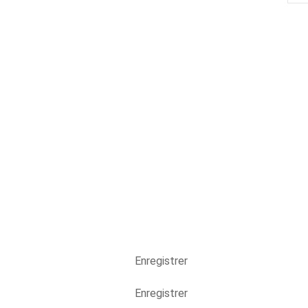
Enregistrer
Enregistrer