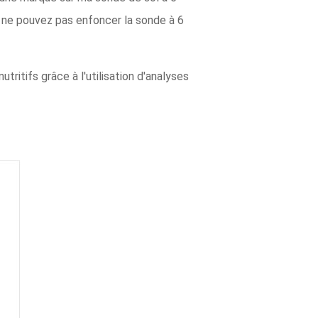
s ne pouvez pas enfoncer la sonde à 6
itifs grâce à l'utilisation d'analyses