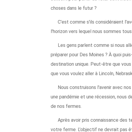
choses dans le futur ?
C'est comme s'ils considéraient l'ave
l'horizon vers lequel nous sommes tous
Les gens parlent comme si nous all
préparer pour Des Moines ? À quoi puis
destination unique. Peut-être que vous 
que vous voulez aller à Lincoln, Nebrask
Nous construisons l'avenir avec nos 
une pandémie et une récession, nous dev
de nos fermes.
Après avoir pris connaissance des t
votre ferme. L'objectif ne devrait pas ê