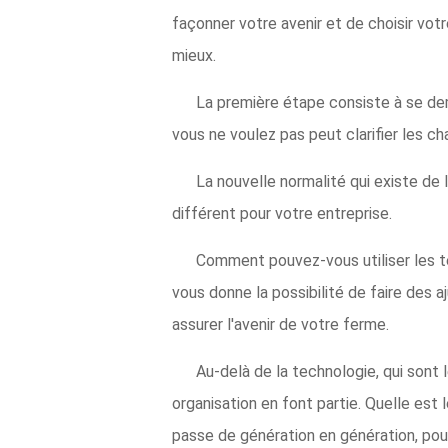
façonner votre avenir et de choisir votr
mieux.
La première étape consiste à se dem
vous ne voulez pas peut clarifier les 
La nouvelle normalité qui existe de 
différent pour votre entreprise.
Comment pouvez-vous utiliser les t
vous donne la possibilité de faire des
assurer l'avenir de votre ferme.
Au-delà de la technologie, qui sont
organisation en font partie. Quelle est 
passe de génération en génération, pou