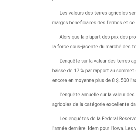
Les valeurs des terres agricoles se
marges bénéficiaires des fermes et ce qu
Alors que la plupart des prix des pr
la force sous-jacente du marché des te
L'enquête sur la valeur des terres a
baisse de 17 % par rapport au sommet de
encore en moyenne plus de 8 $, 500 l'ac
L'enquête annuelle sur la valeur des
agricoles de la catégorie excellente da
Les enquêtes de la Federal Reserve
l'année dernière. Idem pour l'Iowa. Les 