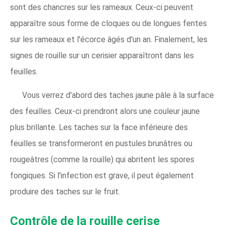
sont des chancres sur les rameaux. Ceux-ci peuvent
apparaître sous forme de cloques ou de longues fentes
sur les rameaux et l'écorce âgés d'un an. Finalement, les
signes de rouille sur un cerisier apparaîtront dans les
feuilles.
Vous verrez d'abord des taches jaune pâle à la surface
des feuilles. Ceux-ci prendront alors une couleur jaune
plus brillante. Les taches sur la face inférieure des
feuilles se transformeront en pustules brunâtres ou
rougeâtres (comme la rouille) qui abritent les spores
fongiques. Si l'infection est grave, il peut également
produire des taches sur le fruit.
Contrôle de la rouille cerise