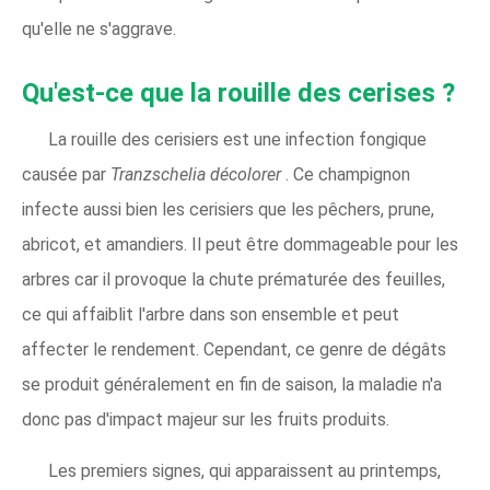
qu'elle ne s'aggrave.
Qu'est-ce que la rouille des cerises ?
La rouille des cerisiers est une infection fongique
causée par
Tranzschelia décolorer
. Ce champignon
infecte aussi bien les cerisiers que les pêchers, prune,
abricot, et amandiers. Il peut être dommageable pour les
arbres car il provoque la chute prématurée des feuilles,
ce qui affaiblit l'arbre dans son ensemble et peut
affecter le rendement. Cependant, ce genre de dégâts
se produit généralement en fin de saison, la maladie n'a
donc pas d'impact majeur sur les fruits produits.
Les premiers signes, qui apparaissent au printemps,