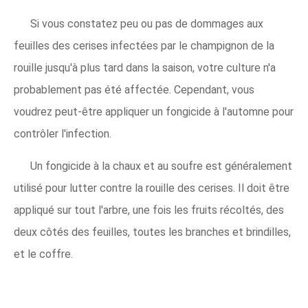
Si vous constatez peu ou pas de dommages aux
feuilles des cerises infectées par le champignon de la
rouille jusqu'à plus tard dans la saison, votre culture n'a
probablement pas été affectée. Cependant, vous
voudrez peut-être appliquer un fongicide à l'automne pour
contrôler l'infection.
Un fongicide à la chaux et au soufre est généralement
utilisé pour lutter contre la rouille des cerises. Il doit être
appliqué sur tout l'arbre, une fois les fruits récoltés, des
deux côtés des feuilles, toutes les branches et brindilles,
et le coffre.